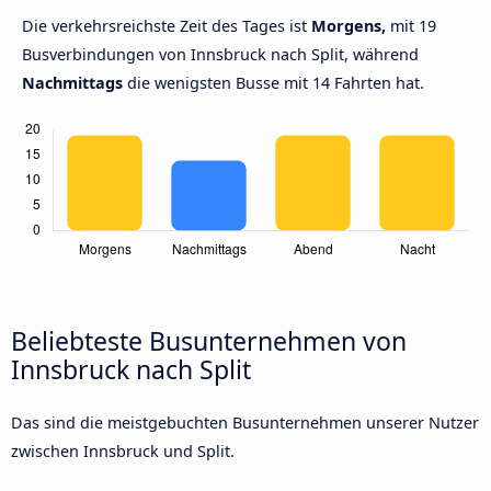
Die verkehrsreichste Zeit des Tages ist
Morgens,
mit 19
Busverbindungen von Innsbruck nach Split, während
Nachmittags
die wenigsten Busse mit 14 Fahrten hat.
Beliebteste Busunternehmen von
Innsbruck nach Split
Das sind die meistgebuchten Busunternehmen unserer Nutzer
zwischen Innsbruck und Split.