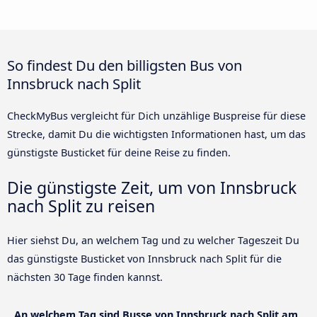
So findest Du den billigsten Bus von
Innsbruck nach Split
CheckMyBus vergleicht für Dich unzählige Buspreise für diese
Strecke, damit Du die wichtigsten Informationen hast, um das
günstigste Busticket für deine Reise zu finden.
Die günstigste Zeit, um von Innsbruck
nach Split zu reisen
Hier siehst Du, an welchem Tag und zu welcher Tageszeit Du
das günstigste Busticket von Innsbruck nach Split für die
nächsten 30 Tage finden kannst.
An welchem Tag sind Busse von Innsbruck nach Split am