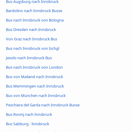
Bus Augsburg nach Innsbruck
Bardolino nach Innsbruck Busse
Bus nach Innsbruck von Bologna
Bus Dresden nach Innsbruck
Von Graz nach Innsbruck Bus
Bus nach Innsbruck von Ischgl
Jesolo nach Innsbruck Bus
Bus nach Innsbruck von London
Bus von Mailand nach Innsbruck
Bus Memmingen nach Innsbruck
Bus von München nach Innsbruck
Peschiera del Garda nach Innsbruck Busse
Bus Rovinj nach Innsbruck
Bus Salzburg - Innsbruck