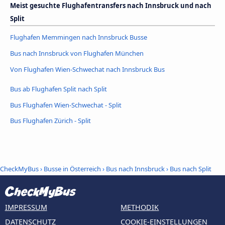
Meist gesuchte Flughafentransfers nach Innsbruck und nach
Split
Flughafen Memmingen nach Innsbruck Busse
Bus nach Innsbruck von Flughafen München
Von Flughafen Wien-Schwechat nach Innsbruck Bus
Bus ab Flughafen Split nach Split
Bus Flughafen Wien-Schwechat - Split
Bus Flughafen Zürich - Split
CheckMyBus
›
Busse in Österreich
›
Bus nach Innsbruck
›
Bus nach Split
IMPRESSUM
METHODIK
DATENSCHUTZ
COOKIE-EINSTELLUNGEN