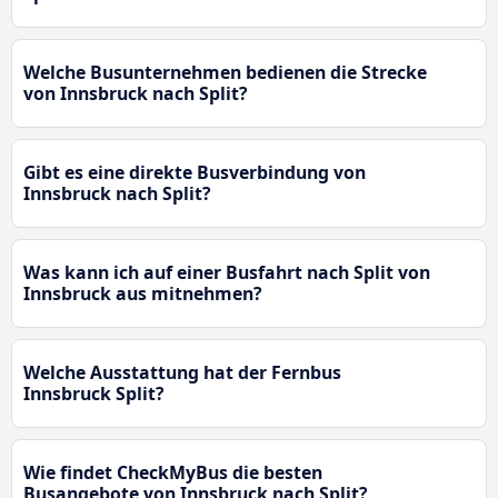
Welche Busunternehmen bedienen die Strecke
von Innsbruck nach Split?
Gibt es eine direkte Busverbindung von
Innsbruck nach Split?
Was kann ich auf einer Busfahrt nach Split von
Innsbruck aus mitnehmen?
Welche Ausstattung hat der Fernbus
Innsbruck Split?
Wie findet CheckMyBus die besten
Busangebote von Innsbruck nach Split?