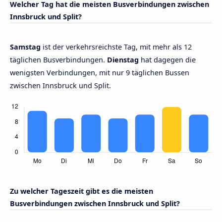
Welcher Tag hat die meisten Busverbindungen zwischen
Innsbruck und Split?
Samstag
ist der verkehrsreichste Tag, mit mehr als 12
täglichen Busverbindungen.
Dienstag
hat dagegen die
wenigsten Verbindungen, mit nur 9 täglichen Bussen
zwischen Innsbruck und Split.
Zu welcher Tageszeit gibt es die meisten
Busverbindungen zwischen Innsbruck und Split?