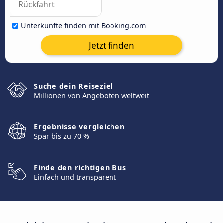
Unterkünfte finden mit Booking.com
Jetzt finden
Suche dein Reiseziel
Millionen von Angeboten weltweit
Ergebnisse vergleichen
Spar bis zu 70 %
Finde den richtigen Bus
Einfach und transparent