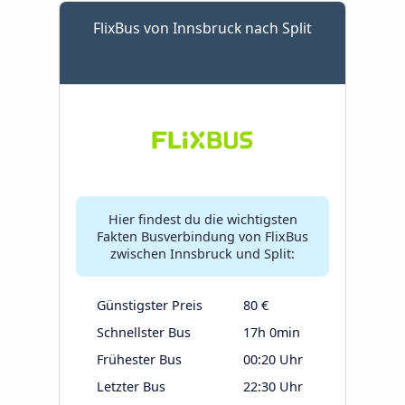
FlixBus von Innsbruck nach Split
Hier findest du die wichtigsten
Fakten Busverbindung von FlixBus
zwischen Innsbruck und Split:
Günstigster Preis
80 €
Schnellster Bus
17h 0min
Frühester Bus
00:20 Uhr
Letzter Bus
22:30 Uhr