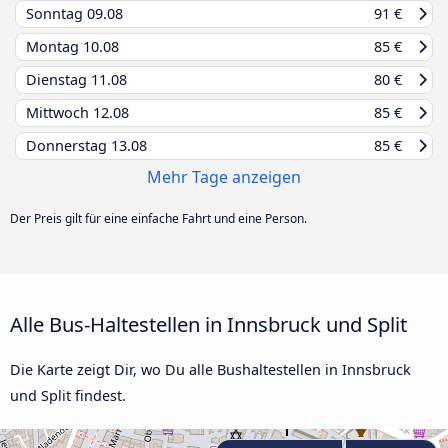
Sonntag
09.08
91 €
Montag
10.08
85 €
Dienstag
11.08
80 €
Mittwoch
12.08
85 €
Donnerstag
13.08
85 €
Mehr Tage anzeigen
Der Preis gilt für eine einfache Fahrt und eine Person.
Alle Bus-Haltestellen in Innsbruck und Split
Die Karte zeigt Dir, wo Du alle Bushaltestellen in Innsbruck
und Split findest.