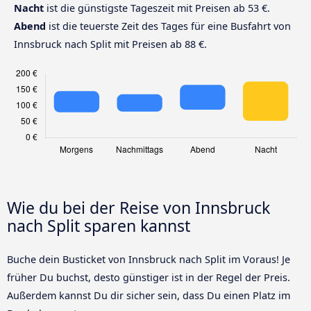
Nacht
ist die günstigste Tageszeit mit Preisen ab 53 €.
Abend
ist die teuerste Zeit des Tages für eine Busfahrt von
Innsbruck nach Split mit Preisen ab 88 €.
Wie du bei der Reise von Innsbruck
nach Split sparen kannst
Buche dein Busticket von Innsbruck nach Split im Voraus! Je
früher Du buchst, desto günstiger ist in der Regel der Preis.
Außerdem kannst Du dir sicher sein, dass Du einen Platz im