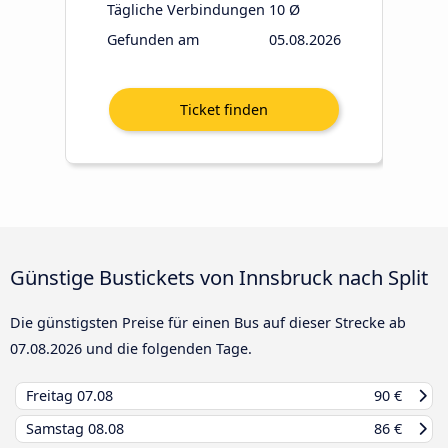
Tägliche Verbindungen
10 Ø
Gefunden am
05.08.2026
Günstige Bustickets von Innsbruck nach Split
Die günstigsten Preise für einen Bus auf dieser Strecke ab
07.08.2026
und die folgenden Tage.
Freitag
07.08
90 €
Samstag
08.08
86 €