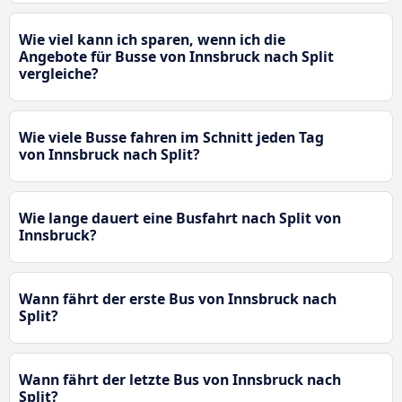
Wie viel kann ich sparen, wenn ich die
Angebote für Busse von Innsbruck nach Split
vergleiche?
Wie viele Busse fahren im Schnitt jeden Tag
von Innsbruck nach Split?
Wie lange dauert eine Busfahrt nach Split von
Innsbruck?
Wann fährt der erste Bus von Innsbruck nach
Split?
Wann fährt der letzte Bus von Innsbruck nach
Split?