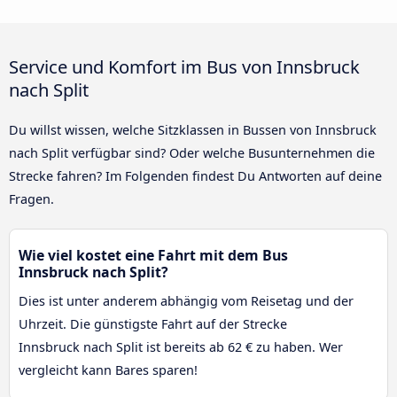
Service und Komfort im Bus von Innsbruck
nach Split
Du willst wissen, welche Sitzklassen in Bussen von Innsbruck
nach Split verfügbar sind? Oder welche Busunternehmen die
Strecke fahren? Im Folgenden findest Du Antworten auf deine
Fragen.
Wie viel kostet eine Fahrt mit dem Bus
Innsbruck nach Split?
Dies ist unter anderem abhängig vom Reisetag und der
Uhrzeit. Die günstigste Fahrt auf der Strecke
Innsbruck nach Split ist bereits ab 62 € zu haben. Wer
vergleicht kann Bares sparen!