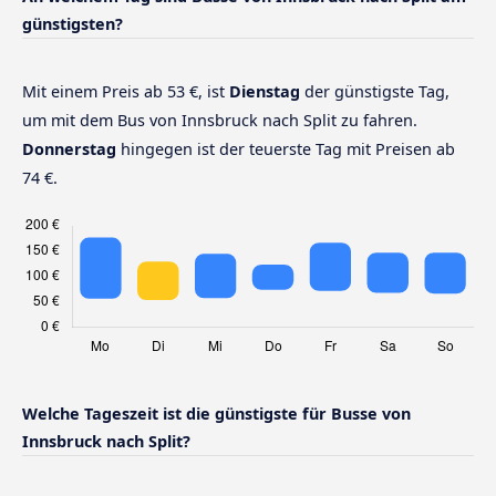
günstigsten?
Mit einem Preis ab 53 €, ist
Dienstag
der günstigste Tag,
um mit dem Bus von Innsbruck nach Split zu fahren.
Donnerstag
hingegen ist der teuerste Tag mit Preisen ab
74 €.
Welche Tageszeit ist die günstigste für Busse von
Innsbruck nach Split?