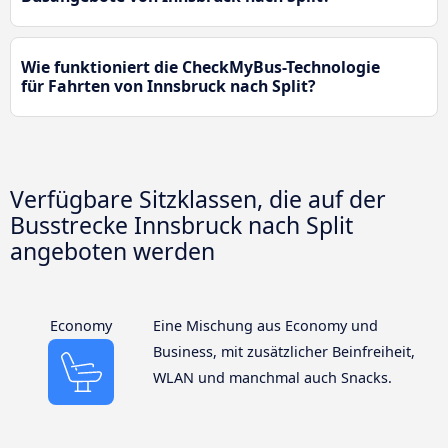
Wie funktioniert die CheckMyBus-Technologie
für Fahrten von Innsbruck nach Split?
Verfügbare Sitzklassen, die auf der
Busstrecke Innsbruck nach Split
angeboten werden
Economy
Eine Mischung aus Economy und
Business, mit zusätzlicher Beinfreiheit,
WLAN und manchmal auch Snacks.