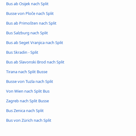
Bus ab Osijek nach Split
Busse von Ploče nach Split
Bus ab Primošten nach Split
Bus Salzburg nach Split
Bus ab Seget Vranjica nach Split
Bus Skradin - Split
Bus ab Slavonski Brod nach Split
Tirana nach Split Busse
Busse von Tuzla nach Split
Von Wien nach Split Bus
Zagreb nach Split Busse
Bus Zenica nach Split
Bus von Zürich nach Split