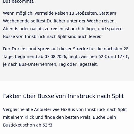
Bus bekommst.
Wenn möglich, vermeide Reisen zu Stoßzeiten. Statt am
Wochenende solltest Du lieber unter der Woche reisen.
Abends oder nachts zu reisen ist auch billiger, und spätere
Busse von Innsbruck nach Split sind auch leerer.
Der Durchschnittspreis auf dieser Strecke für die nächsten 28
Tage, beginnend ab
07.08.2026
, liegt zwischen 62 € und 177 €,
je nach Bus-Unternehmen, Tag oder Tageszeit.
Fakten über Busse von Innsbruck nach Split
Vergleiche alle Anbieter wie FlixBus von Innsbruck nach Split
mit einem Klick und finde den besten Preis! Buche Dein
Busticket schon ab 62 €!