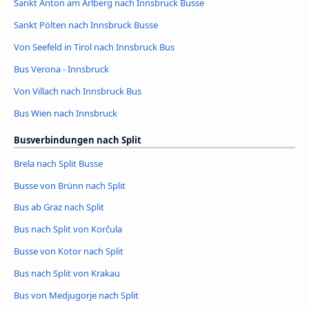
Sankt Anton am Arlberg nach Innsbruck Busse
Sankt Pölten nach Innsbruck Busse
Von Seefeld in Tirol nach Innsbruck Bus
Bus Verona - Innsbruck
Von Villach nach Innsbruck Bus
Bus Wien nach Innsbruck
Busverbindungen nach Split
Brela nach Split Busse
Busse von Brünn nach Split
Bus ab Graz nach Split
Bus nach Split von Korčula
Busse von Kotor nach Split
Bus nach Split von Krakau
Bus von Medjugorje nach Split