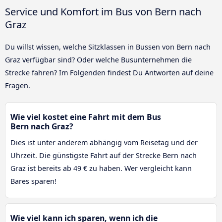
Service und Komfort im Bus von Bern nach
Graz
Du willst wissen, welche Sitzklassen in Bussen von Bern nach
Graz verfügbar sind? Oder welche Busunternehmen die
Strecke fahren? Im Folgenden findest Du Antworten auf deine
Fragen.
Wie viel kostet eine Fahrt mit dem Bus
Bern nach Graz?
Dies ist unter anderem abhängig vom Reisetag und der
Uhrzeit. Die günstigste Fahrt auf der Strecke Bern nach
Graz ist bereits ab 49 € zu haben. Wer vergleicht kann
Bares sparen!
Wie viel kann ich sparen, wenn ich die