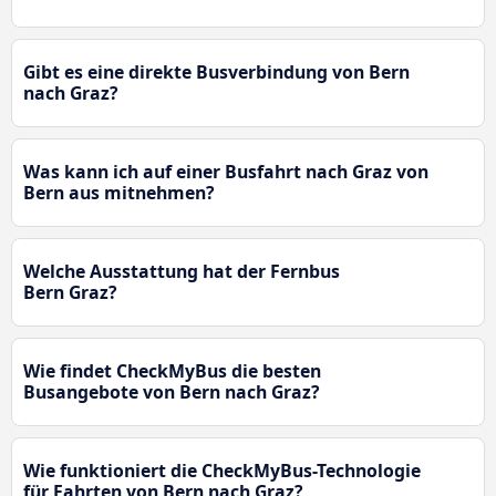
Gibt es eine direkte Busverbindung von Bern
nach Graz?
Was kann ich auf einer Busfahrt nach Graz von
Bern aus mitnehmen?
Welche Ausstattung hat der Fernbus
Bern Graz?
Wie findet CheckMyBus die besten
Busangebote von Bern nach Graz?
Wie funktioniert die CheckMyBus-Technologie
für Fahrten von Bern nach Graz?