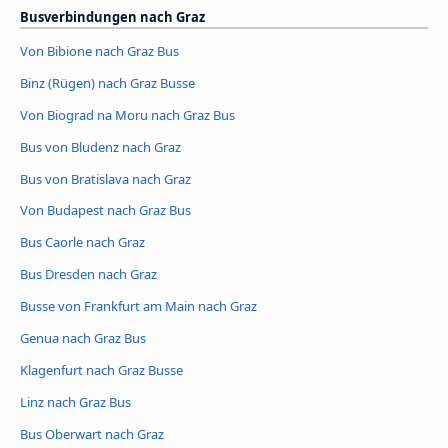
Busverbindungen nach Graz
Von Bibione nach Graz Bus
Binz (Rügen) nach Graz Busse
Von Biograd na Moru nach Graz Bus
Bus von Bludenz nach Graz
Bus von Bratislava nach Graz
Von Budapest nach Graz Bus
Bus Caorle nach Graz
Bus Dresden nach Graz
Busse von Frankfurt am Main nach Graz
Genua nach Graz Bus
Klagenfurt nach Graz Busse
Linz nach Graz Bus
Bus Oberwart nach Graz