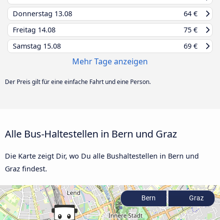
Donnerstag
13.08
64 €
Freitag
14.08
75 €
Samstag
15.08
69 €
Mehr Tage anzeigen
Der Preis gilt für eine einfache Fahrt und eine Person.
Alle Bus-Haltestellen in Bern und Graz
Die Karte zeigt Dir, wo Du alle Bushaltestellen in Bern und
Graz findest.
Bern
Graz