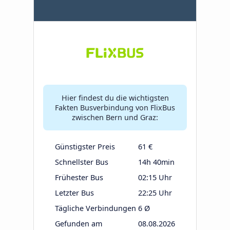
Hier findest du die wichtigsten
Fakten Busverbindung von FlixBus
zwischen Bern und Graz:
Günstigster Preis
61 €
Schnellster Bus
14h 40min
Frühester Bus
02:15 Uhr
Letzter Bus
22:25 Uhr
Tägliche Verbindungen
6 Ø
Gefunden am
08.08.2026