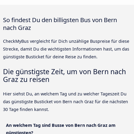
So findest Du den billigsten Bus von Bern
nach Graz
CheckMyBus vergleicht für Dich unzählige Buspreise für diese
Strecke, damit Du die wichtigsten Informationen hast, um das
günstigste Busticket für deine Reise zu finden.
Die günstigste Zeit, um von Bern nach
Graz zu reisen
Hier siehst Du, an welchem Tag und zu welcher Tageszeit Du
das günstigste Busticket von Bern nach Graz für die nächsten
30 Tage finden kannst.
An welchem Tag sind Busse von Bern nach Graz am
günstigsten?