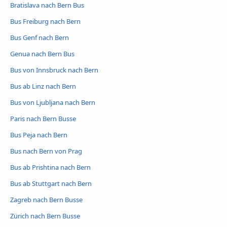
Bratislava nach Bern Bus
Bus Freiburg nach Bern
Bus Genf nach Bern
Genua nach Bern Bus
Bus von Innsbruck nach Bern
Bus ab Linz nach Bern
Bus von Ljubljana nach Bern
Paris nach Bern Busse
Bus Peja nach Bern
Bus nach Bern von Prag
Bus ab Prishtina nach Bern
Bus ab Stuttgart nach Bern
Zagreb nach Bern Busse
Zürich nach Bern Busse