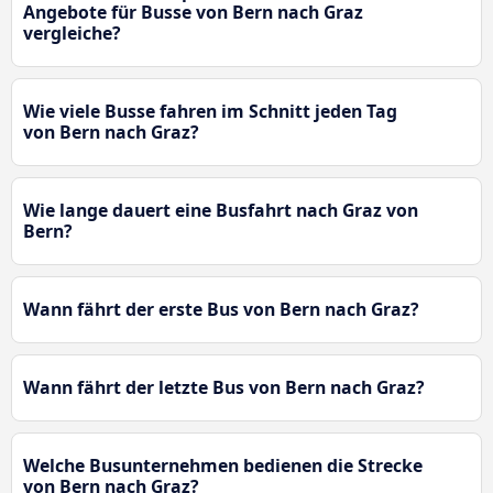
Angebote für Busse von Bern nach Graz
vergleiche?
Wie viele Busse fahren im Schnitt jeden Tag
von Bern nach Graz?
Wie lange dauert eine Busfahrt nach Graz von
Bern?
Wann fährt der erste Bus von Bern nach Graz?
Wann fährt der letzte Bus von Bern nach Graz?
Welche Busunternehmen bedienen die Strecke
von Bern nach Graz?