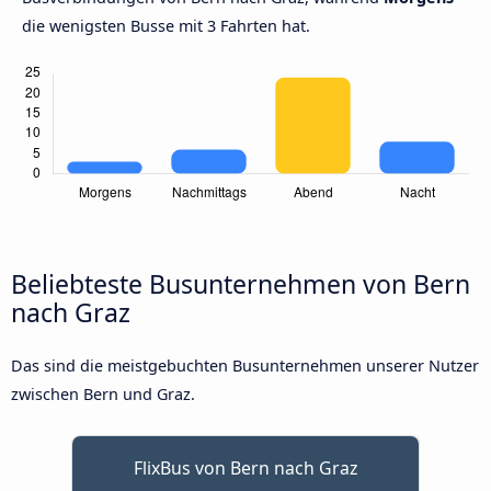
die wenigsten Busse mit 3 Fahrten hat.
Beliebteste Busunternehmen von Bern
nach Graz
Das sind die meistgebuchten Busunternehmen unserer Nutzer
zwischen Bern und Graz.
FlixBus von Bern nach Graz