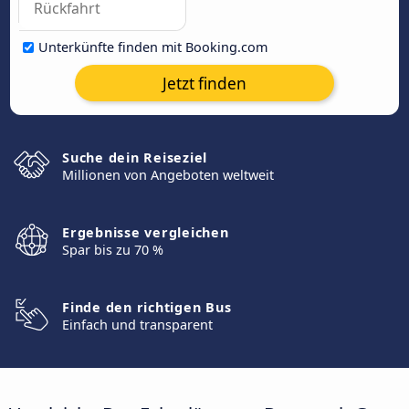
Unterkünfte finden mit Booking.com
Jetzt finden
Suche dein Reiseziel
Millionen von Angeboten weltweit
Ergebnisse vergleichen
Spar bis zu 70 %
Finde den richtigen Bus
Einfach und transparent