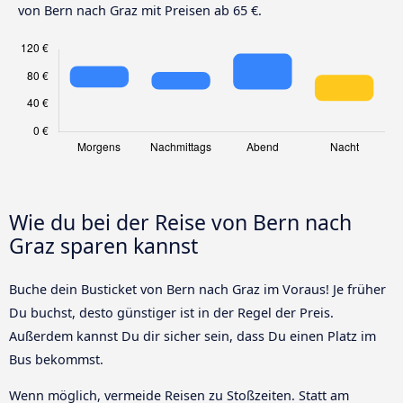
von Bern nach Graz mit Preisen ab 65 €.
Wie du bei der Reise von Bern nach
Graz sparen kannst
Buche dein Busticket von Bern nach Graz im Voraus! Je früher
Du buchst, desto günstiger ist in der Regel der Preis.
Außerdem kannst Du dir sicher sein, dass Du einen Platz im
Bus bekommst.
Wenn möglich, vermeide Reisen zu Stoßzeiten. Statt am