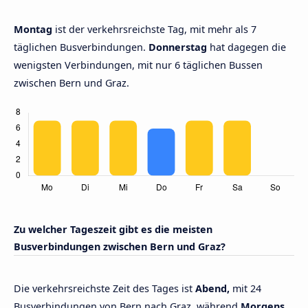
Montag
ist der verkehrsreichste Tag, mit mehr als 7
täglichen Busverbindungen.
Donnerstag
hat dagegen die
wenigsten Verbindungen, mit nur 6 täglichen Bussen
zwischen Bern und Graz.
Zu welcher Tageszeit gibt es die meisten
Busverbindungen zwischen Bern und Graz?
Die verkehrsreichste Zeit des Tages ist
Abend,
mit 24
Busverbindungen von Bern nach Graz, während
Morgens