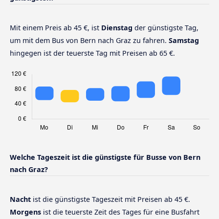
Mit einem Preis ab 45 €, ist
Dienstag
der günstigste Tag,
um mit dem Bus von Bern nach Graz zu fahren.
Samstag
hingegen ist der teuerste Tag mit Preisen ab 65 €.
Welche Tageszeit ist die günstigste für Busse von Bern
nach Graz?
Nacht
ist die günstigste Tageszeit mit Preisen ab 45 €.
Morgens
ist die teuerste Zeit des Tages für eine Busfahrt