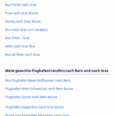
Bus Poreč nach Graz
Pula nach Graz Busse
Rovinj nach Graz Busse
Bus nach Graz von Sarajevo
Bus Triest - Graz
Wels nach Graz Bus
Bus ab Wien nach Graz
Meist gesuchte Flughafentransfers nach Bern und nach Graz
Bus Flughafen Basel-Mülhausen nach Bern
Flughafen Wien-Schwechat nach Bern Busse
Flughafen Zürich nach Bern Busse
Flughafen Klagenfurt nach Graz Busse
Busse von Flughafen München nach Graz