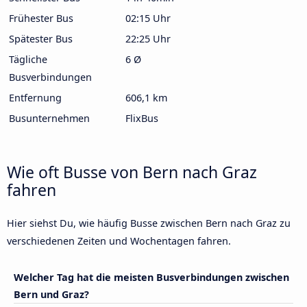
Frühester Bus
02:15 Uhr
Spätester Bus
22:25 Uhr
Tägliche
6 Ø
Busverbindungen
Entfernung
606,1 km
Busunternehmen
FlixBus
Wie oft Busse von Bern nach Graz
fahren
Hier siehst Du, wie häufig Busse zwischen Bern nach Graz zu
verschiedenen Zeiten und Wochentagen fahren.
Welcher Tag hat die meisten Busverbindungen zwischen
Bern und Graz?