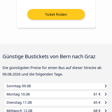
Günstige Bustickets von Bern nach Graz
Die günstigsten Preise für einen Bus auf dieser Strecke ab
09.08.2026
und die folgenden Tage.
Sonntag
09.08
Montag
10.08
61 €
Dienstag
11.08
65 €
Mittwoch
12.08
68 €