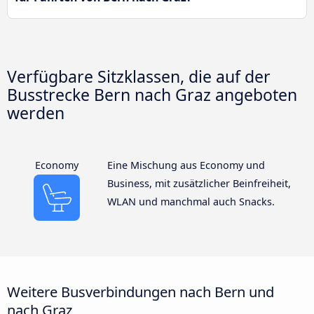
Verfügbare Sitzklassen, die auf der
Busstrecke Bern nach Graz angeboten
werden
Economy
Eine Mischung aus Economy und
Business, mit zusätzlicher Beinfreiheit,
WLAN und manchmal auch Snacks.
Weitere Busverbindungen nach Bern und
nach Graz