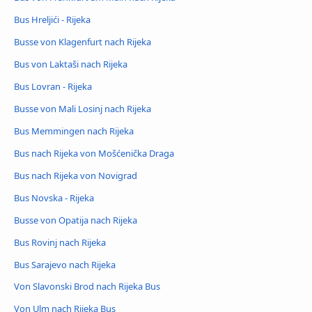
Bus Hreljići - Rijeka
Busse von Klagenfurt nach Rijeka
Bus von Laktaši nach Rijeka
Bus Lovran - Rijeka
Busse von Mali Losinj nach Rijeka
Bus Memmingen nach Rijeka
Bus nach Rijeka von Mošćenička Draga
Bus nach Rijeka von Novigrad
Bus Novska - Rijeka
Busse von Opatija nach Rijeka
Bus Rovinj nach Rijeka
Bus Sarajevo nach Rijeka
Von Slavonski Brod nach Rijeka Bus
Von Ulm nach Rijeka Bus