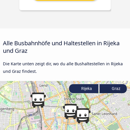
Alle Busbahnhöfe und Haltestellen in Rijeka
und Graz
Die Karte unten zeigt dir, wo du alle Bushaltestellen in Rijeka
und Graz findest.
Rijeka
Graz