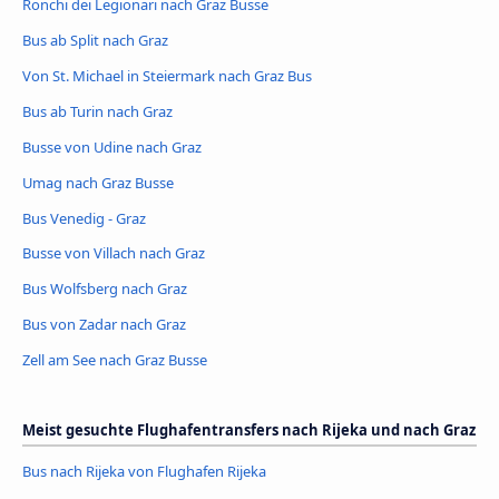
Ronchi dei Legionari nach Graz Busse
Bus ab Split nach Graz
Von St. Michael in Steiermark nach Graz Bus
Bus ab Turin nach Graz
Busse von Udine nach Graz
Umag nach Graz Busse
Bus Venedig - Graz
Busse von Villach nach Graz
Bus Wolfsberg nach Graz
Bus von Zadar nach Graz
Zell am See nach Graz Busse
Meist gesuchte Flughafentransfers nach Rijeka und nach Graz
Bus nach Rijeka von Flughafen Rijeka