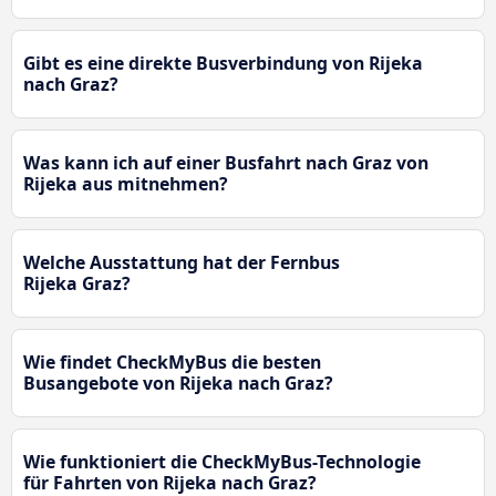
Gibt es eine direkte Busverbindung von Rijeka
nach Graz?
Was kann ich auf einer Busfahrt nach Graz von
Rijeka aus mitnehmen?
Welche Ausstattung hat der Fernbus
Rijeka Graz?
Wie findet CheckMyBus die besten
Busangebote von Rijeka nach Graz?
Wie funktioniert die CheckMyBus-Technologie
für Fahrten von Rijeka nach Graz?