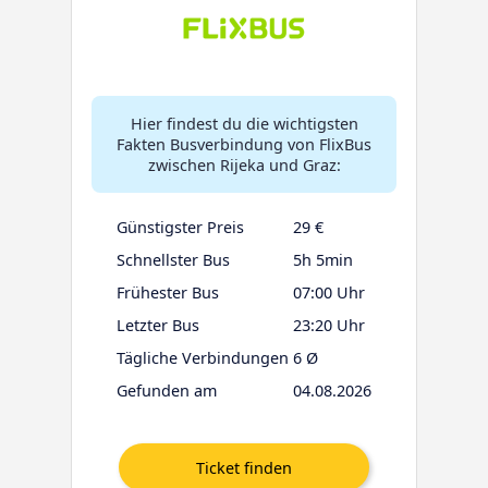
Hier findest du die wichtigsten
Fakten Busverbindung von FlixBus
zwischen Rijeka und Graz:
Günstigster Preis
29 €
Schnellster Bus
5h 5min
Frühester Bus
07:00 Uhr
Letzter Bus
23:20 Uhr
Tägliche Verbindungen
6 Ø
Gefunden am
04.08.2026