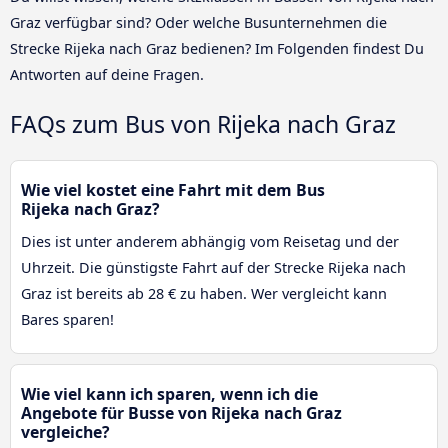
Graz verfügbar sind? Oder welche Busunternehmen die
Strecke Rijeka nach Graz bedienen? Im Folgenden findest Du
Antworten auf deine Fragen.
FAQs zum Bus von Rijeka nach Graz
Wie viel kostet eine Fahrt mit dem Bus
Rijeka nach Graz?
Dies ist unter anderem abhängig vom Reisetag und der
Uhrzeit. Die günstigste Fahrt auf der Strecke Rijeka nach
Graz ist bereits ab 28 € zu haben. Wer vergleicht kann
Bares sparen!
Wie viel kann ich sparen, wenn ich die
Angebote für Busse von Rijeka nach Graz
vergleiche?