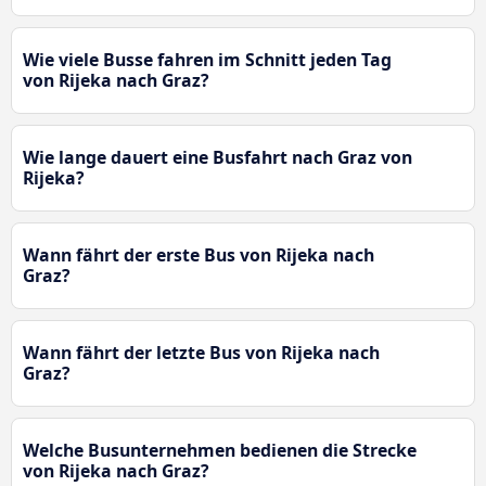
Wie viele Busse fahren im Schnitt jeden Tag
von Rijeka nach Graz?
Wie lange dauert eine Busfahrt nach Graz von
Rijeka?
Wann fährt der erste Bus von Rijeka nach
Graz?
Wann fährt der letzte Bus von Rijeka nach
Graz?
Welche Busunternehmen bedienen die Strecke
von Rijeka nach Graz?