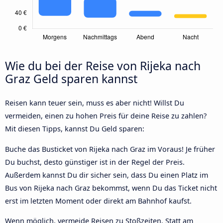
Wie du bei der Reise von Rijeka nach
Graz Geld sparen kannst
Reisen kann teuer sein, muss es aber nicht! Willst Du
vermeiden, einen zu hohen Preis für deine Reise zu zahlen?
Mit diesen Tipps, kannst Du Geld sparen:
Buche das Busticket von Rijeka nach Graz im Voraus! Je früher
Du buchst, desto günstiger ist in der Regel der Preis.
Außerdem kannst Du dir sicher sein, dass Du einen Platz im
Bus von Rijeka nach Graz bekommst, wenn Du das Ticket nicht
erst im letzten Moment oder direkt am Bahnhof kaufst.
Wenn möglich, vermeide Reisen zu Stoßzeiten. Statt am