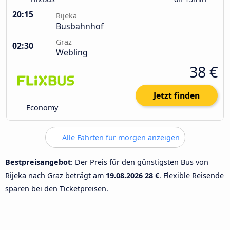
20:15
Rijeka
Busbahnhof
Graz
02:30
Webling
38 €
Jetzt finden
Economy
Alle Fahrten für morgen anzeigen
Bestpreisangebot
: Der Preis für den günstigsten Bus von
Rijeka nach Graz beträgt am
19.08.2026
28 €
. Flexible Reisende
sparen bei den Ticketpreisen.