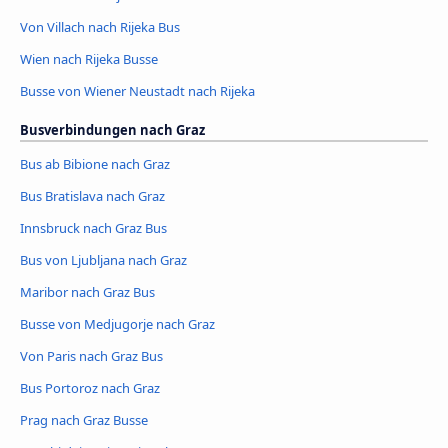
Von Villach nach Rijeka Bus
Wien nach Rijeka Busse
Busse von Wiener Neustadt nach Rijeka
Busverbindungen nach Graz
Bus ab Bibione nach Graz
Bus Bratislava nach Graz
Innsbruck nach Graz Bus
Bus von Ljubljana nach Graz
Maribor nach Graz Bus
Busse von Medjugorje nach Graz
Von Paris nach Graz Bus
Bus Portoroz nach Graz
Prag nach Graz Busse