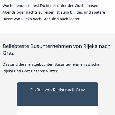
Wochenende solltest Du lieber unter der Woche reisen.
Abends oder nachts zu reisen ist auch billiger, und spätere
Busse von Rijeka nach Graz sind auch leerer.
Beliebteste Busunternehmen von Rijeka nach
Graz
Das sind die meistgebuchten Busunternehmen zwischen
Rijeka und Graz unserer Nutzer.
FlixBus von Rijeka nach Graz