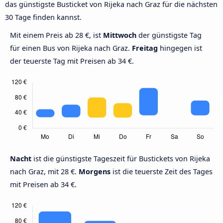
das günstigste Busticket von Rijeka nach Graz für die nächsten
30 Tage finden kannst.
Mit einem Preis ab 28 €, ist
Mittwoch
der günstigste Tag
für einen Bus von Rijeka nach Graz.
Freitag
hingegen ist
der teuerste Tag mit Preisen ab 34 €.
Nacht
ist die günstigste Tageszeit für Bustickets von Rijeka
nach Graz, mit 28 €.
Morgens
ist die teuerste Zeit des Tages
mit Preisen ab 34 €.