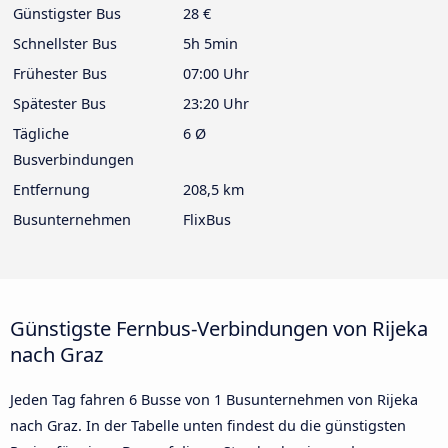
Günstigster Bus
28 €
Schnellster Bus
5h 5min
Frühester Bus
07:00 Uhr
Spätester Bus
23:20 Uhr
Tägliche
6 Ø
Busverbindungen
Entfernung
208,5 km
Busunternehmen
FlixBus
Günstigste Fernbus-Verbindungen von Rijeka
nach Graz
Jeden Tag fahren 6 Busse von 1 Busunternehmen von Rijeka
nach Graz. In der Tabelle unten findest du die günstigsten