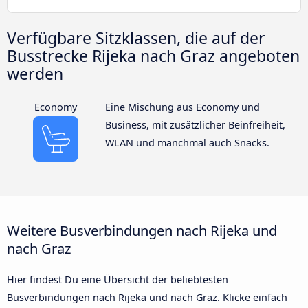
Verfügbare Sitzklassen, die auf der
Busstrecke Rijeka nach Graz angeboten
werden
Economy
Eine Mischung aus Economy und
Business, mit zusätzlicher Beinfreiheit,
WLAN und manchmal auch Snacks.
Weitere Busverbindungen nach Rijeka und
nach Graz
Hier findest Du eine Übersicht der beliebtesten
Busverbindungen nach Rijeka und nach Graz. Klicke einfach