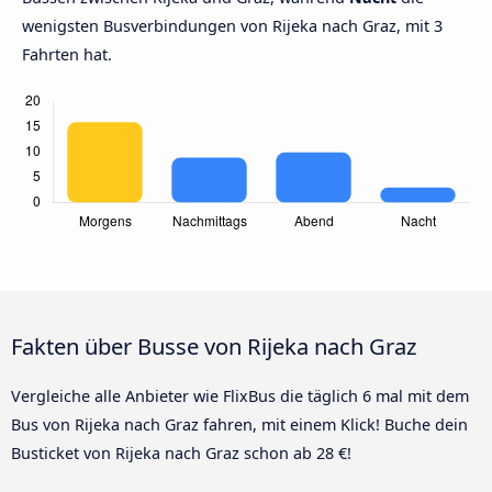
wenigsten Busverbindungen von Rijeka nach Graz, mit 3
Fahrten hat.
Fakten über Busse von Rijeka nach Graz
Vergleiche alle Anbieter wie FlixBus die täglich 6 mal mit dem
Bus von Rijeka nach Graz fahren, mit einem Klick! Buche dein
Busticket von Rijeka nach Graz schon ab 28 €!