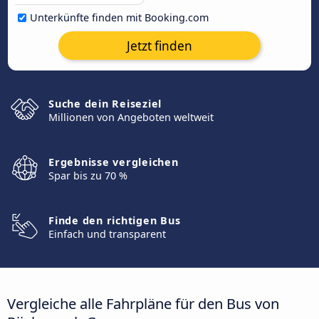
Unterkünfte finden mit Booking.com
Jetzt finden
Suche dein Reiseziel
Millionen von Angeboten weltweit
Ergebnisse vergleichen
Spar bis zu 70 %
Finde den richtigen Bus
Einfach und transparent
Vergleiche alle Fahrpläne für den Bus von