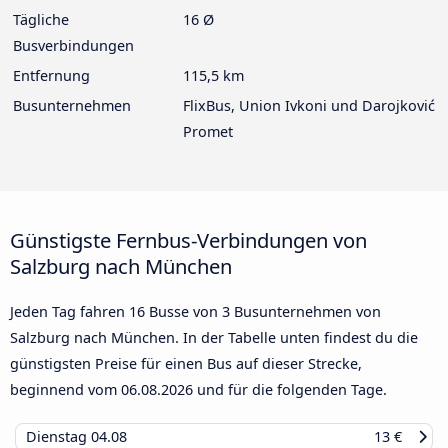
Tägliche
16 Ø
Busverbindungen
Entfernung
115,5 km
Busunternehmen
FlixBus, Union Ivkoni und Darojković
Promet
Günstigste Fernbus-Verbindungen von
Salzburg nach München
Jeden Tag fahren 16 Busse von 3 Busunternehmen von
Salzburg nach München. In der Tabelle unten findest du die
günstigsten Preise für einen Bus auf dieser Strecke,
beginnend vom
06.08.2026
und für die folgenden Tage.
Dienstag
04.08
13 €