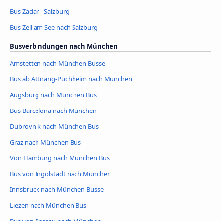
Bus Zadar - Salzburg
Bus Zell am See nach Salzburg
Busverbindungen nach München
Amstetten nach München Busse
Bus ab Attnang-Puchheim nach München
Augsburg nach München Bus
Bus Barcelona nach München
Dubrovnik nach München Bus
Graz nach München Bus
Von Hamburg nach München Bus
Bus von Ingolstadt nach München
Innsbruck nach München Busse
Liezen nach München Bus
Bus von Passau nach München