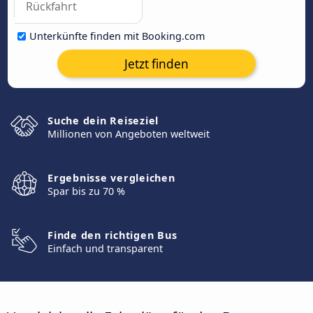
Unterkünfte finden mit Booking.com
Jetzt finden
Suche dein Reiseziel
Millionen von Angeboten weltweit
Ergebnisse vergleichen
Spar bis zu 70 %
Finde den richtigen Bus
Einfach und transparent