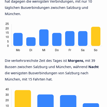
hat dagegen die wenigsten Verbindungen, mit nur 10
täglichen Busverbindungen zwischen Salzburg und
München.
Die verkehrsreichste Zeit des Tages ist
Morgens,
mit 39
Bussen zwischen Salzburg und München, während
Nacht
die wenigsten Busverbindungen von Salzburg nach
München, mit 15 Fahrten hat.