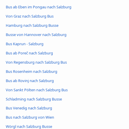
Bus ab Eben im Pongau nach Salzburg
Von Graz nach Salzburg Bus
Hamburg nach Salzburg Busse
Busse von Hannover nach Salzburg
Bus Kaprun - Salzburg
Bus ab Poreč nach Salzburg
Von Regensburg nach Salzburg Bus
Bus Rosenheim nach Salzburg
Bus ab Rovinj nach Salzburg
Von Sankt Pölten nach Salzburg Bus
Schladming nach Salzburg Busse
Bus Venedig nach Salzburg
Bus nach Salzburg von Wien
Wörgl nach Salzburg Busse