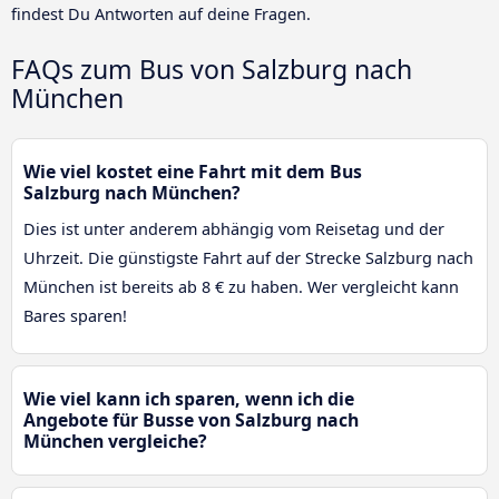
findest Du Antworten auf deine Fragen.
FAQs zum Bus von Salzburg nach
München
Wie viel kostet eine Fahrt mit dem Bus
Salzburg nach München?
Dies ist unter anderem abhängig vom Reisetag und der
Uhrzeit. Die günstigste Fahrt auf der Strecke Salzburg nach
München ist bereits ab 8 € zu haben. Wer vergleicht kann
Bares sparen!
Wie viel kann ich sparen, wenn ich die
Angebote für Busse von Salzburg nach
München vergleiche?