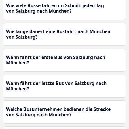
Wie viele Busse fahren im Schnitt jeden Tag
von Salzburg nach München?
Wie lange dauert eine Busfahrt nach München
von Salzburg?
Wann fährt der erste Bus von Salzburg nach
München?
Wann fährt der letzte Bus von Salzburg nach
München?
Welche Busunternehmen bedienen die Strecke
von Salzburg nach München?