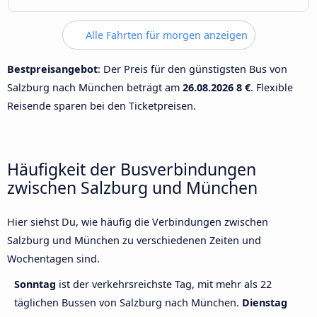
Alle Fahrten für morgen anzeigen
Bestpreisangebot
: Der Preis für den günstigsten Bus von
Salzburg nach München beträgt am
26.08.2026
8 €
. Flexible
Reisende sparen bei den Ticketpreisen.
Häufigkeit der Busverbindungen
zwischen Salzburg und München
Hier siehst Du, wie häufig die Verbindungen zwischen
Salzburg und München zu verschiedenen Zeiten und
Wochentagen sind.
Sonntag
ist der verkehrsreichste Tag, mit mehr als 22
täglichen Bussen von Salzburg nach München.
Dienstag