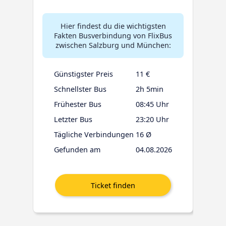
Hier findest du die wichtigsten
Fakten Busverbindung von FlixBus
zwischen Salzburg und München:
Günstigster Preis
11 €
Schnellster Bus
2h 5min
Frühester Bus
08:45 Uhr
Letzter Bus
23:20 Uhr
Tägliche Verbindungen
16 Ø
Gefunden am
04.08.2026