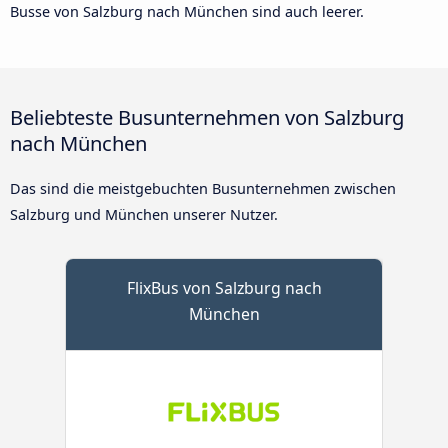
Busse von Salzburg nach München sind auch leerer.
Beliebteste Busunternehmen von Salzburg
nach München
Das sind die meistgebuchten Busunternehmen zwischen
Salzburg und München unserer Nutzer.
FlixBus von Salzburg nach
München