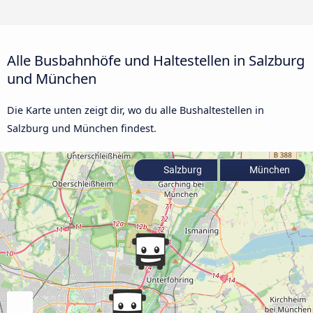
Alle Busbahnhöfe und Haltestellen in Salzburg
und München
Die Karte unten zeigt dir, wo du alle Bushaltestellen in
Salzburg und München findest.
Salzburg
München