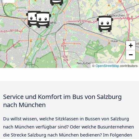
+
−
©
OpenStreetMap
contributors
Service und Komfort im Bus von Salzburg
nach München
Du willst wissen, welche Sitzklassen in Bussen von Salzburg
nach München verfügbar sind? Oder welche Busunternehmen
die Strecke Salzburg nach München bedienen? Im Folgenden