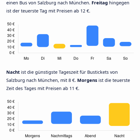
einen Bus von Salzburg nach München.
Freitag
hingegen
ist der teuerste Tag mit Preisen ab 12 €.
Nacht
ist die günstigste Tageszeit für Bustickets von
Salzburg nach München, mit 8 €.
Morgens
ist die teuerste
Zeit des Tages mit Preisen ab 11 €.