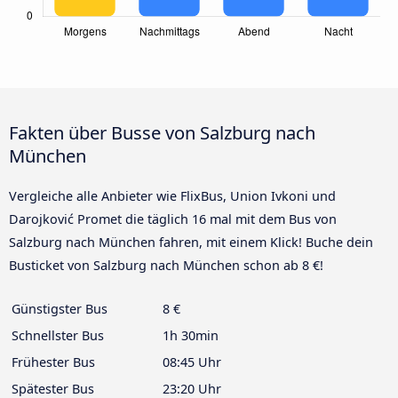
Fakten über Busse von Salzburg nach
München
Vergleiche alle Anbieter wie FlixBus, Union Ivkoni und
Darojković Promet die täglich 16 mal mit dem Bus von
Salzburg nach München fahren, mit einem Klick! Buche dein
Busticket von Salzburg nach München schon ab 8 €!
Günstigster Bus
8 €
Schnellster Bus
1h 30min
Frühester Bus
08:45 Uhr
Spätester Bus
23:20 Uhr