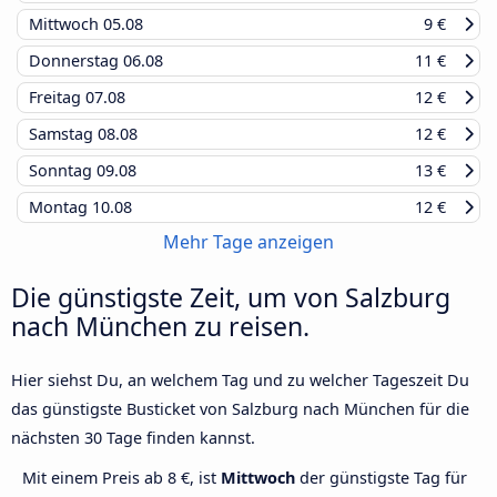
Mittwoch
05.08
9 €
Donnerstag
06.08
11 €
Freitag
07.08
12 €
Samstag
08.08
12 €
Sonntag
09.08
13 €
Montag
10.08
12 €
Mehr Tage anzeigen
Die günstigste Zeit, um von Salzburg
nach München zu reisen.
Hier siehst Du, an welchem Tag und zu welcher Tageszeit Du
das günstigste Busticket von Salzburg nach München für die
nächsten 30 Tage finden kannst.
Mit einem Preis ab 8 €, ist
Mittwoch
der günstigste Tag für