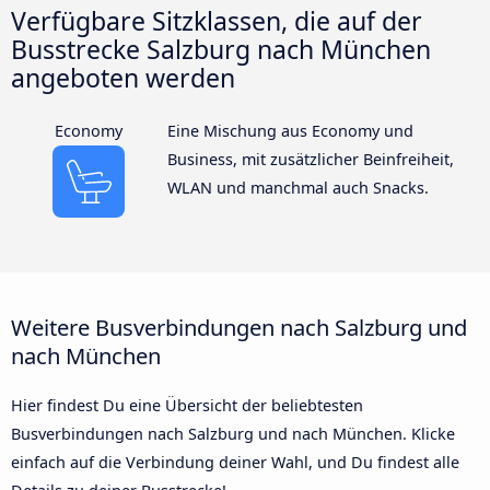
Verfügbare Sitzklassen, die auf der
Busstrecke Salzburg nach München
angeboten werden
Economy
Eine Mischung aus Economy und
Business, mit zusätzlicher Beinfreiheit,
WLAN und manchmal auch Snacks.
Weitere Busverbindungen nach Salzburg und
nach München
Hier findest Du eine Übersicht der beliebtesten
Busverbindungen nach Salzburg und nach München. Klicke
einfach auf die Verbindung deiner Wahl, und Du findest alle