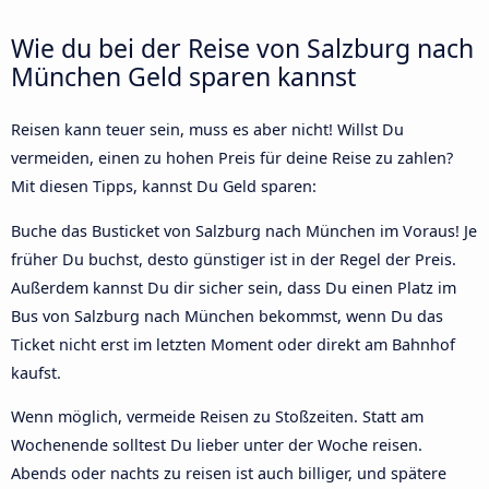
Wie du bei der Reise von Salzburg nach
München Geld sparen kannst
Reisen kann teuer sein, muss es aber nicht! Willst Du
vermeiden, einen zu hohen Preis für deine Reise zu zahlen?
Mit diesen Tipps, kannst Du Geld sparen:
Buche das Busticket von Salzburg nach München im Voraus! Je
früher Du buchst, desto günstiger ist in der Regel der Preis.
Außerdem kannst Du dir sicher sein, dass Du einen Platz im
Bus von Salzburg nach München bekommst, wenn Du das
Ticket nicht erst im letzten Moment oder direkt am Bahnhof
kaufst.
Wenn möglich, vermeide Reisen zu Stoßzeiten. Statt am
Wochenende solltest Du lieber unter der Woche reisen.
Abends oder nachts zu reisen ist auch billiger, und spätere