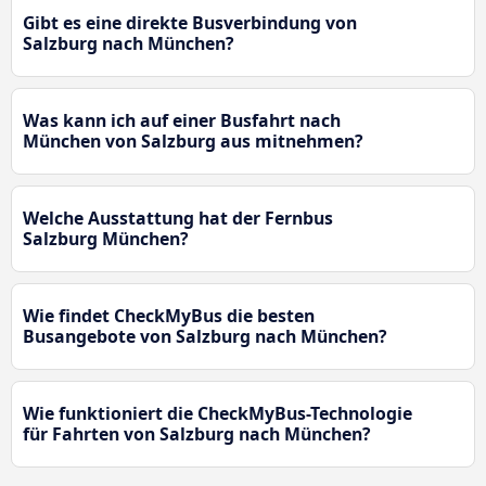
Gibt es eine direkte Busverbindung von
Salzburg nach München?
Was kann ich auf einer Busfahrt nach
München von Salzburg aus mitnehmen?
Welche Ausstattung hat der Fernbus
Salzburg München?
Wie findet CheckMyBus die besten
Busangebote von Salzburg nach München?
Wie funktioniert die CheckMyBus-Technologie
für Fahrten von Salzburg nach München?