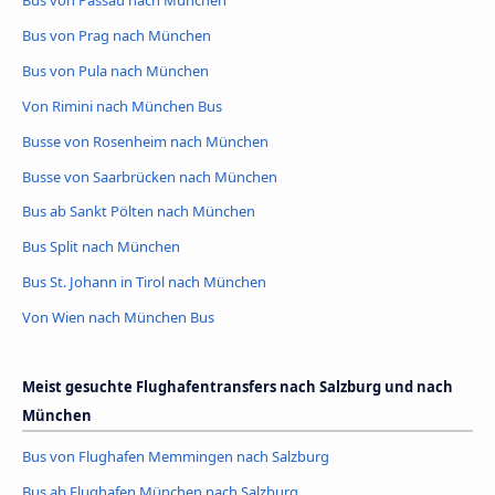
Bus von Prag nach München
Bus von Pula nach München
Von Rimini nach München Bus
Busse von Rosenheim nach München
Busse von Saarbrücken nach München
Bus ab Sankt Pölten nach München
Bus Split nach München
Bus St. Johann in Tirol nach München
Von Wien nach München Bus
Meist gesuchte Flughafentransfers nach Salzburg und nach
München
Bus von Flughafen Memmingen nach Salzburg
Bus ab Flughafen München nach Salzburg