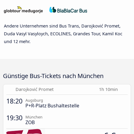
Andere Unternehmen sind Bus Trans, Darojković Promet,
Duda Vasyl Vasyloych, ECOLINES, Grandes Tour, Kamil Koc
und 12 mehr.
Günstige Bus-Tickets nach München
Darojković Promet
1h 10min
18:20
Augsburg
P+R-Platz Bushaltestelle
19:30
München
ZOB