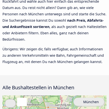
Rückfahrt und wähle auch hier einfach das entsprechende
Datum aus. Du reist nicht allein? Dann gib an, wie viele
Personen nach München unterwegs sind und starte die Suche.
Die Suchergebnisse kannst Du sowohl
nach Preis, Abfahrts-
und Ankunftszeit sortieren
, als auch gezielt nach Haltestellen
oder Anbietern filtern. Eben alles, ganz nach deinen
Bedürfnissen.
Übrigens: Wir zeigen dir, falls verfügbar, auch Informationen
zu anderen Verkehrsmitteln wie Bahn, Fahrgemeinschaft und
Flugzeug an, mit denen Du nach München gelangen kannst.
Alle Bushaltestellen in München
München