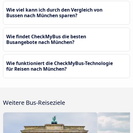
Wie viel kann ich durch den Vergleich von
Bussen nach München sparen?
Wie findet CheckMyBus die besten
Busangebote nach München?
Wie funktioniert die CheckMyBus-Technologie
für Reisen nach München?
Weitere Bus-Reiseziele