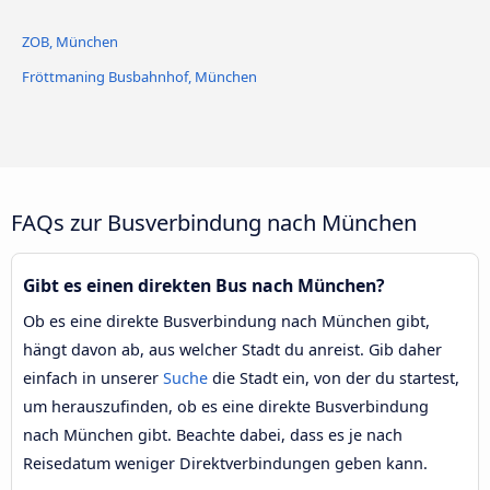
ZOB, München
Fröttmaning Busbahnhof, München
FAQs zur Busverbindung nach München
Gibt es einen direkten Bus nach München?
Ob es eine direkte Busverbindung nach München gibt,
hängt davon ab, aus welcher Stadt du anreist. Gib daher
einfach in unserer
Suche
die Stadt ein, von der du startest,
um herauszufinden, ob es eine direkte Busverbindung
nach München gibt. Beachte dabei, dass es je nach
Reisedatum weniger Direktverbindungen geben kann.