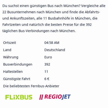
Du suchst einen günstigen Bus nach München? Vergleiche alle
22 Busunternehmen nach München und finde die Abfahrts-
und Ankunftszeiten, alle 11 Busbahnhöfe in München, die
Fahrtzeiten und natürlich die besten Preise für die 392
täglichen Bus-Verbindungen nach München.
Ortszeit
04:58 AM
Land
Deutschland
Währung
Euro
Busverbindungen
392
Haltestellen
11
Günstigste Fahrt
6 €
Die beliebtesten Fernbus-Anbieter