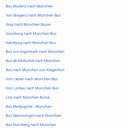
Bus Bludenz nach München
Von Bregenz nach München Bus
Graz nach München Busse
Günzburg nach München Bus
Hamburg nach München Bus
Bus von Ingolstadt nach München
Bus ab Kitzbühel nach München
Bus nach München von Klagenfurt
Von Liezen nach München Bus
Von Lindau nach München Bus
Linz nach München Busse
Bus Medjugorje - München
Bus Memmingen nach München
Bus Nürnberg nach München