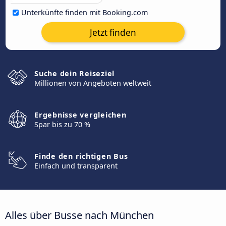
Unterkünfte finden mit Booking.com
Jetzt finden
Suche dein Reiseziel
Millionen von Angeboten weltweit
Ergebnisse vergleichen
Spar bis zu 70 %
Finde den richtigen Bus
Einfach und transparent
Alles über Busse nach München