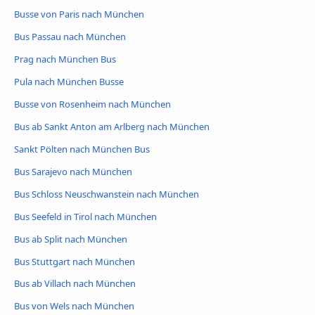
Busse von Paris nach München
Bus Passau nach München
Prag nach München Bus
Pula nach München Busse
Busse von Rosenheim nach München
Bus ab Sankt Anton am Arlberg nach München
Sankt Pölten nach München Bus
Bus Sarajevo nach München
Bus Schloss Neuschwanstein nach München
Bus Seefeld in Tirol nach München
Bus ab Split nach München
Bus Stuttgart nach München
Bus ab Villach nach München
Bus von Wels nach München