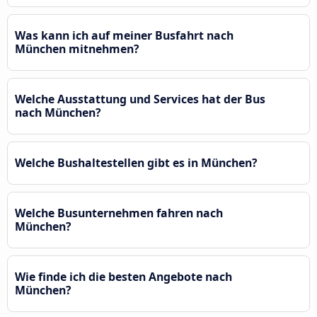
Was kann ich auf meiner Busfahrt nach
München mitnehmen?
Welche Ausstattung und Services hat der Bus
nach München?
Welche Bushaltestellen gibt es in München?
Welche Busunternehmen fahren nach
München?
Wie finde ich die besten Angebote nach
München?