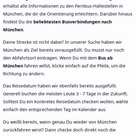
erhältst alle Informationen zu den Fernbus-Haltestellen in
München, die dir die Orientierung erleichtern. Darüber hinaus
findest Du die
beliebtesten Busverbindungen nach
München
.
Deine Strecke ist nicht dabei? In unserer Suche haben wir
München als Ziel bereits vorausgefüllt. Du musst nur noch
den Abfahrtsort eintragen. Wenn Du mit dem
Bus ab
München
fahren willst, klicke einfach auf die Pfeile, um die
Richtung zu ändern.
Das Reisedatum haben wir ebenfalls bereits ausgefüllt.
Generell buchen die meisten Leute 3 - 7 Tage in der Zukunft.
Solltest Du ein konkretes Reisedatum checken wollen, wähle
einfach den entsprechenden Tag im Kalender aus.
Du weißt bereits, wann genau Du wieder von München
zurückfahren wirst? Dann checke doch direkt noch die