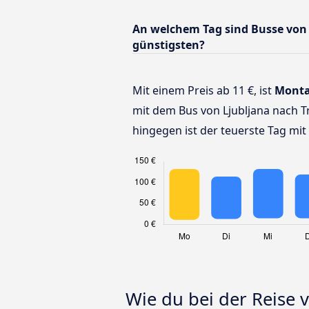
An welchem Tag sind Busse von 
günstigsten?
Mit einem Preis ab 11 €, ist
Mont
mit dem Bus von Ljubljana nach Tr
hingegen ist der teuerste Tag mit 
Wie du bei der Reise 