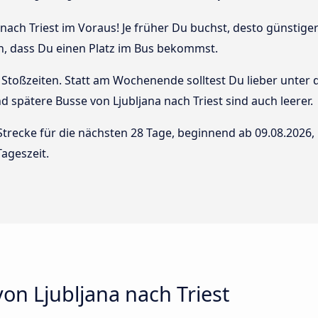
nach Triest im Voraus! Je früher Du buchst, desto günstiger i
n, dass Du einen Platz im Bus bekommst.
Stoßzeiten. Statt am Wochenende solltest Du lieber unter
und spätere Busse von Ljubljana nach Triest sind auch leerer.
Strecke für die nächsten 28 Tage, beginnend ab
09.08.2026
,
ageszeit.
on Ljubljana nach Triest