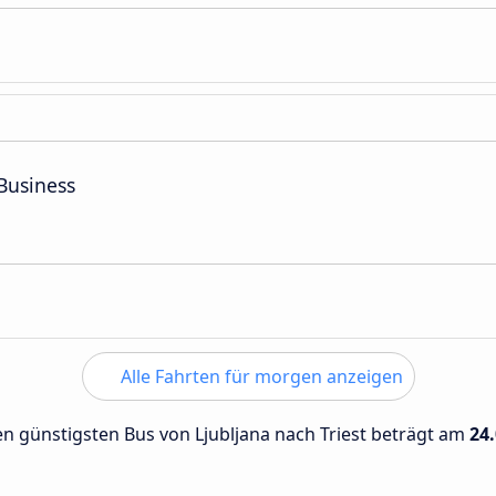
Business
Alle Fahrten für morgen anzeigen
den günstigsten Bus von Ljubljana nach Triest beträgt am
24