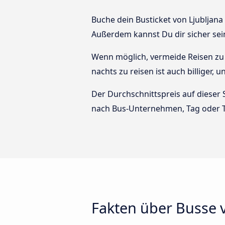
Buche dein Busticket von Ljubljana 
Außerdem kannst Du dir sicher sei
Wenn möglich, vermeide Reisen zu 
nachts zu reisen ist auch billiger, 
Der Durchschnittspreis auf dieser 
nach Bus-Unternehmen, Tag oder T
Fakten über Busse v