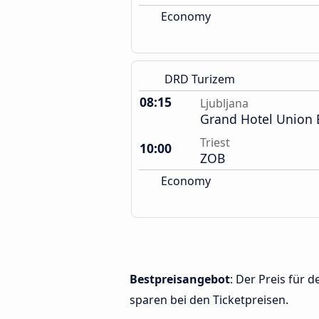
Economy
DRD Turizem
08:15
Ljubljana
Grand Hotel Union 
Triest
10:00
ZOB
Economy
Bestpreisangebot
: Der Preis für 
sparen bei den Ticketpreisen.