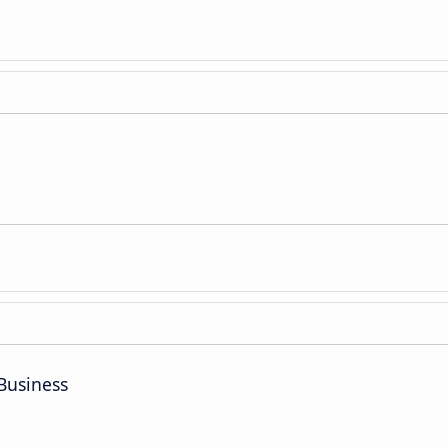
Business