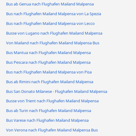
Bus ab Genua nach Flughafen Mailand Malpensa
Bus nach Flughafen Mailand Malpensa von La Spezia
Bus nach Flughafen Mailand Malpensa von Lecco
Busse von Lugano nach Flughafen Mailand Malpensa
Von Mailand nach Flughafen Mailand Malpensa Bus
Bus Mantua nach Flughafen Mailand Malpensa
Bus Pescara nach Flughafen Mailand Malpensa
Bus nach Flughafen Mailand Malpensa von Pisa
Bus ab Rimini nach Flughafen Mailand Malpensa
Bus San Donato Milanese - Flughafen Mailand Malpensa
Busse von Trient nach Flughafen Mailand Malpensa
Bus ab Turin nach Flughafen Mailand Malpensa
Bus Varese nach Flughafen Mailand Malpensa
Von Verona nach Flughafen Mailand Malpensa Bus