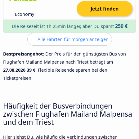
Jetzt finden
Economy
259 €
Die Reisezeit ist 1h 25min länger, aber Du sparst
Alle Fahrten für morgen anzeigen
Bestpreisangebot
: Der Preis für den günstigsten Bus von
Flughafen Mailand Malpensa nach Triest beträgt am
27.08.2026
39 €
. Flexible Reisende sparen bei den
Ticketpreisen.
Häufigkeit der Busverbindungen
zwischen Flughafen Mailand Malpensa
und dem Triest
Hier siehst Du, wie häufig die Verbindungen zwischen