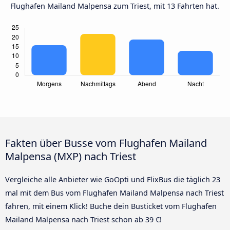
Flughafen Mailand Malpensa zum Triest, mit 13 Fahrten hat.
Fakten über Busse vom Flughafen Mailand
Malpensa (MXP) nach Triest
Vergleiche alle Anbieter wie GoOpti und FlixBus die täglich 23
mal mit dem Bus vom Flughafen Mailand Malpensa nach Triest
fahren, mit einem Klick! Buche dein Busticket vom Flughafen
Mailand Malpensa nach Triest schon ab 39 €!