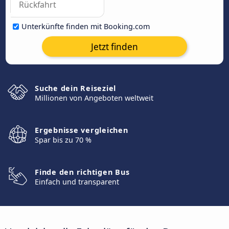
Unterkünfte finden mit Booking.com
Jetzt finden
Suche dein Reiseziel
Millionen von Angeboten weltweit
Ergebnisse vergleichen
Spar bis zu 70 %
Finde den richtigen Bus
Einfach und transparent