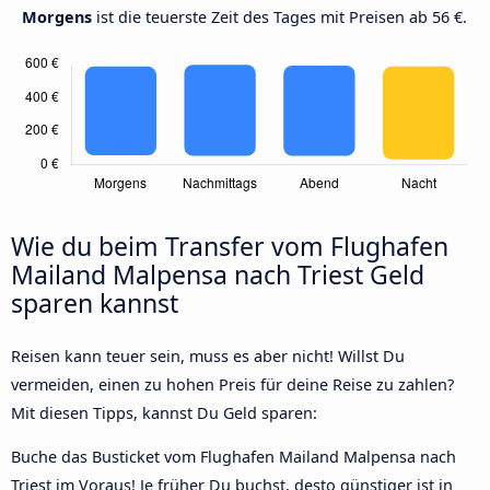
Morgens
ist die teuerste Zeit des Tages mit Preisen ab 56 €.
Wie du beim Transfer vom Flughafen
Mailand Malpensa nach Triest Geld
sparen kannst
Reisen kann teuer sein, muss es aber nicht! Willst Du
vermeiden, einen zu hohen Preis für deine Reise zu zahlen?
Mit diesen Tipps, kannst Du Geld sparen:
Buche das Busticket vom Flughafen Mailand Malpensa nach
Triest im Voraus! Je früher Du buchst, desto günstiger ist in