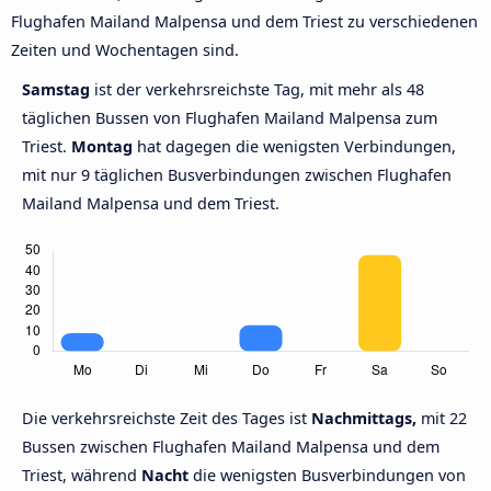
Flughafen Mailand Malpensa und dem Triest zu verschiedenen
Zeiten und Wochentagen sind.
Samstag
ist der verkehrsreichste Tag, mit mehr als 48
täglichen Bussen von Flughafen Mailand Malpensa zum
Triest.
Montag
hat dagegen die wenigsten Verbindungen,
mit nur 9 täglichen Busverbindungen zwischen Flughafen
Mailand Malpensa und dem Triest.
Die verkehrsreichste Zeit des Tages ist
Nachmittags,
mit 22
Bussen zwischen Flughafen Mailand Malpensa und dem
Triest, während
Nacht
die wenigsten Busverbindungen von