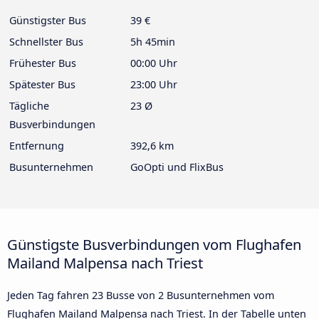
Günstigster Bus
39 €
Schnellster Bus
5h 45min
Frühester Bus
00:00 Uhr
Spätester Bus
23:00 Uhr
Tägliche
23 Ø
Busverbindungen
Entfernung
392,6 km
Busunternehmen
GoOpti und FlixBus
Günstigste Busverbindungen vom Flughafen
Mailand Malpensa nach Triest
Jeden Tag fahren 23 Busse von 2 Busunternehmen vom
Flughafen Mailand Malpensa nach Triest. In der Tabelle unten