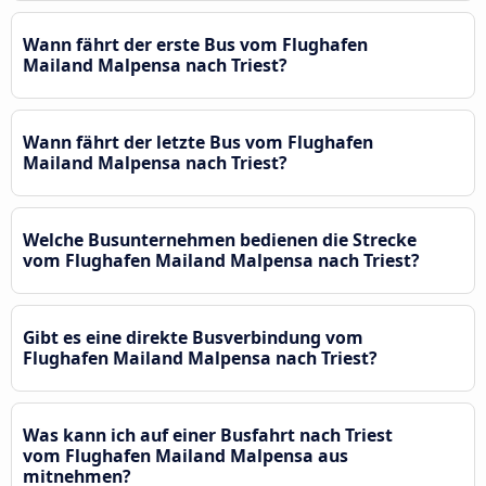
Wann fährt der erste Bus vom Flughafen
Mailand Malpensa nach Triest?
Wann fährt der letzte Bus vom Flughafen
Mailand Malpensa nach Triest?
Welche Busunternehmen bedienen die Strecke
vom Flughafen Mailand Malpensa nach Triest?
Gibt es eine direkte Busverbindung vom
Flughafen Mailand Malpensa nach Triest?
Was kann ich auf einer Busfahrt nach Triest
vom Flughafen Mailand Malpensa aus
mitnehmen?