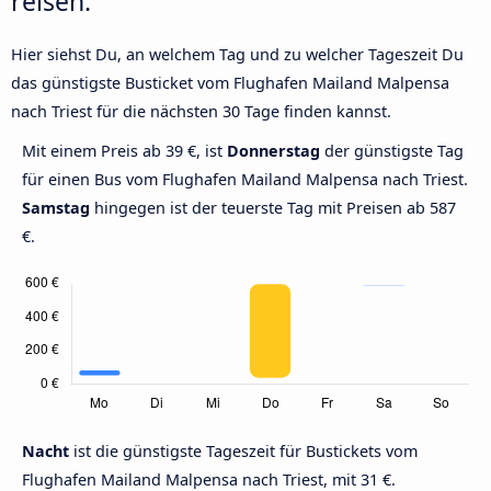
reisen.
Hier siehst Du, an welchem Tag und zu welcher Tageszeit Du
das günstigste Busticket vom Flughafen Mailand Malpensa
nach Triest für die nächsten 30 Tage finden kannst.
Mit einem Preis ab 39 €, ist
Donnerstag
der günstigste Tag
für einen Bus vom Flughafen Mailand Malpensa nach Triest.
Samstag
hingegen ist der teuerste Tag mit Preisen ab 587
€.
Nacht
ist die günstigste Tageszeit für Bustickets vom
Flughafen Mailand Malpensa nach Triest, mit 31 €.