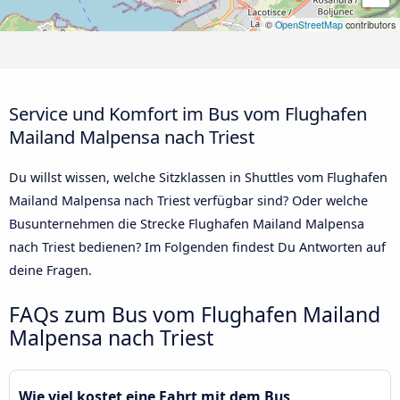
©
OpenStreetMap
contributors
Service und Komfort im Bus vom Flughafen
Mailand Malpensa nach Triest
Du willst wissen, welche Sitzklassen in Shuttles vom Flughafen
Mailand Malpensa nach Triest verfügbar sind? Oder welche
Busunternehmen die Strecke Flughafen Mailand Malpensa
nach Triest bedienen? Im Folgenden findest Du Antworten auf
deine Fragen.
FAQs zum Bus vom Flughafen Mailand
Malpensa nach Triest
Wie viel kostet eine Fahrt mit dem Bus