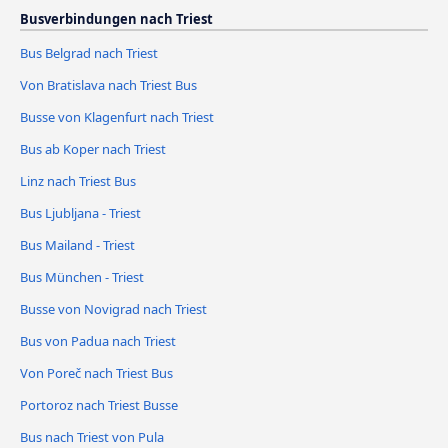
Busverbindungen nach Triest
Bus Belgrad nach Triest
Von Bratislava nach Triest Bus
Busse von Klagenfurt nach Triest
Bus ab Koper nach Triest
Linz nach Triest Bus
Bus Ljubljana - Triest
Bus Mailand - Triest
Bus München - Triest
Busse von Novigrad nach Triest
Bus von Padua nach Triest
Von Poreč nach Triest Bus
Portoroz nach Triest Busse
Bus nach Triest von Pula