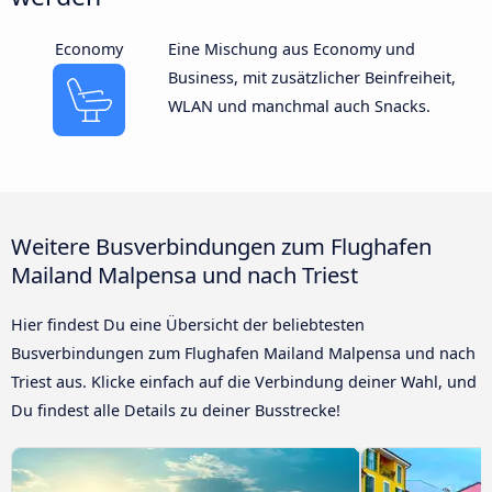
Economy
Eine Mischung aus Economy und
Business, mit zusätzlicher Beinfreiheit,
WLAN und manchmal auch Snacks.
Weitere Busverbindungen zum Flughafen
Mailand Malpensa und nach Triest
Hier findest Du eine Übersicht der beliebtesten
Busverbindungen zum Flughafen Mailand Malpensa und nach
Triest aus. Klicke einfach auf die Verbindung deiner Wahl, und
Du findest alle Details zu deiner Busstrecke!