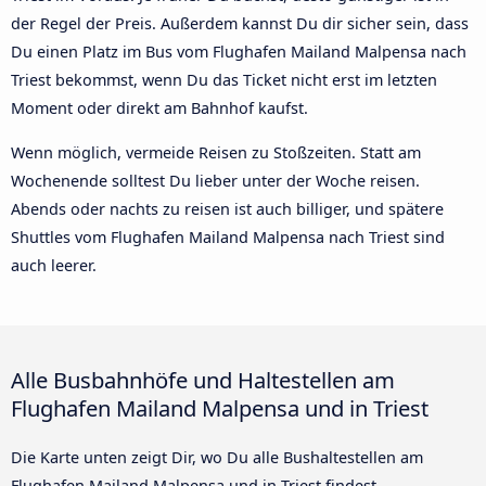
der Regel der Preis. Außerdem kannst Du dir sicher sein, dass
Du einen Platz im Bus vom Flughafen Mailand Malpensa nach
Triest bekommst, wenn Du das Ticket nicht erst im letzten
Moment oder direkt am Bahnhof kaufst.
Wenn möglich, vermeide Reisen zu Stoßzeiten. Statt am
Wochenende solltest Du lieber unter der Woche reisen.
Abends oder nachts zu reisen ist auch billiger, und spätere
Shuttles vom Flughafen Mailand Malpensa nach Triest sind
auch leerer.
Alle Busbahnhöfe und Haltestellen am
Flughafen Mailand Malpensa und in Triest
Die Karte unten zeigt Dir, wo Du alle Bushaltestellen am
Flughafen Mailand Malpensa und in Triest findest.