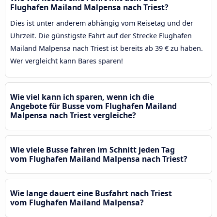
Flughafen Mailand Malpensa nach Triest?
Dies ist unter anderem abhängig vom Reisetag und der
Uhrzeit. Die günstigste Fahrt auf der Strecke Flughafen
Mailand Malpensa nach Triest ist bereits ab 39 € zu haben.
Wer vergleicht kann Bares sparen!
Wie viel kann ich sparen, wenn ich die
Angebote für Busse vom Flughafen Mailand
Malpensa nach Triest vergleiche?
Wie viele Busse fahren im Schnitt jeden Tag
vom Flughafen Mailand Malpensa nach Triest?
Wie lange dauert eine Busfahrt nach Triest
vom Flughafen Mailand Malpensa?