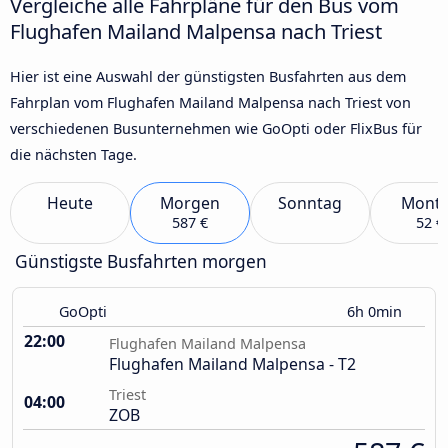
Vergleiche alle Fahrpläne für den Bus vom
Flughafen Mailand Malpensa nach Triest
Hier ist eine Auswahl der günstigsten Busfahrten aus dem
Fahrplan vom Flughafen Mailand Malpensa nach Triest von
verschiedenen Busunternehmen wie GoOpti oder FlixBus für
die nächsten Tage.
Heute
Morgen
Sonntag
Mont
587 €
52 €
Günstigste Busfahrten morgen
GoOpti
6h 0min
22:00
Flughafen Mailand Malpensa
Flughafen Mailand Malpensa - T2
Triest
04:00
ZOB