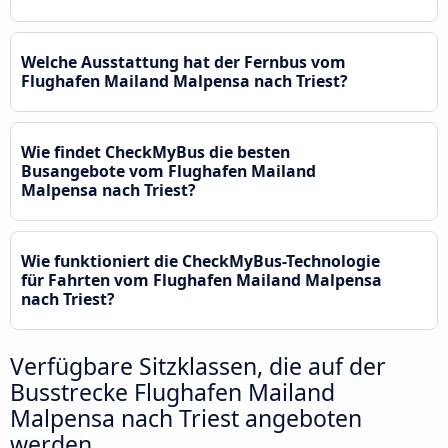
Welche Ausstattung hat der Fernbus vom
Flughafen Mailand Malpensa nach Triest?
Wie findet CheckMyBus die besten
Busangebote vom Flughafen Mailand
Malpensa nach Triest?
Wie funktioniert die CheckMyBus-Technologie
für Fahrten vom Flughafen Mailand Malpensa
nach Triest?
Verfügbare Sitzklassen, die auf der
Busstrecke Flughafen Mailand
Malpensa nach Triest angeboten
werden