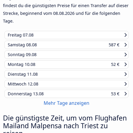
findest du die günstigsten Preise für einen Transfer auf dieser
Strecke, beginnend vom
08.08.2026
und für die folgenden
Tage.
Freitag
07.08
Samstag
08.08
587 €
Sonntag
09.08
Montag
10.08
52 €
Dienstag
11.08
Mittwoch
12.08
Donnerstag
13.08
53 €
Mehr Tage anzeigen
Die günstigste Zeit, um vom Flughafen
Mailand Malpensa nach Triest zu