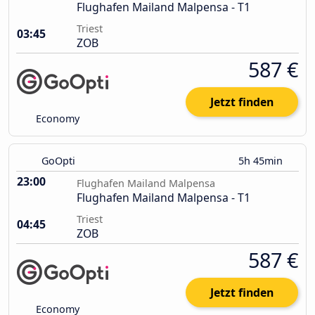
Flughafen Mailand Malpensa - T1
Triest
03:45
ZOB
587 €
Jetzt finden
Economy
GoOpti
5h 45min
23:00
Flughafen Mailand Malpensa
Flughafen Mailand Malpensa - T1
Triest
04:45
ZOB
587 €
Jetzt finden
Economy