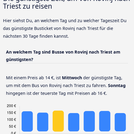
Triest zu reisen
Hier siehst Du, an welchem Tag und zu welcher Tageszeit Du
das günstigste Busticket von Rovinj nach Triest für die
nächsten 30 Tage finden kannst.
An welchem Tag sind Busse von Rovinj nach Triest am
günstigsten?
Mit einem Preis ab 14 €, ist
Mittwoch
der günstigste Tag,
um mit dem Bus von Rovinj nach Triest zu fahren.
Sonntag
hingegen ist der teuerste Tag mit Preisen ab 16 €.