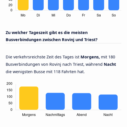
Zu welcher Tageszeit gibt es die meisten
Busverbindungen zwischen Rovinj und Triest?
Die verkehrsreichste Zeit des Tages ist
Morgens,
mit 180
Busverbindungen von Rovinj nach Triest, während
Nacht
die wenigsten Busse mit 118 Fahrten hat.