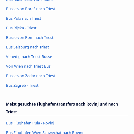
Busse von Poreč nach Triest
Bus Pula nach Triest
Bus Rijeka - Triest
Busse von Rom nach Triest
Bus Salzburg nach Triest
Venedig nach Triest Busse
Von Wien nach Triest Bus
Busse von Zadar nach Triest
Bus Zagreb - Triest
Meist gesuchte Flughafentransfers nach Rovinj und nach
Triest
Bus Flughafen Pula - Rovinj
Bus Flughafen Wien-Schwechat nach Rovinj