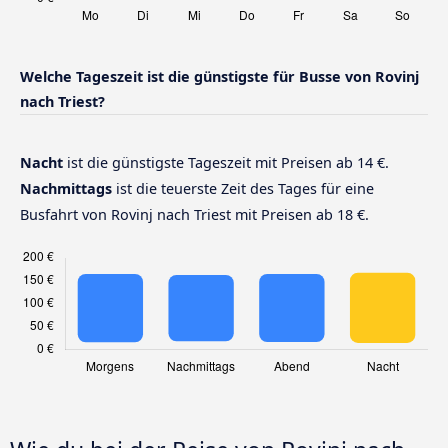
Welche Tageszeit ist die günstigste für Busse von Rovinj
nach Triest?
Nacht
ist die günstigste Tageszeit mit Preisen ab 14 €.
Nachmittags
ist die teuerste Zeit des Tages für eine
Busfahrt von Rovinj nach Triest mit Preisen ab 18 €.