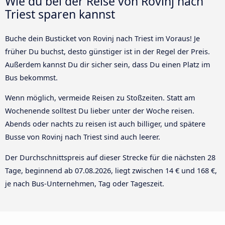
Wie du bei der Reise von Rovinj nach
Triest sparen kannst
Buche dein Busticket von Rovinj nach Triest im Voraus! Je
früher Du buchst, desto günstiger ist in der Regel der Preis.
Außerdem kannst Du dir sicher sein, dass Du einen Platz im
Bus bekommst.
Wenn möglich, vermeide Reisen zu Stoßzeiten. Statt am
Wochenende solltest Du lieber unter der Woche reisen.
Abends oder nachts zu reisen ist auch billiger, und spätere
Busse von Rovinj nach Triest sind auch leerer.
Der Durchschnittspreis auf dieser Strecke für die nächsten 28
Tage, beginnend ab
07.08.2026
, liegt zwischen 14 € und 168 €,
je nach Bus-Unternehmen, Tag oder Tageszeit.