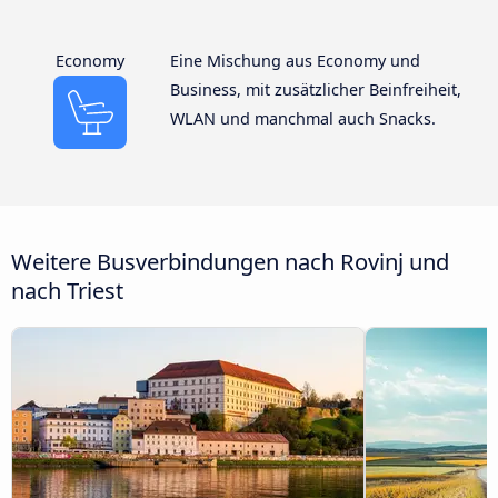
Economy
Eine Mischung aus Economy und
Business, mit zusätzlicher Beinfreiheit,
WLAN und manchmal auch Snacks.
Weitere Busverbindungen nach Rovinj und
nach Triest