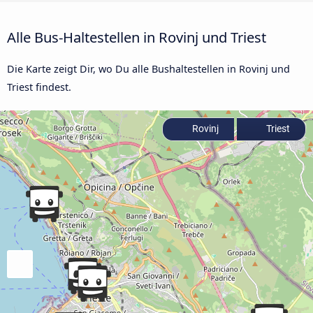
Alle Bus-Haltestellen in Rovinj und Triest
Die Karte zeigt Dir, wo Du alle Bushaltestellen in Rovinj und
Triest findest.
Rovinj
Triest