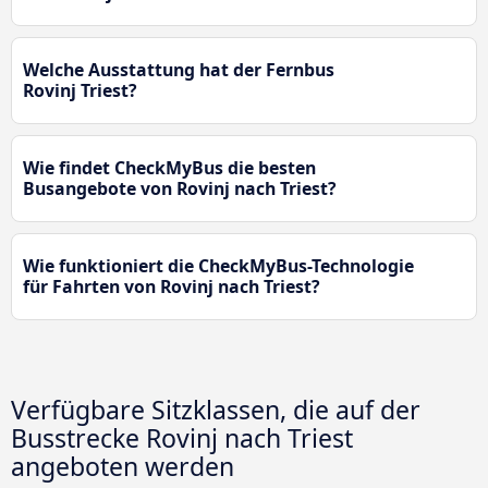
Welche Ausstattung hat der Fernbus
Rovinj Triest?
Wie findet CheckMyBus die besten
Busangebote von Rovinj nach Triest?
Wie funktioniert die CheckMyBus-Technologie
für Fahrten von Rovinj nach Triest?
Verfügbare Sitzklassen, die auf der
Busstrecke Rovinj nach Triest
angeboten werden