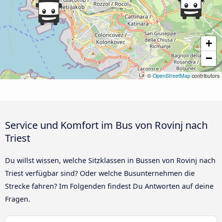
+
−
©
OpenStreetMap
contributors
Service und Komfort im Bus von Rovinj nach
Triest
Du willst wissen, welche Sitzklassen in Bussen von Rovinj nach
Triest verfügbar sind? Oder welche Busunternehmen die
Strecke fahren? Im Folgenden findest Du Antworten auf deine
Fragen.