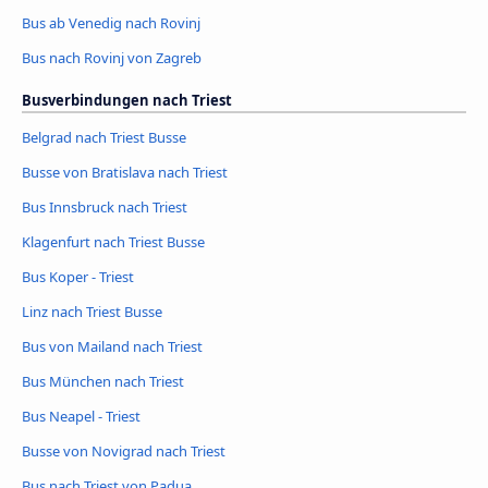
Bus ab Venedig nach Rovinj
Bus nach Rovinj von Zagreb
Busverbindungen nach Triest
Belgrad nach Triest Busse
Busse von Bratislava nach Triest
Bus Innsbruck nach Triest
Klagenfurt nach Triest Busse
Bus Koper - Triest
Linz nach Triest Busse
Bus von Mailand nach Triest
Bus München nach Triest
Bus Neapel - Triest
Busse von Novigrad nach Triest
Bus nach Triest von Padua