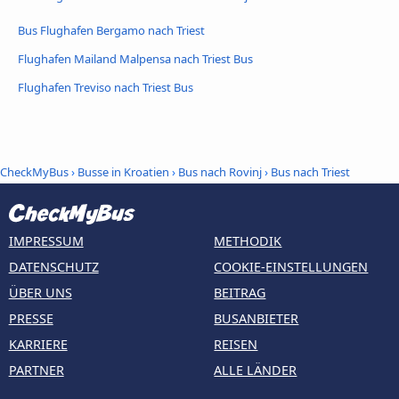
Bus Flughafen Bergamo nach Triest
Flughafen Mailand Malpensa nach Triest Bus
Flughafen Treviso nach Triest Bus
CheckMyBus
›
Busse in Kroatien
›
Bus nach Rovinj
›
Bus nach Triest
IMPRESSUM
METHODIK
DATENSCHUTZ
COOKIE-EINSTELLUNGEN
ÜBER UNS
BEITRAG
PRESSE
BUSANBIETER
KARRIERE
REISEN
PARTNER
ALLE LÄNDER