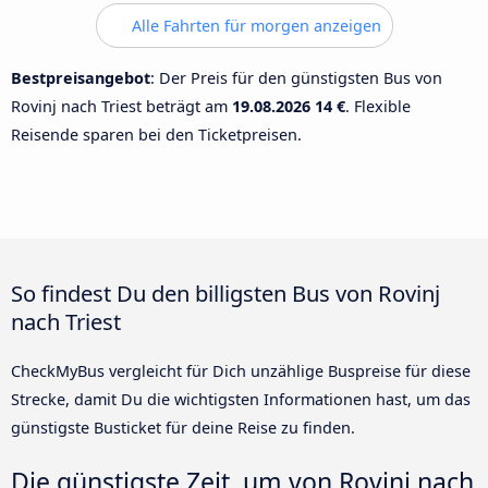
Alle Fahrten für morgen anzeigen
Bestpreisangebot
: Der Preis für den günstigsten Bus von
Rovinj nach Triest beträgt am
19.08.2026
14 €
. Flexible
Reisende sparen bei den Ticketpreisen.
So findest Du den billigsten Bus von Rovinj
nach Triest
CheckMyBus vergleicht für Dich unzählige Buspreise für diese
Strecke, damit Du die wichtigsten Informationen hast, um das
günstigste Busticket für deine Reise zu finden.
Die günstigste Zeit, um von Rovinj nach