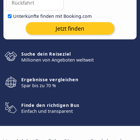
Unterkünfte finden mit Booking.com
Jetzt finden
Suche dein Reiseziel
Millionen von Angeboten weltweit
Ergebnisse vergleichen
Spar bis zu 70 %
Finde den richtigen Bus
Einfach und transparent