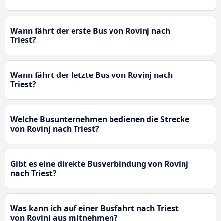
Wann fährt der erste Bus von Rovinj nach
Triest?
Wann fährt der letzte Bus von Rovinj nach
Triest?
Welche Busunternehmen bedienen die Strecke
von Rovinj nach Triest?
Gibt es eine direkte Busverbindung von Rovinj
nach Triest?
Was kann ich auf einer Busfahrt nach Triest
von Rovinj aus mitnehmen?