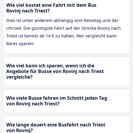
Wie viel kostet eine Fahrt mit dem Bus
Rovinj nach Triest?
Dies ist unter anderem abhängig vom Reisetag und der
Uhrzeit. Die günstigste Fahrt auf der Strecke Rovinj nach
Triest ist bereits ab 14 € zu haben. Wer vergleicht kann
Bares sparen!
Wie viel kann ich sparen, wenn ich die
Angebote für Busse von Rovinj nach Triest
vergleiche?
Wie viele Busse fahren im Schnitt jeden Tag
von Rovinj nach Triest?
Wie lange dauert eine Busfahrt nach Triest
von Rovinj?