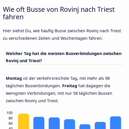
Wie oft Busse von Rovinj nach Triest
fahren
Hier siehst Du, wie häufig Busse zwischen Rovinj nach Triest
zu verschiedenen Zeiten und Wochentagen fahren.
Welcher Tag hat die meisten Busverbindungen zwischen
Rovinj und Triest?
Montag
ist der verkehrsreichste Tag, mit mehr als 98
täglichen Busverbindungen.
Freitag
hat dagegen die
wenigsten Verbindungen, mit nur 58 täglichen Bussen
zwischen Rovinj und Triest.