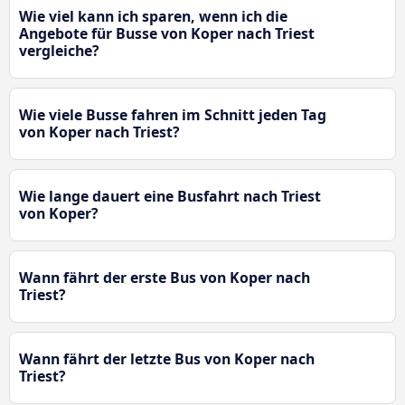
Wie viel kann ich sparen, wenn ich die
Angebote für Busse von Koper nach Triest
vergleiche?
Wie viele Busse fahren im Schnitt jeden Tag
von Koper nach Triest?
Wie lange dauert eine Busfahrt nach Triest
von Koper?
Wann fährt der erste Bus von Koper nach
Triest?
Wann fährt der letzte Bus von Koper nach
Triest?