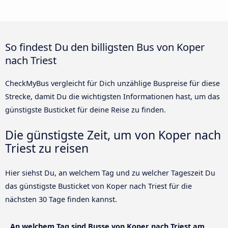
So findest Du den billigsten Bus von Koper
nach Triest
CheckMyBus vergleicht für Dich unzählige Buspreise für diese
Strecke, damit Du die wichtigsten Informationen hast, um das
günstigste Busticket für deine Reise zu finden.
Die günstigste Zeit, um von Koper nach
Triest zu reisen
Hier siehst Du, an welchem Tag und zu welcher Tageszeit Du
das günstigste Busticket von Koper nach Triest für die
nächsten 30 Tage finden kannst.
An welchem Tag sind Busse von Koper nach Triest am