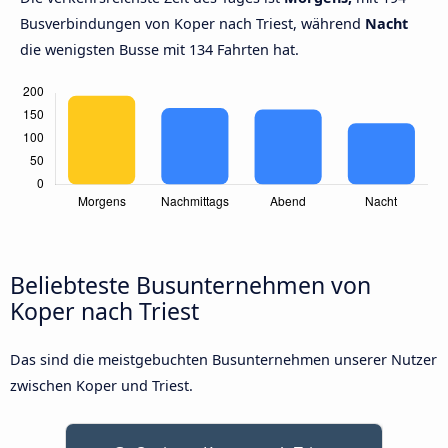
Busverbindungen von Koper nach Triest, während
Nacht
die wenigsten Busse mit 134 Fahrten hat.
Beliebteste Busunternehmen von
Koper nach Triest
Das sind die meistgebuchten Busunternehmen unserer Nutzer
zwischen Koper und Triest.