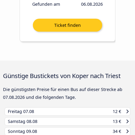
Gefunden am
06.08.2026
Günstige Bustickets von Koper nach Triest
Die günstigsten Preise für einen Bus auf dieser Strecke ab
07.08.2026
und die folgenden Tage.
Freitag
07.08
12 €
Samstag
08.08
13 €
Sonntag
09.08
34 €