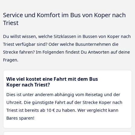
Service und Komfort im Bus von Koper nach
Triest
Du willst wissen, welche Sitzklassen in Bussen von Koper nach
Triest verfügbar sind? Oder welche Busunternehmen die
Strecke fahren? Im Folgenden findest Du Antworten auf deine
Fragen.
Wie viel kostet eine Fahrt mit dem Bus
Koper nach Triest?
Dies ist unter anderem abhängig vom Reisetag und der
Uhrzeit. Die günstigste Fahrt auf der Strecke Koper nach
Triest ist bereits ab 10 € zu haben. Wer vergleicht kann
Bares sparen!