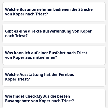
Welche Busunternehmen bedienen die Strecke
von Koper nach Triest?
Gibt es eine direkte Busverbindung von Koper
nach Triest?
Was kann ich auf einer Busfahrt nach Triest
von Koper aus mitnehmen?
Welche Ausstattung hat der Fernbus
Koper Triest?
Wie findet CheckMyBus die besten
Busangebote von Koper nach Triest?