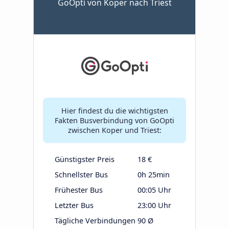
GoOpti von Koper nach Triest
Hier findest du die wichtigsten
Fakten Busverbindung von GoOpti
zwischen Koper und Triest:
Günstigster Preis
18 €
Schnellster Bus
0h 25min
Frühester Bus
00:05 Uhr
Letzter Bus
23:00 Uhr
Tägliche Verbindungen
90 Ø