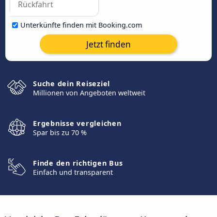
Unterkünfte finden mit Booking.com
Jetzt finden
Suche dein Reiseziel
Millionen von Angeboten weltweit
Ergebnisse vergleichen
Spar bis zu 70 %
Finde den richtigen Bus
Einfach und transparent