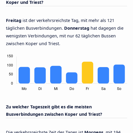
Koper und Triest?
Freitag
ist der verkehrsreichste Tag, mit mehr als 121
täglichen Busverbindungen.
Donnerstag
hat dagegen die
wenigsten Verbindungen, mit nur 62 täglichen Bussen
zwischen Koper und Triest.
Zu welcher Tageszeit gibt es die meisten
Busverbindungen zwischen Koper und Triest?
Die verkehrsreichste Zeit des Tages ist
Morgens,
mit 194