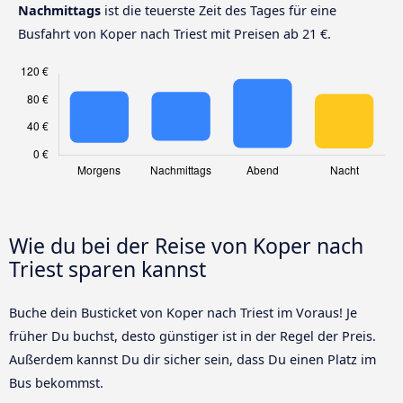
Nachmittags
ist die teuerste Zeit des Tages für eine
Busfahrt von Koper nach Triest mit Preisen ab 21 €.
Wie du bei der Reise von Koper nach
Triest sparen kannst
Buche dein Busticket von Koper nach Triest im Voraus! Je
früher Du buchst, desto günstiger ist in der Regel der Preis.
Außerdem kannst Du dir sicher sein, dass Du einen Platz im
Bus bekommst.