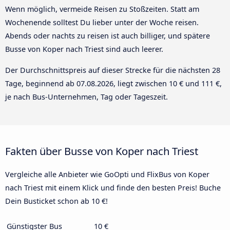
Wenn möglich, vermeide Reisen zu Stoßzeiten. Statt am
Wochenende solltest Du lieber unter der Woche reisen.
Abends oder nachts zu reisen ist auch billiger, und spätere
Busse von Koper nach Triest sind auch leerer.
Der Durchschnittspreis auf dieser Strecke für die nächsten 28
Tage, beginnend ab
07.08.2026
, liegt zwischen 10 € und 111 €,
je nach Bus-Unternehmen, Tag oder Tageszeit.
Fakten über Busse von Koper nach Triest
Vergleiche alle Anbieter wie GoOpti und FlixBus von Koper
nach Triest mit einem Klick und finde den besten Preis! Buche
Dein Busticket schon ab 10 €!
Günstigster Bus
10 €