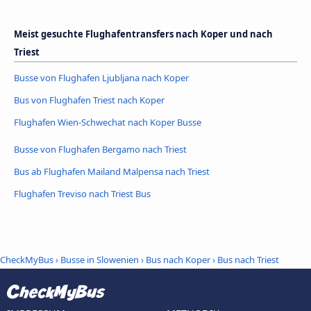
Meist gesuchte Flughafentransfers nach Koper und nach
Triest
Busse von Flughafen Ljubljana nach Koper
Bus von Flughafen Triest nach Koper
Flughafen Wien-Schwechat nach Koper Busse
Busse von Flughafen Bergamo nach Triest
Bus ab Flughafen Mailand Malpensa nach Triest
Flughafen Treviso nach Triest Bus
CheckMyBus
›
Busse in Slowenien
›
Bus nach Koper
›
Bus nach Triest