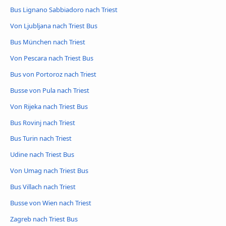
Bus Lignano Sabbiadoro nach Triest
Von Ljubljana nach Triest Bus
Bus München nach Triest
Von Pescara nach Triest Bus
Bus von Portoroz nach Triest
Busse von Pula nach Triest
Von Rijeka nach Triest Bus
Bus Rovinj nach Triest
Bus Turin nach Triest
Udine nach Triest Bus
Von Umag nach Triest Bus
Bus Villach nach Triest
Busse von Wien nach Triest
Zagreb nach Triest Bus