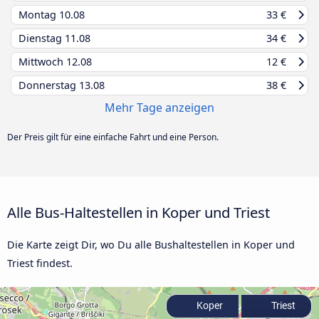
Montag
10.08
33 €
Dienstag
11.08
34 €
Mittwoch
12.08
12 €
Donnerstag
13.08
38 €
Mehr Tage anzeigen
Der Preis gilt für eine einfache Fahrt und eine Person.
Alle Bus-Haltestellen in Koper und Triest
Die Karte zeigt Dir, wo Du alle Bushaltestellen in Koper und
Triest findest.
Koper
Triest