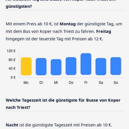
günstigsten?
Mit einem Preis ab 10 €, ist
Montag
der günstigste Tag, um
mit dem Bus von Koper nach Triest zu fahren.
Freitag
hingegen ist der teuerste Tag mit Preisen ab 12 €.
Welche Tageszeit ist die günstigste für Busse von Koper
nach Triest?
Nacht
ist die günstigste Tageszeit mit Preisen ab 10 €.