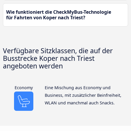
Wie funktioniert die CheckMyBus-Technologie
für Fahrten von Koper nach Triest?
Verfügbare Sitzklassen, die auf der
Busstrecke Koper nach Triest
angeboten werden
Economy
Eine Mischung aus Economy und
Business, mit zusätzlicher Beinfreiheit,
WLAN und manchmal auch Snacks.