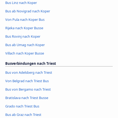
Bus Linz nach Koper
Bus ab Novigrad nach Koper
Von Pula nach Koper Bus
Rijeka nach Koper Busse
Bus Rovinj nach Koper
Bus ab Umag nach Koper
Villach nach Koper Busse
Busverbindungen nach Triest
Bus von Adelsberg nach Triest
Von Belgrad nach Triest Bus
Bus von Bergamo nach Triest
Bratislava nach Triest Busse
Grado nach Triest Bus
Bus ab Graz nach Triest