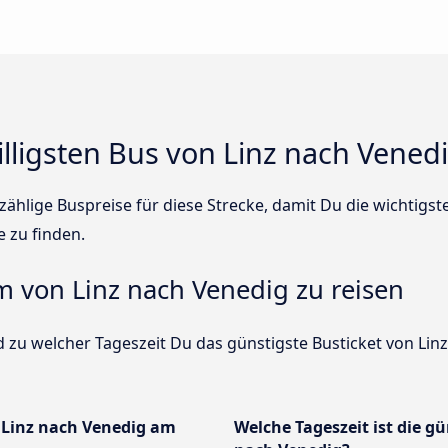
illigsten Bus von Linz nach Vened
ählige Buspreise für diese Strecke, damit Du die wichtigs
e zu finden.
um von Linz nach Venedig zu reisen
 zu welcher Tageszeit Du das günstigste Busticket von Lin
 Linz nach Venedig am
Welche Tageszeit ist die gü