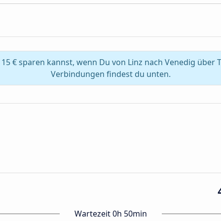
15 € sparen kannst, wenn Du von Linz nach Venedig über T
Verbindungen findest du unten.
Wartezeit 0h 50min