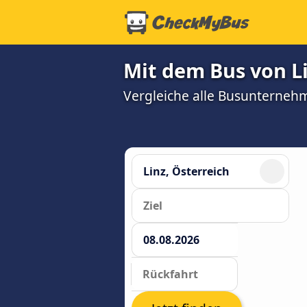
Mit dem Bus von Li
Vergleiche alle Busunterneh