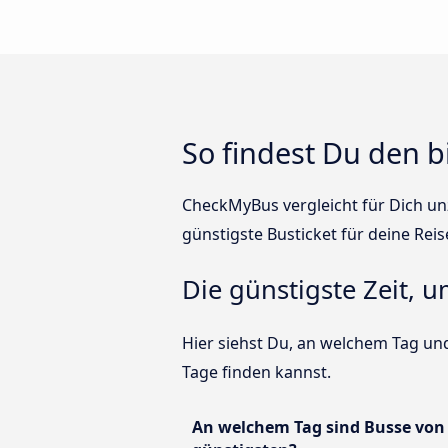
So findest Du den b
CheckMyBus vergleicht für Dich unz
günstigste Busticket für deine Reis
Die günstigste Zeit, 
Hier siehst Du, an welchem Tag und
Tage finden kannst.
An welchem Tag sind Busse von