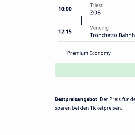
Triest
10:00
ZOB
Venedig
12:15
Tronchetto Bahnh
Premium Economy
Bestpreisangebot
: Der Preis für 
sparen bei den Ticketpreisen.