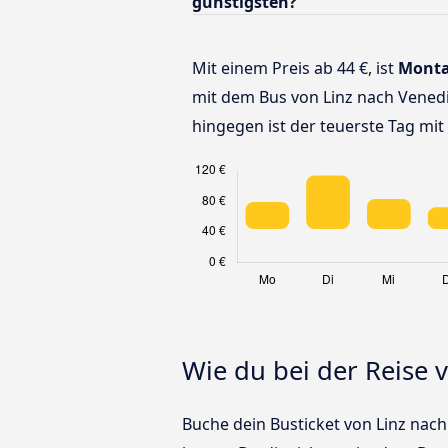
günstigsten?
Mit einem Preis ab 44 €, ist
Mont
mit dem Bus von Linz nach Vened
hingegen ist der teuerste Tag mit 
Wie du bei der Reise 
Buche dein Busticket von Linz nach