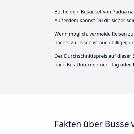
Buche dein Busticket von Padua nac
Außerdem kannst Du dir sicher sei
Wenn möglich, vermeide Reisen zu 
nachts zu reisen ist auch billiger,
Der Durchschnittspreis auf dieser 
nach Bus-Unternehmen, Tag oder T
Fakten über Busse 