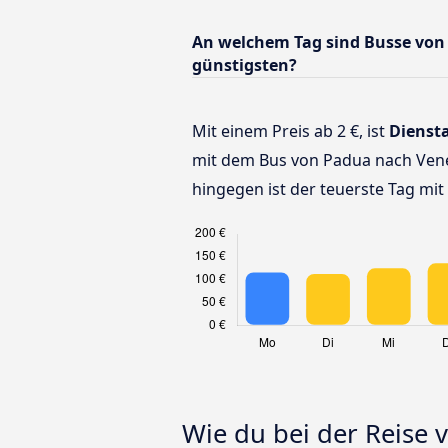
An welchem Tag sind Busse von
günstigsten?
Mit einem Preis ab 2 €, ist
Dienst
mit dem Bus von Padua nach Vene
hingegen ist der teuerste Tag mit 
Wie du bei der Reise