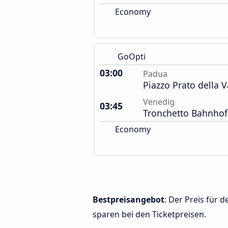
Economy
GoOpti
03:00
Padua
Piazzo Prato della V
Venedig
03:45
Tronchetto Bahnhof
Economy
Bestpreisangebot
: Der Preis für
sparen bei den Ticketpreisen.