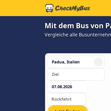
Mit dem Bus von P
Vergleiche alle Busunterneh