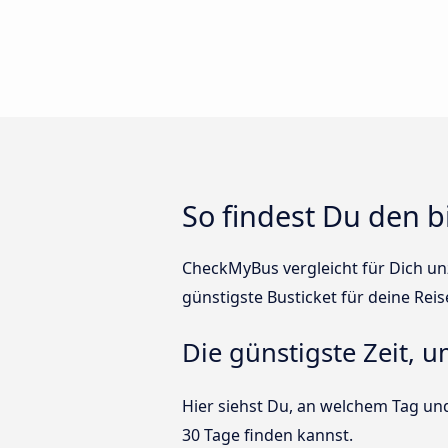
So findest Du den b
CheckMyBus vergleicht für Dich unz
günstigste Busticket für deine Reis
Die günstigste Zeit, 
Hier siehst Du, an welchem Tag un
30 Tage finden kannst.