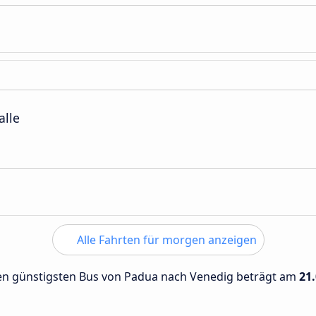
alle
Alle Fahrten für morgen anzeigen
 den günstigsten Bus von Padua nach Venedig beträgt am
21