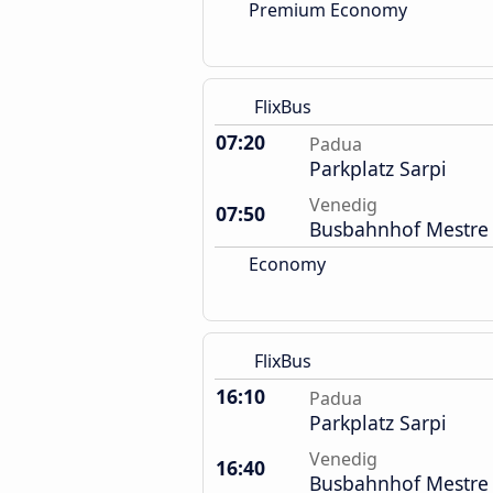
Premium Economy
FlixBus
07:20
Padua
Parkplatz Sarpi
Venedig
07:50
Busbahnhof Mestre
Economy
FlixBus
16:10
Padua
Parkplatz Sarpi
Venedig
16:40
Busbahnhof Mestre