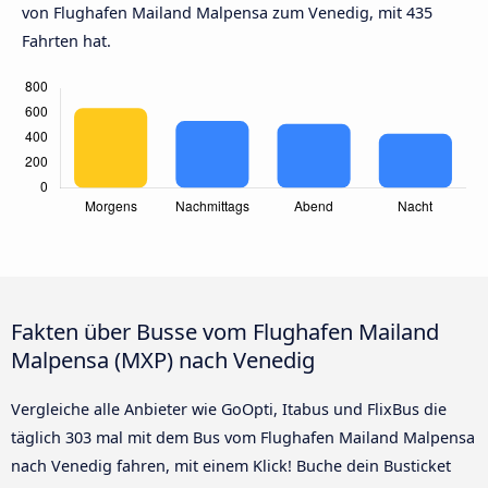
von Flughafen Mailand Malpensa zum Venedig, mit 435
Fahrten hat.
Fakten über Busse vom Flughafen Mailand
Malpensa (MXP) nach Venedig
Vergleiche alle Anbieter wie GoOpti, Itabus und FlixBus die
täglich 303 mal mit dem Bus vom Flughafen Mailand Malpensa
nach Venedig fahren, mit einem Klick! Buche dein Busticket