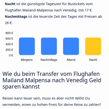
Nacht
ist die günstigste Tageszeit für Bustickets vom
Flughafen Mailand Malpensa nach Venedig, mit 17 €.
Nachmittags
ist die teuerste Zeit des Tages mit Preisen ab
26 €.
Wie du beim Transfer vom Flughafen
Mailand Malpensa nach Venedig Geld
sparen kannst
Reisen kann teuer sein, muss es aber nicht! Willst Du
vermeiden, einen zu hohen Preis für deine Reise zu zahlen?