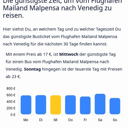
Die günstigste Zeit, um vom Flughafen
Mailand Malpensa nach Venedig zu
reisen.
Hier siehst Du, an welchem Tag und zu welcher Tageszeit Du
das günstigste Busticket vom Flughafen Mailand Malpensa
nach Venedig für die nächsten 30 Tage finden kannst.
Mit einem Preis ab 17 €, ist
Mittwoch
der günstigste Tag
für einen Bus vom Flughafen Mailand Malpensa nach
Venedig.
Sonntag
hingegen ist der teuerste Tag mit Preisen
ab 23 €.