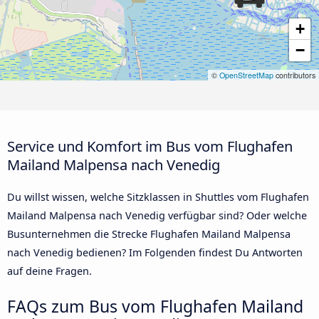
+
−
©
OpenStreetMap
contributors
Service und Komfort im Bus vom Flughafen
Mailand Malpensa nach Venedig
Du willst wissen, welche Sitzklassen in Shuttles vom Flughafen
Mailand Malpensa nach Venedig verfügbar sind? Oder welche
Busunternehmen die Strecke Flughafen Mailand Malpensa
nach Venedig bedienen? Im Folgenden findest Du Antworten
auf deine Fragen.
FAQs zum Bus vom Flughafen Mailand