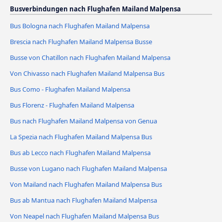
Busverbindungen nach Flughafen Mailand Malpensa
Bus Bologna nach Flughafen Mailand Malpensa
Brescia nach Flughafen Mailand Malpensa Busse
Busse von Chatillon nach Flughafen Mailand Malpensa
Von Chivasso nach Flughafen Mailand Malpensa Bus
Bus Como - Flughafen Mailand Malpensa
Bus Florenz - Flughafen Mailand Malpensa
Bus nach Flughafen Mailand Malpensa von Genua
La Spezia nach Flughafen Mailand Malpensa Bus
Bus ab Lecco nach Flughafen Mailand Malpensa
Busse von Lugano nach Flughafen Mailand Malpensa
Von Mailand nach Flughafen Mailand Malpensa Bus
Bus ab Mantua nach Flughafen Mailand Malpensa
Von Neapel nach Flughafen Mailand Malpensa Bus