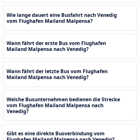
Wie lange dauert eine Busfahrt nach Venedig
vom Flughafen Mailand Malpensa?
Wann fährt der erste Bus vom Flughafen
Mailand Malpensa nach Venedig?
Wann fährt der letzte Bus vom Flughafen
Mailand Malpensa nach Venedig?
Welche Busunternehmen bedienen die Strecke
vom Flughafen Mailand Malpensa nach
Venedig?
Gibt es eine direkte Busverbindung vom
Flughafen Mailand Malpensa nach Venedig?