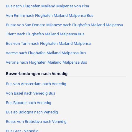
Bus nach Flughafen Mailand Malpensa von Pisa
Von Rimini nach Flughafen Mailand Malpensa Bus
Busse von San Donato Milanese nach Flughafen Mailand Malpensa
Trient nach Flughafen Mailand Malpensa Bus
Bus von Turin nach Flughafen Mailand Malpensa
Varese nach Flughafen Mailand Malpensa Bus
Verona nach Flughafen Mailand Malpensa Bus
Busverbindungen nach Venedig
Bus von Amsterdam nach Venedig
Von Basel nach Venedig Bus
Bus Bibione nach Venedig
Bus ab Bologna nach Venedig
Busse von Bratislava nach Venedig
Bus Graz - Venedig