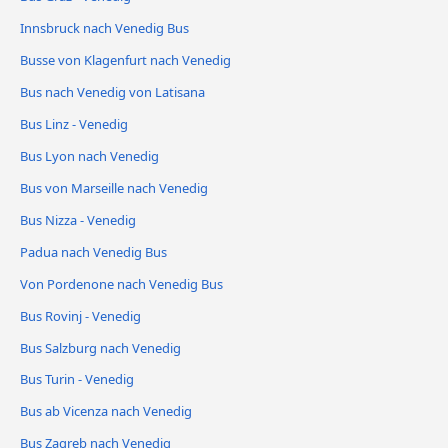
Innsbruck nach Venedig Bus
Busse von Klagenfurt nach Venedig
Bus nach Venedig von Latisana
Bus Linz - Venedig
Bus Lyon nach Venedig
Bus von Marseille nach Venedig
Bus Nizza - Venedig
Padua nach Venedig Bus
Von Pordenone nach Venedig Bus
Bus Rovinj - Venedig
Bus Salzburg nach Venedig
Bus Turin - Venedig
Bus ab Vicenza nach Venedig
Bus Zagreb nach Venedig