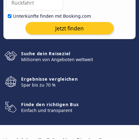
Unterkünfte finden mit Booking.com
Jetzt finden
Suche dein Reiseziel
Millionen von Angeboten weltweit
Ergebnisse vergleichen
Spar bis zu 70 %
Finde den richtigen Bus
Einfach und transparent