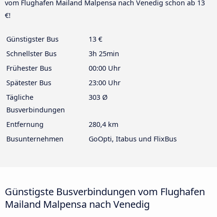
vom Flughafen Mailand Malpensa nach Venedig schon ab 13
€!
Günstigster Bus
13 €
Schnellster Bus
3h 25min
Frühester Bus
00:00 Uhr
Spätester Bus
23:00 Uhr
Tägliche
303 Ø
Busverbindungen
Entfernung
280,4 km
Busunternehmen
GoOpti, Itabus und FlixBus
Günstigste Busverbindungen vom Flughafen
Mailand Malpensa nach Venedig