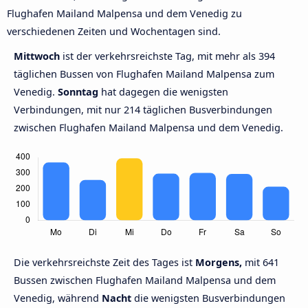
Flughafen Mailand Malpensa und dem Venedig zu
verschiedenen Zeiten und Wochentagen sind.
Mittwoch
ist der verkehrsreichste Tag, mit mehr als 394
täglichen Bussen von Flughafen Mailand Malpensa zum
Venedig.
Sonntag
hat dagegen die wenigsten
Verbindungen, mit nur 214 täglichen Busverbindungen
zwischen Flughafen Mailand Malpensa und dem Venedig.
Die verkehrsreichste Zeit des Tages ist
Morgens,
mit 641
Bussen zwischen Flughafen Mailand Malpensa und dem
Venedig, während
Nacht
die wenigsten Busverbindungen