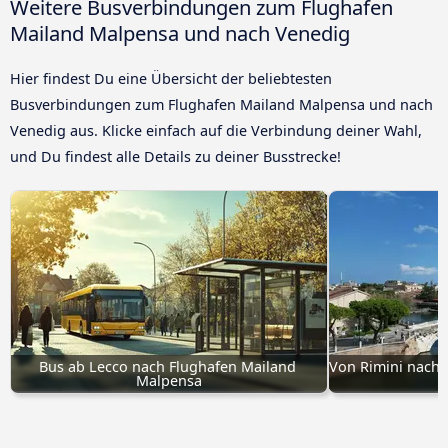
Weitere Busverbindungen zum Flughafen
Mailand Malpensa und nach Venedig
Hier findest Du eine Übersicht der beliebtesten
Busverbindungen zum Flughafen Mailand Malpensa und nach
Venedig aus. Klicke einfach auf die Verbindung deiner Wahl,
und Du findest alle Details zu deiner Busstrecke!
Bus ab Lecco nach Flughafen Mailand 
Von Rimini nach 
Malpensa