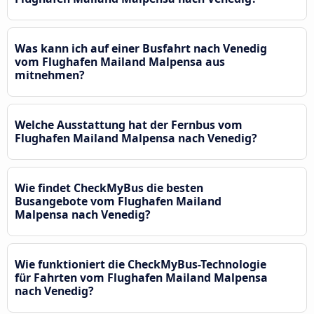
Was kann ich auf einer Busfahrt nach Venedig
vom Flughafen Mailand Malpensa aus
mitnehmen?
Welche Ausstattung hat der Fernbus vom
Flughafen Mailand Malpensa nach Venedig?
Wie findet CheckMyBus die besten
Busangebote vom Flughafen Mailand
Malpensa nach Venedig?
Wie funktioniert die CheckMyBus-Technologie
für Fahrten vom Flughafen Mailand Malpensa
nach Venedig?