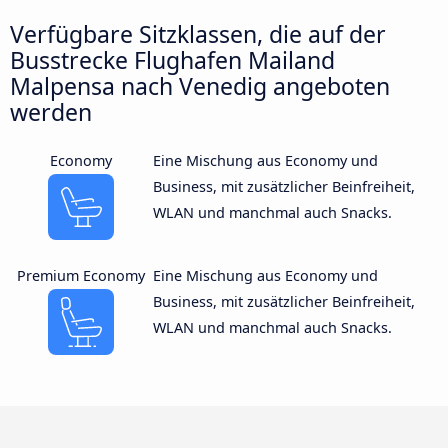
Verfügbare Sitzklassen, die auf der
Busstrecke Flughafen Mailand
Malpensa nach Venedig angeboten
werden
Economy
Eine Mischung aus Economy und
Business, mit zusätzlicher Beinfreiheit,
WLAN und manchmal auch Snacks.
Premium Economy
Eine Mischung aus Economy und
Business, mit zusätzlicher Beinfreiheit,
WLAN und manchmal auch Snacks.