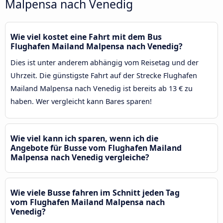
Malpensa nach Venedig
Wie viel kostet eine Fahrt mit dem Bus
Flughafen Mailand Malpensa nach Venedig?
Dies ist unter anderem abhängig vom Reisetag und der
Uhrzeit. Die günstigste Fahrt auf der Strecke Flughafen
Mailand Malpensa nach Venedig ist bereits ab 13 € zu
haben. Wer vergleicht kann Bares sparen!
Wie viel kann ich sparen, wenn ich die
Angebote für Busse vom Flughafen Mailand
Malpensa nach Venedig vergleiche?
Wie viele Busse fahren im Schnitt jeden Tag
vom Flughafen Mailand Malpensa nach
Venedig?