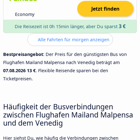
Jetzt finden
Economy
3 €
Die Reisezeit ist 0h 15min länger, aber Du sparst
Alle Fahrten für morgen anzeigen
Bestpreisangebot
: Der Preis für den günstigsten Bus von
Flughafen Mailand Malpensa nach Venedig beträgt am
07.08.2026
13 €
. Flexible Reisende sparen bei den
Ticketpreisen.
Häufigkeit der Busverbindungen
zwischen Flughafen Mailand Malpensa
und dem Venedig
Hier siehst Du, wie häufig die Verbindungen zwischen