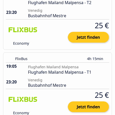
Flughafen Mailand Malpensa - T2
Venedig
23:20
Busbahnhof Mestre
25 €
Jetzt finden
Economy
FlixBus
4h 15min
19:05
Flughafen Mailand Malpensa
Flughafen Mailand Malpensa - T1
Venedig
23:20
Busbahnhof Mestre
25 €
Jetzt finden
Economy