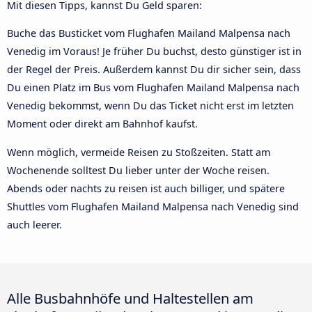
Mit diesen Tipps, kannst Du Geld sparen:
Buche das Busticket vom Flughafen Mailand Malpensa nach
Venedig im Voraus! Je früher Du buchst, desto günstiger ist in
der Regel der Preis. Außerdem kannst Du dir sicher sein, dass
Du einen Platz im Bus vom Flughafen Mailand Malpensa nach
Venedig bekommst, wenn Du das Ticket nicht erst im letzten
Moment oder direkt am Bahnhof kaufst.
Wenn möglich, vermeide Reisen zu Stoßzeiten. Statt am
Wochenende solltest Du lieber unter der Woche reisen.
Abends oder nachts zu reisen ist auch billiger, und spätere
Shuttles vom Flughafen Mailand Malpensa nach Venedig sind
auch leerer.
Alle Busbahnhöfe und Haltestellen am