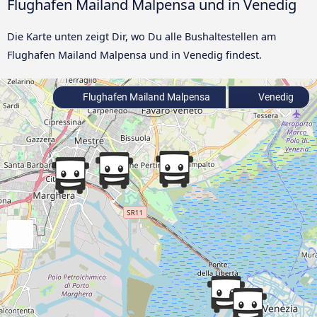
Flughafen Mailand Malpensa und in Venedig
Die Karte unten zeigt Dir, wo Du alle Bushaltestellen am
Flughafen Mailand Malpensa und in Venedig findest.
Flughafen Mailand Malpensa
Venedig