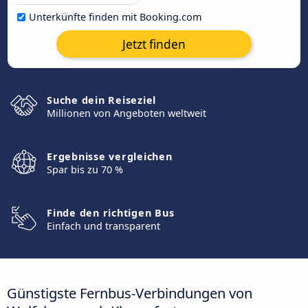
Unterkünfte finden mit Booking.com
Jetzt finden
Suche dein Reiseziel
Millionen von Angeboten weltweit
Ergebnisse vergleichen
Spar bis zu 70 %
Finde den richtigen Bus
Einfach und transparent
Günstigste Fernbus-Verbindungen von