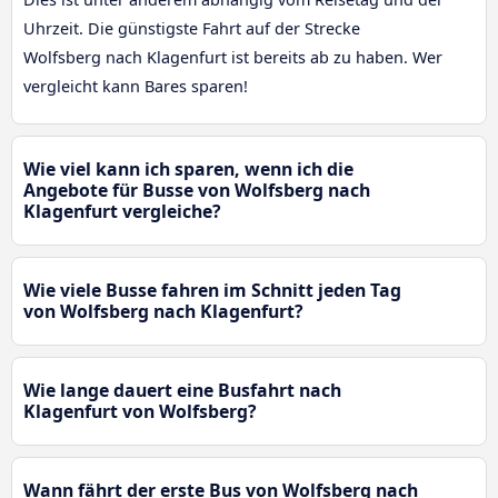
Uhrzeit. Die günstigste Fahrt auf der Strecke
Wolfsberg nach Klagenfurt ist bereits ab zu haben. Wer
vergleicht kann Bares sparen!
Wie viel kann ich sparen, wenn ich die
Angebote für Busse von Wolfsberg nach
Klagenfurt vergleiche?
Wie viele Busse fahren im Schnitt jeden Tag
von Wolfsberg nach Klagenfurt?
Wie lange dauert eine Busfahrt nach
Klagenfurt von Wolfsberg?
Wann fährt der erste Bus von Wolfsberg nach