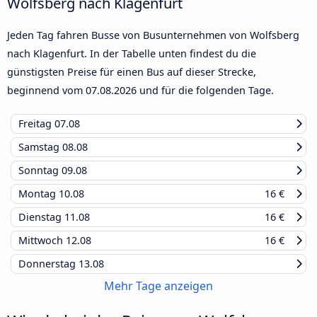
Wolfsberg nach Klagenfurt
Jeden Tag fahren Busse von Busunternehmen von Wolfsberg
nach Klagenfurt. In der Tabelle unten findest du die
günstigsten Preise für einen Bus auf dieser Strecke,
beginnend vom
07.08.2026
und für die folgenden Tage.
Freitag
07.08
Samstag
08.08
Sonntag
09.08
Montag
10.08
16 €
Dienstag
11.08
16 €
Mittwoch
12.08
16 €
Donnerstag
13.08
Mehr Tage anzeigen