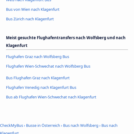
Bus von Wien nach Klagenfurt
Bus Zürich nach Klagenfurt
Meist gesuchte Flughafentransfers nach Wolfsberg und nach
Klagenfurt
Flughafen Graz nach Wolfsberg Bus
Flughafen Wien-Schwechat nach Wolfsberg Bus
Bus Flughafen Graz nach Klagenfurt
Flughafen Venedig nach Klagenfurt Bus
Bus ab Flughafen Wien-Schwechat nach Klagenfurt
CheckMyBus
›
Busse in Österreich
›
Bus nach Wolfsberg
›
Bus nach
Klagenfurt