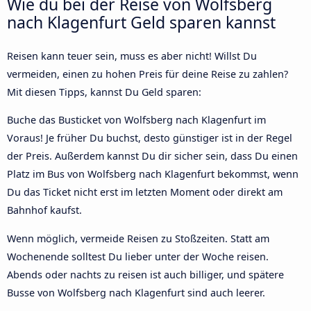
Wie du bei der Reise von Wolfsberg
nach Klagenfurt Geld sparen kannst
Reisen kann teuer sein, muss es aber nicht! Willst Du
vermeiden, einen zu hohen Preis für deine Reise zu zahlen?
Mit diesen Tipps, kannst Du Geld sparen:
Buche das Busticket von Wolfsberg nach Klagenfurt im
Voraus! Je früher Du buchst, desto günstiger ist in der Regel
der Preis. Außerdem kannst Du dir sicher sein, dass Du einen
Platz im Bus von Wolfsberg nach Klagenfurt bekommst, wenn
Du das Ticket nicht erst im letzten Moment oder direkt am
Bahnhof kaufst.
Wenn möglich, vermeide Reisen zu Stoßzeiten. Statt am
Wochenende solltest Du lieber unter der Woche reisen.
Abends oder nachts zu reisen ist auch billiger, und spätere
Busse von Wolfsberg nach Klagenfurt sind auch leerer.