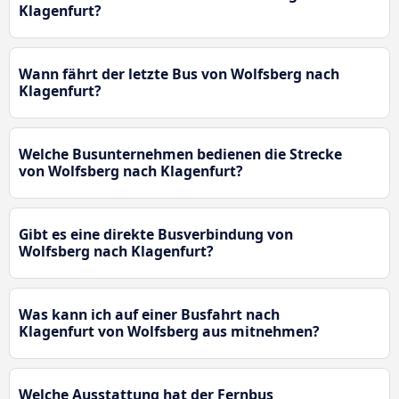
Klagenfurt?
Wann fährt der letzte Bus von Wolfsberg nach
Klagenfurt?
Welche Busunternehmen bedienen die Strecke
von Wolfsberg nach Klagenfurt?
Gibt es eine direkte Busverbindung von
Wolfsberg nach Klagenfurt?
Was kann ich auf einer Busfahrt nach
Klagenfurt von Wolfsberg aus mitnehmen?
Welche Ausstattung hat der Fernbus