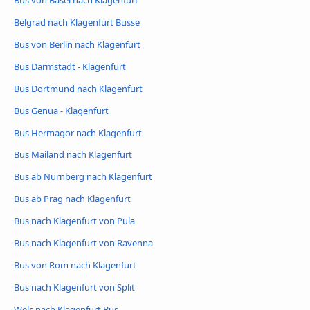
Belgrad nach Klagenfurt Busse
Bus von Berlin nach Klagenfurt
Bus Darmstadt - Klagenfurt
Bus Dortmund nach Klagenfurt
Bus Genua - Klagenfurt
Bus Hermagor nach Klagenfurt
Bus Mailand nach Klagenfurt
Bus ab Nürnberg nach Klagenfurt
Bus ab Prag nach Klagenfurt
Bus nach Klagenfurt von Pula
Bus nach Klagenfurt von Ravenna
Bus von Rom nach Klagenfurt
Bus nach Klagenfurt von Split
Wels nach Klagenfurt Bus