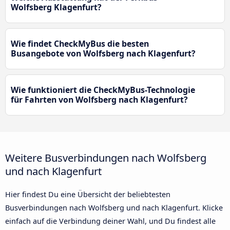
Wolfsberg Klagenfurt?
Wie findet CheckMyBus die besten
Busangebote von Wolfsberg nach Klagenfurt?
Wie funktioniert die CheckMyBus-Technologie
für Fahrten von Wolfsberg nach Klagenfurt?
Weitere Busverbindungen nach Wolfsberg
und nach Klagenfurt
Hier findest Du eine Übersicht der beliebtesten
Busverbindungen nach Wolfsberg und nach Klagenfurt. Klicke
einfach auf die Verbindung deiner Wahl, und Du findest alle