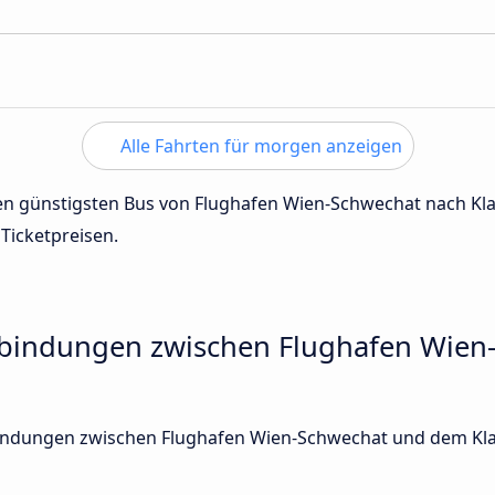
Alle Fahrten für morgen anzeigen
 den günstigsten Bus von Flughafen Wien-Schwechat nach K
 Ticketpreisen.
erbindungen zwischen Flughafen Wie
rbindungen zwischen Flughafen Wien-Schwechat und dem Kla