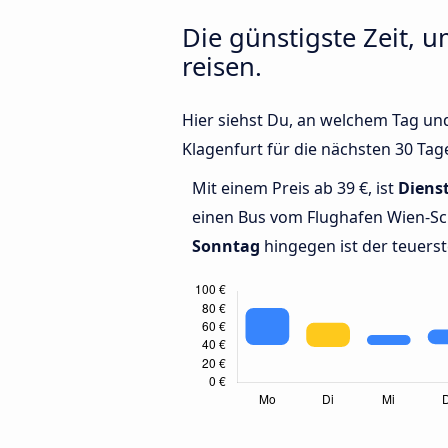
Die günstigste Zeit,
reisen.
Hier siehst Du, an welchem Tag un
Klagenfurt für die nächsten 30 Tag
Mit einem Preis ab 39 €, ist
Diens
einen Bus vom Flughafen Wien-Sc
Sonntag
hingegen ist der teuerst