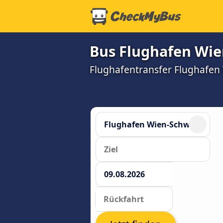
Bus Flughafen Wie
Flughafentransfer Flughafen 