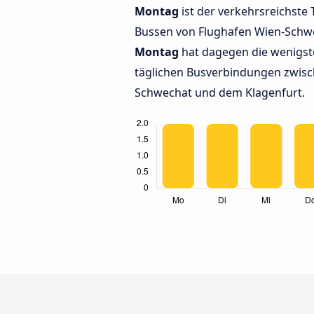
Montag
ist der verkehrsreichste 
Bussen von Flughafen Wien-Schw
Montag
hat dagegen die wenigst
täglichen Busverbindungen zwisc
Schwechat und dem Klagenfurt.