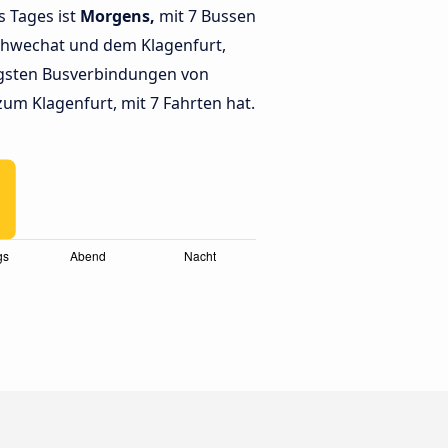
s Tages ist
Morgens,
mit 7 Bussen
chwechat und dem Klagenfurt,
gsten Busverbindungen von
um Klagenfurt, mit 7 Fahrten hat.