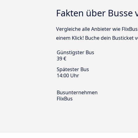
Fakten über Busse 
Vergleiche alle Anbieter wie FlixB
einem Klick! Buche dein Busticket
Günstigster Bus
39 €
Spätester Bus
14:00 Uhr
Busunternehmen
FlixBus