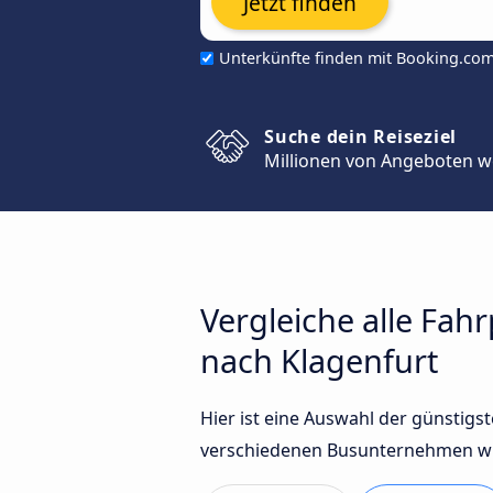
Jetzt finden
Unterkünfte finden mit Booking.co
Suche dein Reiseziel
Millionen von Angeboten w
Vergleiche alle Fa
nach Klagenfurt
Hier ist eine Auswahl der günstig
verschiedenen Busunternehmen wie 