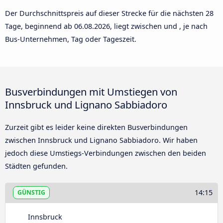
Der Durchschnittspreis auf dieser Strecke für die nächsten 28
Tage, beginnend ab
06.08.2026
, liegt zwischen und , je nach
Bus-Unternehmen, Tag oder Tageszeit.
Busverbindungen mit Umstiegen von
Innsbruck und Lignano Sabbiadoro
Zurzeit gibt es leider keine direkten Busverbindungen
zwischen Innsbruck und Lignano Sabbiadoro. Wir haben
jedoch diese Umstiegs-Verbindungen zwischen den beiden
Städten gefunden.
14:15
GÜNSTIG
Innsbruck