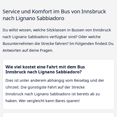
Service und Komfort im Bus von Innsbruck
nach Lignano Sabbiadoro
Du willst wissen, welche Sitzklassen in Bussen von Innsbruck
nach Lignano Sabbiadoro verfügbar sind? Oder welche
Busunternehmen die Strecke fahren? Im Folgenden findest Du
Antworten auf deine Fragen.
Wie viel kostet eine Fahrt mit dem Bus
Innsbruck nach Lignano Sabbiadoro?
Dies ist unter anderem abhängig vom Reisetag und der
Uhrzeit. Die günstigste Fahrt auf der Strecke
Innsbruck nach Lignano Sabbiadoro ist bereits ab zu
haben. Wer vergleicht kann Bares sparen!