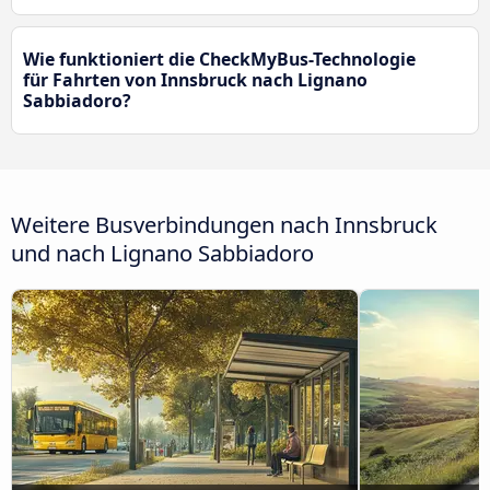
Wie funktioniert die CheckMyBus-Technologie
für Fahrten von Innsbruck nach Lignano
Sabbiadoro?
Weitere Busverbindungen nach Innsbruck
und nach Lignano Sabbiadoro