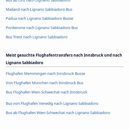
Mailand nach Lignano Sabbiadoro Bus
Padua nach Lignano Sabbiadoro Busse
Pordenone nach Lignano Sabbiadoro Bus
Bus Triest nach Lignano Sabbiadoro
Meist gesuchte Flughafentransfers nach Innsbruck und nach
Lignano Sabbiadoro
Flughafen Memmingen nach Innsbruck Busse
Von Flughafen München nach Innsbruck Bus
Bus Flughafen Wien-Schwechat nach Innsbruck
Bus von Flughafen Venedig nach Lignano Sabbiadoro
Bus ab Flughafen Wien-Schwechat nach Lignano Sabbiadoro