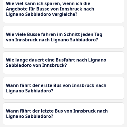
Wie viel kann ich sparen, wenn ich die
Angebote für Busse von Innsbruck nach
Lignano Sabbiadoro vergleiche?
Wie viele Busse fahren im Schnitt jeden Tag
von Innsbruck nach Lignano Sabbiadoro?
Wie lange dauert eine Busfahrt nach Lignano
Sabbiadoro von Innsbruck?
Wann fährt der erste Bus von Innsbruck nach
Lignano Sabbiadoro?
Wann fährt der letzte Bus von Innsbruck nach
Lignano Sabbiadoro?