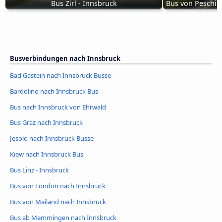
Bus Zirl - Innsbruck
Bus von Peschie
Busverbindungen nach Innsbruck
Bad Gastein nach Innsbruck Busse
Bardolino nach Innsbruck Bus
Bus nach Innsbruck von Ehrwald
Bus Graz nach Innsbruck
Jesolo nach Innsbruck Busse
Kiew nach Innsbruck Bus
Bus Linz - Innsbruck
Bus von London nach Innsbruck
Bus von Mailand nach Innsbruck
Bus ab Memmingen nach Innsbruck