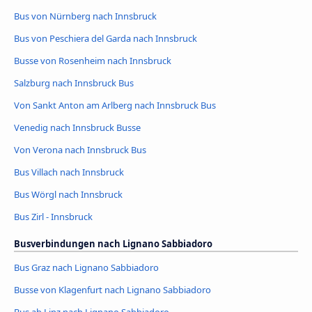
Bus von Nürnberg nach Innsbruck
Bus von Peschiera del Garda nach Innsbruck
Busse von Rosenheim nach Innsbruck
Salzburg nach Innsbruck Bus
Von Sankt Anton am Arlberg nach Innsbruck Bus
Venedig nach Innsbruck Busse
Von Verona nach Innsbruck Bus
Bus Villach nach Innsbruck
Bus Wörgl nach Innsbruck
Bus Zirl - Innsbruck
Busverbindungen nach Lignano Sabbiadoro
Bus Graz nach Lignano Sabbiadoro
Busse von Klagenfurt nach Lignano Sabbiadoro
Bus ab Linz nach Lignano Sabbiadoro