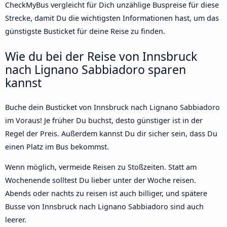
CheckMyBus vergleicht für Dich unzählige Buspreise für diese
Strecke, damit Du die wichtigsten Informationen hast, um das
günstigste Busticket für deine Reise zu finden.
Wie du bei der Reise von Innsbruck
nach Lignano Sabbiadoro sparen
kannst
Buche dein Busticket von Innsbruck nach Lignano Sabbiadoro
im Voraus! Je früher Du buchst, desto günstiger ist in der
Regel der Preis. Außerdem kannst Du dir sicher sein, dass Du
einen Platz im Bus bekommst.
Wenn möglich, vermeide Reisen zu Stoßzeiten. Statt am
Wochenende solltest Du lieber unter der Woche reisen.
Abends oder nachts zu reisen ist auch billiger, und spätere
Busse von Innsbruck nach Lignano Sabbiadoro sind auch
leerer.