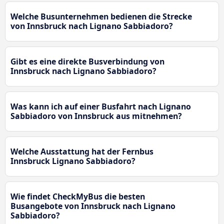
Welche Busunternehmen bedienen die Strecke
von Innsbruck nach Lignano Sabbiadoro?
Gibt es eine direkte Busverbindung von
Innsbruck nach Lignano Sabbiadoro?
Was kann ich auf einer Busfahrt nach Lignano
Sabbiadoro von Innsbruck aus mitnehmen?
Welche Ausstattung hat der Fernbus
Innsbruck Lignano Sabbiadoro?
Wie findet CheckMyBus die besten
Busangebote von Innsbruck nach Lignano
Sabbiadoro?