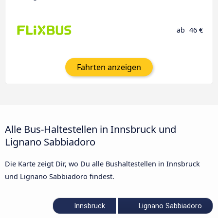
ab
46 €
Fahrten anzeigen
Alle Bus-Haltestellen in Innsbruck und
Lignano Sabbiadoro
Die Karte zeigt Dir, wo Du alle Bushaltestellen in Innsbruck
und Lignano Sabbiadoro findest.
Innsbruck
Lignano Sabbiadoro