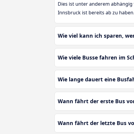
Dies ist unter anderem abhängig v
Innsbruck ist bereits ab zu haben
Wie viel kann ich sparen, we
Wie viele Busse fahren im Sc
Wie lange dauert eine Busfah
Wann fährt der erste Bus von
Wann fährt der letzte Bus vo