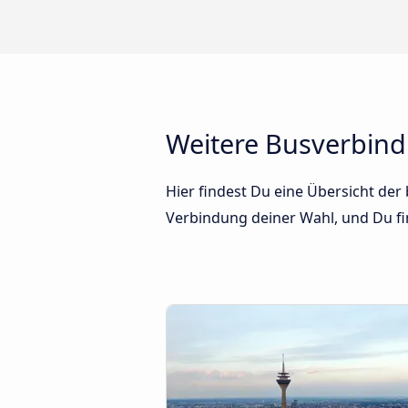
Weitere Busverbind
Hier findest Du eine Übersicht der
Verbindung deiner Wahl, und Du fin