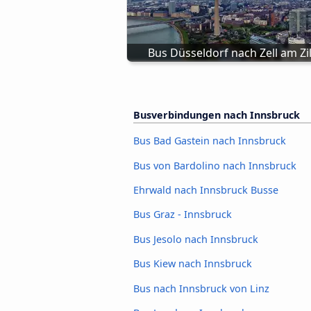
Bus Düsseldorf nach Zell am Zil
Busverbindungen nach Innsbruck
Bus Bad Gastein nach Innsbruck
Bus von Bardolino nach Innsbruck
Ehrwald nach Innsbruck Busse
Bus Graz - Innsbruck
Bus Jesolo nach Innsbruck
Bus Kiew nach Innsbruck
Bus nach Innsbruck von Linz