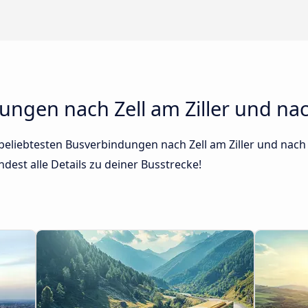
ungen nach Zell am Ziller und na
 beliebtesten Busverbindungen nach Zell am Ziller und nach 
dest alle Details zu deiner Busstrecke!