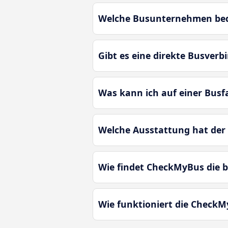
Welche Busunternehmen bedie
Gibt es eine direkte Busverb
Was kann ich auf einer Busf
Welche Ausstattung hat der 
Wie findet CheckMyBus die b
Wie funktioniert die CheckM