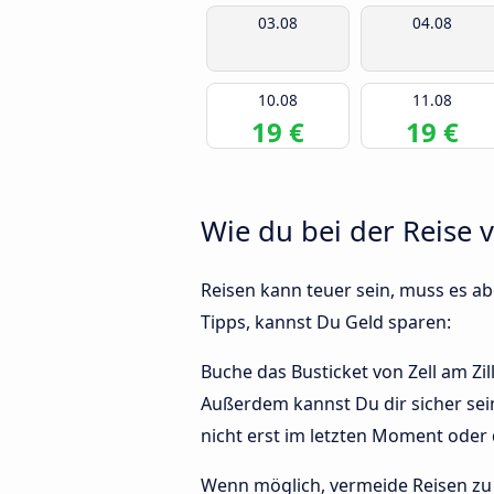
03.08
04.08
10.08
11.08
19 €
19 €
Wie du bei der Reise 
Reisen kann teuer sein, muss es abe
Tipps, kannst Du Geld sparen:
Buche das Busticket von Zell am Zil
Außerdem kannst Du dir sicher sei
nicht erst im letzten Moment oder
Wenn möglich, vermeide Reisen zu 