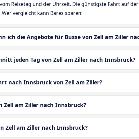
om Reisetag und der Uhrzeit. Die günstigste Fahrt auf der 
. Wer vergleicht kann Bares sparen!
nn ich die Angebote für Busse von Zell am Ziller n
hnitt jeden Tag von Zell am Ziller nach Innsbruck?
rt nach Innsbruck von Zell am Ziller?
 Zell am Ziller nach Innsbruck?
n Zell am Ziller nach Innsbruck?