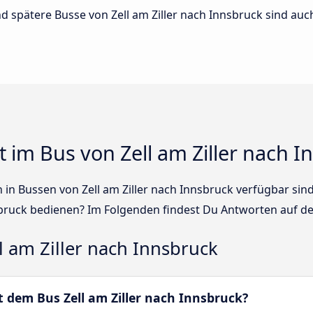
und spätere Busse von Zell am Ziller nach Innsbruck sind auch
 im Bus von Zell am Ziller nach I
en in Bussen von Zell am Ziller nach Innsbruck verfügbar 
nsbruck bedienen? Im Folgenden findest Du Antworten auf de
 am Ziller nach Innsbruck
it dem Bus Zell am Ziller nach Innsbruck?