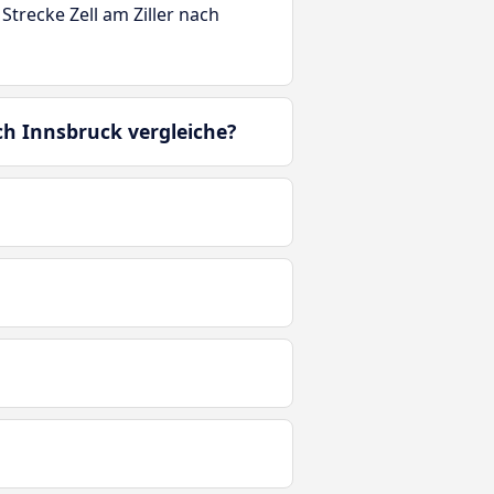
Strecke Zell am Ziller nach
ach Innsbruck vergleiche?