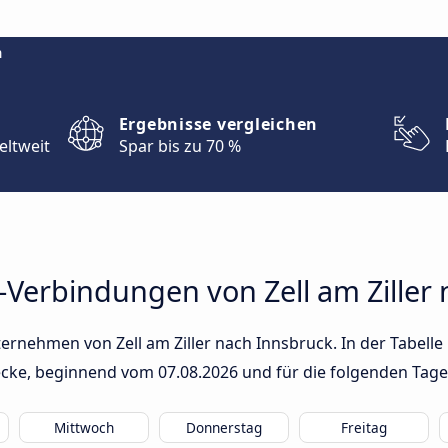
m
Ergebnisse vergleichen
eltweit
Spar bis zu 70 %
-Verbindungen von Zell am Ziller
rnehmen von Zell am Ziller nach Innsbruck. In der Tabelle 
trecke, beginnend vom
07.08.2026
und für die folgenden Tage
Mittwoch
Donnerstag
Freitag