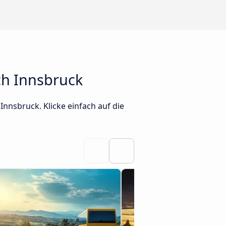
ch Innsbruck
Innsbruck. Klicke einfach auf die