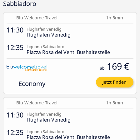
Sabbiadoro
Blu Welcome Travel
1h 5min
11:30
Flughafen Venedig
Flughafen Venedig
12:35
Lignano Sabbiadoro
Piazza Rosa dei Venti Bushaltestelle
169 €
ab
Economy
Jetzt finden
Blu Welcome Travel
1h 5min
11:30
Flughafen Venedig
Flughafen Venedig
12:35
Lignano Sabbiadoro
Piazza Rosa dei Venti Bushaltestelle