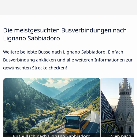
Die meistgesuchten Busverbindungen nach
Lignano Sabbiadoro
Weitere beliebte Busse nach Lignano Sabbiadoro. Einfach
Busverbindung anklicken und alle weiteren Informationen zur
gewünschten Strecke checken!
Bus Villach nach Lignano Sabbiadoro
Wien nach L