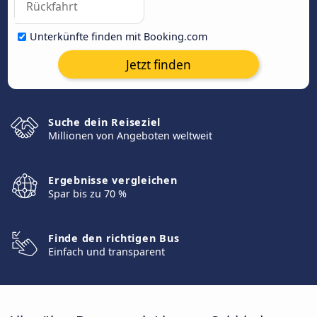
Unterkünfte finden mit Booking.com
Jetzt finden
Suche dein Reiseziel
Millionen von Angeboten weltweit
Ergebnisse vergleichen
Spar bis zu 70 %
Finde den richtigen Bus
Einfach und transparent