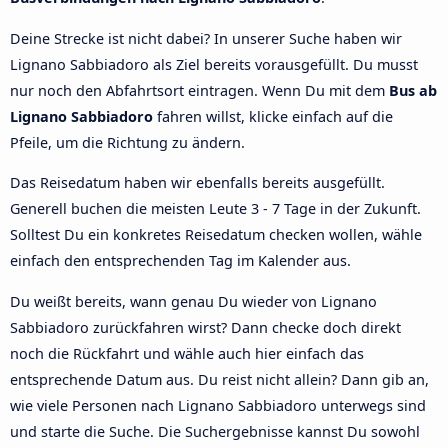
Deine Strecke ist nicht dabei? In unserer Suche haben wir
Lignano Sabbiadoro als Ziel bereits vorausgefüllt. Du musst
nur noch den Abfahrtsort eintragen. Wenn Du mit dem
Bus ab
Lignano Sabbiadoro
fahren willst, klicke einfach auf die
Pfeile, um die Richtung zu ändern.
Das Reisedatum haben wir ebenfalls bereits ausgefüllt.
Generell buchen die meisten Leute 3 - 7 Tage in der Zukunft.
Solltest Du ein konkretes Reisedatum checken wollen, wähle
einfach den entsprechenden Tag im Kalender aus.
Du weißt bereits, wann genau Du wieder von Lignano
Sabbiadoro zurückfahren wirst? Dann checke doch direkt
noch die Rückfahrt und wähle auch hier einfach das
entsprechende Datum aus. Du reist nicht allein? Dann gib an,
wie viele Personen nach Lignano Sabbiadoro unterwegs sind
und starte die Suche. Die Suchergebnisse kannst Du sowohl