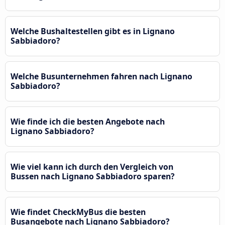
Welche Bushaltestellen gibt es in Lignano
Sabbiadoro?
Welche Busunternehmen fahren nach Lignano
Sabbiadoro?
Wie finde ich die besten Angebote nach
Lignano Sabbiadoro?
Wie viel kann ich durch den Vergleich von
Bussen nach Lignano Sabbiadoro sparen?
Wie findet CheckMyBus die besten
Busangebote nach Lignano Sabbiadoro?