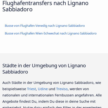
Flughafentransfers nach Lignano
Sabbiadoro
Busse von Flughafen Venedig nach Lignano Sabbiadoro
Busse von Flughafen Wien-Schwechat nach Lignano Sabbiadoro
Städte in der Umgebung von Lignano
Sabbiadoro
Auch Städte in der Umgebung von Lignano Sabbiadoro, wie
beispielsweise
Triest
,
Udine
und
Treviso
, werden von
nationalen und internationalen Fernbussen angefahren. Alle
Angebote findest Du, indem Du diese in deine Suche mit
einbeziehst. Nutze dazu einfach den Filter in der erweiterten