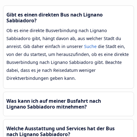
Gibt es einen direkten Bus nach Lignano
Sabbiadoro?
Ob es eine direkte Busverbindung nach Lignano
Sabbiadoro gibt, hängt davon ab, aus welcher Stadt du
anreist. Gib daher einfach in unserer
Suche
die Stadt ein,
von der du startest, um herauszufinden, ob es eine direkte
Busverbindung nach Lignano Sabbiadoro gibt. Beachte
dabei, dass es je nach Reisedatum weniger
Direktverbindungen geben kann.
Was kann ich auf meiner Busfahrt nach
Lignano Sabbiadoro mitnehmen?
Welche Ausstattung und Services hat der Bus
nach Lignano Sabbiadoro?