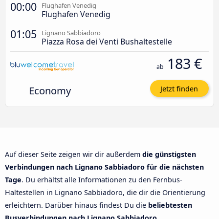
00:00
Flughafen Venedig
Flughafen Venedig
01:05
Lignano Sabbiadoro
Piazza Rosa dei Venti Bushaltestelle
183 €
ab
Economy
Jetzt finden
Auf dieser Seite zeigen wir dir außerdem
die günstigsten
Verbindungen nach Lignano Sabbiadoro für die nächsten
Tage
. Du erhältst alle Informationen zu den Fernbus-
Haltestellen in Lignano Sabbiadoro, die dir die Orientierung
erleichtern. Darüber hinaus findest Du die
beliebtesten
Busverbindungen nach Lignano Sabbiadoro
.