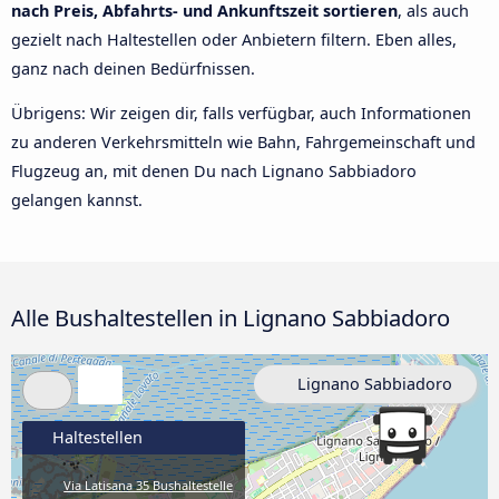
nach Preis, Abfahrts- und Ankunftszeit sortieren
, als auch
gezielt nach Haltestellen oder Anbietern filtern. Eben alles,
ganz nach deinen Bedürfnissen.
Übrigens: Wir zeigen dir, falls verfügbar, auch Informationen
zu anderen Verkehrsmitteln wie Bahn, Fahrgemeinschaft und
Flugzeug an, mit denen Du nach Lignano Sabbiadoro
gelangen kannst.
Alle Bushaltestellen in Lignano Sabbiadoro
Lignano Sabbiadoro
Haltestellen
Via Latisana 35 Bushaltestelle