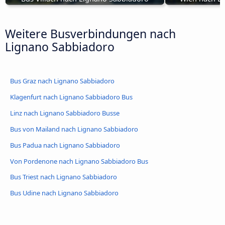
Weitere Busverbindungen nach
Lignano Sabbiadoro
Bus Graz nach Lignano Sabbiadoro
Klagenfurt nach Lignano Sabbiadoro Bus
Linz nach Lignano Sabbiadoro Busse
Bus von Mailand nach Lignano Sabbiadoro
Bus Padua nach Lignano Sabbiadoro
Von Pordenone nach Lignano Sabbiadoro Bus
Bus Triest nach Lignano Sabbiadoro
Bus Udine nach Lignano Sabbiadoro