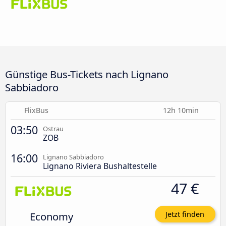
Günstige Bus-Tickets nach Lignano
Sabbiadoro
FlixBus
12h 10min
03:50
Ostrau
ZOB
16:00
Lignano Sabbiadoro
Lignano Riviera Bushaltestelle
47 €
Economy
Jetzt finden