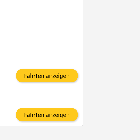
Fahrten anzeigen
Fahrten anzeigen