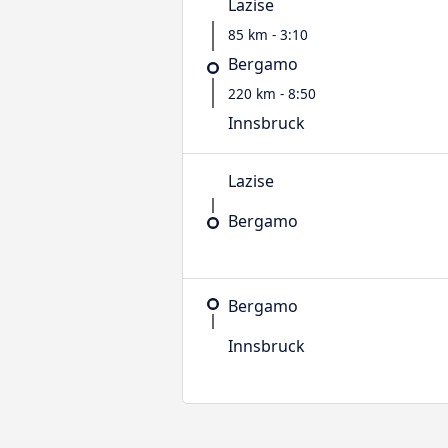
Lazise
85 km - 3:10
Bergamo
220 km - 8:50
Innsbruck
Lazise
Bergamo
Bergamo
Innsbruck