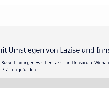
it Umstiegen von Lazise und Inn
ten Busverbindungen zwischen Lazise und Innsbruck. Wir ha
n Städten gefunden.