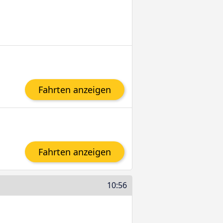
Fahrten anzeigen
Fahrten anzeigen
10:56