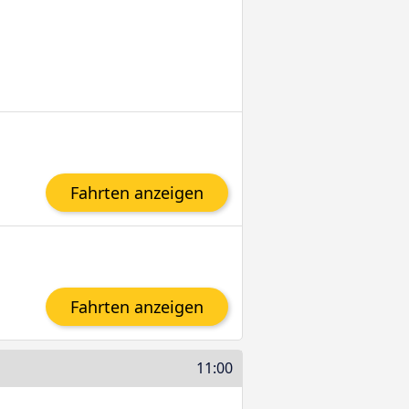
Fahrten anzeigen
Fahrten anzeigen
11:00