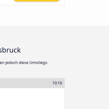
sbruck
ben jedoch diese Umstiegs-
10:16