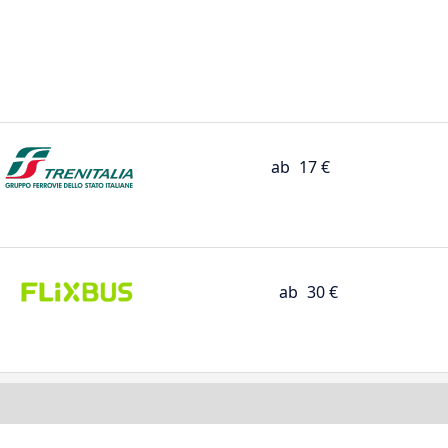
ab
17 €
ab
30 €