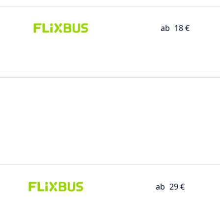
ab
18 €
ab
29 €