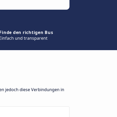
Finde den richtigen Bus
Einfach und transparent
ben jedoch diese Verbindungen in