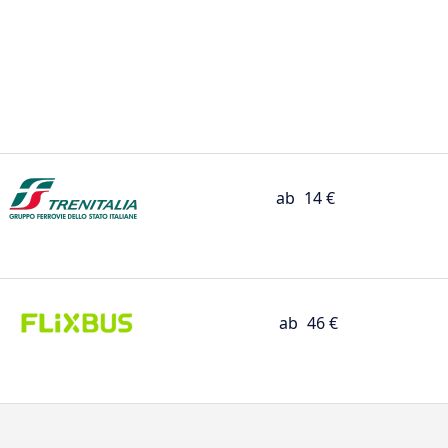
ab
14 €
ab
46 €