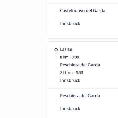
Castelnuovo del Garda
Innsbruck
Lazise
8 km - 0:00
Peschiera del Garda
211 km - 5:35
Innsbruck
Peschiera del Garda
Innsbruck