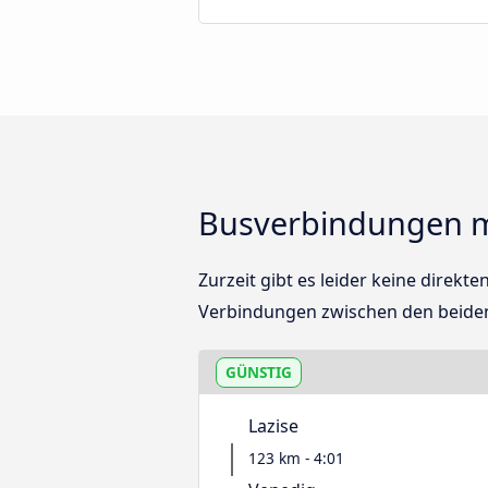
Busverbindungen m
Zurzeit gibt es leider keine direk
Verbindungen zwischen den beide
GÜNSTIG
Lazise
123 km - 4:01