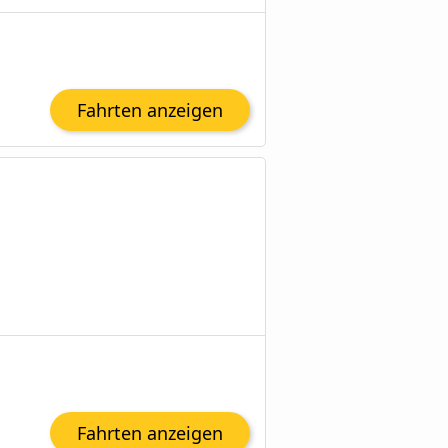
Fahrten anzeigen
Fahrten anzeigen