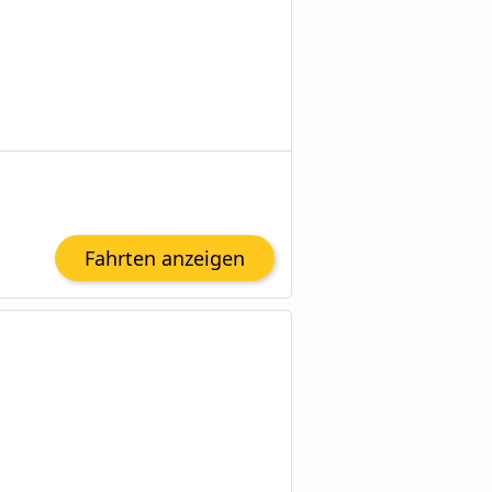
Fahrten anzeigen