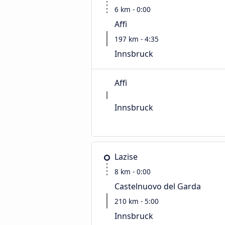
6 km - 0:00
Affi
197 km - 4:35
Innsbruck
Affi
Innsbruck
Lazise
8 km - 0:00
Castelnuovo del Garda
210 km - 5:00
Innsbruck