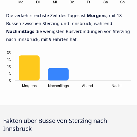
Die verkehrsreichste Zeit des Tages ist
Morgens,
mit 18
Bussen zwischen Sterzing und Innsbruck, während
Nachmittags
die wenigsten Busverbindungen von Sterzing
nach Innsbruck, mit 9 Fahrten hat.
Fakten über Busse von Sterzing nach
Innsbruck