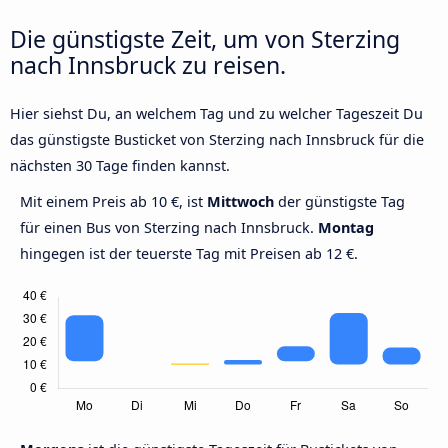
Die günstigste Zeit, um von Sterzing
nach Innsbruck zu reisen.
Hier siehst Du, an welchem Tag und zu welcher Tageszeit Du
das günstigste Busticket von Sterzing nach Innsbruck für die
nächsten 30 Tage finden kannst.
Mit einem Preis ab 10 €, ist
Mittwoch
der günstigste Tag
für einen Bus von Sterzing nach Innsbruck.
Montag
hingegen ist der teuerste Tag mit Preisen ab 12 €.