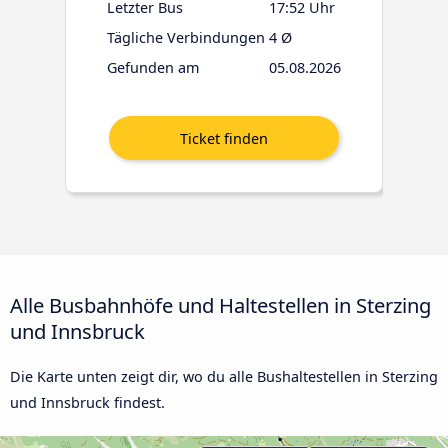
Letzter Bus
17:52 Uhr
Tägliche Verbindungen
4 Ø
Gefunden am
05.08.2026
Alle Busbahnhöfe und Haltestellen in Sterzing
und Innsbruck
Die Karte unten zeigt dir, wo du alle Bushaltestellen in Sterzing
und Innsbruck findest.