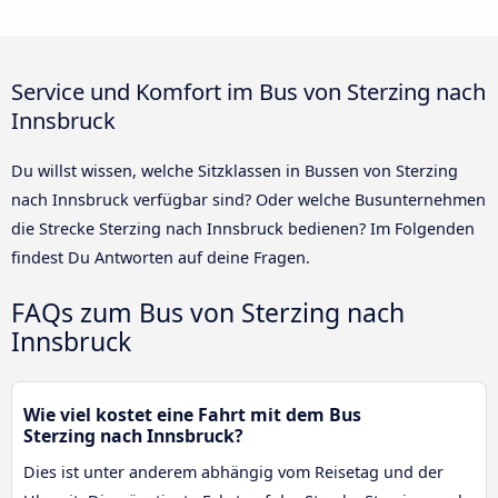
Service und Komfort im Bus von Sterzing nach
Innsbruck
Du willst wissen, welche Sitzklassen in Bussen von Sterzing
nach Innsbruck verfügbar sind? Oder welche Busunternehmen
die Strecke Sterzing nach Innsbruck bedienen? Im Folgenden
findest Du Antworten auf deine Fragen.
FAQs zum Bus von Sterzing nach
Innsbruck
Wie viel kostet eine Fahrt mit dem Bus
Sterzing nach Innsbruck?
Dies ist unter anderem abhängig vom Reisetag und der