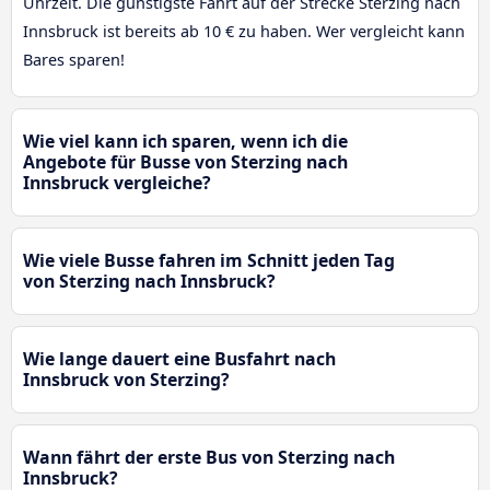
Uhrzeit. Die günstigste Fahrt auf der Strecke Sterzing nach
Innsbruck ist bereits ab 10 € zu haben. Wer vergleicht kann
Bares sparen!
Wie viel kann ich sparen, wenn ich die
Angebote für Busse von Sterzing nach
Innsbruck vergleiche?
Wie viele Busse fahren im Schnitt jeden Tag
von Sterzing nach Innsbruck?
Wie lange dauert eine Busfahrt nach
Innsbruck von Sterzing?
Wann fährt der erste Bus von Sterzing nach
Innsbruck?