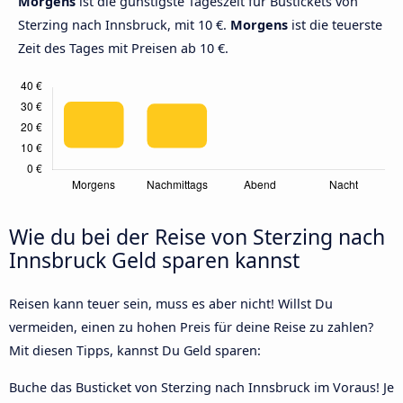
Morgens
ist die günstigste Tageszeit für Bustickets von
Sterzing nach Innsbruck, mit 10 €.
Morgens
ist die teuerste
Zeit des Tages mit Preisen ab 10 €.
Wie du bei der Reise von Sterzing nach
Innsbruck Geld sparen kannst
Reisen kann teuer sein, muss es aber nicht! Willst Du
vermeiden, einen zu hohen Preis für deine Reise zu zahlen?
Mit diesen Tipps, kannst Du Geld sparen:
Buche das Busticket von Sterzing nach Innsbruck im Voraus! Je