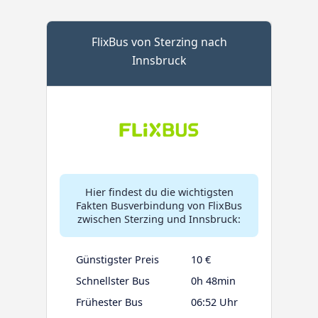
FlixBus von Sterzing nach
Innsbruck
Hier findest du die wichtigsten
Fakten Busverbindung von FlixBus
zwischen Sterzing und Innsbruck:
Günstigster Preis
10 €
Schnellster Bus
0h 48min
Frühester Bus
06:52 Uhr