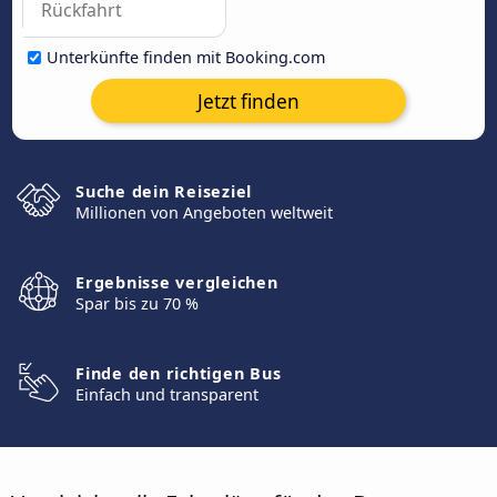
Unterkünfte finden mit Booking.com
Jetzt finden
Suche dein Reiseziel
Millionen von Angeboten weltweit
Ergebnisse vergleichen
Spar bis zu 70 %
Finde den richtigen Bus
Einfach und transparent