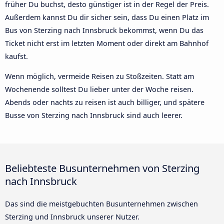
früher Du buchst, desto günstiger ist in der Regel der Preis.
Außerdem kannst Du dir sicher sein, dass Du einen Platz im
Bus von Sterzing nach Innsbruck bekommst, wenn Du das
Ticket nicht erst im letzten Moment oder direkt am Bahnhof
kaufst.
Wenn möglich, vermeide Reisen zu Stoßzeiten. Statt am
Wochenende solltest Du lieber unter der Woche reisen.
Abends oder nachts zu reisen ist auch billiger, und spätere
Busse von Sterzing nach Innsbruck sind auch leerer.
Beliebteste Busunternehmen von Sterzing
nach Innsbruck
Das sind die meistgebuchten Busunternehmen zwischen
Sterzing und Innsbruck unserer Nutzer.