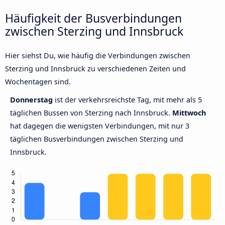
Häufigkeit der Busverbindungen
zwischen Sterzing und Innsbruck
Hier siehst Du, wie häufig die Verbindungen zwischen
Sterzing und Innsbruck zu verschiedenen Zeiten und
Wochentagen sind.
Donnerstag
ist der verkehrsreichste Tag, mit mehr als 5
täglichen Bussen von Sterzing nach Innsbruck.
Mittwoch
hat dagegen die wenigsten Verbindungen, mit nur 3
täglichen Busverbindungen zwischen Sterzing und
Innsbruck.