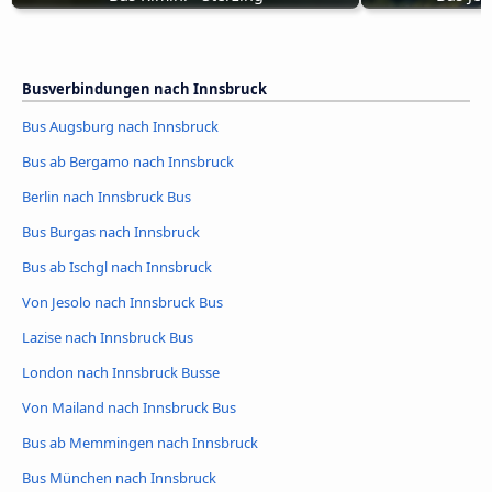
Busverbindungen nach Innsbruck
Bus Augsburg nach Innsbruck
Bus ab Bergamo nach Innsbruck
Berlin nach Innsbruck Bus
Bus Burgas nach Innsbruck
Bus ab Ischgl nach Innsbruck
Von Jesolo nach Innsbruck Bus
Lazise nach Innsbruck Bus
London nach Innsbruck Busse
Von Mailand nach Innsbruck Bus
Bus ab Memmingen nach Innsbruck
Bus München nach Innsbruck