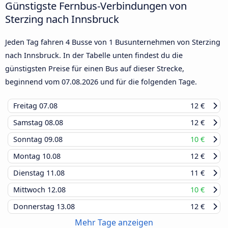
Günstigste Fernbus-Verbindungen von
Sterzing nach Innsbruck
Jeden Tag fahren 4 Busse von 1 Busunternehmen von Sterzing
nach Innsbruck. In der Tabelle unten findest du die
günstigsten Preise für einen Bus auf dieser Strecke,
beginnend vom
07.08.2026
und für die folgenden Tage.
Freitag
07.08
12 €
Samstag
08.08
12 €
Sonntag
09.08
10 €
Montag
10.08
12 €
Dienstag
11.08
11 €
Mittwoch
12.08
10 €
Donnerstag
13.08
12 €
Mehr Tage anzeigen