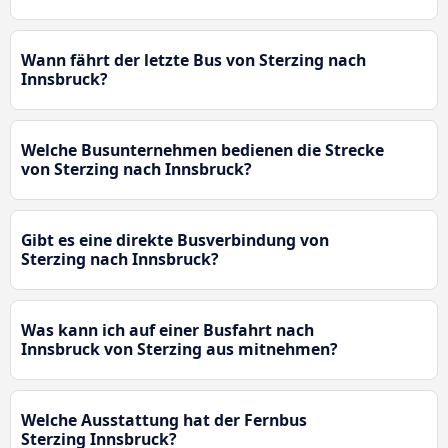
Wann fährt der letzte Bus von Sterzing nach
Innsbruck?
Welche Busunternehmen bedienen die Strecke
von Sterzing nach Innsbruck?
Gibt es eine direkte Busverbindung von
Sterzing nach Innsbruck?
Was kann ich auf einer Busfahrt nach
Innsbruck von Sterzing aus mitnehmen?
Welche Ausstattung hat der Fernbus
Sterzing Innsbruck?