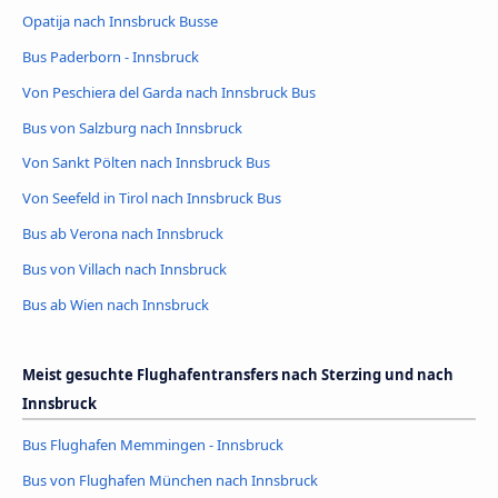
Opatija nach Innsbruck Busse
Bus Paderborn - Innsbruck
Von Peschiera del Garda nach Innsbruck Bus
Bus von Salzburg nach Innsbruck
Von Sankt Pölten nach Innsbruck Bus
Von Seefeld in Tirol nach Innsbruck Bus
Bus ab Verona nach Innsbruck
Bus von Villach nach Innsbruck
Bus ab Wien nach Innsbruck
Meist gesuchte Flughafentransfers nach Sterzing und nach
Innsbruck
Bus Flughafen Memmingen - Innsbruck
Bus von Flughafen München nach Innsbruck