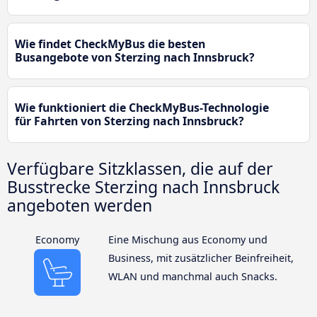
Wie findet CheckMyBus die besten
Busangebote von Sterzing nach Innsbruck?
Wie funktioniert die CheckMyBus-Technologie
für Fahrten von Sterzing nach Innsbruck?
Verfügbare Sitzklassen, die auf der
Busstrecke Sterzing nach Innsbruck
angeboten werden
Economy
Eine Mischung aus Economy und
Business, mit zusätzlicher Beinfreiheit,
WLAN und manchmal auch Snacks.