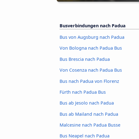
Busverbindungen nach Padua
Bus von Augsburg nach Padua
Von Bologna nach Padua Bus
Bus Brescia nach Padua
Von Cosenza nach Padua Bus
Bus nach Padua von Florenz
Fürth nach Padua Bus
Bus ab Jesolo nach Padua
Bus ab Mailand nach Padua
Malcesine nach Padua Busse
Bus Neapel nach Padua