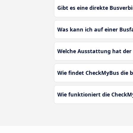
Gibt es eine direkte Busver
Was kann ich auf einer Bus
Welche Ausstattung hat der
Wie findet CheckMyBus die 
Wie funktioniert die Check