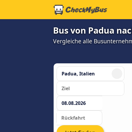
Bus von Padua nac
Vergleiche alle Busunterneh