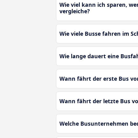
Wie viel kann ich sparen, w
vergleiche?
Wie viele Busse fahren im S
Wie lange dauert eine Busf
Wann fährt der erste Bus v
Wann fährt der letzte Bus 
Welche Busunternehmen bedi