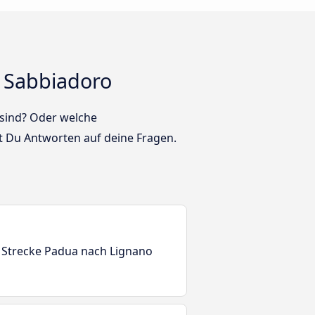
 Sabbiadoro
 sind? Oder welche
 Du Antworten auf deine Fragen.
r Strecke Padua nach Lignano