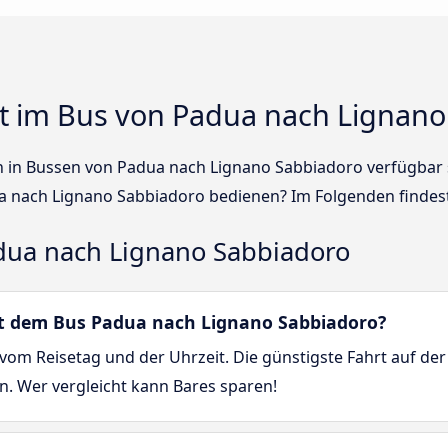
t im Bus von Padua nach Lignano
sen in Bussen von Padua nach Lignano Sabbiadoro verfügbar
 nach Lignano Sabbiadoro bedienen? Im Folgenden findest
dua nach Lignano Sabbiadoro
mit dem Bus Padua nach Lignano Sabbiadoro?
vom Reisetag und der Uhrzeit. Die günstigste Fahrt auf de
n. Wer vergleicht kann Bares sparen!