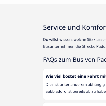
Service und Komfor
Du willst wissen, welche Sitzklas
Busunternehmen die Strecke Padua
FAQs zum Bus von Pa
Wie viel kostet eine Fahrt 
Dies ist unter anderem abhängig 
Sabbiadoro ist bereits ab zu habe