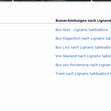
Busverbindungen nach Lignano
Bus Graz - Lignano Sabbiadoro
Bus Klagenfurt nach Lignano Sa
Bus Linz nach Lignano Sabbiado
Von Mailand nach Lignano Sabb
Bus von Pordenone nach Lignan
Triest nach Lignano Sabbiadoro