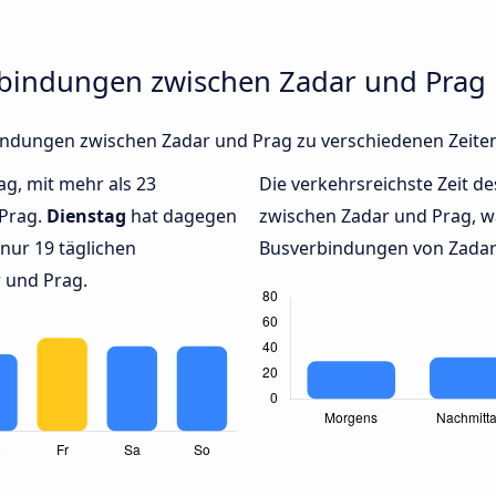
rbindungen zwischen Zadar und Prag
rbindungen zwischen Zadar und Prag zu verschiedenen Zeit
ag, mit mehr als 23
Die verkehrsreichste Zeit de
 Prag.
Dienstag
hat dagegen
zwischen Zadar und Prag, 
nur 19 täglichen
Busverbindungen von Zadar 
 und Prag.