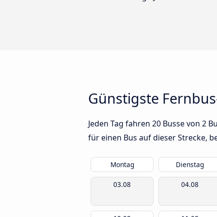
Günstigste Fernbus
Jeden Tag fahren 20 Busse von 2 B
für einen Bus auf dieser Strecke,
Montag
Dienstag
03.08
04.08