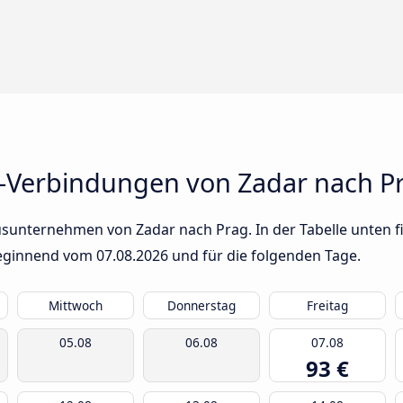
-Verbindungen von Zadar nach P
usunternehmen von Zadar nach Prag. In der Tabelle unten fi
 beginnend vom
07.08.2026
und für die folgenden Tage.
Mittwoch
Donnerstag
Freitag
05.08
06.08
07.08
93 €