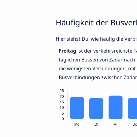
Häufigkeit der Busve
Hier siehst Du, wie häufig die Ve
Freitag
ist der verkehrsreichste T
täglichen Bussen von Zadar nach
die wenigsten Verbindungen, mit 
Busverbindungen zwischen Zadar