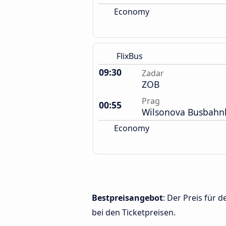
Economy
FlixBus
09:30
Zadar
ZOB
Prag
00:55
Wilsonova Busbahn
Economy
Bestpreisangebot
: Der Preis für
bei den Ticketpreisen.