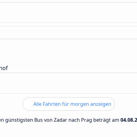
hof
Alle Fahrten für morgen anzeigen
 den günstigsten Bus von Zadar nach Prag beträgt am
04.08.