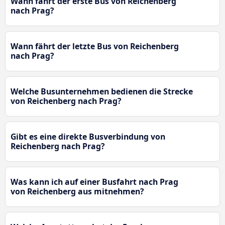
Wann fährt der erste Bus von Reichenberg
nach Prag?
Wann fährt der letzte Bus von Reichenberg
nach Prag?
Welche Busunternehmen bedienen die Strecke
von Reichenberg nach Prag?
Gibt es eine direkte Busverbindung von
Reichenberg nach Prag?
Was kann ich auf einer Busfahrt nach Prag
von Reichenberg aus mitnehmen?