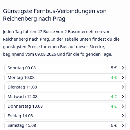
Günstigste Fernbus-Verbindungen von
Reichenberg nach Prag
Jeden Tag fahren 47 Busse von 2 Busunternehmen von
Reichenberg nach Prag. In der Tabelle unten findest du die
günstigsten Preise für einen Bus auf dieser Strecke,
beginnend vom
09.08.2026
und für die folgenden Tage.
Sonntag
09.08
5 €
Montag
10.08
4 €
Dienstag
11.08
Mittwoch
12.08
4 €
Donnerstag
13.08
4 €
Freitag
14.08
Samstag
15.08
6 €