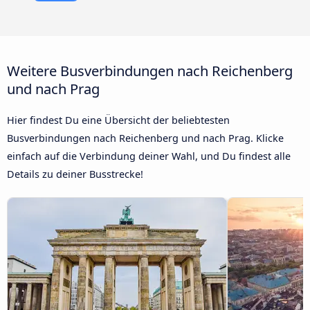
Weitere Busverbindungen nach Reichenberg
und nach Prag
Hier findest Du eine Übersicht der beliebtesten
Busverbindungen nach Reichenberg und nach Prag. Klicke
einfach auf die Verbindung deiner Wahl, und Du findest alle
Details zu deiner Busstrecke!