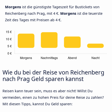
Morgens
ist die günstigste Tageszeit für Bustickets von
Reichenberg nach Prag, mit 4 €.
Morgens
ist die teuerste
Zeit des Tages mit Preisen ab 4 €.
Wie du bei der Reise von Reichenberg
nach Prag Geld sparen kannst
Reisen kann teuer sein, muss es aber nicht! Willst Du
vermeiden, einen zu hohen Preis für deine Reise zu zahlen?
Mit diesen Tipps, kannst Du Geld sparen: