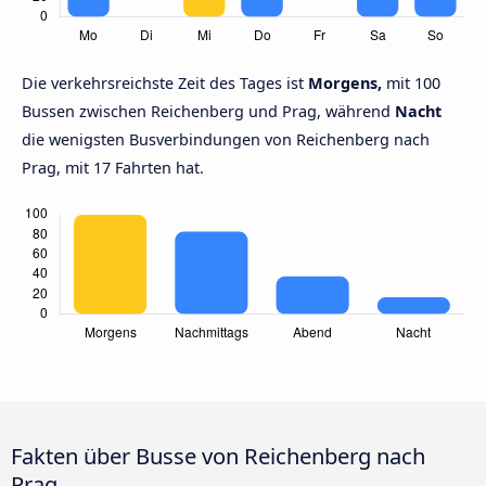
Die verkehrsreichste Zeit des Tages ist
Morgens,
mit 100
Bussen zwischen Reichenberg und Prag, während
Nacht
die wenigsten Busverbindungen von Reichenberg nach
Prag, mit 17 Fahrten hat.
Fakten über Busse von Reichenberg nach
Prag