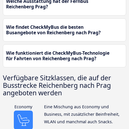
Welche Ausstattung hat der Fernbus
Reichenberg Prag?
Wie findet CheckMyBus die besten
Busangebote von Reichenberg nach Prag?
Wie funktioniert die CheckMyBus-Technologie
für Fahrten von Reichenberg nach Prag?
Verfügbare Sitzklassen, die auf der
Busstrecke Reichenberg nach Prag
angeboten werden
Economy
Eine Mischung aus Economy und
Business, mit zusätzlicher Beinfreiheit,
WLAN und manchmal auch Snacks.