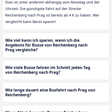
Dies ist unter anderem abhängig vom Reisetag und der
Uhrzeit. Die günstigste Fahrt auf der Strecke
Reichenberg nach Prag ist bereits ab 4 € zu haben. Wer
vergleicht kann Bares sparen!
Wie viel kann ich sparen, wenn ich die
Angebote für Busse von Reichenberg nach
Prag vergleiche?
Wie viele Busse fahren im Schnitt jeden Tag
von Reichenberg nach Prag?
Wie lange dauert eine Busfahrt nach Prag von
Reichenberg?