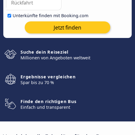
Unterkünfte finden mit Booking.com
Jetzt finden
Suche dein Reiseziel
Millionen von Angeboten weltweit
Ergebnisse vergleichen
Spar bis zu 70 %
Finde den richtigen Bus
Einfach und transparent