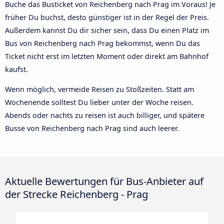
Buche das Busticket von Reichenberg nach Prag im Voraus! Je
früher Du buchst, desto günstiger ist in der Regel der Preis.
Außerdem kannst Du dir sicher sein, dass Du einen Platz im
Bus von Reichenberg nach Prag bekommst, wenn Du das
Ticket nicht erst im letzten Moment oder direkt am Bahnhof
kaufst.
Wenn möglich, vermeide Reisen zu Stoßzeiten. Statt am
Wochenende solltest Du lieber unter der Woche reisen.
Abends oder nachts zu reisen ist auch billiger, und spätere
Busse von Reichenberg nach Prag sind auch leerer.
Aktuelle Bewertungen für Bus-Anbieter auf
der Strecke Reichenberg - Prag