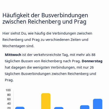
Häufigkeit der Busverbindungen
zwischen Reichenberg und Prag
Hier siehst Du, wie häufig die Verbindungen zwischen
Reichenberg und Prag zu verschiedenen Zeiten und
Wochentagen sind.
Mittwoch
ist der verkehrsreichste Tag, mit mehr als 88
täglichen Bussen von Reichenberg nach Prag.
Donnerstag
hat dagegen die wenigsten Verbindungen, mit nur 26
täglichen Busverbindungen zwischen Reichenberg und
Prag.