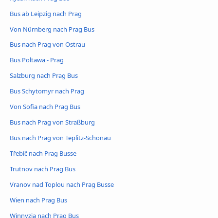
Bus ab Leipzig nach Prag
Von Nürnberg nach Prag Bus
Bus nach Prag von Ostrau
Bus Poltawa - Prag
Salzburg nach Prag Bus
Bus Schytomyr nach Prag
Von Sofia nach Prag Bus
Bus nach Prag von Straßburg
Bus nach Prag von Teplitz-Schönau
Třebíč nach Prag Busse
Trutnov nach Prag Bus
Vranov nad Toplou nach Prag Busse
Wien nach Prag Bus
Winnyzja nach Prag Bus