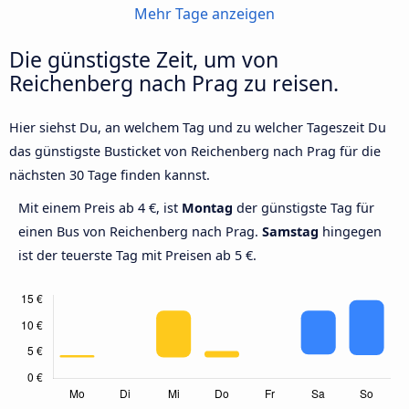
Mehr Tage anzeigen
Die günstigste Zeit, um von
Reichenberg nach Prag zu reisen.
Hier siehst Du, an welchem Tag und zu welcher Tageszeit Du
das günstigste Busticket von Reichenberg nach Prag für die
nächsten 30 Tage finden kannst.
Mit einem Preis ab 4 €, ist
Montag
der günstigste Tag für
einen Bus von Reichenberg nach Prag.
Samstag
hingegen
ist der teuerste Tag mit Preisen ab 5 €.