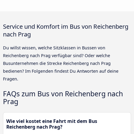
Service und Komfort im Bus von Reichenberg
nach Prag
Du willst wissen, welche Sitzklassen in Bussen von
Reichenberg nach Prag verfügbar sind? Oder welche
Busunternehmen die Strecke Reichenberg nach Prag
bedienen? Im Folgenden findest Du Antworten auf deine
Fragen.
FAQs zum Bus von Reichenberg nach
Prag
Wie viel kostet eine Fahrt mit dem Bus
Reichenberg nach Prag?