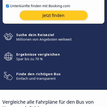
Unterkünfte finden mit Booking.com
Jetzt finden
Suche dein Reiseziel
Millionen von Angeboten weltweit
Ergebnisse vergleichen
Spar bis zu 70 %
Finde den richtigen Bus
Einfach und transparent
Vergleiche alle Fahrpläne für den Bus von