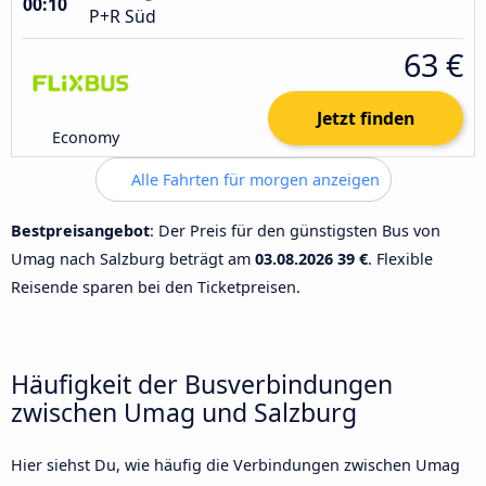
00:10
P+R Süd
63 €
Jetzt finden
Economy
Alle Fahrten für morgen anzeigen
Bestpreisangebot
: Der Preis für den günstigsten Bus von
Umag nach Salzburg beträgt am
03.08.2026
39 €
. Flexible
Reisende sparen bei den Ticketpreisen.
Häufigkeit der Busverbindungen
zwischen Umag und Salzburg
Hier siehst Du, wie häufig die Verbindungen zwischen Umag