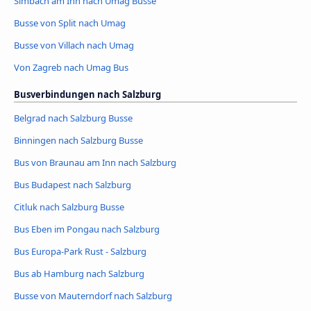
Simbach am Inn nach Umag Busse
Busse von Split nach Umag
Busse von Villach nach Umag
Von Zagreb nach Umag Bus
Busverbindungen nach Salzburg
Belgrad nach Salzburg Busse
Binningen nach Salzburg Busse
Bus von Braunau am Inn nach Salzburg
Bus Budapest nach Salzburg
Citluk nach Salzburg Busse
Bus Eben im Pongau nach Salzburg
Bus Europa-Park Rust - Salzburg
Bus ab Hamburg nach Salzburg
Busse von Mauterndorf nach Salzburg