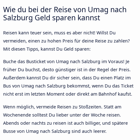
Wie du bei der Reise von Umag nach
Salzburg Geld sparen kannst
Reisen kann teuer sein, muss es aber nicht! Willst Du
vermeiden, einen zu hohen Preis für deine Reise zu zahlen?
Mit diesen Tipps, kannst Du Geld sparen:
Buche das Busticket von Umag nach Salzburg im Voraus! Je
früher Du buchst, desto günstiger ist in der Regel der Preis.
Außerdem kannst Du dir sicher sein, dass Du einen Platz im
Bus von Umag nach Salzburg bekommst, wenn Du das Ticket
nicht erst im letzten Moment oder direkt am Bahnhof kaufst.
Wenn möglich, vermeide Reisen zu Stoßzeiten. Statt am
Wochenende solltest Du lieber unter der Woche reisen.
Abends oder nachts zu reisen ist auch billiger, und spätere
Busse von Umag nach Salzburg sind auch leerer.