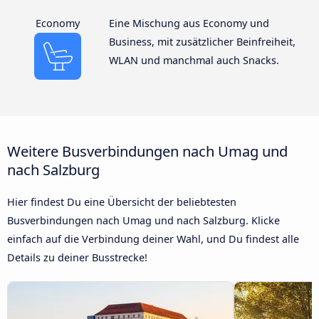
Economy
Eine Mischung aus Economy und
Business, mit zusätzlicher Beinfreiheit,
WLAN und manchmal auch Snacks.
Weitere Busverbindungen nach Umag und
nach Salzburg
Hier findest Du eine Übersicht der beliebtesten
Busverbindungen nach Umag und nach Salzburg. Klicke
einfach auf die Verbindung deiner Wahl, und Du findest alle
Details zu deiner Busstrecke!