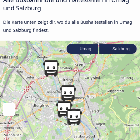
und Salzburg
Die Karte unten zeigt dir, wo du alle Bushaltestellen in Umag
und Salzburg findest.
Umag
Salzburg