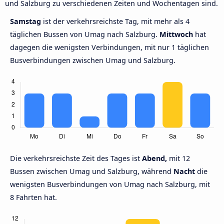
und Salzburg zu verschiedenen Zeiten und Wochentagen sind.
Samstag
ist der verkehrsreichste Tag, mit mehr als 4
täglichen Bussen von Umag nach Salzburg.
Mittwoch
hat
dagegen die wenigsten Verbindungen, mit nur 1 täglichen
Busverbindungen zwischen Umag und Salzburg.
Die verkehrsreichste Zeit des Tages ist
Abend,
mit 12
Bussen zwischen Umag und Salzburg, während
Nacht
die
wenigsten Busverbindungen von Umag nach Salzburg, mit
8 Fahrten hat.