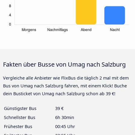
Fakten über Busse von Umag nach Salzburg
Vergleiche alle Anbieter wie FlixBus die täglich 2 mal mit dem
Bus von Umag nach Salzburg fahren, mit einem Klick! Buche
dein Busticket von Umag nach Salzburg schon ab 39 €!
Günstigster Bus
39 €
Schnellster Bus
6h 30min
Frühester Bus
00:45 Uhr