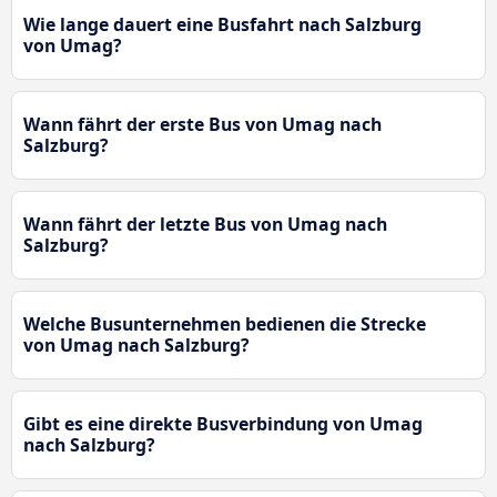
Wie lange dauert eine Busfahrt nach Salzburg
von Umag?
Wann fährt der erste Bus von Umag nach
Salzburg?
Wann fährt der letzte Bus von Umag nach
Salzburg?
Welche Busunternehmen bedienen die Strecke
von Umag nach Salzburg?
Gibt es eine direkte Busverbindung von Umag
nach Salzburg?