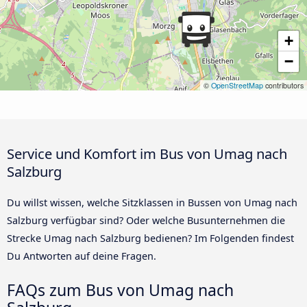
+
−
©
OpenStreetMap
contributors
Service und Komfort im Bus von Umag nach
Salzburg
Du willst wissen, welche Sitzklassen in Bussen von Umag nach
Salzburg verfügbar sind? Oder welche Busunternehmen die
Strecke Umag nach Salzburg bedienen? Im Folgenden findest
Du Antworten auf deine Fragen.
FAQs zum Bus von Umag nach