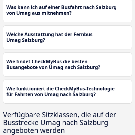
Was kann ich auf einer Busfahrt nach Salzburg
von Umag aus mitnehmen?
Welche Ausstattung hat der Fernbus
Umag Salzburg?
Wie findet CheckMyBus die besten
Busangebote von Umag nach Salzburg?
Wie funktioniert die CheckMyBus-Technologie
für Fahrten von Umag nach Salzburg?
Verfügbare Sitzklassen, die auf der
Busstrecke Umag nach Salzburg
angeboten werden