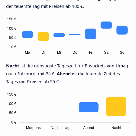
der teuerste Tag mit Preisen ab 100 €.
Nacht
ist die günstigste Tageszeit für Bustickets von Umag
nach Salzburg, mit 34 €.
Abend
ist die teuerste Zeit des
Tages mit Preisen ab 55 €.