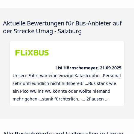
Aktuelle Bewertungen für Bus-Anbieter auf
der Strecke Umag - Salzburg
Lisi Hörnschemeyer, 21.09.2025
Unsere Fahrt war eine einzige Katastrophe...Personal
sehr unfreundlich nicht hilfsbereit.....Bus stank wie
ein Pico WC ins WC könnte oder wollte niemand
mehr gehen ...stank fürchterlich.. ... 2Pausen ...
Alle Busbahnhöfe und Haltestellen in Umag