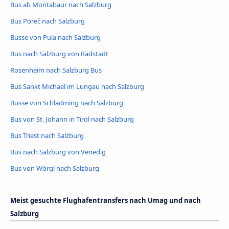
Bus ab Montabaur nach Salzburg
Bus Poreč nach Salzburg
Busse von Pula nach Salzburg
Bus nach Salzburg von Radstadt
Rosenheim nach Salzburg Bus
Bus Sankt Michael im Lungau nach Salzburg
Busse von Schladming nach Salzburg
Bus von St. Johann in Tirol nach Salzburg
Bus Triest nach Salzburg
Bus nach Salzburg von Venedig
Bus von Wörgl nach Salzburg
Meist gesuchte Flughafentransfers nach Umag und nach
Salzburg