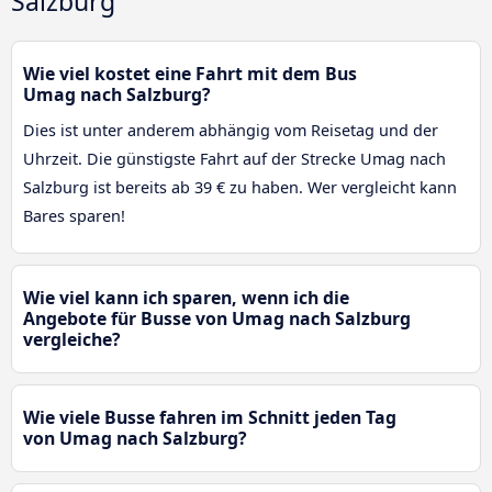
Salzburg
Wie viel kostet eine Fahrt mit dem Bus
Umag nach Salzburg?
Dies ist unter anderem abhängig vom Reisetag und der
Uhrzeit. Die günstigste Fahrt auf der Strecke Umag nach
Salzburg ist bereits ab 39 € zu haben. Wer vergleicht kann
Bares sparen!
Wie viel kann ich sparen, wenn ich die
Angebote für Busse von Umag nach Salzburg
vergleiche?
Wie viele Busse fahren im Schnitt jeden Tag
von Umag nach Salzburg?