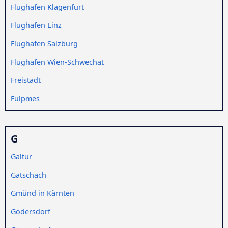
Flughafen Klagenfurt
Flughafen Linz
Flughafen Salzburg
Flughafen Wien-Schwechat
Freistadt
Fulpmes
G
Galtür
Gatschach
Gmünd in Kärnten
Gödersdorf