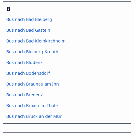
B
Bus nach Bad Bleiberg
Bus nach Bad Gastein
Bus nach Bad Kleinkirchheim
Bus nach Bleiberg-Kreuth
Bus nach Bludenz
Bus nach Bodensdorf
Bus nach Braunau am Inn
Bus nach Bregenz
Bus nach Brixen im Thale
Bus nach Bruck an der Mur