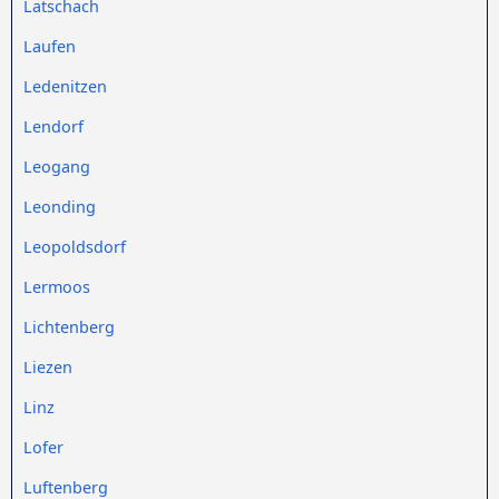
Latschach
Laufen
Ledenitzen
Lendorf
Leogang
Leonding
Leopoldsdorf
Lermoos
Lichtenberg
Liezen
Linz
Lofer
Luftenberg