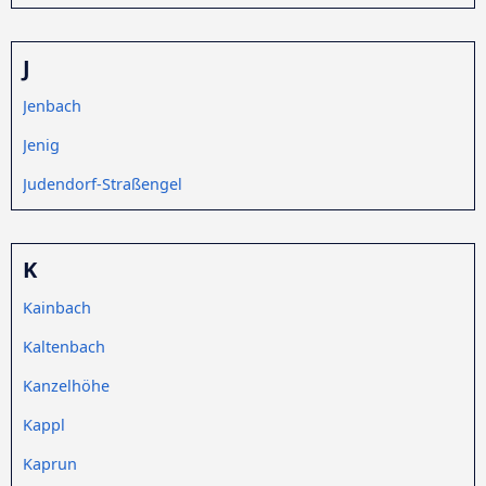
J
Jenbach
Jenig
Judendorf-Straßengel
K
Kainbach
Kaltenbach
Kanzelhöhe
Kappl
Kaprun