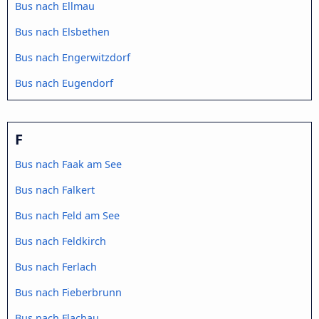
Bus nach Ellmau
Bus nach Elsbethen
Bus nach Engerwitzdorf
Bus nach Eugendorf
F
Bus nach Faak am See
Bus nach Falkert
Bus nach Feld am See
Bus nach Feldkirch
Bus nach Ferlach
Bus nach Fieberbrunn
Bus nach Flachau