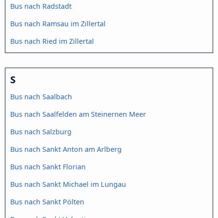
Bus nach Radstadt
Bus nach Ramsau im Zillertal
Bus nach Ried im Zillertal
S
Bus nach Saalbach
Bus nach Saalfelden am Steinernen Meer
Bus nach Salzburg
Bus nach Sankt Anton am Arlberg
Bus nach Sankt Florian
Bus nach Sankt Michael im Lungau
Bus nach Sankt Pölten