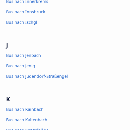
Bus nach Innerkrems
Bus nach Innsbruck
Bus nach Ischgl
J
Bus nach Jenbach
Bus nach Jenig
Bus nach Judendorf-Straßengel
K
Bus nach Kainbach
Bus nach Kaltenbach