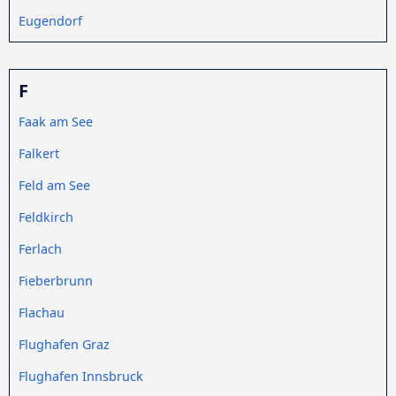
Eugendorf
F
Faak am See
Falkert
Feld am See
Feldkirch
Ferlach
Fieberbrunn
Flachau
Flughafen Graz
Flughafen Innsbruck