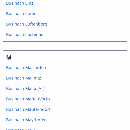
Bus nach Linz
Bus nach Lofer
Bus nach Luftenberg
Bus nach Lustenau
M
Bus nach Maishofen
Bus nach Mallnitz
Bus nach Malta (AT)
Bus nach Maria Wörth
Bus nach Mauterndorf
Bus nach Mayrhofen