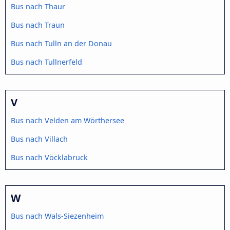
Bus nach Thaur
Bus nach Traun
Bus nach Tulln an der Donau
Bus nach Tullnerfeld
V
Bus nach Velden am Wörthersee
Bus nach Villach
Bus nach Vöcklabruck
W
Bus nach Wals-Siezenheim