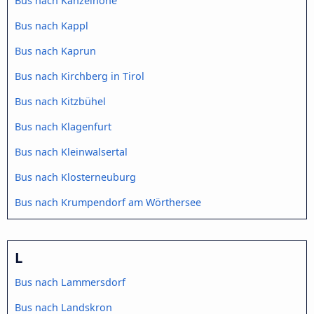
Bus nach Kanzelhöhe
Bus nach Kappl
Bus nach Kaprun
Bus nach Kirchberg in Tirol
Bus nach Kitzbühel
Bus nach Klagenfurt
Bus nach Kleinwalsertal
Bus nach Klosterneuburg
Bus nach Krumpendorf am Wörthersee
L
Bus nach Lammersdorf
Bus nach Landskron