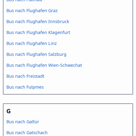
Bus nach Flughafen Graz
Bus nach Flughafen Innsbruck
Bus nach Flughafen Klagenfurt
Bus nach Flughafen Linz
Bus nach Flughafen Salzburg
Bus nach Flughafen Wien-Schwechat
Bus nach Freistadt
Bus nach Fulpmes
G
Bus nach Galtür
Bus nach Gatschach