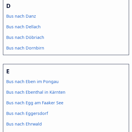
D
Bus nach Danz
Bus nach Dellach
Bus nach Döbriach
Bus nach Dornbirn
E
Bus nach Eben im Pongau
Bus nach Ebenthal in Kärnten
Bus nach Egg am Faaker See
Bus nach Eggersdorf
Bus nach Ehrwald