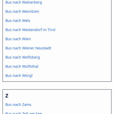
Bus nach Walserberg
Bus nach Weinitzen
Bus nach Wels
Bus nach Westendorf in Tirol
Bus nach Wien
Bus nach Wiener Neustadt
Bus nach Wolfsberg
Bus nach Wolfsthal
Bus nach Wörgl
Z
Bus nach Zams
Bus nach Zell am See