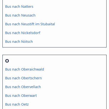
Bus nach Natters
Bus nach Neusach
Bus nach Neustift im Stubaital
Bus nach Nickelsdorf
Bus nach Nötsch
O
Bus nach Oberaichwald
Bus nach Obertschern
Bus nach Obervellach
Bus nach Oberwart
Bus nach Oetz