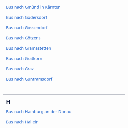
Bus nach Gmünd in Kärnten
Bus nach Gödersdorf
Bus nach Gössendorf
Bus nach Götzens
Bus nach Gramastetten
Bus nach Gratkorn
Bus nach Graz
Bus nach Guntramsdorf
H
Bus nach Hainburg an der Donau
Bus nach Hallein