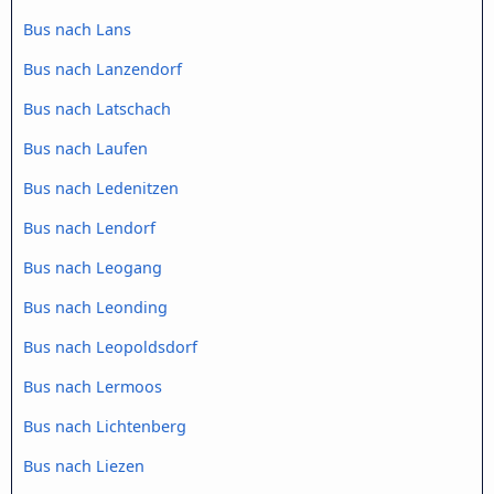
Bus nach Lans
Bus nach Lanzendorf
Bus nach Latschach
Bus nach Laufen
Bus nach Ledenitzen
Bus nach Lendorf
Bus nach Leogang
Bus nach Leonding
Bus nach Leopoldsdorf
Bus nach Lermoos
Bus nach Lichtenberg
Bus nach Liezen