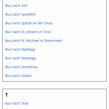
Bus nach Söll
Bus nach Spielfeld
Bus nach Spittal an der Drau
Bus nach St. Johann in Tirol
Bus nach St. Michael in Steiermark
Bus nach Stattegg
Bus nach Steyregg
Bus nach Stockerau
Bus nach Suben
T
Bus nach Thal