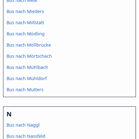
Bus nach Melk
Bus nach Mieders
Bus nach Millstatt
Bus nach Mödling
Bus nach Möllbrücke
Bus nach Mörtschach
Bus nach Mühlbach
Bus nach Mühldorf
Bus nach Mutters
N
Bus nach Naggl
Bus nach Nassfeld