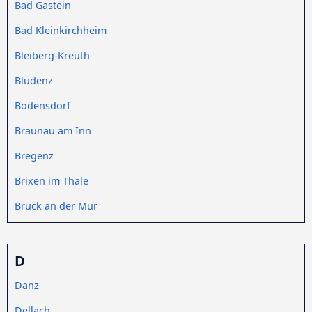
Bad Gastein
Bad Kleinkirchheim
Bleiberg-Kreuth
Bludenz
Bodensdorf
Braunau am Inn
Bregenz
Brixen im Thale
Bruck an der Mur
D
Danz
Dellach