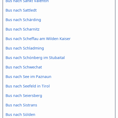
Bus nach Sankt Valentin
Bus nach Sattledt
Bus nach Schärding
Bus nach Scharnitz
Bus nach Scheffau am Wilden Kaiser
Bus nach Schladming
Bus nach Schönberg im Stubaital
Bus nach Schwechat
Bus nach See im Paznaun
Bus nach Seefeld in Tirol
Bus nach Seiersberg
Bus nach Sistrans
Bus nach Sölden