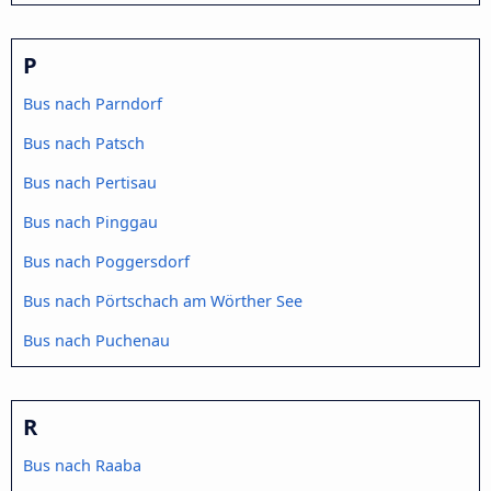
P
Bus nach Parndorf
Bus nach Patsch
Bus nach Pertisau
Bus nach Pinggau
Bus nach Poggersdorf
Bus nach Pörtschach am Wörther See
Bus nach Puchenau
R
Bus nach Raaba