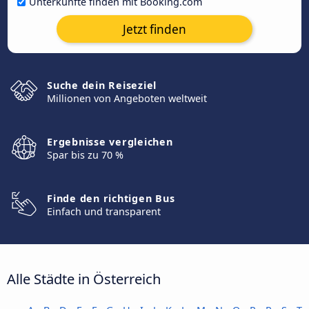
Unterkünfte finden mit Booking.com
Jetzt finden
Suche dein Reiseziel
Millionen von Angeboten weltweit
Ergebnisse vergleichen
Spar bis zu 70 %
Finde den richtigen Bus
Einfach und transparent
Alle Städte in Österreich