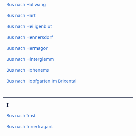
Bus nach Hallwang
Bus nach Hart
Bus nach Heiligenblut
Bus nach Hennersdorf
Bus nach Hermagor
Bus nach Hinterglemm
Bus nach Hohenems
Bus nach Hopfgarten im Brixental
I
Bus nach Imst
Bus nach Innerfragant