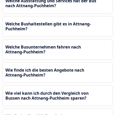
Welche Ausstattung und Services hat der Bus
nach Attnang-Puchheim?
Welche Bushaltestellen gibt es in Attnang-
Puchheim?
Welche Busunternehmen fahren nach
Attnang-Puchheim?
Wie finde ich die besten Angebote nach
Attnang-Puchheim?
Wie viel kann ich durch den Vergleich von
Bussen nach Attnang-Puchheim sparen?