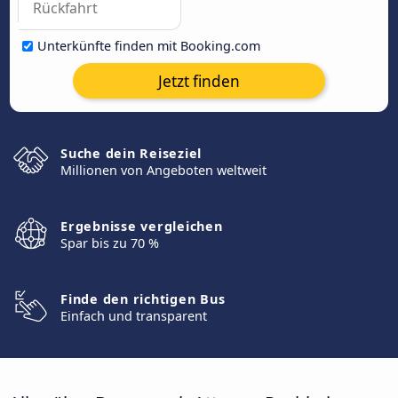
Unterkünfte finden mit Booking.com
Jetzt finden
Suche dein Reiseziel
Millionen von Angeboten weltweit
Ergebnisse vergleichen
Spar bis zu 70 %
Finde den richtigen Bus
Einfach und transparent