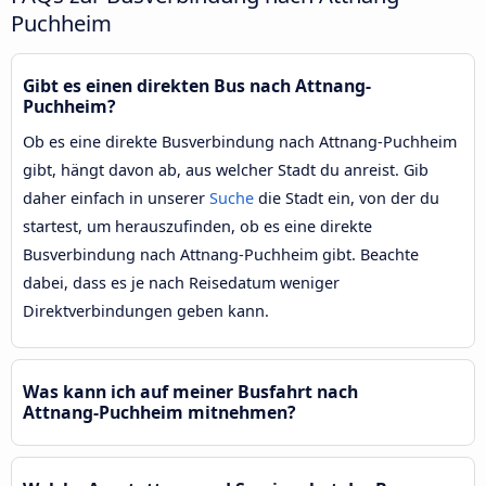
Puchheim
Gibt es einen direkten Bus nach Attnang-
Puchheim?
Ob es eine direkte Busverbindung nach Attnang-Puchheim
gibt, hängt davon ab, aus welcher Stadt du anreist. Gib
daher einfach in unserer
Suche
die Stadt ein, von der du
startest, um herauszufinden, ob es eine direkte
Busverbindung nach Attnang-Puchheim gibt. Beachte
dabei, dass es je nach Reisedatum weniger
Direktverbindungen geben kann.
Was kann ich auf meiner Busfahrt nach
Attnang-Puchheim mitnehmen?