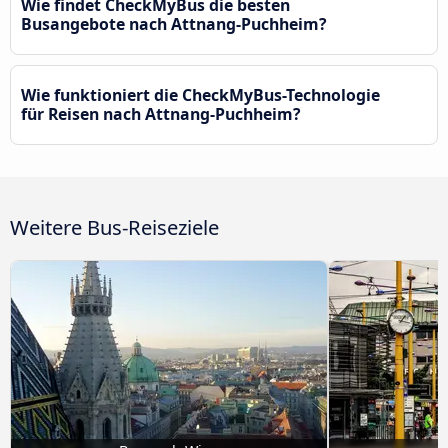
Wie findet CheckMyBus die besten
Busangebote nach Attnang-Puchheim?
Wie funktioniert die CheckMyBus-Technologie
für Reisen nach Attnang-Puchheim?
Weitere Bus-Reiseziele