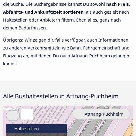
die Suche. Die Suchergebnisse kannst Du sowohl
nach Preis,
Abfahrts- und Ankunftszeit sortieren
, als auch gezielt nach
Haltestellen oder Anbietern filtern. Eben alles, ganz nach
deinen Bedürfnissen.
Übrigens: Wir zeigen dir, falls verfügbar, auch Informationen
zu anderen Verkehrsmitteln wie Bahn, Fahrgemeinschaft und
Flugzeug an, mit denen Du nach Attnang-Puchheim gelangen
kannst.
Alle Bushaltestellen in Attnang-Puchheim
Attnang-Puchheim
Haltestellen