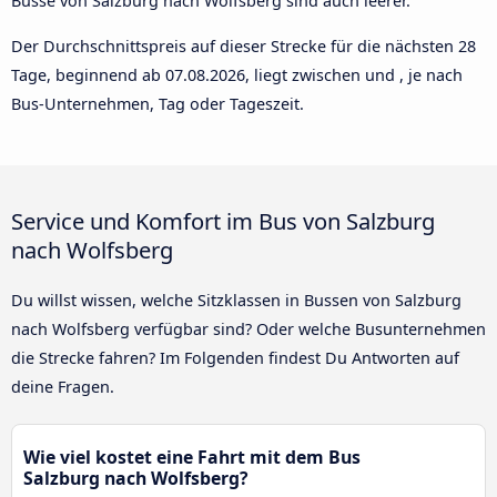
Busse von Salzburg nach Wolfsberg sind auch leerer.
Der Durchschnittspreis auf dieser Strecke für die nächsten 28
Tage, beginnend ab
07.08.2026
, liegt zwischen und , je nach
Bus-Unternehmen, Tag oder Tageszeit.
Service und Komfort im Bus von Salzburg
nach Wolfsberg
Du willst wissen, welche Sitzklassen in Bussen von Salzburg
nach Wolfsberg verfügbar sind? Oder welche Busunternehmen
die Strecke fahren? Im Folgenden findest Du Antworten auf
deine Fragen.
Wie viel kostet eine Fahrt mit dem Bus
Salzburg nach Wolfsberg?