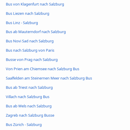
Bus von Klagenfurt nach Salzburg
Bus Liezen nach Salzburg
Bus Linz - Salzburg
Bus ab Mauterndorf nach Salzburg
Bus Novi Sad nach Salzburg
Bus nach Salzburg von Paris
Busse von Prag nach Salzburg
Von Prien am Chiemsee nach Salzburg Bus
Saalfelden am Steinernen Meer nach Salzburg Bus
Bus ab Triest nach Salzburg
Villach nach Salzburg Bus
Bus ab Wels nach Salzburg
Zagreb nach Salzburg Busse
Bus Zürich - Salzburg