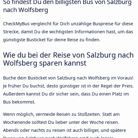
So findest Du den billigsten Bus von Salzburg
nach Wolfsberg
CheckMyBus vergleicht für Dich unzählige Buspreise für diese
Strecke, damit Du die wichtigsten Informationen hast, um das
günstigste Busticket für deine Reise zu finden.
Wie du bei der Reise von Salzburg nach
Wolfsberg sparen kannst
Buche dein Busticket von Salzburg nach Wolfsberg im Voraus!
Je früher Du buchst, desto günstiger ist in der Regel der Preis.
Außerdem kannst Du dir sicher sein, dass Du einen Platz im
Bus bekommst.
Wenn möglich, vermeide Reisen zu Stoßzeiten. Statt am
Wochenende solltest Du lieber unter der Woche reisen.
Abends oder nachts zu reisen ist auch billiger, und spätere