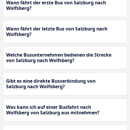
Wann fährt der erste Bus von Salzburg nach
Wolfsberg?
Wann fährt der letzte Bus von Salzburg nach
Wolfsberg?
Welche Busunternehmen bedienen die Strecke
von Salzburg nach Wolfsberg?
Gibt es eine direkte Busverbindung von
Salzburg nach Wolfsberg?
Was kann ich auf einer Busfahrt nach
Wolfsberg von Salzburg aus mitnehmen?