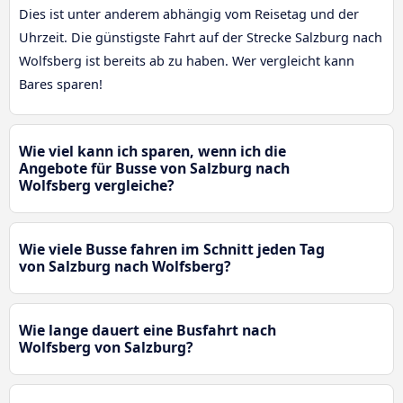
Dies ist unter anderem abhängig vom Reisetag und der
Uhrzeit. Die günstigste Fahrt auf der Strecke Salzburg nach
Wolfsberg ist bereits ab zu haben. Wer vergleicht kann
Bares sparen!
Wie viel kann ich sparen, wenn ich die
Angebote für Busse von Salzburg nach
Wolfsberg vergleiche?
Wie viele Busse fahren im Schnitt jeden Tag
von Salzburg nach Wolfsberg?
Wie lange dauert eine Busfahrt nach
Wolfsberg von Salzburg?