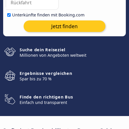
Unterkünfte finden mit Booking.com
Jetzt finden
Suche dein Reiseziel
Millionen von Angeboten weltweit
Ergebnisse vergleichen
Spar bis zu 70 %
Finde den richtigen Bus
Einfach und transparent