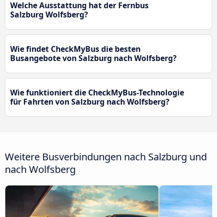
Welche Ausstattung hat der Fernbus
Salzburg Wolfsberg?
Wie findet CheckMyBus die besten
Busangebote von Salzburg nach Wolfsberg?
Wie funktioniert die CheckMyBus-Technologie
für Fahrten von Salzburg nach Wolfsberg?
Weitere Busverbindungen nach Salzburg und
nach Wolfsberg