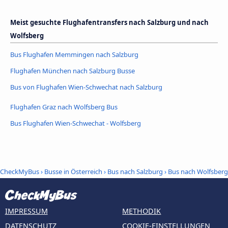
Meist gesuchte Flughafentransfers nach Salzburg und nach
Wolfsberg
Bus Flughafen Memmingen nach Salzburg
Flughafen München nach Salzburg Busse
Bus von Flughafen Wien-Schwechat nach Salzburg
Flughafen Graz nach Wolfsberg Bus
Bus Flughafen Wien-Schwechat - Wolfsberg
CheckMyBus
›
Busse in Österreich
›
Bus nach Salzburg
›
Bus nach Wolfsberg
IMPRESSUM
METHODIK
DATENSCHUTZ
COOKIE-EINSTELLUNGEN