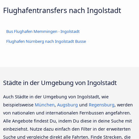
Flughafentransfers nach Ingolstadt
Bus Flughafen Memmingen - Ingolstadt
Flughafen Nürnberg nach Ingolstadt Busse
Städte in der Umgebung von Ingolstadt
Auch Städte in der Umgebung von Ingolstadt, wie
beispielsweise
München
,
Augsburg
und
Regensburg
, werden
von nationalen und internationalen Fernbussen angefahren.
Alle Angebote findest Du, indem Du diese in deine Suche mit
einbeziehst. Nutze dazu einfach den Filter in der erweiterten
Suche und vergleiche direkt alle Fahrten. Finde Strecken, die