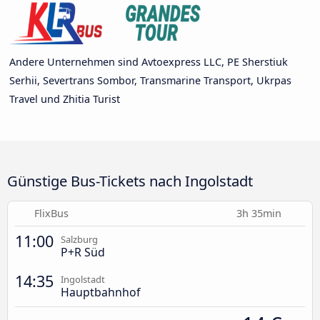
Andere Unternehmen sind Avtoexpress LLC, PE Sherstiuk
Serhii, Severtrans Sombor, Transmarine Transport, Ukrpas
Travel und Zhitia Turist
Günstige Bus-Tickets nach Ingolstadt
FlixBus
3h 35min
11:00
Salzburg
P+R Süd
14:35
Ingolstadt
Hauptbahnhof