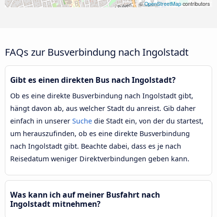
©
OpenStreetMap
contributors
FAQs zur Busverbindung nach Ingolstadt
Gibt es einen direkten Bus nach Ingolstadt?
Ob es eine direkte Busverbindung nach Ingolstadt gibt,
hängt davon ab, aus welcher Stadt du anreist. Gib daher
einfach in unserer
Suche
die Stadt ein, von der du startest,
um herauszufinden, ob es eine direkte Busverbindung
nach Ingolstadt gibt. Beachte dabei, dass es je nach
Reisedatum weniger Direktverbindungen geben kann.
Was kann ich auf meiner Busfahrt nach
Ingolstadt mitnehmen?