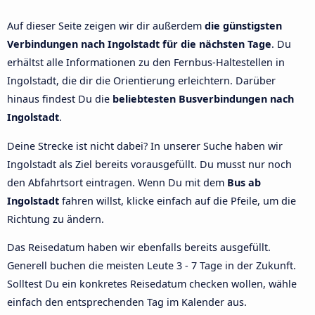
Auf dieser Seite zeigen wir dir außerdem
die günstigsten
Verbindungen nach Ingolstadt für die nächsten Tage
. Du
erhältst alle Informationen zu den Fernbus-Haltestellen in
Ingolstadt, die dir die Orientierung erleichtern. Darüber
hinaus findest Du die
beliebtesten Busverbindungen nach
Ingolstadt
.
Deine Strecke ist nicht dabei? In unserer Suche haben wir
Ingolstadt als Ziel bereits vorausgefüllt. Du musst nur noch
den Abfahrtsort eintragen. Wenn Du mit dem
Bus ab
Ingolstadt
fahren willst, klicke einfach auf die Pfeile, um die
Richtung zu ändern.
Das Reisedatum haben wir ebenfalls bereits ausgefüllt.
Generell buchen die meisten Leute 3 - 7 Tage in der Zukunft.
Solltest Du ein konkretes Reisedatum checken wollen, wähle
einfach den entsprechenden Tag im Kalender aus.