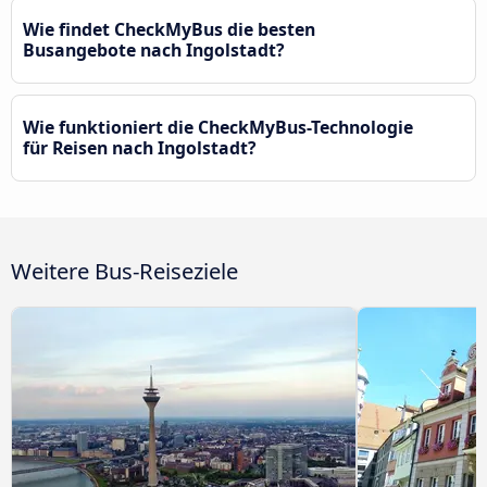
Wie findet CheckMyBus die besten
Busangebote nach Ingolstadt?
Wie funktioniert die CheckMyBus-Technologie
für Reisen nach Ingolstadt?
Weitere Bus-Reiseziele