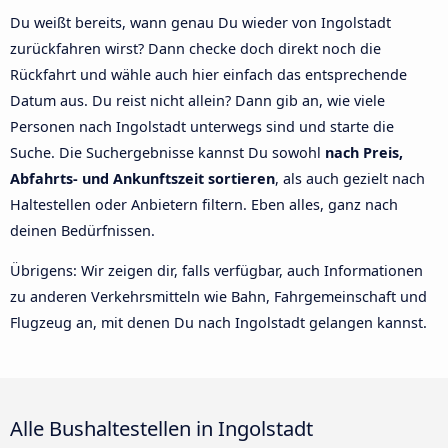
Du weißt bereits, wann genau Du wieder von Ingolstadt
zurückfahren wirst? Dann checke doch direkt noch die
Rückfahrt und wähle auch hier einfach das entsprechende
Datum aus. Du reist nicht allein? Dann gib an, wie viele
Personen nach Ingolstadt unterwegs sind und starte die
Suche. Die Suchergebnisse kannst Du sowohl
nach Preis,
Abfahrts- und Ankunftszeit sortieren
, als auch gezielt nach
Haltestellen oder Anbietern filtern. Eben alles, ganz nach
deinen Bedürfnissen.
Übrigens: Wir zeigen dir, falls verfügbar, auch Informationen
zu anderen Verkehrsmitteln wie Bahn, Fahrgemeinschaft und
Flugzeug an, mit denen Du nach Ingolstadt gelangen kannst.
Alle Bushaltestellen in Ingolstadt