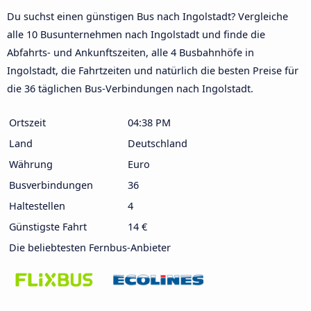
Du suchst einen günstigen Bus nach Ingolstadt? Vergleiche
alle 10 Busunternehmen nach Ingolstadt und finde die
Abfahrts- und Ankunftszeiten, alle 4 Busbahnhöfe in
Ingolstadt, die Fahrtzeiten und natürlich die besten Preise für
die 36 täglichen Bus-Verbindungen nach Ingolstadt.
Ortszeit
04:38 PM
Land
Deutschland
Währung
Euro
Busverbindungen
36
Haltestellen
4
Günstigste Fahrt
14 €
Die beliebtesten Fernbus-Anbieter