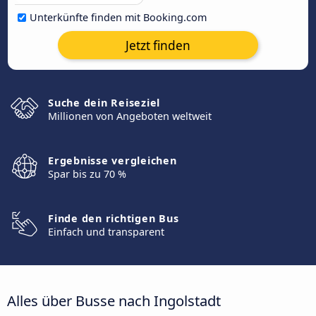
Unterkünfte finden mit Booking.com
Jetzt finden
Suche dein Reiseziel
Millionen von Angeboten weltweit
Ergebnisse vergleichen
Spar bis zu 70 %
Finde den richtigen Bus
Einfach und transparent
Alles über Busse nach Ingolstadt