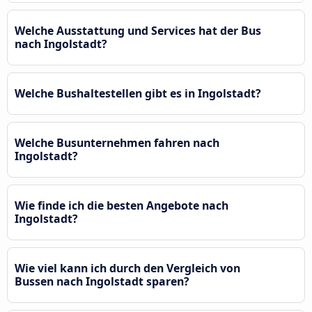
Welche Ausstattung und Services hat der Bus
nach Ingolstadt?
Welche Bushaltestellen gibt es in Ingolstadt?
Welche Busunternehmen fahren nach
Ingolstadt?
Wie finde ich die besten Angebote nach
Ingolstadt?
Wie viel kann ich durch den Vergleich von
Bussen nach Ingolstadt sparen?