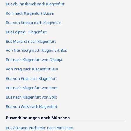
Bus ab Innsbruck nach Klagenfurt
Köln nach Klagenfurt Busse
Bus von Krakau nach Klagenfurt
Bus Leipzig - Klagenfurt
Bus Mailand nach Klagenfurt
Von Nürnberg nach Klagenfurt Bus
Bus nach Klagenfurt von Opatija
Von Prag nach Klagenfurt Bus
Bus von Pula nach Klagenfurt
Bus nach Klagenfurt von Rom
Bus nach Klagenfurt von Split
Bus von Wels nach Klagenfurt
Busverbindungen nach München
Bus Attnang-Puchheim nach München