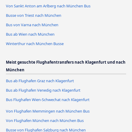
Von Sankt Anton am Arlberg nach München Bus
Busse von Triest nach München
Bus von Varna nach München
Bus ab Wien nach München
Winterthur nach München Busse
Meist gesuchte Flughafentransfers nach Klagenfurt und nach
München
Bus ab Flughafen Graz nach Klagenfurt
Bus ab Flughafen Venedig nach Klagenfurt
Bus Flughafen Wien-Schwechat nach Klagenfurt
Von Flughafen Memmingen nach München Bus
Von Flughafen München nach München Bus
Busse von Flughafen Salzburg nach München