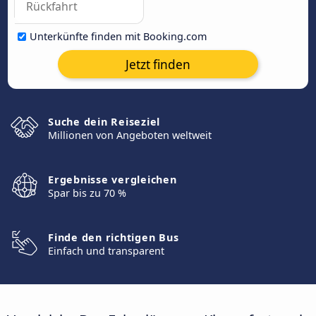
Unterkünfte finden mit Booking.com
Jetzt finden
Suche dein Reiseziel
Millionen von Angeboten weltweit
Ergebnisse vergleichen
Spar bis zu 70 %
Finde den richtigen Bus
Einfach und transparent