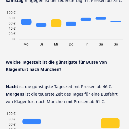
Samstag
hingegen ist der teuerste Tag mit Preisen ab 75 €.
Welche Tageszeit ist die günstigste für Busse von
Klagenfurt nach München?
Nacht
ist die günstigste Tageszeit mit Preisen ab 46 €.
Morgens
ist die teuerste Zeit des Tages für eine Busfahrt
von Klagenfurt nach München mit Preisen ab 61 €.