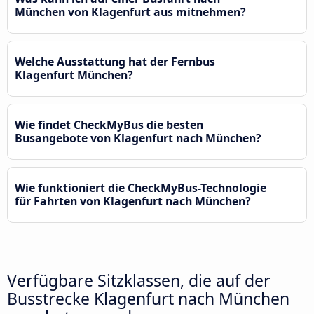
München von Klagenfurt aus mitnehmen?
Welche Ausstattung hat der Fernbus
Klagenfurt München?
Wie findet CheckMyBus die besten
Busangebote von Klagenfurt nach München?
Wie funktioniert die CheckMyBus-Technologie
für Fahrten von Klagenfurt nach München?
Verfügbare Sitzklassen, die auf der
Busstrecke Klagenfurt nach München