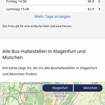
Freitag
14.08
80 €
Samstag
15.08
82 €
Mehr Tage anzeigen
Der Preis gilt für eine einfache Fahrt und eine Person.
Alle Bus-Haltestellen in Klagenfurt und
München
Die Karte zeigt Dir, wo Du alle Bushaltestellen in Klagenfurt
und München findest.
Klagenfurt
München