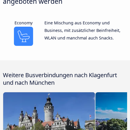
angeboten werden
Economy
Eine Mischung aus Economy und
Business, mit zusätzlicher Beinfreiheit,
WLAN und manchmal auch Snacks.
Weitere Busverbindungen nach Klagenfurt
und nach München