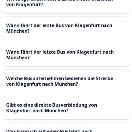
von Klagenfurt?
Wann fährt der erste Bus von Klagenfurt nach
München?
Wann fährt der letzte Bus von Klagenfurt nach
München?
Welche Busunternehmen bedienen die Strecke
von Klagenfurt nach München?
Gibt es eine direkte Busverbindung von
Klagenfurt nach München?
Was kann ich auf einer Busfahrt nach