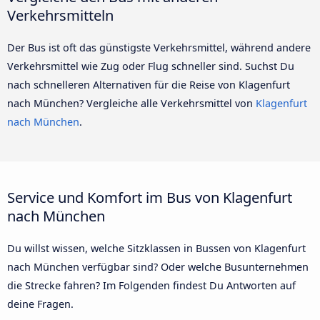
Verkehrsmitteln
Der Bus ist oft das günstigste Verkehrsmittel, während andere
Verkehrsmittel wie Zug oder Flug schneller sind. Suchst Du
nach schnelleren Alternativen für die Reise von Klagenfurt
nach München? Vergleiche alle Verkehrsmittel von
Klagenfurt
nach München
.
Service und Komfort im Bus von Klagenfurt
nach München
Du willst wissen, welche Sitzklassen in Bussen von Klagenfurt
nach München verfügbar sind? Oder welche Busunternehmen
die Strecke fahren? Im Folgenden findest Du Antworten auf
deine Fragen.