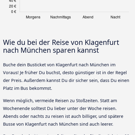
Wie du bei der Reise von Klagenfurt
nach München sparen kannst
Buche dein Busticket von Klagenfurt nach München im
Voraus! Je früher Du buchst, desto günstiger ist in der Regel
der Preis. Außerdem kannst Du dir sicher sein, dass Du einen
Platz im Bus bekommst.
Wenn möglich, vermeide Reisen zu Stoßzeiten. Statt am
Wochenende solltest Du lieber unter der Woche reisen.
Abends oder nachts zu reisen ist auch billiger, und spätere
Busse von Klagenfurt nach München sind auch leerer.