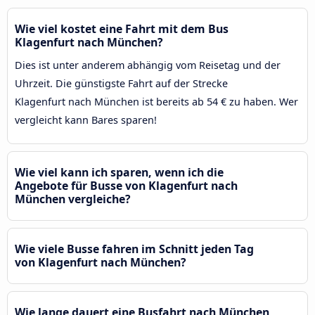
Wie viel kostet eine Fahrt mit dem Bus
Klagenfurt nach München?
Dies ist unter anderem abhängig vom Reisetag und der
Uhrzeit. Die günstigste Fahrt auf der Strecke
Klagenfurt nach München ist bereits ab 54 € zu haben. Wer
vergleicht kann Bares sparen!
Wie viel kann ich sparen, wenn ich die
Angebote für Busse von Klagenfurt nach
München vergleiche?
Wie viele Busse fahren im Schnitt jeden Tag
von Klagenfurt nach München?
Wie lange dauert eine Busfahrt nach München