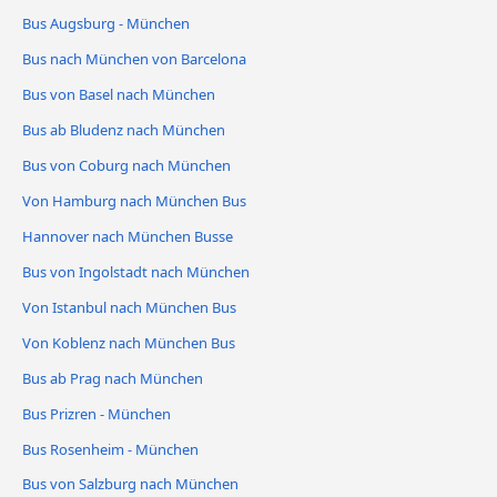
Bus Augsburg - München
Bus nach München von Barcelona
Bus von Basel nach München
Bus ab Bludenz nach München
Bus von Coburg nach München
Von Hamburg nach München Bus
Hannover nach München Busse
Bus von Ingolstadt nach München
Von Istanbul nach München Bus
Von Koblenz nach München Bus
Bus ab Prag nach München
Bus Prizren - München
Bus Rosenheim - München
Bus von Salzburg nach München