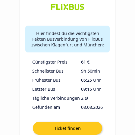
Hier findest du die wichtigsten
Fakten Busverbindung von FlixBus
zwischen Klagenfurt und München:
Günstigster Preis
61 €
Schnellster Bus
9h 50min
Frühester Bus
05:25 Uhr
Letzter Bus
09:15 Uhr
Tägliche Verbindungen
2 Ø
Gefunden am
08.08.2026