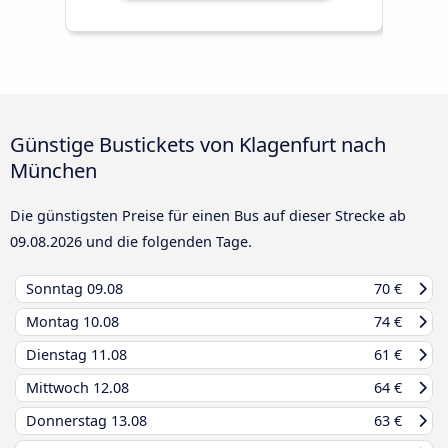
Günstige Bustickets von Klagenfurt nach
München
Die günstigsten Preise für einen Bus auf dieser Strecke ab
09.08.2026
und die folgenden Tage.
Sonntag
09.08
70 €
Montag
10.08
74 €
Dienstag
11.08
61 €
Mittwoch
12.08
64 €
Donnerstag
13.08
63 €