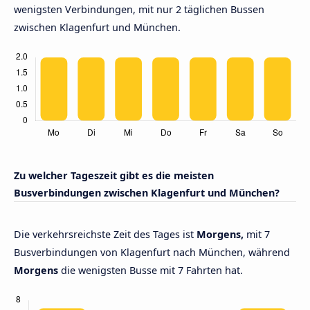
wenigsten Verbindungen, mit nur 2 täglichen Bussen
zwischen Klagenfurt und München.
Zu welcher Tageszeit gibt es die meisten
Busverbindungen zwischen Klagenfurt und München?
Die verkehrsreichste Zeit des Tages ist
Morgens,
mit 7
Busverbindungen von Klagenfurt nach München, während
Morgens
die wenigsten Busse mit 7 Fahrten hat.