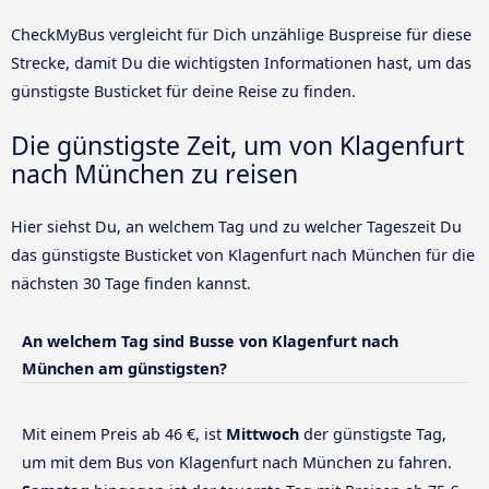
CheckMyBus vergleicht für Dich unzählige Buspreise für diese
Strecke, damit Du die wichtigsten Informationen hast, um das
günstigste Busticket für deine Reise zu finden.
Die günstigste Zeit, um von Klagenfurt
nach München zu reisen
Hier siehst Du, an welchem Tag und zu welcher Tageszeit Du
das günstigste Busticket von Klagenfurt nach München für die
nächsten 30 Tage finden kannst.
An welchem Tag sind Busse von Klagenfurt nach
München am günstigsten?
Mit einem Preis ab 46 €, ist
Mittwoch
der günstigste Tag,
um mit dem Bus von Klagenfurt nach München zu fahren.