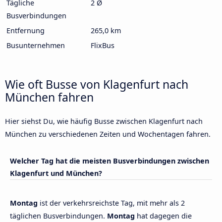
Tägliche
2 Ø
Busverbindungen
Entfernung
265,0 km
Busunternehmen
FlixBus
Wie oft Busse von Klagenfurt nach
München fahren
Hier siehst Du, wie häufig Busse zwischen Klagenfurt nach
München zu verschiedenen Zeiten und Wochentagen fahren.
Welcher Tag hat die meisten Busverbindungen zwischen
Klagenfurt und München?
Montag
ist der verkehrsreichste Tag, mit mehr als 2
täglichen Busverbindungen.
Montag
hat dagegen die