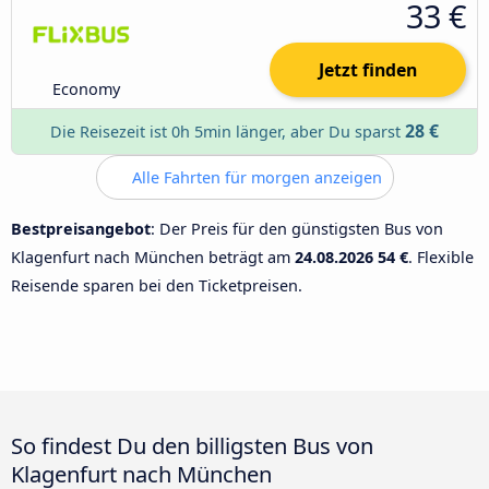
33 €
Jetzt finden
Economy
28 €
Die Reisezeit ist 0h 5min länger, aber Du sparst
Alle Fahrten für morgen anzeigen
Bestpreisangebot
: Der Preis für den günstigsten Bus von
Klagenfurt nach München beträgt am
24.08.2026
54 €
. Flexible
Reisende sparen bei den Ticketpreisen.
So findest Du den billigsten Bus von
Klagenfurt nach München