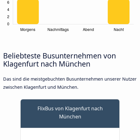
Beliebteste Busunternehmen von
Klagenfurt nach München
Das sind die meistgebuchten Busunternehmen unserer Nutzer
zwischen Klagenfurt und München.
FlixBus von Klagenfurt nach
München