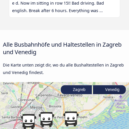
e d. Now im sitting in row 15!! Bad driving. Bad
english. Break after 6 hours. Everything was ...
Alle Busbahnhöfe und Haltestellen in Zagreb
und Venedig
Die Karte unten zeigt dir, wo du alle Bushaltestellen in Zagreb
und Venedig findest.
Zagreb
Venedig