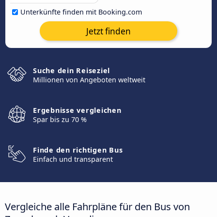
Unterkünfte finden mit Booking.com
Jetzt finden
Suche dein Reiseziel
Millionen von Angeboten weltweit
Ergebnisse vergleichen
Spar bis zu 70 %
Finde den richtigen Bus
Einfach und transparent
Vergleiche alle Fahrpläne für den Bus von