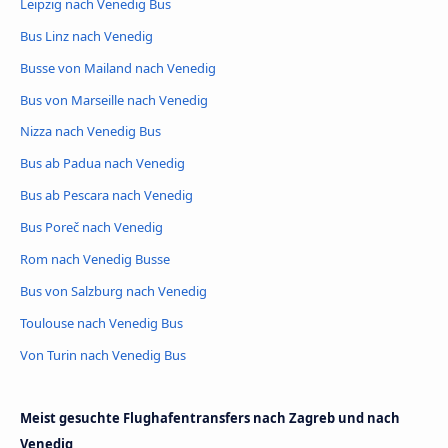
Leipzig nach Venedig Bus
Bus Linz nach Venedig
Busse von Mailand nach Venedig
Bus von Marseille nach Venedig
Nizza nach Venedig Bus
Bus ab Padua nach Venedig
Bus ab Pescara nach Venedig
Bus Poreč nach Venedig
Rom nach Venedig Busse
Bus von Salzburg nach Venedig
Toulouse nach Venedig Bus
Von Turin nach Venedig Bus
Meist gesuchte Flughafentransfers nach Zagreb und nach
Venedig