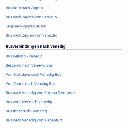
Bus Rom nach Zagreb
Bus nach Zagreb von Sarajevo
Senj nach Zagreb Busse
Bus nach Zagreb von Varaždin
Busverbindungen nach Venedig
Bus Belluno - Venedig
Bergamo nach Venedig Bus
Von Bratislava nach Venedig Bus
Von Caorle nach Venedig Bus
Bus nach Venedig von Cortina D'Ampezzo
Bus von Genf nach Venedig
Bus Innsbruck - Venedig
Bus nach Venedig von Klagenfurt