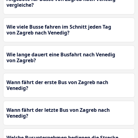
vergleiche?
Wie viele Busse fahren im Schnitt jeden Tag
von Zagreb nach Venedig?
Wie lange dauert eine Busfahrt nach Venedig
von Zagreb?
Wann fährt der erste Bus von Zagreb nach
Venedig?
Wann fährt der letzte Bus von Zagreb nach
Venedig?
Welche Busunternehmen bedienen die Strecke