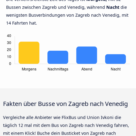
Bussen zwischen Zagreb und Venedig, während
Nacht
die
wenigsten Busverbindungen von Zagreb nach Venedig, mit
14 Fahrten hat.
Fakten über Busse von Zagreb nach Venedig
Vergleiche alle Anbieter wie FlixBus und Union Ivkoni die
täglich 12 mal mit dem Bus von Zagreb nach Venedig fahren,
mit einem Klick! Buche dein Busticket von Zagreb nach