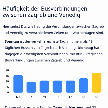
Häufigkeit der Busverbindungen
zwischen Zagreb und Venedig
Hier siehst Du, wie häufig die Verbindungen zwischen Zagreb
und Venedig zu verschiedenen Zeiten und Wochentagen sind.
Sonntag
ist der verkehrsreichste Tag, mit mehr als 18
täglichen Bussen von Zagreb nach Venedig.
Dienstag
hat
dagegen die wenigsten Verbindungen, mit nur 10 täglichen
Busverbindungen zwischen Zagreb und Venedig.
Die verkehrsreichste Zeit des Tages ist
Morgens,
mit 32