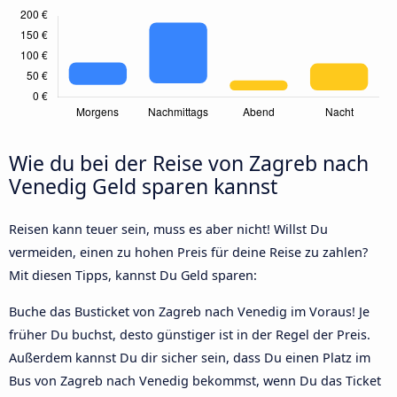
Wie du bei der Reise von Zagreb nach
Venedig Geld sparen kannst
Reisen kann teuer sein, muss es aber nicht! Willst Du
vermeiden, einen zu hohen Preis für deine Reise zu zahlen?
Mit diesen Tipps, kannst Du Geld sparen:
Buche das Busticket von Zagreb nach Venedig im Voraus! Je
früher Du buchst, desto günstiger ist in der Regel der Preis.
Außerdem kannst Du dir sicher sein, dass Du einen Platz im
Bus von Zagreb nach Venedig bekommst, wenn Du das Ticket