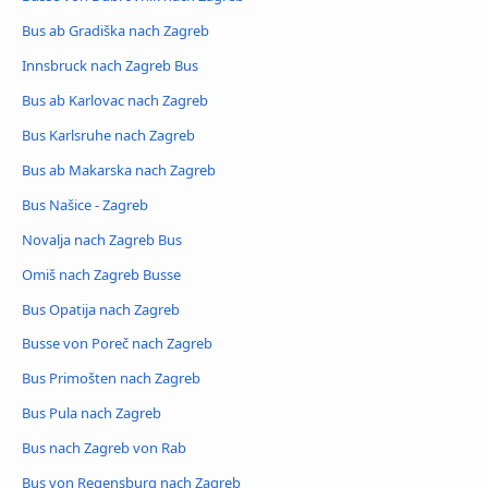
Bus ab Gradiška nach Zagreb
Innsbruck nach Zagreb Bus
Bus ab Karlovac nach Zagreb
Bus Karlsruhe nach Zagreb
Bus ab Makarska nach Zagreb
Bus Našice - Zagreb
Novalja nach Zagreb Bus
Omiš nach Zagreb Busse
Bus Opatija nach Zagreb
Busse von Poreč nach Zagreb
Bus Primošten nach Zagreb
Bus Pula nach Zagreb
Bus nach Zagreb von Rab
Bus von Regensburg nach Zagreb