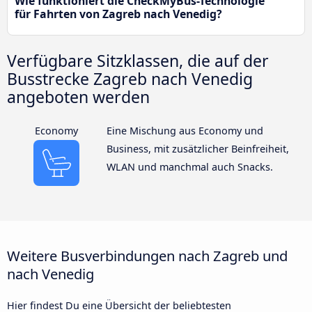
Wie funktioniert die CheckMyBus-Technologie
für Fahrten von Zagreb nach Venedig?
Verfügbare Sitzklassen, die auf der
Busstrecke Zagreb nach Venedig
angeboten werden
Economy
Eine Mischung aus Economy und
Business, mit zusätzlicher Beinfreiheit,
WLAN und manchmal auch Snacks.
Weitere Busverbindungen nach Zagreb und
nach Venedig
Hier findest Du eine Übersicht der beliebtesten