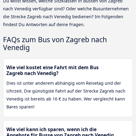
Du willst wissen, welche Sitzklassen in Bussen von Zagreb
nach Venedig verfügbar sind? Oder welche Busunternehmen
die Strecke Zagreb nach Venedig bedienen? Im Folgenden
findest Du Antworten auf deine Fragen.
FAQs zum Bus von Zagreb nach
Venedig
Wie viel kostet eine Fahrt mit dem Bus
Zagreb nach Venedig?
Dies ist unter anderem abhängig vom Reisetag und der
Uhrzeit. Die günstigste Fahrt auf der Strecke Zagreb nach
Venedig ist bereits ab 16 € zu haben. Wer vergleicht kann
Bares sparen!
Wie viel kann ich sparen, wenn ich die
Angebote für Busse von Zagreb nach Venedig