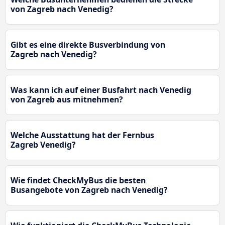
von Zagreb nach Venedig?
Gibt es eine direkte Busverbindung von
Zagreb nach Venedig?
Was kann ich auf einer Busfahrt nach Venedig
von Zagreb aus mitnehmen?
Welche Ausstattung hat der Fernbus
Zagreb Venedig?
Wie findet CheckMyBus die besten
Busangebote von Zagreb nach Venedig?