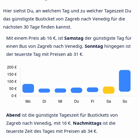
Hier siehst Du, an welchem Tag und zu welcher Tageszeit Du
das günstigste Busticket von Zagreb nach Venedig für die
nächsten 30 Tage finden kannst.
Mit einem Preis ab 16 €, ist
Samstag
der günstigste Tag für
einen Bus von Zagreb nach Venedig.
Sonntag
hingegen ist
der teuerste Tag mit Preisen ab 31 €.
Abend
ist die günstigste Tageszeit für Bustickets von
Zagreb nach Venedig, mit 16 €.
Nachmittags
ist die
teuerste Zeit des Tages mit Preisen ab 34 €.