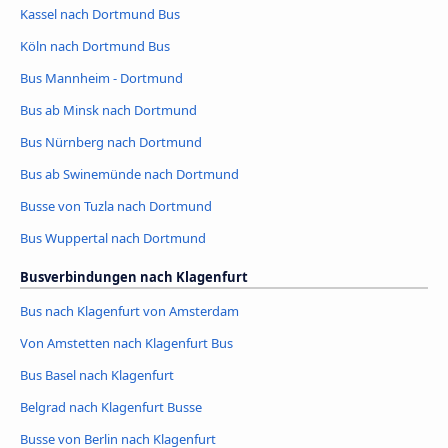
Kassel nach Dortmund Bus
Köln nach Dortmund Bus
Bus Mannheim - Dortmund
Bus ab Minsk nach Dortmund
Bus Nürnberg nach Dortmund
Bus ab Swinemünde nach Dortmund
Busse von Tuzla nach Dortmund
Bus Wuppertal nach Dortmund
Busverbindungen nach Klagenfurt
Bus nach Klagenfurt von Amsterdam
Von Amstetten nach Klagenfurt Bus
Bus Basel nach Klagenfurt
Belgrad nach Klagenfurt Busse
Busse von Berlin nach Klagenfurt