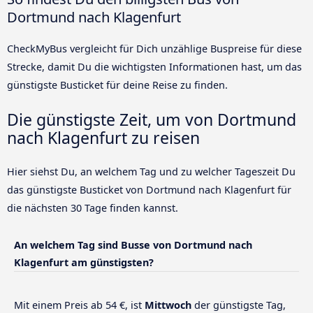
Dortmund nach Klagenfurt
CheckMyBus vergleicht für Dich unzählige Buspreise für diese
Strecke, damit Du die wichtigsten Informationen hast, um das
günstigste Busticket für deine Reise zu finden.
Die günstigste Zeit, um von Dortmund
nach Klagenfurt zu reisen
Hier siehst Du, an welchem Tag und zu welcher Tageszeit Du
das günstigste Busticket von Dortmund nach Klagenfurt für
die nächsten 30 Tage finden kannst.
An welchem Tag sind Busse von Dortmund nach
Klagenfurt am günstigsten?
Mit einem Preis ab 54 €, ist
Mittwoch
der günstigste Tag,