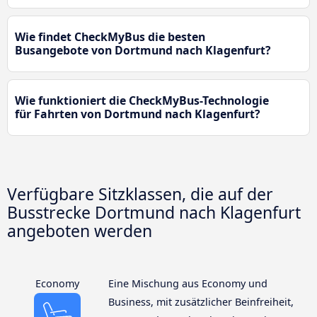
Wie findet CheckMyBus die besten
Busangebote von Dortmund nach Klagenfurt?
Wie funktioniert die CheckMyBus-Technologie
für Fahrten von Dortmund nach Klagenfurt?
Verfügbare Sitzklassen, die auf der
Busstrecke Dortmund nach Klagenfurt
angeboten werden
Economy
Eine Mischung aus Economy und
Business, mit zusätzlicher Beinfreiheit,