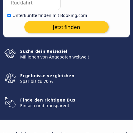
Unterkünfte finden mit Booking.com
Jetzt finden
Suche dein Reiseziel
Millionen von Angeboten weltweit
Ergebnisse vergleichen
Spar bis zu 70 %
Finde den richtigen Bus
Einfach und transparent