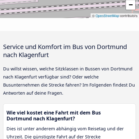
−
©
OpenStreetMap
contributors
Service und Komfort im Bus von Dortmund
nach Klagenfurt
Du willst wissen, welche Sitzklassen in Bussen von Dortmund
nach Klagenfurt verfügbar sind? Oder welche
Busunternehmen die Strecke fahren? Im Folgenden findest Du
Antworten auf deine Fragen.
Wie viel kostet eine Fahrt mit dem Bus
Dortmund nach Klagenfurt?
Dies ist unter anderem abhängig vom Reisetag und der
Uhrzeit. Die günstigste Fahrt auf der Strecke