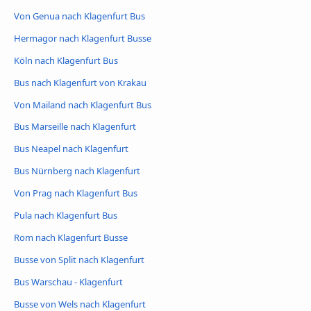
Von Genua nach Klagenfurt Bus
Hermagor nach Klagenfurt Busse
Köln nach Klagenfurt Bus
Bus nach Klagenfurt von Krakau
Von Mailand nach Klagenfurt Bus
Bus Marseille nach Klagenfurt
Bus Neapel nach Klagenfurt
Bus Nürnberg nach Klagenfurt
Von Prag nach Klagenfurt Bus
Pula nach Klagenfurt Bus
Rom nach Klagenfurt Busse
Busse von Split nach Klagenfurt
Bus Warschau - Klagenfurt
Busse von Wels nach Klagenfurt