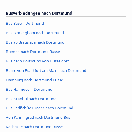
Busverbindungen nach Dortmund
Bus Basel - Dortmund
Bus Birmingham nach Dortmund
Bus ab Bratislava nach Dortmund
Bremen nach Dortmund Busse
Bus nach Dortmund von Düsseldorf
Busse von Frankfurt am Main nach Dortmund
Hamburg nach Dortmund Busse
Bus Hannover - Dortmund
Bus Istanbul nach Dortmund
Bus Jindřichův Hradec nach Dortmund
Von Kaliningrad nach Dortmund Bus
Karlsruhe nach Dortmund Busse