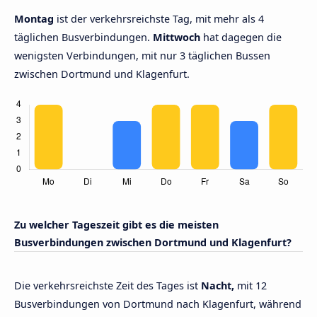
Montag
ist der verkehrsreichste Tag, mit mehr als 4
täglichen Busverbindungen.
Mittwoch
hat dagegen die
wenigsten Verbindungen, mit nur 3 täglichen Bussen
zwischen Dortmund und Klagenfurt.
Zu welcher Tageszeit gibt es die meisten
Busverbindungen zwischen Dortmund und Klagenfurt?
Die verkehrsreichste Zeit des Tages ist
Nacht,
mit 12
Busverbindungen von Dortmund nach Klagenfurt, während