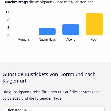
Nachmittags
die wenigsten Busse mit 4 Fahrten hat.
Günstige Bustickets von Dortmund nach
Klagenfurt
Die günstigsten Preise für einen Bus auf dieser Strecke ab
06.08.2026
und die folgenden Tage.
Dienstag
04.08