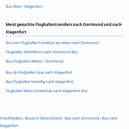
Bus Wien - Klagenfurt
Meist gesuchte Flughafentransfers nach Dortmund und nach
Klagenfurt
Bus von Flughafen Frankfurt am Main nach Dortmund
Flughafen Köln/Bonn nach Dortmund Bus
Bus Flughafen Weeze - Dortmund
Bus ab Flughafen Graz nach Klagenfurt
Bus Flughafen Venedig nach Klagenfurt
Flughafen Wien-Schwechat nach Klagenfurt Bus
CheckMyBus
›
Busse in Deutschland
›
Bus nach Dortmund
›
Bus nach
Klagenfurt