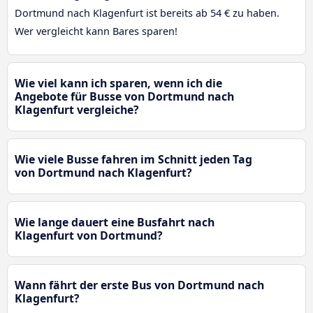
Dortmund nach Klagenfurt ist bereits ab 54 € zu haben.
Wer vergleicht kann Bares sparen!
Wie viel kann ich sparen, wenn ich die
Angebote für Busse von Dortmund nach
Klagenfurt vergleiche?
Wie viele Busse fahren im Schnitt jeden Tag
von Dortmund nach Klagenfurt?
Wie lange dauert eine Busfahrt nach
Klagenfurt von Dortmund?
Wann fährt der erste Bus von Dortmund nach
Klagenfurt?