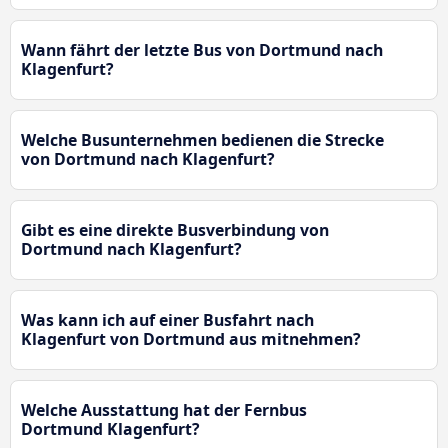
Wann fährt der letzte Bus von Dortmund nach
Klagenfurt?
Welche Busunternehmen bedienen die Strecke
von Dortmund nach Klagenfurt?
Gibt es eine direkte Busverbindung von
Dortmund nach Klagenfurt?
Was kann ich auf einer Busfahrt nach
Klagenfurt von Dortmund aus mitnehmen?
Welche Ausstattung hat der Fernbus
Dortmund Klagenfurt?