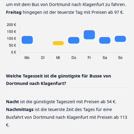
um mit dem Bus von Dortmund nach Klagenfurt zu fahren.
Freitag
hingegen ist der teuerste Tag mit Preisen ab 97 €.
Welche Tageszeit ist die günstigste für Busse von
Dortmund nach Klagenfurt?
Nacht
ist die günstigste Tageszeit mit Preisen ab 54 €.
Nachmittags
ist die teuerste Zeit des Tages für eine
Busfahrt von Dortmund nach Klagenfurt mit Preisen ab 113
€.