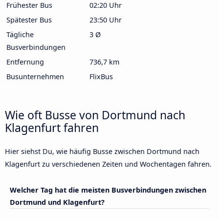
Frühester Bus
02:20 Uhr
Spätester Bus
23:50 Uhr
Tägliche
3 Ø
Busverbindungen
Entfernung
736,7 km
Busunternehmen
FlixBus
Wie oft Busse von Dortmund nach
Klagenfurt fahren
Hier siehst Du, wie häufig Busse zwischen Dortmund nach
Klagenfurt zu verschiedenen Zeiten und Wochentagen fahren.
Welcher Tag hat die meisten Busverbindungen zwischen
Dortmund und Klagenfurt?