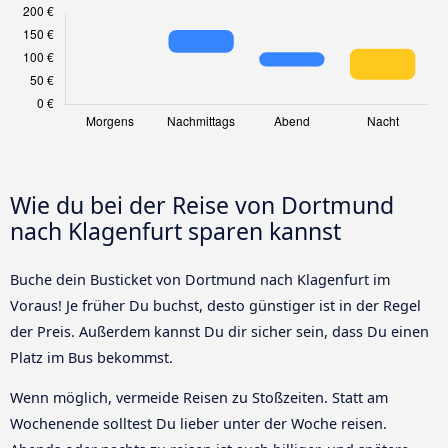
Wie du bei der Reise von Dortmund
nach Klagenfurt sparen kannst
Buche dein Busticket von Dortmund nach Klagenfurt im
Voraus! Je früher Du buchst, desto günstiger ist in der Regel
der Preis. Außerdem kannst Du dir sicher sein, dass Du einen
Platz im Bus bekommst.
Wenn möglich, vermeide Reisen zu Stoßzeiten. Statt am
Wochenende solltest Du lieber unter der Woche reisen.