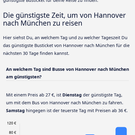
günstigste Busticket für deine Reise zu finden.
Die günstigste Zeit, um von Hannover
nach München zu reisen
Hier siehst Du, an welchem Tag und zu welcher Tageszeit Du
das günstigste Busticket von Hannover nach München für die
nächsten 30 Tage finden kannst.
An welchem Tag sind Busse von Hannover nach München
am günstigsten?
Mit einem Preis ab 27 €, ist
Dienstag
der günstigste Tag,
um mit dem Bus von Hannover nach München zu fahren.
Samstag
hingegen ist der teuerste Tag mit Preisen ab 36 €.