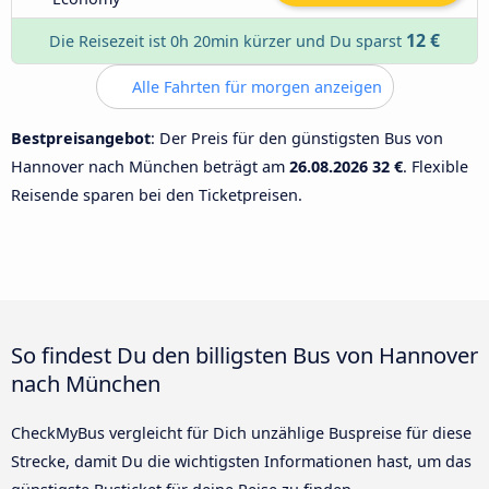
12 €
Die Reisezeit ist 0h 20min kürzer und Du sparst
Alle Fahrten für morgen anzeigen
Bestpreisangebot
: Der Preis für den günstigsten Bus von
Hannover nach München beträgt am
26.08.2026
32 €
. Flexible
Reisende sparen bei den Ticketpreisen.
So findest Du den billigsten Bus von Hannover
nach München
CheckMyBus vergleicht für Dich unzählige Buspreise für diese
Strecke, damit Du die wichtigsten Informationen hast, um das