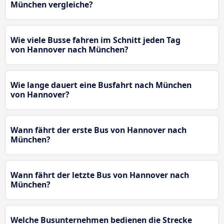
München vergleiche?
Wie viele Busse fahren im Schnitt jeden Tag
von Hannover nach München?
Wie lange dauert eine Busfahrt nach München
von Hannover?
Wann fährt der erste Bus von Hannover nach
München?
Wann fährt der letzte Bus von Hannover nach
München?
Welche Busunternehmen bedienen die Strecke