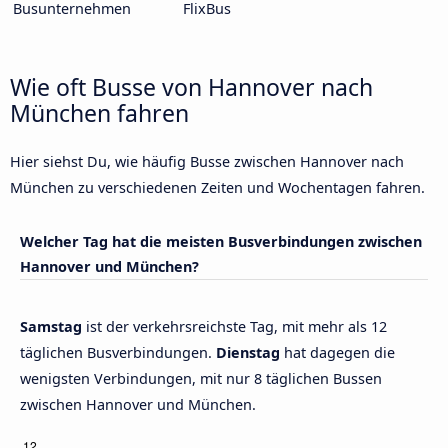
Busunternehmen
FlixBus
Wie oft Busse von Hannover nach
München fahren
Hier siehst Du, wie häufig Busse zwischen Hannover nach
München zu verschiedenen Zeiten und Wochentagen fahren.
Welcher Tag hat die meisten Busverbindungen zwischen
Hannover und München?
Samstag
ist der verkehrsreichste Tag, mit mehr als 12
täglichen Busverbindungen.
Dienstag
hat dagegen die
wenigsten Verbindungen, mit nur 8 täglichen Bussen
zwischen Hannover und München.