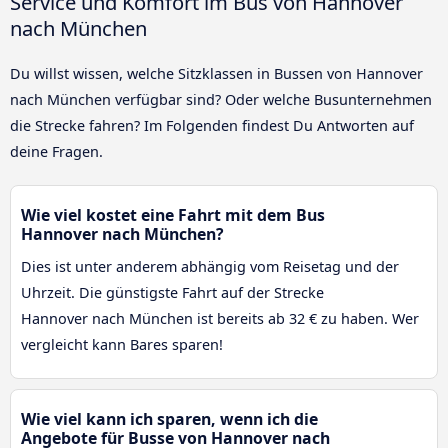
Service und Komfort im Bus von Hannover
nach München
Du willst wissen, welche Sitzklassen in Bussen von Hannover
nach München verfügbar sind? Oder welche Busunternehmen
die Strecke fahren? Im Folgenden findest Du Antworten auf
deine Fragen.
Wie viel kostet eine Fahrt mit dem Bus
Hannover nach München?
Dies ist unter anderem abhängig vom Reisetag und der
Uhrzeit. Die günstigste Fahrt auf der Strecke
Hannover nach München ist bereits ab 32 € zu haben. Wer
vergleicht kann Bares sparen!
Wie viel kann ich sparen, wenn ich die
Angebote für Busse von Hannover nach