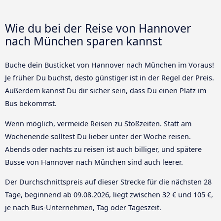
Wie du bei der Reise von Hannover
nach München sparen kannst
Buche dein Busticket von Hannover nach München im Voraus!
Je früher Du buchst, desto günstiger ist in der Regel der Preis.
Außerdem kannst Du dir sicher sein, dass Du einen Platz im
Bus bekommst.
Wenn möglich, vermeide Reisen zu Stoßzeiten. Statt am
Wochenende solltest Du lieber unter der Woche reisen.
Abends oder nachts zu reisen ist auch billiger, und spätere
Busse von Hannover nach München sind auch leerer.
Der Durchschnittspreis auf dieser Strecke für die nächsten 28
Tage, beginnend ab
09.08.2026
, liegt zwischen 32 € und 105 €,
je nach Bus-Unternehmen, Tag oder Tageszeit.