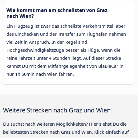
Wie kommt man am schnellsten von Graz
nach Wien?
Ein Flugzeug ist zwar das schnellste Verkehrsmittel, aber
das Einchecken und der Transfer zum Flughafen nehmen
viel Zeit in Anspruch. In der Regel sind
Hochgeschwindigkeitszüge besser als Flüge, wenn die
reine Fahrzeit unter 4 Stunden liegt. Auf dieser Strecke
kannst Du mit dem Mitfahrgelegenheit von BlaBlaCar in
nur 1h 50min nach Wien fahren.
Weitere Strecken nach Graz und Wien
Du suchst nach weiteren Möglichkeiten? Hier siehst Du die
beliebtesten Strecken nach Graz und Wien. Klick einfach auf