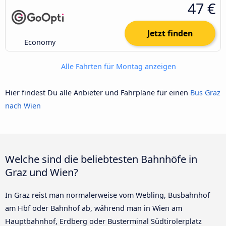
47 €
Jetzt finden
Economy
Alle Fahrten für Montag anzeigen
Hier findest Du alle Anbieter und Fahrpläne für einen
Bus Graz
nach Wien
Welche sind die beliebtesten Bahnhöfe in
Graz und Wien?
In Graz reist man normalerweise vom Webling, Busbahnhof
am Hbf oder Bahnhof ab, während man in Wien am
Hauptbahnhof, Erdberg oder Busterminal Südtirolerplatz