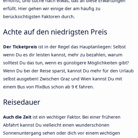
erhoffst, und suche nach etwas, das all diese Erwartungen
erfüllt. Hier gehen wir einige der am häufig zu
berücksichtigsten Faktoren durch.
Achte auf den niedrigsten Preis
Der Ticketpreis
ist in der Regel das Hauptanliegen: Selbst
wenn Du es dir leisten kannst, mehr zu bezahlen, warum
solltest Du das tun, wenn es günstigere Möglichkeiten gibt?
Wenn Du bei der Reise sparst, kannst Du mehr für den Urlaub
selbst ausgeben! Zwischen Graz und Wien kannst Du mit
einem Bus von FlixBus schon ab 9 € fahren.
Reisedauer
Auch die Zeit
ist ein wichtiger Faktor. Bei einer früheren
Abfahrt kannst Du vielleicht einen wunderschönen
Sonnenuntergang sehen oder dich vor einem wichtigen