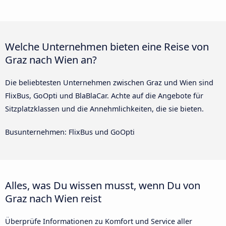
Welche Unternehmen bieten eine Reise von
Graz nach Wien an?
Die beliebtesten Unternehmen zwischen Graz und Wien sind
FlixBus, GoOpti und BlaBlaCar. Achte auf die Angebote für
Sitzplatzklassen und die Annehmlichkeiten, die sie bieten.
Busunternehmen: FlixBus und GoOpti
Alles, was Du wissen musst, wenn Du von
Graz nach Wien reist
Überprüfe Informationen zu Komfort und Service aller