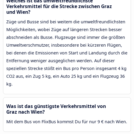
Welches ist das umweltfreundlichste
Verkehrsmittel für die Strecke zwischen Graz
und Wien?
Züge und Busse sind bei weitem die umweltfreundlichsten
Möglichkeiten, wobei Züge auf längeren Strecken besser
abschneiden als Busse. Flugzeuge sind immer die größten
Umweltverschmutzer, insbesondere bei kürzeren Flügen,
bei denen die Emissionen von Start und Landung durch die
Entfernung weniger ausgeglichen werden. Auf dieser
speziellen Strecke stößt ein Bus pro Person insgesamt 4 kg
CO2 aus, ein Zug 5 kg, ein Auto 25 kg und ein Flugzeug 36
kg.
Was ist das günstigste Verkehrsmittel von
Graz nach Wien?
Mit dem Bus von FlixBus kommst Du für nur 9 € nach Wien.