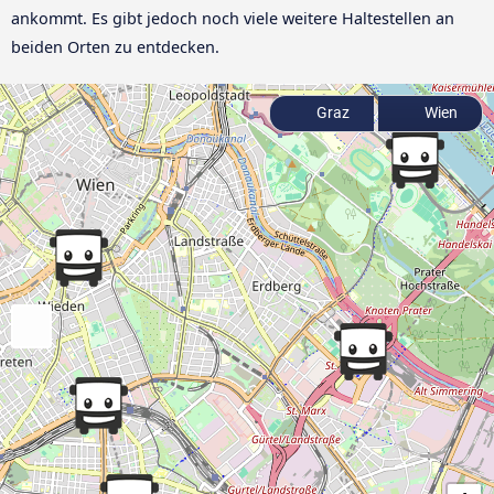
ankommt. Es gibt jedoch noch viele weitere Haltestellen an
beiden Orten zu entdecken.
Graz
Wien