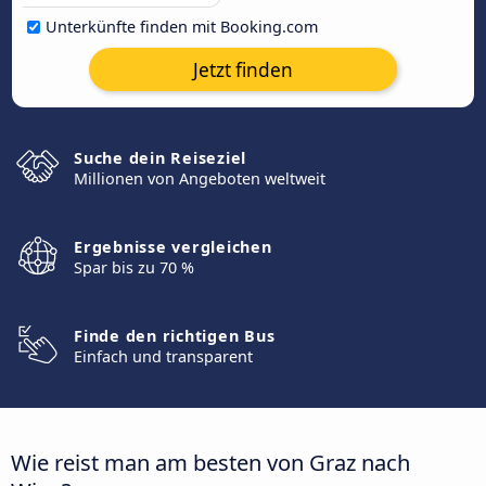
Unterkünfte finden mit Booking.com
Jetzt finden
Suche dein Reiseziel
Millionen von Angeboten weltweit
Ergebnisse vergleichen
Spar bis zu 70 %
Finde den richtigen Bus
Einfach und transparent
Wie reist man am besten von Graz nach