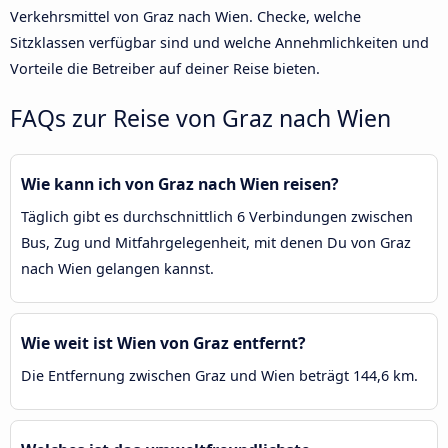
Verkehrsmittel von Graz nach Wien. Checke, welche
Sitzklassen verfügbar sind und welche Annehmlichkeiten und
Vorteile die Betreiber auf deiner Reise bieten.
FAQs zur Reise von Graz nach Wien
Wie kann ich von Graz nach Wien reisen?
Täglich gibt es durchschnittlich 6 Verbindungen zwischen
Bus, Zug und Mitfahrgelegenheit, mit denen Du von Graz
nach Wien gelangen kannst.
Wie weit ist Wien von Graz entfernt?
Die Entfernung zwischen Graz und Wien beträgt 144,6 km.