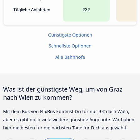
Tägliche Abfahrten
232
Günstigste Optionen
Schnellste Optionen
Alle Bahnhöfe
Was ist der günstigste Weg, um von Graz
nach Wien zu kommen?
Mit dem Bus von FlixBus kommst Du für nur 9 € nach Wien,
aber es gibt noch viele weitere günstige Angebote: Wir haben
hier die besten für die nächsten Tage für Dich ausgewählt.