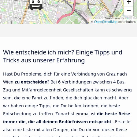
+
−
©
OpenStreetMap
contributors
Wie entscheide ich mich? Einige Tipps und
Tricks aus unserer Erfahrung
Hast Du Probleme, dich für eine Verbindung von Graz nach
Wien
zu entscheiden
? Bei 6 Verbindungen zwischen 4 Bus,
Zug und Mitfahrgelegenheit Gesellschaften kann es schwierig
sein, die eine Fahrt zu finden, die dich glücklich macht. Aber
wir haben einige Tipps, die Dir helfen können, die beste
Entscheidung zu treffen. Zunächst einmal ist
die beste Reise
immer die, die all deinen Bedürfnissen entspricht
. Erstelle
also eine Liste mit allen Dingen, die Du dir von dieser Reise