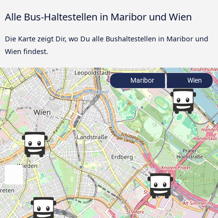
Alle Bus-Haltestellen in Maribor und Wien
Die Karte zeigt Dir, wo Du alle Bushaltestellen in Maribor und
Wien findest.
Maribor
Wien