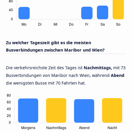
Zu welcher Tageszeit gibt es die meisten
Busverbindungen zwischen Maribor und Wien?
Die verkehrsreichste Zeit des Tages ist
Nachmittags,
mit 73
Busverbindungen von Maribor nach Wien, während
Abend
die wenigsten Busse mit 70 Fahrten hat.