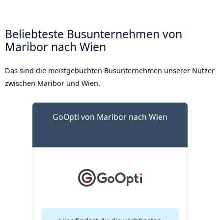
Beliebteste Busunternehmen von
Maribor nach Wien
Das sind die meistgebuchten Busunternehmen unserer Nutzer
zwischen Maribor und Wien.
GoOpti von Maribor nach Wien