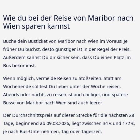
Wie du bei der Reise von Maribor nach
Wien sparen kannst
Buche dein Busticket von Maribor nach Wien im Voraus! Je
früher Du buchst, desto günstiger ist in der Regel der Preis.
Außerdem kannst Du dir sicher sein, dass Du einen Platz im
Bus bekommst.
Wenn möglich, vermeide Reisen zu Stoßzeiten. Statt am
Wochenende solltest Du lieber unter der Woche reisen.
Abends oder nachts zu reisen ist auch billiger, und spätere
Busse von Maribor nach Wien sind auch leerer.
Der Durchschnittspreis auf dieser Strecke für die nächsten 28
Tage, beginnend ab
09.08.2026
, liegt zwischen 34 € und 172 €,
je nach Bus-Unternehmen, Tag oder Tageszeit.