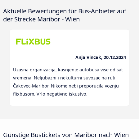
Aktuelle Bewertungen für Bus-Anbieter auf
der Strecke Maribor - Wien
Anja Vincek, 20.12.2024
Uzasna organizacija, kasnjenje autobusa vise od sat
vremena. Neljubazni i nekulturni suvozac na ruti
Čakovec-Maribor. Nikome nebi preporucila voznju
flixbusom. Vrlo negativno iskustvo.
Günstige Bustickets von Maribor nach Wien