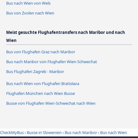
Bus nach Wien von Wels
Bus von Zvolen nach Wien
Meist gesuchte Flughafentransfers nach Maribor und nach
Wien
Bus von Flughafen Graz nach Maribor
Bus nach Maribor von Flughafen Wien-Schwechat
Bus Flughafen Zagreb - Maribor
Bus nach Wien von Flughafen Bratislava
Flughafen München nach Wien Busse
Busse von Flughafen Wien-Schwechat nach Wien
CheckMyBus
›
Busse in Slowenien
›
Bus nach Maribor
›
Bus nach Wien