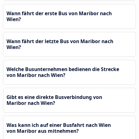
Wann fährt der erste Bus von Maribor nach
Wien?
Wann fährt der letzte Bus von Maribor nach
Wien?
Welche Busunternehmen bedienen die Strecke
von Maribor nach Wien?
Gibt es eine direkte Busverbindung von
Maribor nach Wien?
Was kann ich auf einer Busfahrt nach Wien
von Maribor aus mitnehmen?