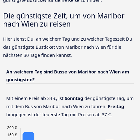
günstigste Busticket für deine Reise zu finden.
Die günstigste Zeit, um von Maribor
nach Wien zu reisen
Hier siehst Du, an welchem Tag und zu welcher Tageszeit Du
das günstigste Busticket von Maribor nach Wien für die
nächsten 30 Tage finden kannst.
An welchem Tag sind Busse von Maribor nach Wien am
günstigsten?
Mit einem Preis ab 34 €, ist
Sonntag
der günstigste Tag, um
mit dem Bus von Maribor nach Wien zu fahren.
Freitag
hingegen ist der teuerste Tag mit Preisen ab 37 €.