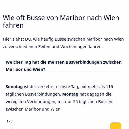
Wie oft Busse von Maribor nach Wien
fahren
Hier siehst Du, wie häufig Busse zwischen Maribor nach Wien
zu verschiedenen Zeiten und Wochentagen fahren.
Welcher Tag hat die meisten Busverbindungen zwischen
Maribor und Wien?
Sonntag
ist der verkehrsreichste Tag, mit mehr als 116
täglichen Busverbindungen.
Montag
hat dagegen die
wenigsten Verbindungen, mit nur 55 täglichen Bussen
zwischen Maribor und Wien.