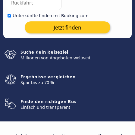
Unterkünfte finden mit Booking.com
Jetzt finden
Suche dein Reiseziel
Millionen von Angeboten weltweit
Ergebnisse vergleichen
Spar bis zu 70 %
Finde den richtigen Bus
Einfach und transparent