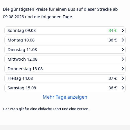
Die günstigsten Preise für einen Bus auf dieser Strecke ab
09.08.2026
und die folgenden Tage.
Sonntag
09.08
34 €
Montag
10.08
36 €
Dienstag
11.08
Mittwoch
12.08
Donnerstag
13.08
Freitag
14.08
37 €
Samstag
15.08
36 €
Mehr Tage anzeigen
Der Preis gilt für eine einfache Fahrt und eine Person.