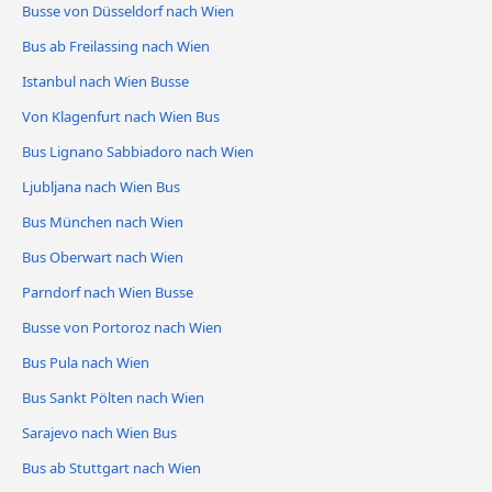
Busse von Düsseldorf nach Wien
Bus ab Freilassing nach Wien
Istanbul nach Wien Busse
Von Klagenfurt nach Wien Bus
Bus Lignano Sabbiadoro nach Wien
Ljubljana nach Wien Bus
Bus München nach Wien
Bus Oberwart nach Wien
Parndorf nach Wien Busse
Busse von Portoroz nach Wien
Bus Pula nach Wien
Bus Sankt Pölten nach Wien
Sarajevo nach Wien Bus
Bus ab Stuttgart nach Wien