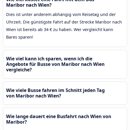
Maribor nach Wien?
Dies ist unter anderem abhängig vom Reisetag und der
Uhrzeit. Die günstigste Fahrt auf der Strecke Maribor nach
Wien ist bereits ab 34 € zu haben. Wer vergleicht kann
Bares sparen!
Wie viel kann ich sparen, wenn ich die
Angebote für Busse von Maribor nach Wien
vergleiche?
Wie viele Busse fahren im Schnitt jeden Tag
von Maribor nach Wien?
Wie lange dauert eine Busfahrt nach Wien von
Maribor?