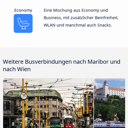
Economy
Eine Mischung aus Economy und
Business, mit zusätzlicher Beinfreiheit,
WLAN und manchmal auch Snacks.
Weitere Busverbindungen nach Maribor und
nach Wien