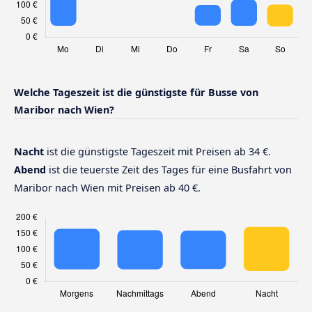
Welche Tageszeit ist die günstigste für Busse von
Maribor nach Wien?
Nacht
ist die günstigste Tageszeit mit Preisen ab 34 €.
Abend
ist die teuerste Zeit des Tages für eine Busfahrt von
Maribor nach Wien mit Preisen ab 40 €.