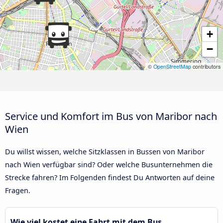
+
−
©
OpenStreetMap
contributors
Service und Komfort im Bus von Maribor nach
Wien
Du willst wissen, welche Sitzklassen in Bussen von Maribor
nach Wien verfügbar sind? Oder welche Busunternehmen die
Strecke fahren? Im Folgenden findest Du Antworten auf deine
Fragen.
Wie viel kostet eine Fahrt mit dem Bus