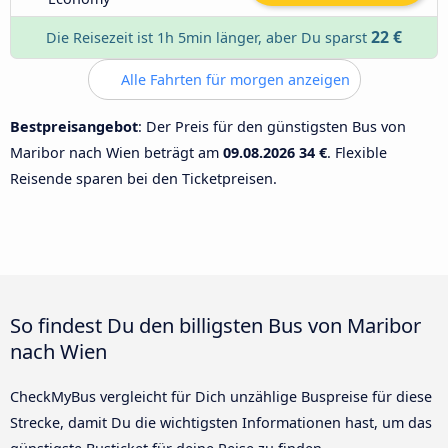
22 €
Die Reisezeit ist 1h 5min länger, aber Du sparst
Alle Fahrten für morgen anzeigen
Bestpreisangebot
: Der Preis für den günstigsten Bus von
Maribor nach Wien beträgt am
09.08.2026
34 €
. Flexible
Reisende sparen bei den Ticketpreisen.
So findest Du den billigsten Bus von Maribor
nach Wien
CheckMyBus vergleicht für Dich unzählige Buspreise für diese
Strecke, damit Du die wichtigsten Informationen hast, um das