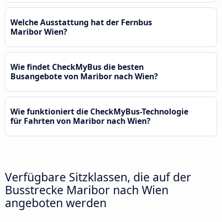
Welche Ausstattung hat der Fernbus
Maribor Wien?
Wie findet CheckMyBus die besten
Busangebote von Maribor nach Wien?
Wie funktioniert die CheckMyBus-Technologie
für Fahrten von Maribor nach Wien?
Verfügbare Sitzklassen, die auf der
Busstrecke Maribor nach Wien
angeboten werden