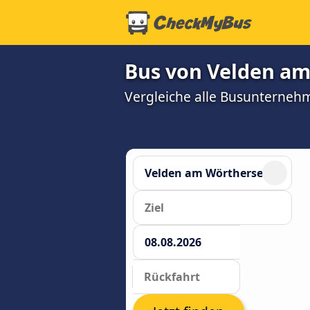
Bus von Velden am
Vergleiche alle Busunterneh