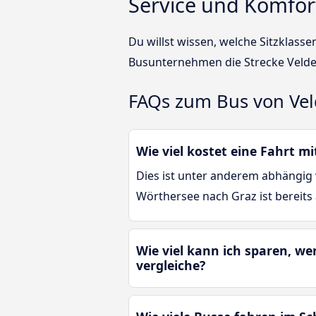
Service und Komfor
Du willst wissen, welche Sitzklas
Busunternehmen die Strecke Velde
FAQs zum Bus von Ve
Wie viel kostet eine Fahrt 
Dies ist unter anderem abhängig 
Wörthersee nach Graz ist bereits
Wie viel kann ich sparen, w
vergleiche?