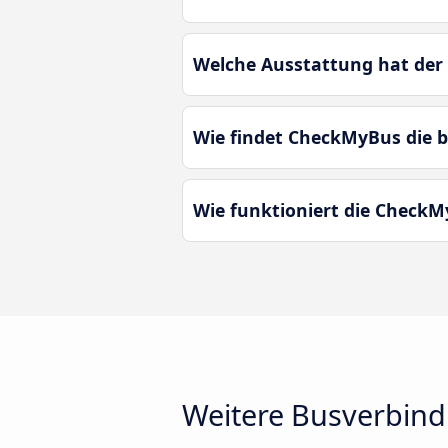
Welche Ausstattung hat der
Wie findet CheckMyBus die 
Wie funktioniert die CheckM
Weitere Busverbin