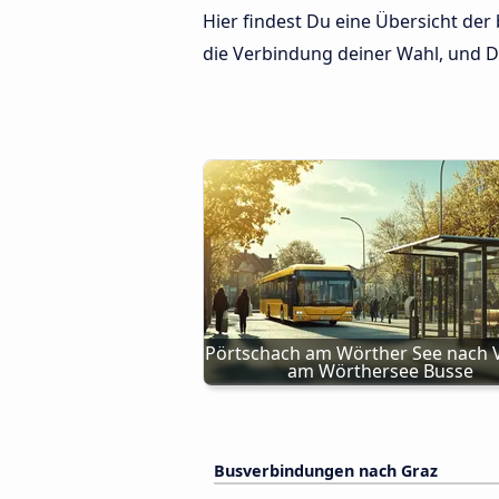
Hier findest Du eine Übersicht de
die Verbindung deiner Wahl, und Du
Pörtschach am Wörther See nach V
am Wörthersee Busse
Busverbindungen nach Graz