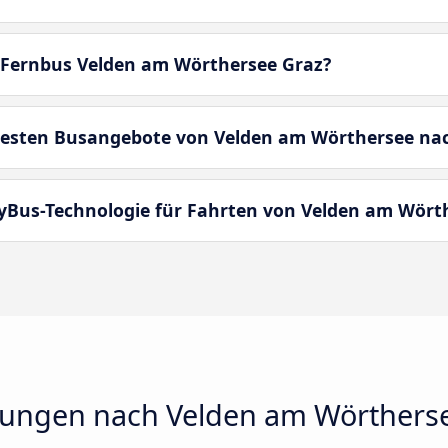
 Fernbus Velden am Wörthersee Graz?
besten Busangebote von Velden am Wörthersee na
yBus-Technologie für Fahrten von Velden am Wört
dungen nach Velden am Wörthers