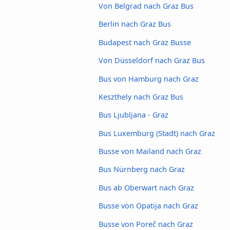
Von Belgrad nach Graz Bus
Berlin nach Graz Bus
Budapest nach Graz Busse
Von Düsseldorf nach Graz Bus
Bus von Hamburg nach Graz
Keszthely nach Graz Bus
Bus Ljubljana - Graz
Bus Luxemburg (Stadt) nach Graz
Busse von Mailand nach Graz
Bus Nürnberg nach Graz
Bus ab Oberwart nach Graz
Busse von Opatija nach Graz
Busse von Poreč nach Graz