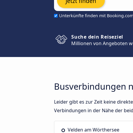
Jetzt finden
Unterkünfte finden mit Booking.co
Suche dein Reiseziel
Millionen von Angeboten w
Busverbindungen n
Leider gibt es zur Zeit keine dir
Verbindungen in der Nähe der bei
Velden am Wörthersee