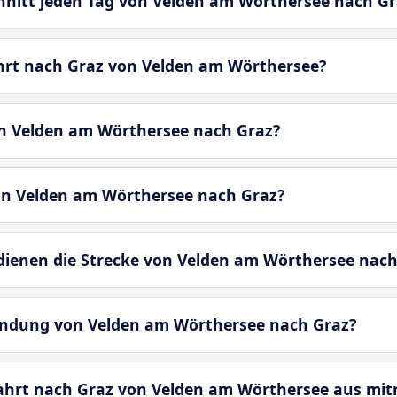
chnitt jeden Tag von Velden am Wörthersee nach Gr
hrt nach Graz von Velden am Wörthersee?
on Velden am Wörthersee nach Graz?
on Velden am Wörthersee nach Graz?
enen die Strecke von Velden am Wörthersee nach
bindung von Velden am Wörthersee nach Graz?
fahrt nach Graz von Velden am Wörthersee aus mi