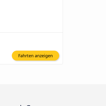
Fahrten anzeigen