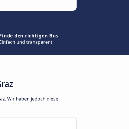
Finde den richtigen Bus
Einfach und transparent
Graz
az. Wir haben jedoch diese