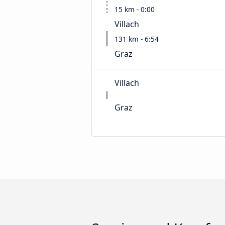
15 km - 0:00
Villach
131 km - 6:54
Graz
Villach
Graz