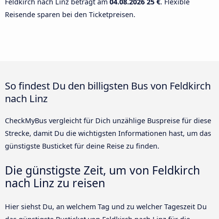
Feldkirch nach Linz beträgt am
04.08.2026
25 €
. Flexible
Reisende sparen bei den Ticketpreisen.
So findest Du den billigsten Bus von Feldkirch
nach Linz
CheckMyBus vergleicht für Dich unzählige Buspreise für diese
Strecke, damit Du die wichtigsten Informationen hast, um das
günstigste Busticket für deine Reise zu finden.
Die günstigste Zeit, um von Feldkirch
nach Linz zu reisen
Hier siehst Du, an welchem Tag und zu welcher Tageszeit Du