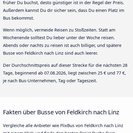
früher Du buchst, desto günstiger ist in der Regel der Preis.
Außerdem kannst Du dir sicher sein, dass Du einen Platz im
Bus bekommst.
Wenn möglich, vermeide Reisen zu Stoßzeiten. Statt am
Wochenende solltest Du lieber unter der Woche reisen.
Abends oder nachts zu reisen ist auch billiger, und spätere
Busse von Feldkirch nach Linz sind auch leerer.
Der Durchschnittspreis auf dieser Strecke für die nächsten 28
Tage, beginnend ab
07.08.2026
, liegt zwischen 25 € und 77 €,
je nach Bus-Unternehmen, Tag oder Tageszeit.
Fakten über Busse von Feldkirch nach Linz
Vergleiche alle Anbieter wie FlixBus von Feldkirch nach Linz