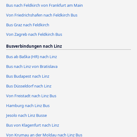
Bus nach Feldkirch von Frankfurt am Main
Von Friedrichshafen nach Feldkirch Bus
Bus Graz nach Feldkirch
Von Zagreb nach Feldkirch Bus
Busverbindungen nach Linz
Bus ab Baška (HR) nach Linz
Bus nach Linz von Bratislava
Bus Budapest nach Linz
Bus Düsseldorf nach Linz
Von Freistadt nach Linz Bus
Hamburg nach Linz Bus
Jesolo nach Linz Busse
Bus von Klagenfurt nach Linz
Von Krumau an der Moldau nach Linz Bus