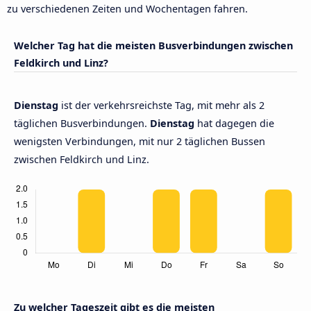
zu verschiedenen Zeiten und Wochentagen fahren.
Welcher Tag hat die meisten Busverbindungen zwischen
Feldkirch und Linz?
Dienstag
ist der verkehrsreichste Tag, mit mehr als 2
täglichen Busverbindungen.
Dienstag
hat dagegen die
wenigsten Verbindungen, mit nur 2 täglichen Bussen
zwischen Feldkirch und Linz.
Zu welcher Tageszeit gibt es die meisten