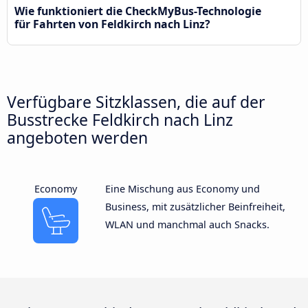
Wie funktioniert die CheckMyBus-Technologie
für Fahrten von Feldkirch nach Linz?
Verfügbare Sitzklassen, die auf der
Busstrecke Feldkirch nach Linz
angeboten werden
Economy
Eine Mischung aus Economy und
Business, mit zusätzlicher Beinfreiheit,
WLAN und manchmal auch Snacks.