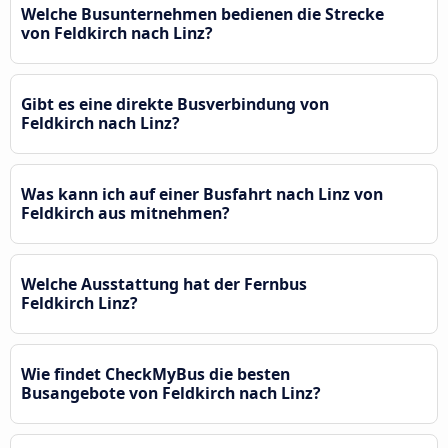
Welche Busunternehmen bedienen die Strecke
von Feldkirch nach Linz?
Gibt es eine direkte Busverbindung von
Feldkirch nach Linz?
Was kann ich auf einer Busfahrt nach Linz von
Feldkirch aus mitnehmen?
Welche Ausstattung hat der Fernbus
Feldkirch Linz?
Wie findet CheckMyBus die besten
Busangebote von Feldkirch nach Linz?