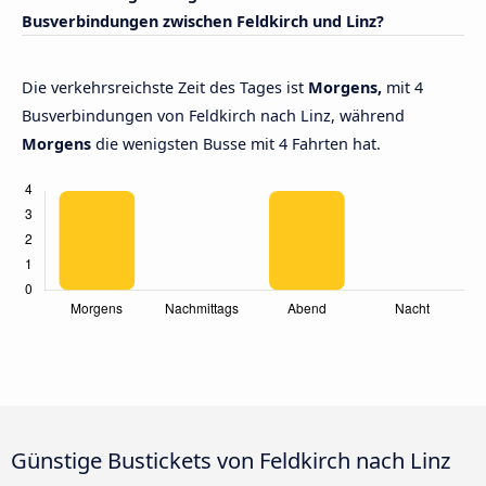
Busverbindungen zwischen Feldkirch und Linz?
Die verkehrsreichste Zeit des Tages ist
Morgens,
mit 4
Busverbindungen von Feldkirch nach Linz, während
Morgens
die wenigsten Busse mit 4 Fahrten hat.
Günstige Bustickets von Feldkirch nach Linz