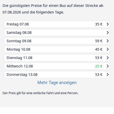
Die günstigsten Preise für einen Bus auf dieser Strecke ab
07.08.2026
und die folgenden Tage.
Freitag
07.08
35 €
Samstag
08.08
Sonntag
09.08
59 €
Montag
10.08
45 €
Dienstag
11.08
53 €
Mittwoch
12.08
25 €
Donnerstag
13.08
53 €
Mehr Tage anzeigen
Der Preis gilt für eine einfache Fahrt und eine Person.