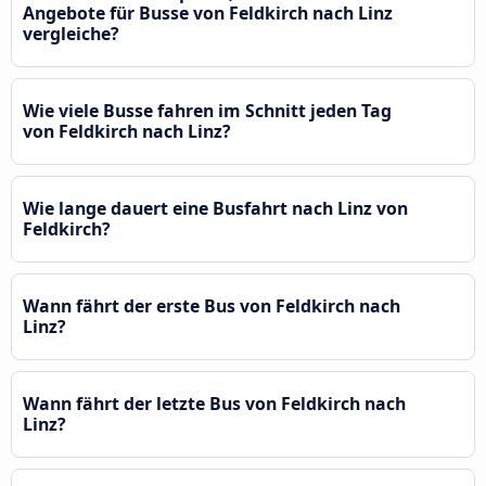
Angebote für Busse von Feldkirch nach Linz
vergleiche?
Wie viele Busse fahren im Schnitt jeden Tag
von Feldkirch nach Linz?
Wie lange dauert eine Busfahrt nach Linz von
Feldkirch?
Wann fährt der erste Bus von Feldkirch nach
Linz?
Wann fährt der letzte Bus von Feldkirch nach
Linz?