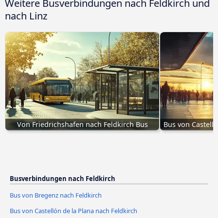
Weitere Busverbindungen nach Feldkirch und
nach Linz
Von Friedrichshafen nach Feldkirch Bus
Bus von Castelló
Busverbindungen nach Feldkirch
Bus von Bregenz nach Feldkirch
Bus von Castellón de la Plana nach Feldkirch