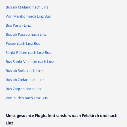
Bus ab Mailand nach Linz
Von Maribor nach Linz Bus
Bus Paris - Linz
Bus ab Passau nach Linz
Posen nach Linz Bus
Sankt Pölten nach Linz Bus
Bus Sankt Valentin nach Linz
Bus ab Sofia nach Linz
Bus ab Zadar nach Linz
Bus Zagreb nach Linz
Von Zürich nach Linz Bus
Meist gesuchte Flughafentransfers nach Feldkirch und nach
Linz