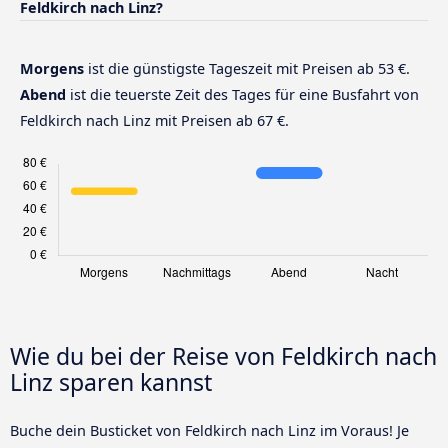
Feldkirch nach Linz?
Morgens
ist die günstigste Tageszeit mit Preisen ab 53 €.
Abend
ist die teuerste Zeit des Tages für eine Busfahrt von
Feldkirch nach Linz mit Preisen ab 67 €.
Wie du bei der Reise von Feldkirch nach
Linz sparen kannst
Buche dein Busticket von Feldkirch nach Linz im Voraus! Je