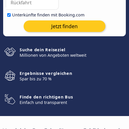
Unterkünfte finden mit Booking.com
Jetzt finden
Suche dein Reiseziel
Millionen von Angeboten weltweit
Ergebnisse vergleichen
Spar bis zu 70 %
Finde den richtigen Bus
Einfach und transparent