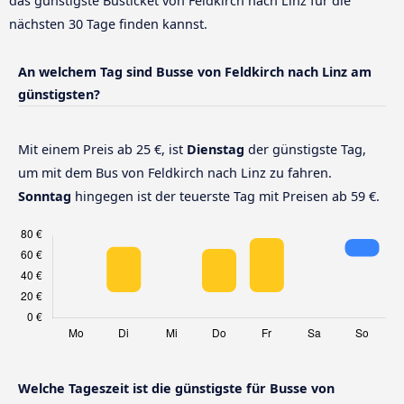
das günstigste Busticket von Feldkirch nach Linz für die
nächsten 30 Tage finden kannst.
An welchem Tag sind Busse von Feldkirch nach Linz am
günstigsten?
Mit einem Preis ab 25 €, ist
Dienstag
der günstigste Tag,
um mit dem Bus von Feldkirch nach Linz zu fahren.
Sonntag
hingegen ist der teuerste Tag mit Preisen ab 59 €.
Welche Tageszeit ist die günstigste für Busse von