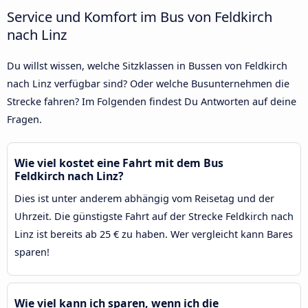
Service und Komfort im Bus von Feldkirch
nach Linz
Du willst wissen, welche Sitzklassen in Bussen von Feldkirch
nach Linz verfügbar sind? Oder welche Busunternehmen die
Strecke fahren? Im Folgenden findest Du Antworten auf deine
Fragen.
Wie viel kostet eine Fahrt mit dem Bus
Feldkirch nach Linz?
Dies ist unter anderem abhängig vom Reisetag und der
Uhrzeit. Die günstigste Fahrt auf der Strecke Feldkirch nach
Linz ist bereits ab 25 € zu haben. Wer vergleicht kann Bares
sparen!
Wie viel kann ich sparen, wenn ich die