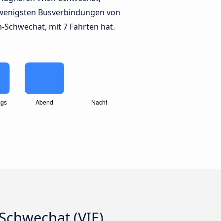
wenigsten Busverbindungen von
-Schwechat, mit 7 Fahrten hat.
Schwechat (VIE)