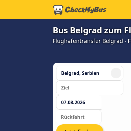
Bus Belgrad zum F
Flughafentransfer Belgrad - 