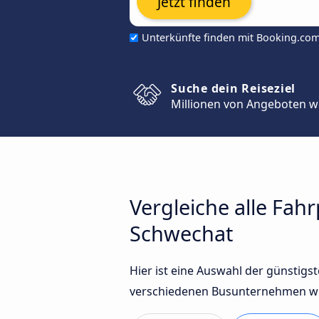
Jetzt finden
Unterkünfte finden mit Booking.co
Suche dein Reiseziel
Millionen von Angeboten w
Vergleiche alle Fah
Schwechat
Hier ist eine Auswahl der günstig
verschiedenen Busunternehmen wie 