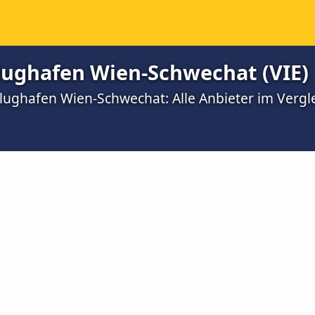
lughafen Wien-Schwechat (VIE)
Flughafen Wien-Schwechat: Alle Anbieter im Vergl