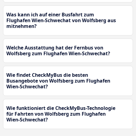
Was kann ich auf einer Busfahrt zum
Flughafen Wien-Schwechat von Wolfsberg aus
mitnehmen?
Welche Ausstattung hat der Fernbus von
Wolfsberg zum Flughafen Wien-Schwechat?
Wie findet CheckMyBus die besten
Busangebote von Wolfsberg zum Flughafen
Wien-Schwechat?
Wie funktioniert die CheckMyBus-Technologie
für Fahrten von Wolfsberg zum Flughafen
Wien-Schwechat?