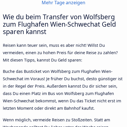
Mehr Tage anzeigen
Wie du beim Transfer von Wolfsberg
zum Flughafen Wien-Schwechat Geld
sparen kannst
Reisen kann teuer sein, muss es aber nicht! Willst Du
vermeiden, einen zu hohen Preis für deine Reise zu zahlen?
Mit diesen Tipps, kannst Du Geld sparen:
Buche das Busticket von Wolfsberg zum Flughafen Wien-
Schwechat im Voraus! Je früher Du buchst, desto günstiger ist
in der Regel der Preis. Außerdem kannst Du dir sicher sein,
dass Du einen Platz im Bus von Wolfsberg zum Flughafen
Wien-Schwechat bekommst, wenn Du das Ticket nicht erst im
letzten Moment oder direkt am Bahnhof kaufst.
Wenn möglich, vermeide Reisen zu Stoßzeiten. Statt am