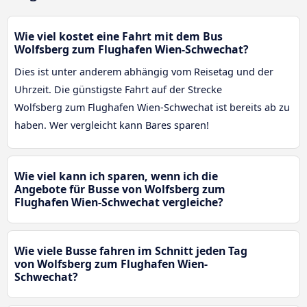
Wie viel kostet eine Fahrt mit dem Bus
Wolfsberg zum Flughafen Wien-Schwechat?
Dies ist unter anderem abhängig vom Reisetag und der
Uhrzeit. Die günstigste Fahrt auf der Strecke
Wolfsberg zum Flughafen Wien-Schwechat ist bereits ab zu
haben. Wer vergleicht kann Bares sparen!
Wie viel kann ich sparen, wenn ich die
Angebote für Busse von Wolfsberg zum
Flughafen Wien-Schwechat vergleiche?
Wie viele Busse fahren im Schnitt jeden Tag
von Wolfsberg zum Flughafen Wien-
Schwechat?