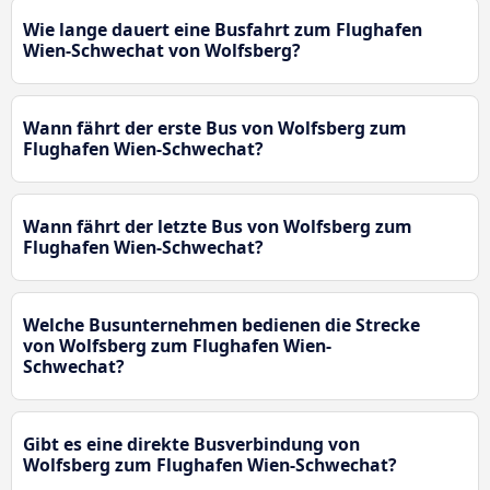
Wie lange dauert eine Busfahrt zum Flughafen
Wien-Schwechat von Wolfsberg?
Wann fährt der erste Bus von Wolfsberg zum
Flughafen Wien-Schwechat?
Wann fährt der letzte Bus von Wolfsberg zum
Flughafen Wien-Schwechat?
Welche Busunternehmen bedienen die Strecke
von Wolfsberg zum Flughafen Wien-
Schwechat?
Gibt es eine direkte Busverbindung von
Wolfsberg zum Flughafen Wien-Schwechat?