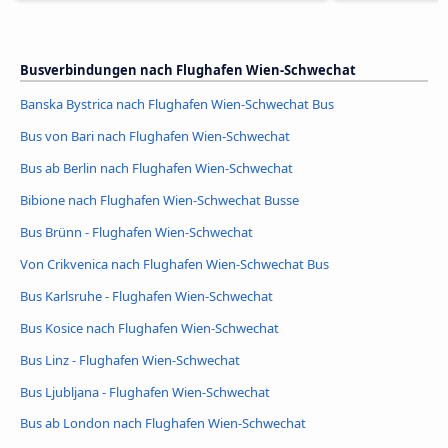
Busverbindungen nach Flughafen Wien-Schwechat
Banska Bystrica nach Flughafen Wien-Schwechat Bus
Bus von Bari nach Flughafen Wien-Schwechat
Bus ab Berlin nach Flughafen Wien-Schwechat
Bibione nach Flughafen Wien-Schwechat Busse
Bus Brünn - Flughafen Wien-Schwechat
Von Crikvenica nach Flughafen Wien-Schwechat Bus
Bus Karlsruhe - Flughafen Wien-Schwechat
Bus Kosice nach Flughafen Wien-Schwechat
Bus Linz - Flughafen Wien-Schwechat
Bus Ljubljana - Flughafen Wien-Schwechat
Bus ab London nach Flughafen Wien-Schwechat