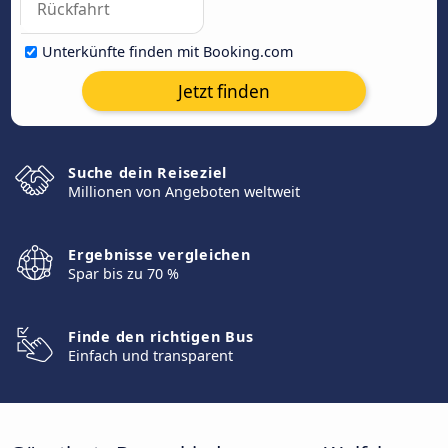
Unterkünfte finden mit Booking.com
Jetzt finden
Suche dein Reiseziel
Millionen von Angeboten weltweit
Ergebnisse vergleichen
Spar bis zu 70 %
Finde den richtigen Bus
Einfach und transparent