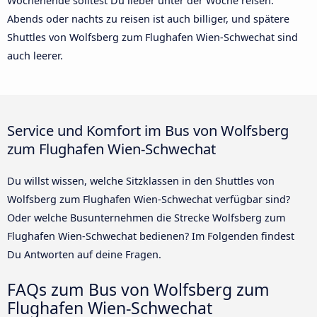
Wochenende solltest Du lieber unter der Woche reisen.
Abends oder nachts zu reisen ist auch billiger, und spätere
Shuttles von Wolfsberg zum Flughafen Wien-Schwechat sind
auch leerer.
Service und Komfort im Bus von Wolfsberg
zum Flughafen Wien-Schwechat
Du willst wissen, welche Sitzklassen in den Shuttles von
Wolfsberg zum Flughafen Wien-Schwechat verfügbar sind?
Oder welche Busunternehmen die Strecke Wolfsberg zum
Flughafen Wien-Schwechat bedienen? Im Folgenden findest
Du Antworten auf deine Fragen.
FAQs zum Bus von Wolfsberg zum
Flughafen Wien-Schwechat