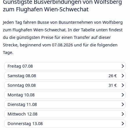
Günstigste Busverbindungen von Wolfsberg
zum Flughafen Wien-Schwechat
Jeden Tag fahren Busse von Busunternehmen von Wolfsberg
zum Flughafen Wien-Schwechat. In der Tabelle unten findest
du die günstigsten Preise für einen Transfer auf dieser
Strecke, beginnend vom
07.08.2026
und für die folgenden
Tage.
Freitag
07.08
Samstag
08.08
26 €
Sonntag
09.08
31 €
Montag
10.08
Dienstag
11.08
Mittwoch
12.08
Donnerstag
13.08