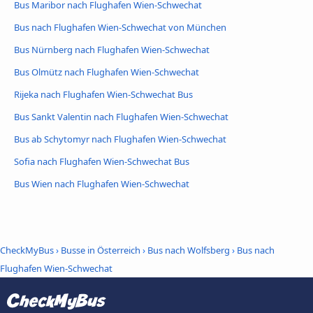
Bus Maribor nach Flughafen Wien-Schwechat
Bus nach Flughafen Wien-Schwechat von München
Bus Nürnberg nach Flughafen Wien-Schwechat
Bus Olmütz nach Flughafen Wien-Schwechat
Rijeka nach Flughafen Wien-Schwechat Bus
Bus Sankt Valentin nach Flughafen Wien-Schwechat
Bus ab Schytomyr nach Flughafen Wien-Schwechat
Sofia nach Flughafen Wien-Schwechat Bus
Bus Wien nach Flughafen Wien-Schwechat
CheckMyBus
›
Busse in Österreich
›
Bus nach Wolfsberg
›
Bus nach
Flughafen Wien-Schwechat