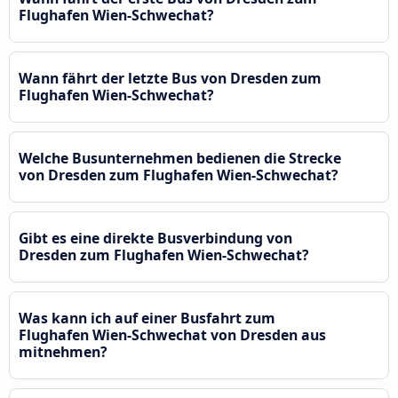
Flughafen Wien-Schwechat?
Wann fährt der letzte Bus von Dresden zum
Flughafen Wien-Schwechat?
Welche Busunternehmen bedienen die Strecke
von Dresden zum Flughafen Wien-Schwechat?
Gibt es eine direkte Busverbindung von
Dresden zum Flughafen Wien-Schwechat?
Was kann ich auf einer Busfahrt zum
Flughafen Wien-Schwechat von Dresden aus
mitnehmen?