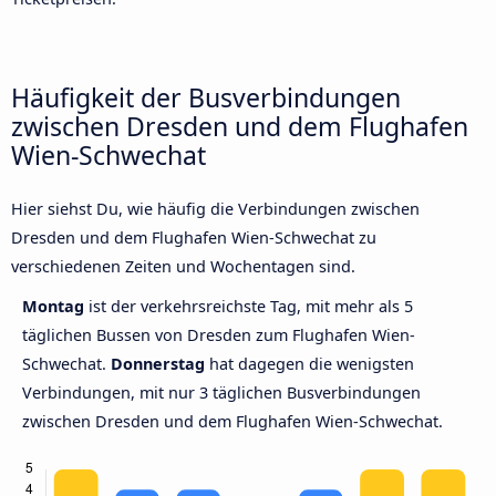
Häufigkeit der Busverbindungen
zwischen Dresden und dem Flughafen
Wien-Schwechat
Hier siehst Du, wie häufig die Verbindungen zwischen
Dresden und dem Flughafen Wien-Schwechat zu
verschiedenen Zeiten und Wochentagen sind.
Montag
ist der verkehrsreichste Tag, mit mehr als 5
täglichen Bussen von Dresden zum Flughafen Wien-
Schwechat.
Donnerstag
hat dagegen die wenigsten
Verbindungen, mit nur 3 täglichen Busverbindungen
zwischen Dresden und dem Flughafen Wien-Schwechat.