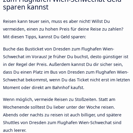
sparen kannst
Reisen kann teuer sein, muss es aber nicht! Willst Du
vermeiden, einen zu hohen Preis für deine Reise zu zahlen?
Mit diesen Tipps, kannst Du Geld sparen:
Buche das Busticket von Dresden zum Flughafen Wien-
Schwechat im Voraus! Je früher Du buchst, desto günstiger ist
in der Regel der Preis. Außerdem kannst Du dir sicher sein,
dass Du einen Platz im Bus von Dresden zum Flughafen Wien-
Schwechat bekommst, wenn Du das Ticket nicht erst im letzten
Moment oder direkt am Bahnhof kaufst.
Wenn möglich, vermeide Reisen zu Stoßzeiten. Statt am
Wochenende solltest Du lieber unter der Woche reisen.
Abends oder nachts zu reisen ist auch billiger, und spätere
Shuttles von Dresden zum Flughafen Wien-Schwechat sind
auch leerer.