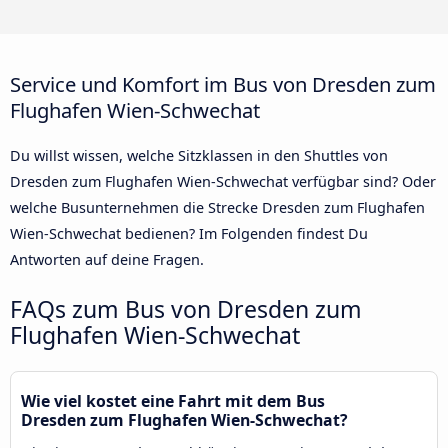
Service und Komfort im Bus von Dresden zum
Flughafen Wien-Schwechat
Du willst wissen, welche Sitzklassen in den Shuttles von
Dresden zum Flughafen Wien-Schwechat verfügbar sind? Oder
welche Busunternehmen die Strecke Dresden zum Flughafen
Wien-Schwechat bedienen? Im Folgenden findest Du
Antworten auf deine Fragen.
FAQs zum Bus von Dresden zum
Flughafen Wien-Schwechat
Wie viel kostet eine Fahrt mit dem Bus
Dresden zum Flughafen Wien-Schwechat?