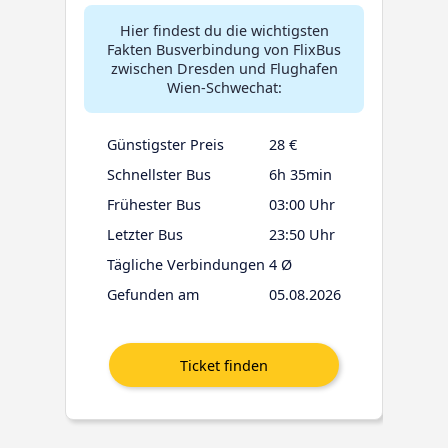
Hier findest du die wichtigsten
Fakten Busverbindung von FlixBus
zwischen Dresden und Flughafen
Wien-Schwechat:
Günstigster Preis
28 €
Schnellster Bus
6h 35min
Frühester Bus
03:00 Uhr
Letzter Bus
23:50 Uhr
Tägliche Verbindungen
4 Ø
Gefunden am
05.08.2026