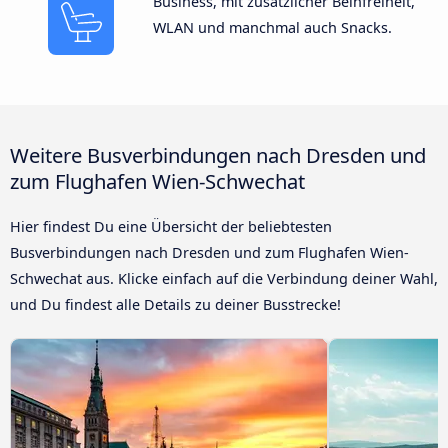
Business, mit zusätzlicher Beinfreiheit,
WLAN und manchmal auch Snacks.
Weitere Busverbindungen nach Dresden und
zum Flughafen Wien-Schwechat
Hier findest Du eine Übersicht der beliebtesten
Busverbindungen nach Dresden und zum Flughafen Wien-
Schwechat aus. Klicke einfach auf die Verbindung deiner Wahl,
und Du findest alle Details zu deiner Busstrecke!