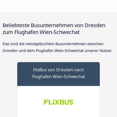
Beliebteste Busunternehmen von Dresden
zum Flughafen Wien-Schwechat
Das sind die meistgebuchten Busunternehmen zwischen
Dresden und dem Flughafen Wien-Schwechat unserer Nutzer.
FlixBus von Dresden nach
Flughafen Wien-Schwechat