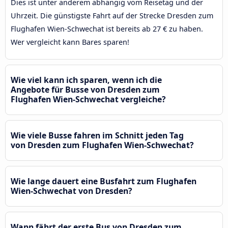
Dies ist unter anderem abhängig vom Reisetag und der
Uhrzeit. Die günstigste Fahrt auf der Strecke Dresden zum
Flughafen Wien-Schwechat ist bereits ab 27 € zu haben.
Wer vergleicht kann Bares sparen!
Wie viel kann ich sparen, wenn ich die
Angebote für Busse von Dresden zum
Flughafen Wien-Schwechat vergleiche?
Wie viele Busse fahren im Schnitt jeden Tag
von Dresden zum Flughafen Wien-Schwechat?
Wie lange dauert eine Busfahrt zum Flughafen
Wien-Schwechat von Dresden?
Wann fährt der erste Bus von Dresden zum