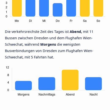
Die verkehrsreichste Zeit des Tages ist
Abend,
mit 11
Bussen zwischen Dresden und dem Flughafen Wien-
Schwechat, während
Morgens
die wenigsten
Busverbindungen von Dresden zum Flughafen Wien-
Schwechat, mit 5 Fahrten hat.