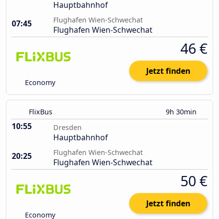
Hauptbahnhof
Flughafen Wien-Schwechat
07:45
Flughafen Wien-Schwechat
46 €
Jetzt finden
Economy
FlixBus
9h 30min
10:55
Dresden
Hauptbahnhof
Flughafen Wien-Schwechat
20:25
Flughafen Wien-Schwechat
50 €
Jetzt finden
Economy