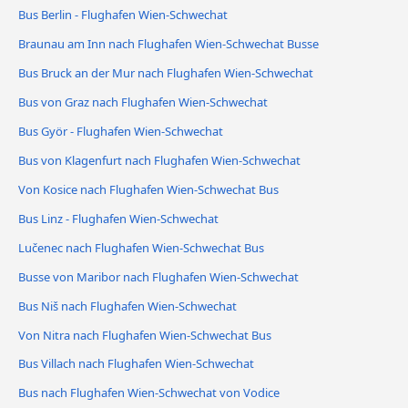
Bus Berlin - Flughafen Wien-Schwechat
Braunau am Inn nach Flughafen Wien-Schwechat Busse
Bus Bruck an der Mur nach Flughafen Wien-Schwechat
Bus von Graz nach Flughafen Wien-Schwechat
Bus Györ - Flughafen Wien-Schwechat
Bus von Klagenfurt nach Flughafen Wien-Schwechat
Von Kosice nach Flughafen Wien-Schwechat Bus
Bus Linz - Flughafen Wien-Schwechat
Lučenec nach Flughafen Wien-Schwechat Bus
Busse von Maribor nach Flughafen Wien-Schwechat
Bus Niš nach Flughafen Wien-Schwechat
Von Nitra nach Flughafen Wien-Schwechat Bus
Bus Villach nach Flughafen Wien-Schwechat
Bus nach Flughafen Wien-Schwechat von Vodice