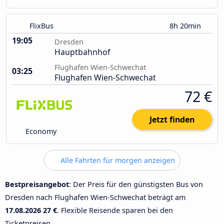
FlixBus
8h 20min
19:05
Dresden
Hauptbahnhof
Flughafen Wien-Schwechat
03:25
Flughafen Wien-Schwechat
72 €
Jetzt finden
Economy
Alle Fahrten für morgen anzeigen
Bestpreisangebot
: Der Preis für den günstigsten Bus von
Dresden nach Flughafen Wien-Schwechat beträgt am
17.08.2026
27 €
. Flexible Reisende sparen bei den
Ticketpreisen.