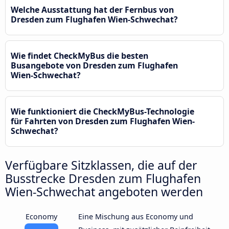
Welche Ausstattung hat der Fernbus von
Dresden zum Flughafen Wien-Schwechat?
Wie findet CheckMyBus die besten
Busangebote von Dresden zum Flughafen
Wien-Schwechat?
Wie funktioniert die CheckMyBus-Technologie
für Fahrten von Dresden zum Flughafen Wien-
Schwechat?
Verfügbare Sitzklassen, die auf der
Busstrecke Dresden zum Flughafen
Wien-Schwechat angeboten werden
Economy
Eine Mischung aus Economy und