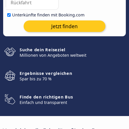
Unterkünfte finden mit Booking.com
Jetzt finden
Suche dein Reiseziel
Millionen von Angeboten weltweit
Ergebnisse vergleichen
Spar bis zu 70 %
Finde den richtigen Bus
Einfach und transparent