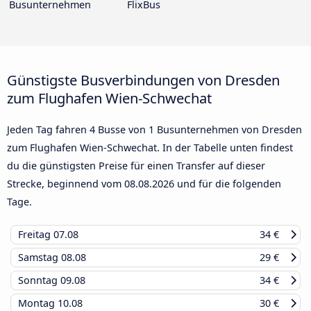
Busunternehmen
FlixBus
Günstigste Busverbindungen von Dresden
zum Flughafen Wien-Schwechat
Jeden Tag fahren 4 Busse von 1 Busunternehmen von Dresden
zum Flughafen Wien-Schwechat. In der Tabelle unten findest
du die günstigsten Preise für einen Transfer auf dieser
Strecke, beginnend vom
08.08.2026
und für die folgenden
Tage.
Freitag
07.08
34 €
Samstag
08.08
29 €
Sonntag
09.08
34 €
Montag
10.08
30 €