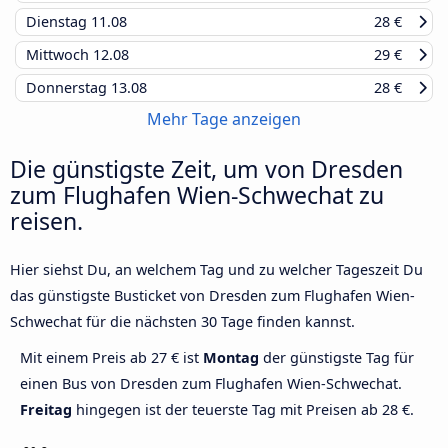
Dienstag
11.08
28 €
Mittwoch
12.08
29 €
Donnerstag
13.08
28 €
Mehr Tage anzeigen
Die günstigste Zeit, um von Dresden
zum Flughafen Wien-Schwechat zu
reisen.
Hier siehst Du, an welchem Tag und zu welcher Tageszeit Du
das günstigste Busticket von Dresden zum Flughafen Wien-
Schwechat für die nächsten 30 Tage finden kannst.
Mit einem Preis ab 27 € ist
Montag
der günstigste Tag für
einen Bus von Dresden zum Flughafen Wien-Schwechat.
Freitag
hingegen ist der teuerste Tag mit Preisen ab 28 €.