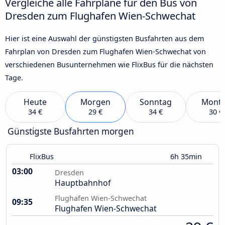
Vergleiche alle Fahrpläne für den Bus von
Dresden zum Flughafen Wien-Schwechat
Hier ist eine Auswahl der günstigsten Busfahrten aus dem
Fahrplan von Dresden zum Flughafen Wien-Schwechat von
verschiedenen Busunternehmen wie FlixBus für die nächsten
Tage.
Heute
Morgen
Sonntag
Mont
34 €
29 €
34 €
30 €
Günstigste Busfahrten morgen
FlixBus
6h 35min
03:00
Dresden
Hauptbahnhof
Flughafen Wien-Schwechat
09:35
Flughafen Wien-Schwechat