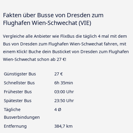
Fakten über Busse von Dresden zum
Flughafen Wien-Schwechat (VIE)
Vergleiche alle Anbieter wie FlixBus die täglich 4 mal mit dem
Bus von Dresden zum Flughafen Wien-Schwechat fahren, mit
einem Klick! Buche dein Busticket von Dresden zum Flughafen
Wien-Schwechat schon ab 27 €!
Günstigster Bus
27 €
Schnellster Bus
6h 35min
Frühester Bus
03:00 Uhr
Spätester Bus
23:50 Uhr
Tägliche
4 Ø
Busverbindungen
Entfernung
384,7 km