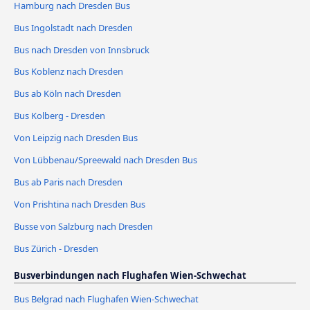
Hamburg nach Dresden Bus
Bus Ingolstadt nach Dresden
Bus nach Dresden von Innsbruck
Bus Koblenz nach Dresden
Bus ab Köln nach Dresden
Bus Kolberg - Dresden
Von Leipzig nach Dresden Bus
Von Lübbenau/Spreewald nach Dresden Bus
Bus ab Paris nach Dresden
Von Prishtina nach Dresden Bus
Busse von Salzburg nach Dresden
Bus Zürich - Dresden
Busverbindungen nach Flughafen Wien-Schwechat
Bus Belgrad nach Flughafen Wien-Schwechat