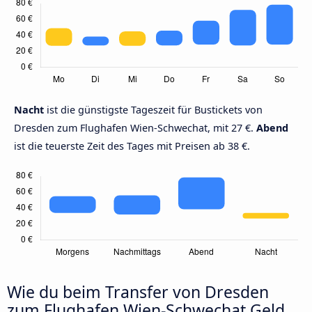
Nacht
ist die günstigste Tageszeit für Bustickets von
Dresden zum Flughafen Wien-Schwechat, mit 27 €.
Abend
ist die teuerste Zeit des Tages mit Preisen ab 38 €.
Wie du beim Transfer von Dresden
zum Flughafen Wien-Schwechat Geld