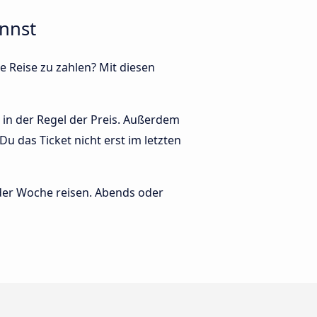
annst
e Reise zu zahlen? Mit diesen
t in der Regel der Preis. Außerdem
u das Ticket nicht erst im letzten
 der Woche reisen. Abends oder