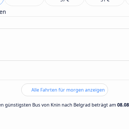
gen
Alle Fahrten für morgen anzeigen
 den günstigsten Bus von Knin nach Belgrad beträgt am
08.08