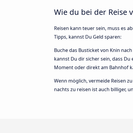
Wie du bei der Reise 
Reisen kann teuer sein, muss es abe
Tipps, kannst Du Geld sparen:
Buche das Busticket von Knin nach 
kannst Du dir sicher sein, dass Du
Moment oder direkt am Bahnhof ka
Wenn möglich, vermeide Reisen zu 
nachts zu reisen ist auch billiger,