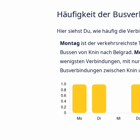
Häufigkeit der Busve
Hier siehst Du, wie häufig die Ve
Montag
ist der verkehrsreichste 
Bussen von Knin nach Belgrad.
M
wenigsten Verbindungen, mit nur 
Busverbindungen zwischen Knin 