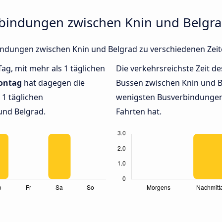
rbindungen zwischen Knin und Belgr
rbindungen zwischen Knin und Belgrad zu verschiedenen Ze
Tag, mit mehr als 1 täglichen
Die verkehrsreichste Zeit de
ontag
hat dagegen die
Bussen zwischen Knin und 
1 täglichen
wenigsten Busverbindungen 
und Belgrad.
Fahrten hat.