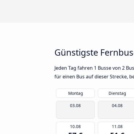
Günstigste Fernbus
Jeden Tag fahren 1 Busse von 2 Bus
für einen Bus auf dieser Strecke,
Montag
Dienstag
03.08
04.08
10.08
11.08