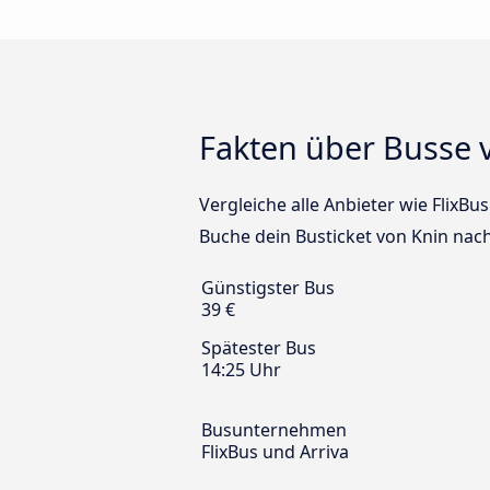
Fakten über Busse 
Vergleiche alle Anbieter wie FlixBu
Buche dein Busticket von Knin nach
Günstigster Bus
39 €
Spätester Bus
14:25 Uhr
Busunternehmen
FlixBus und Arriva