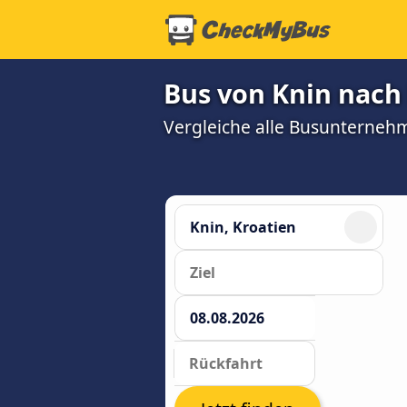
Bus von Knin nach 
Vergleiche alle Busunterneh