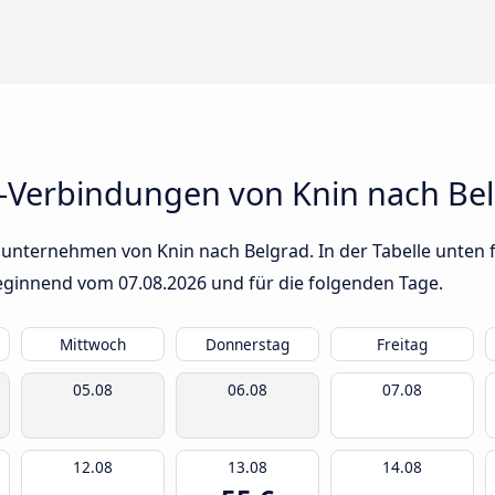
-Verbindungen von Knin nach Be
unternehmen von Knin nach Belgrad. In der Tabelle unten f
 beginnend vom
07.08.2026
und für die folgenden Tage.
Mittwoch
Donnerstag
Freitag
05.08
06.08
07.08
12.08
13.08
14.08