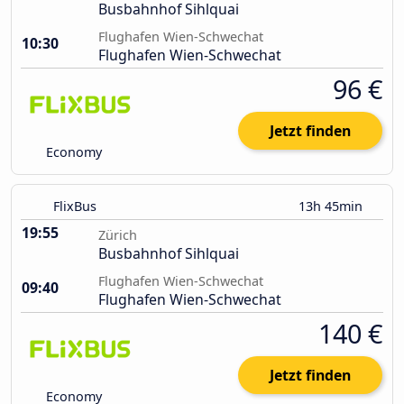
Busbahnhof Sihlquai
Flughafen Wien-Schwechat
10:30
Flughafen Wien-Schwechat
96 €
Jetzt finden
Economy
FlixBus
13h 45min
19:55
Zürich
Busbahnhof Sihlquai
Flughafen Wien-Schwechat
09:40
Flughafen Wien-Schwechat
140 €
Jetzt finden
Economy