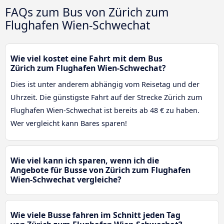
FAQs zum Bus von Zürich zum
Flughafen Wien-Schwechat
Wie viel kostet eine Fahrt mit dem Bus
Zürich zum Flughafen Wien-Schwechat?
Dies ist unter anderem abhängig vom Reisetag und der
Uhrzeit. Die günstigste Fahrt auf der Strecke Zürich zum
Flughafen Wien-Schwechat ist bereits ab 48 € zu haben.
Wer vergleicht kann Bares sparen!
Wie viel kann ich sparen, wenn ich die
Angebote für Busse von Zürich zum Flughafen
Wien-Schwechat vergleiche?
Wie viele Busse fahren im Schnitt jeden Tag