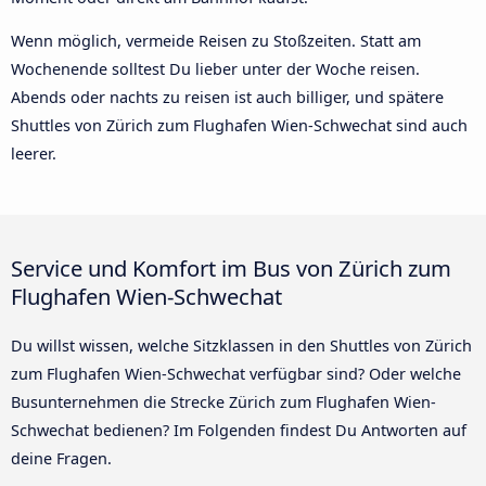
Wenn möglich, vermeide Reisen zu Stoßzeiten. Statt am
Wochenende solltest Du lieber unter der Woche reisen.
Abends oder nachts zu reisen ist auch billiger, und spätere
Shuttles von Zürich zum Flughafen Wien-Schwechat sind auch
leerer.
Service und Komfort im Bus von Zürich zum
Flughafen Wien-Schwechat
Du willst wissen, welche Sitzklassen in den Shuttles von Zürich
zum Flughafen Wien-Schwechat verfügbar sind? Oder welche
Busunternehmen die Strecke Zürich zum Flughafen Wien-
Schwechat bedienen? Im Folgenden findest Du Antworten auf
deine Fragen.