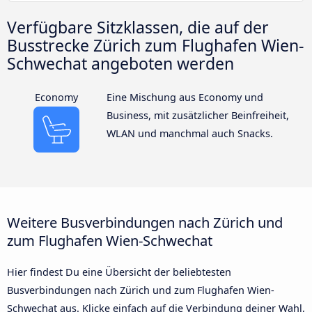
Verfügbare Sitzklassen, die auf der
Busstrecke Zürich zum Flughafen Wien-
Schwechat angeboten werden
Economy
Eine Mischung aus Economy und
Business, mit zusätzlicher Beinfreiheit,
WLAN und manchmal auch Snacks.
Weitere Busverbindungen nach Zürich und
zum Flughafen Wien-Schwechat
Hier findest Du eine Übersicht der beliebtesten
Busverbindungen nach Zürich und zum Flughafen Wien-
Schwechat aus. Klicke einfach auf die Verbindung deiner Wahl,