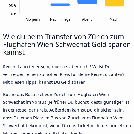
Wie du beim Transfer von Zürich zum
Flughafen Wien-Schwechat Geld sparen
kannst
Reisen kann teuer sein, muss es aber nicht! Willst Du
vermeiden, einen zu hohen Preis für deine Reise zu zahlen?
Mit diesen Tipps, kannst Du Geld sparen:
Buche das Busticket von Zürich zum Flughafen Wien-
Schwechat im Voraus! Je früher Du buchst, desto günstiger ist
in der Regel der Preis. Außerdem kannst Du dir sicher sein,
dass Du einen Platz im Bus von Zürich zum Flughafen Wien-
Schwechat bekommst, wenn Du das Ticket nicht erst im letzten
Moment oder direkt am Bahnhof kaufst.