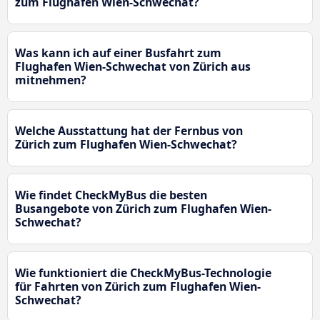
zum Flughafen Wien-Schwechat?
Was kann ich auf einer Busfahrt zum
Flughafen Wien-Schwechat von Zürich aus
mitnehmen?
Welche Ausstattung hat der Fernbus von
Zürich zum Flughafen Wien-Schwechat?
Wie findet CheckMyBus die besten
Busangebote von Zürich zum Flughafen Wien-
Schwechat?
Wie funktioniert die CheckMyBus-Technologie
für Fahrten von Zürich zum Flughafen Wien-
Schwechat?