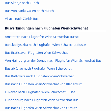
Bus Skopje nach Zürich
Bus von Sankt Gallen nach Zürich
Villach nach Zürich Bus
Busverbindungen nach Flughafen Wien-Schwechat
Amstetten nach Flughafen Wien-Schwechat Busse
Banska Bystrica nach Flughafen Wien-Schwechat Busse
Bus Bratislava - Flughafen Wien-Schwechat
Von Hainburg an der Donau nach Flughafen Wien-Schwechat Bus
Bus ab Iglau nach Flughafen Wien-Schwechat
Bus Kattowitz nach Flughafen Wien-Schwechat
Bus nach Flughafen Wien-Schwechat von Klagenfurt
Lukavac nach Flughafen Wien-Schwechat Busse
Lundenburg nach Flughafen Wien-Schwechat Bus
Bus nach Flughafen Wien-Schwechat von Olmütz