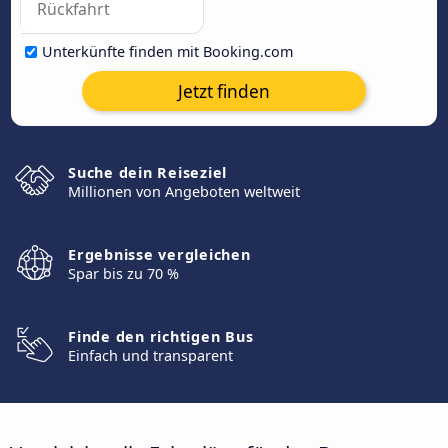
Unterkünfte finden mit Booking.com
Jetzt finden
Suche dein Reiseziel
Millionen von Angeboten weltweit
Ergebnisse vergleichen
Spar bis zu 70 %
Finde den richtigen Bus
Einfach und transparent