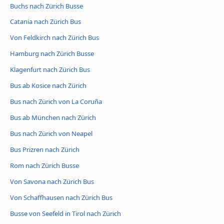
Buchs nach Zürich Busse
Catania nach Zürich Bus
Von Feldkirch nach Zürich Bus
Hamburg nach Zürich Busse
Klagenfurt nach Zürich Bus
Bus ab Kosice nach Zürich
Bus nach Zürich von La Coruña
Bus ab München nach Zürich
Bus nach Zürich von Neapel
Bus Prizren nach Zürich
Rom nach Zürich Busse
Von Savona nach Zürich Bus
Von Schaffhausen nach Zürich Bus
Busse von Seefeld in Tirol nach Zürich