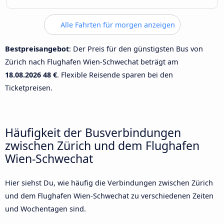
Alle Fahrten für morgen anzeigen
Bestpreisangebot
: Der Preis für den günstigsten Bus von
Zürich nach Flughafen Wien-Schwechat beträgt am
18.08.2026
48 €
. Flexible Reisende sparen bei den
Ticketpreisen.
Häufigkeit der Busverbindungen
zwischen Zürich und dem Flughafen
Wien-Schwechat
Hier siehst Du, wie häufig die Verbindungen zwischen Zürich
und dem Flughafen Wien-Schwechat zu verschiedenen Zeiten
und Wochentagen sind.