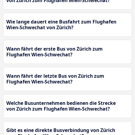
von Zürich zum Flughafen Wien-Schwechat?
Wie lange dauert eine Busfahrt zum Flughafen
Wien-Schwechat von Zürich?
Wann fährt der erste Bus von Zürich zum
Flughafen Wien-Schwechat?
Wann fährt der letzte Bus von Zürich zum
Flughafen Wien-Schwechat?
Welche Busunternehmen bedienen die Strecke
von Zürich zum Flughafen Wien-Schwechat?
Gibt es eine direkte Busverbindung von Zürich