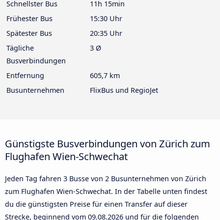
Schnellster Bus
11h 15min
Frühester Bus
15:30 Uhr
Spätester Bus
20:35 Uhr
Tägliche
3 Ø
Busverbindungen
Entfernung
605,7 km
Busunternehmen
FlixBus und RegioJet
Günstigste Busverbindungen von Zürich zum
Flughafen Wien-Schwechat
Jeden Tag fahren 3 Busse von 2 Busunternehmen von Zürich
zum Flughafen Wien-Schwechat. In der Tabelle unten findest
du die günstigsten Preise für einen Transfer auf dieser
Strecke, beginnend vom
09.08.2026
und für die folgenden