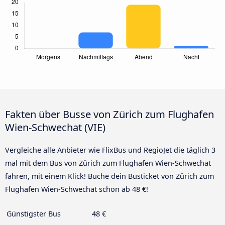
Fakten über Busse von Zürich zum Flughafen
Wien-Schwechat (VIE)
Vergleiche alle Anbieter wie FlixBus und RegioJet die täglich 3
mal mit dem Bus von Zürich zum Flughafen Wien-Schwechat
fahren, mit einem Klick! Buche dein Busticket von Zürich zum
Flughafen Wien-Schwechat schon ab 48 €!
Günstigster Bus
48 €