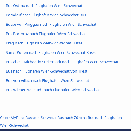
Bus Ostrau nach Flughafen Wien-Schwechat
Parndorf nach Flughafen Wien-Schwechat Bus
Busse von Pinggau nach Flughafen Wien-Schwechat
Bus Portoroz nach Flughafen Wien-Schwechat
Prag nach Flughafen Wien-Schwechat Busse
Sankt Pölten nach Flughafen Wien-Schwechat Busse
Bus ab St. Michael in Steiermark nach Flughafen Wien-Schwechat
Bus nach Flughafen Wien-Schwechat von Triest
Bus von Villach nach Flughafen Wien-Schwechat
Bus Wiener Neustadt nach Flughafen Wien-Schwechat
CheckMyBus
›
Busse in Schweiz
›
Bus nach Zürich
›
Bus nach Flughafen
Wien-Schwechat