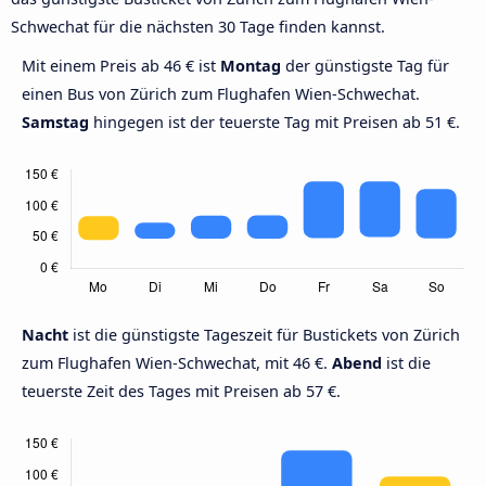
Schwechat für die nächsten 30 Tage finden kannst.
Mit einem Preis ab 46 € ist
Montag
der günstigste Tag für
einen Bus von Zürich zum Flughafen Wien-Schwechat.
Samstag
hingegen ist der teuerste Tag mit Preisen ab 51 €.
Nacht
ist die günstigste Tageszeit für Bustickets von Zürich
zum Flughafen Wien-Schwechat, mit 46 €.
Abend
ist die
teuerste Zeit des Tages mit Preisen ab 57 €.