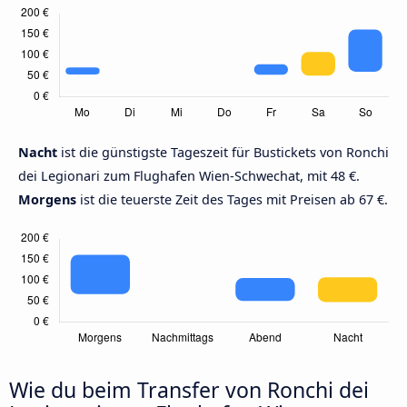
Nacht
ist die günstigste Tageszeit für Bustickets von Ronchi
dei Legionari zum Flughafen Wien-Schwechat, mit 48 €.
Morgens
ist die teuerste Zeit des Tages mit Preisen ab 67 €.
Wie du beim Transfer von Ronchi dei