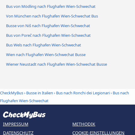
Bus von Mödling nach Flughafen Wien-Schwechat
Von München nach Flughafen Wien-Schwechat Bus
Busse von Niš nach Flughafen Wien-Schwechat
Bus von Poreč nach Flughafen Wien-Schwechat
Bus Wels nach Flughafen Wien-Schwechat
Wien nach Flughafen Wien-Schwechat Busse
Wiener Neustadt nach Flughafen Wien-Schwechat Busse
CheckMyBus
›
Busse in Italien
›
Bus nach Ronchi dei Legionari
›
Bus nach
Flughafen Wien-Schwechat
IMPRESSUM
METHODIK
DATENSCHUTZ
COOKIE-EINSTELLUNGEN