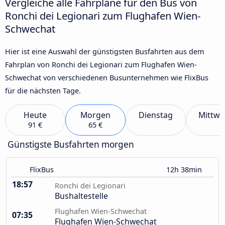
Vergleiche alle Fahrpläne für den Bus von
Ronchi dei Legionari zum Flughafen Wien-
Schwechat
Hier ist eine Auswahl der günstigsten Busfahrten aus dem
Fahrplan von Ronchi dei Legionari zum Flughafen Wien-
Schwechat von verschiedenen Busunternehmen wie FlixBus
für die nächsten Tage.
Heute
Morgen
Dienstag
Mittwo
91 €
65 €
Günstigste Busfahrten morgen
FlixBus
12h 38min
18:57
Ronchi dei Legionari
Bushaltestelle
Flughafen Wien-Schwechat
07:35
Flughafen Wien-Schwechat