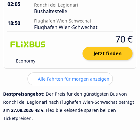
02:05
Ronchi dei Legionari
Bushaltestelle
Flughafen Wien-Schwechat
18:50
Flughafen Wien-Schwechat
70 €
Jetzt finden
Economy
Alle Fahrten für morgen anzeigen
Bestpreisangebot
: Der Preis für den günstigsten Bus von
Ronchi dei Legionari nach Flughafen Wien-Schwechat beträgt
am
27.08.2026
48 €
. Flexible Reisende sparen bei den
Ticketpreisen.