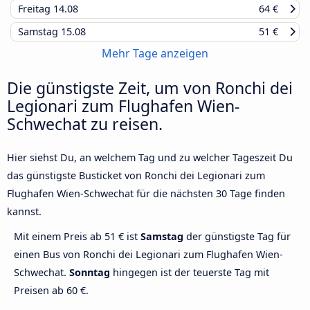
Freitag
14.08
64 €
Samstag
15.08
51 €
Mehr Tage anzeigen
Die günstigste Zeit, um von Ronchi dei
Legionari zum Flughafen Wien-
Schwechat zu reisen.
Hier siehst Du, an welchem Tag und zu welcher Tageszeit Du
das günstigste Busticket von Ronchi dei Legionari zum
Flughafen Wien-Schwechat für die nächsten 30 Tage finden
kannst.
Mit einem Preis ab 51 € ist
Samstag
der günstigste Tag für
einen Bus von Ronchi dei Legionari zum Flughafen Wien-
Schwechat.
Sonntag
hingegen ist der teuerste Tag mit
Preisen ab 60 €.