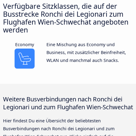
Verfügbare Sitzklassen, die auf der
Busstrecke Ronchi dei Legionari zum
Flughafen Wien-Schwechat angeboten
werden
Economy
Eine Mischung aus Economy und
Business, mit zusätzlicher Beinfreiheit,
WLAN und manchmal auch Snacks.
Weitere Busverbindungen nach Ronchi dei
Legionari und zum Flughafen Wien-Schwechat
Hier findest Du eine Übersicht der beliebtesten
Busverbindungen nach Ronchi dei Legionari und zum