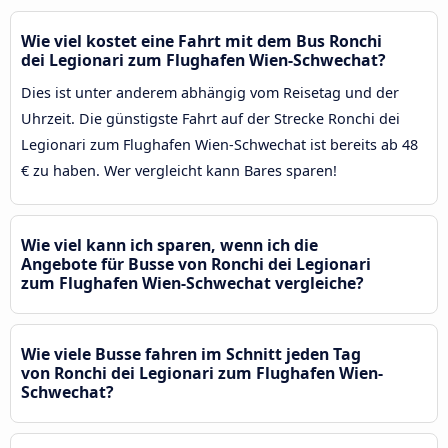
Wie viel kostet eine Fahrt mit dem Bus Ronchi
dei Legionari zum Flughafen Wien-Schwechat?
Dies ist unter anderem abhängig vom Reisetag und der
Uhrzeit. Die günstigste Fahrt auf der Strecke Ronchi dei
Legionari zum Flughafen Wien-Schwechat ist bereits ab 48
€ zu haben. Wer vergleicht kann Bares sparen!
Wie viel kann ich sparen, wenn ich die
Angebote für Busse von Ronchi dei Legionari
zum Flughafen Wien-Schwechat vergleiche?
Wie viele Busse fahren im Schnitt jeden Tag
von Ronchi dei Legionari zum Flughafen Wien-
Schwechat?