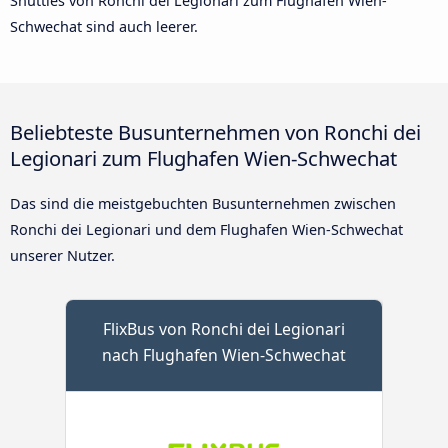
Shuttles von Ronchi dei Legionari zum Flughafen Wien-
Schwechat sind auch leerer.
Beliebteste Busunternehmen von Ronchi dei
Legionari zum Flughafen Wien-Schwechat
Das sind die meistgebuchten Busunternehmen zwischen
Ronchi dei Legionari und dem Flughafen Wien-Schwechat
unserer Nutzer.
FlixBus von Ronchi dei Legionari
nach Flughafen Wien-Schwechat