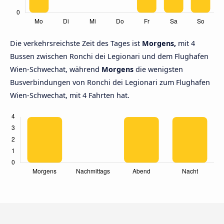
Die verkehrsreichste Zeit des Tages ist
Morgens,
mit 4
Bussen zwischen Ronchi dei Legionari und dem Flughafen
Wien-Schwechat, während
Morgens
die wenigsten
Busverbindungen von Ronchi dei Legionari zum Flughafen
Wien-Schwechat, mit 4 Fahrten hat.