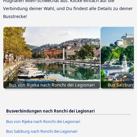
Flughafen Wien-Schwechat aus. Klicke einfach auf die
Verbindung deiner Wahl, und Du findest alle Details zu deiner
Busstrecke!
Bus von Rijeka nach Ronchi dei Legionari
Bus Salzburg 
Busverbindungen nach Ronchi dei Legionari
Bus von Rijeka nach Ronchi dei Legionari
Bus Salzburg nach Ronchi dei Legionari