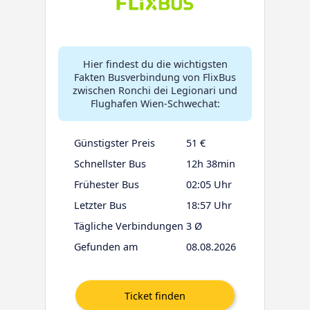
Hier findest du die wichtigsten
Fakten Busverbindung von FlixBus
zwischen Ronchi dei Legionari und
Flughafen Wien-Schwechat:
Günstigster Preis
51 €
Schnellster Bus
12h 38min
Frühester Bus
02:05 Uhr
Letzter Bus
18:57 Uhr
Tägliche Verbindungen
3 Ø
Gefunden am
08.08.2026