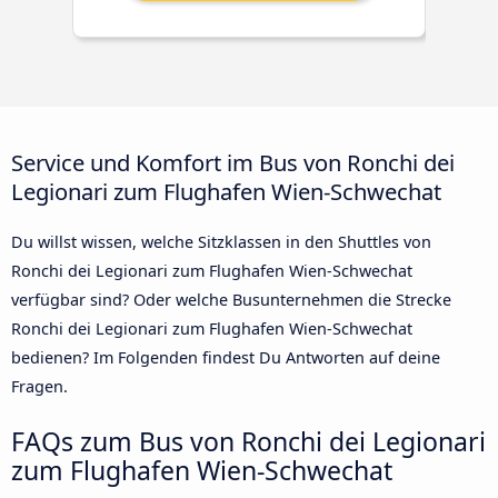
Service und Komfort im Bus von Ronchi dei
Legionari zum Flughafen Wien-Schwechat
Du willst wissen, welche Sitzklassen in den Shuttles von
Ronchi dei Legionari zum Flughafen Wien-Schwechat
verfügbar sind? Oder welche Busunternehmen die Strecke
Ronchi dei Legionari zum Flughafen Wien-Schwechat
bedienen? Im Folgenden findest Du Antworten auf deine
Fragen.
FAQs zum Bus von Ronchi dei Legionari
zum Flughafen Wien-Schwechat