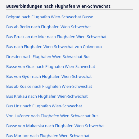
Busverbindungen nach Flughafen Wien-Schwechat
Belgrad nach Flughafen Wien-Schwechat Busse
Bus ab Berlin nach Flughafen Wien-Schwechat
Bus Bruck an der Mur nach Flughafen Wien-Schwechat
Bus nach Flughafen Wien-Schwechat von Crikvenica
Dresden nach Flughafen Wien-Schwechat Bus
Busse von Graz nach Flughafen Wien-Schwechat
Bus von Györ nach Flughafen Wien-Schwechat
Bus ab Kosice nach Flughafen Wien-Schwechat
Bus Krakau nach Flughafen Wien-Schwechat
Bus Linz nach Flughafen Wien-Schwechat
Von Lučenec nach Flughafen Wien-Schwechat Bus
Busse von Makarska nach Flughafen Wien-Schwechat
Bus Maribor nach Flughafen Wien-Schwechat