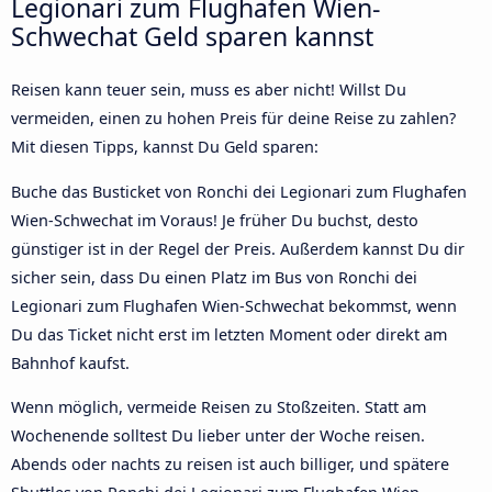
Legionari zum Flughafen Wien-
Schwechat Geld sparen kannst
Reisen kann teuer sein, muss es aber nicht! Willst Du
vermeiden, einen zu hohen Preis für deine Reise zu zahlen?
Mit diesen Tipps, kannst Du Geld sparen:
Buche das Busticket von Ronchi dei Legionari zum Flughafen
Wien-Schwechat im Voraus! Je früher Du buchst, desto
günstiger ist in der Regel der Preis. Außerdem kannst Du dir
sicher sein, dass Du einen Platz im Bus von Ronchi dei
Legionari zum Flughafen Wien-Schwechat bekommst, wenn
Du das Ticket nicht erst im letzten Moment oder direkt am
Bahnhof kaufst.
Wenn möglich, vermeide Reisen zu Stoßzeiten. Statt am
Wochenende solltest Du lieber unter der Woche reisen.
Abends oder nachts zu reisen ist auch billiger, und spätere