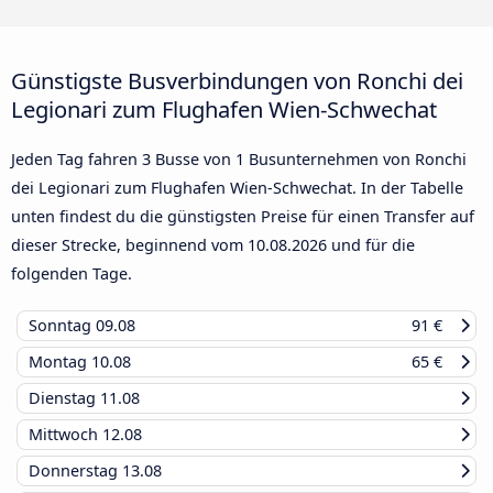
Günstigste Busverbindungen von Ronchi dei
Legionari zum Flughafen Wien-Schwechat
Jeden Tag fahren 3 Busse von 1 Busunternehmen von Ronchi
dei Legionari zum Flughafen Wien-Schwechat. In der Tabelle
unten findest du die günstigsten Preise für einen Transfer auf
dieser Strecke, beginnend vom
10.08.2026
und für die
folgenden Tage.
Sonntag
09.08
91 €
Montag
10.08
65 €
Dienstag
11.08
Mittwoch
12.08
Donnerstag
13.08