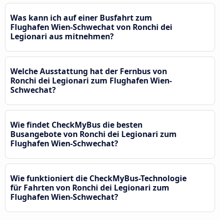
Was kann ich auf einer Busfahrt zum
Flughafen Wien-Schwechat von Ronchi dei
Legionari aus mitnehmen?
Welche Ausstattung hat der Fernbus von
Ronchi dei Legionari zum Flughafen Wien-
Schwechat?
Wie findet CheckMyBus die besten
Busangebote von Ronchi dei Legionari zum
Flughafen Wien-Schwechat?
Wie funktioniert die CheckMyBus-Technologie
für Fahrten von Ronchi dei Legionari zum
Flughafen Wien-Schwechat?