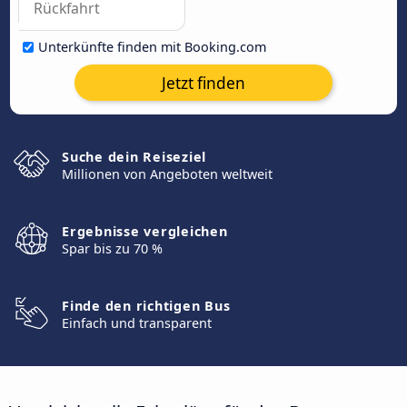
Unterkünfte finden mit Booking.com
Jetzt finden
Suche dein Reiseziel
Millionen von Angeboten weltweit
Ergebnisse vergleichen
Spar bis zu 70 %
Finde den richtigen Bus
Einfach und transparent