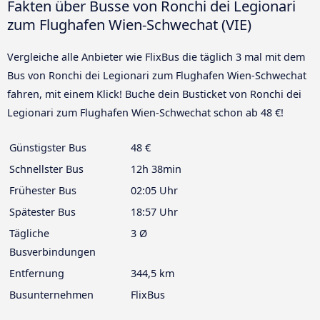
Fakten über Busse von Ronchi dei Legionari
zum Flughafen Wien-Schwechat (VIE)
Vergleiche alle Anbieter wie FlixBus die täglich 3 mal mit dem
Bus von Ronchi dei Legionari zum Flughafen Wien-Schwechat
fahren, mit einem Klick! Buche dein Busticket von Ronchi dei
Legionari zum Flughafen Wien-Schwechat schon ab 48 €!
Günstigster Bus
48 €
Schnellster Bus
12h 38min
Frühester Bus
02:05 Uhr
Spätester Bus
18:57 Uhr
Tägliche
3 Ø
Busverbindungen
Entfernung
344,5 km
Busunternehmen
FlixBus