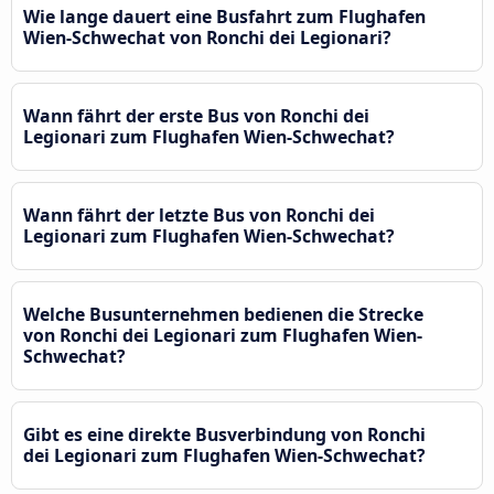
Wie lange dauert eine Busfahrt zum Flughafen
Wien-Schwechat von Ronchi dei Legionari?
Wann fährt der erste Bus von Ronchi dei
Legionari zum Flughafen Wien-Schwechat?
Wann fährt der letzte Bus von Ronchi dei
Legionari zum Flughafen Wien-Schwechat?
Welche Busunternehmen bedienen die Strecke
von Ronchi dei Legionari zum Flughafen Wien-
Schwechat?
Gibt es eine direkte Busverbindung von Ronchi
dei Legionari zum Flughafen Wien-Schwechat?