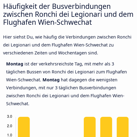
Häufigkeit der Busverbindungen
zwischen Ronchi dei Legionari und dem
Flughafen Wien-Schwechat
Hier siehst Du, wie häufig die Verbindungen zwischen Ronchi
dei Legionari und dem Flughafen Wien-Schwechat zu
verschiedenen Zeiten und Wochentagen sind.
Montag
ist der verkehrsreichste Tag, mit mehr als 3
täglichen Bussen von Ronchi dei Legionari zum Flughafen
Wien-Schwechat.
Montag
hat dagegen die wenigsten
Verbindungen, mit nur 3 täglichen Busverbindungen
zwischen Ronchi dei Legionari und dem Flughafen Wien-
Schwechat.