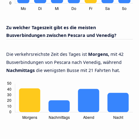
Zu welcher Tageszeit gibt es die meisten
Busverbindungen zwischen Pescara und Venedig?
Die verkehrsreichste Zeit des Tages ist
Morgens,
mit 42
Busverbindungen von Pescara nach Venedig, während
Nachmittags
die wenigsten Busse mit 21 Fahrten hat.