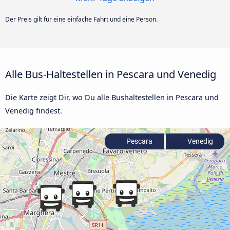
Der Preis gilt für eine einfache Fahrt und eine Person.
Alle Bus-Haltestellen in Pescara und Venedig
Die Karte zeigt Dir, wo Du alle Bushaltestellen in Pescara und
Venedig findest.
Pescara
Venedig