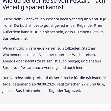
Wie du bei der Reise von Pescara nach
Venedig sparen kannst
Buche dein Busticket von Pescara nach Venedig im Voraus! Je
früher Du buchst, desto günstiger ist in der Regel der Preis.
Außerdem kannst Du dir sicher sein, dass Du einen Platz im
Bus bekommst.
Wenn möglich, vermeide Reisen zu Stoßzeiten. Statt am
Wochenende solltest Du lieber unter der Woche reisen.
Abends oder nachts zu reisen ist auch billiger, und spätere
Busse von Pescara nach Venedig sind auch leerer.
Der Durchschnittspreis auf dieser Strecke für die nächsten 28
Tage, beginnend ab
08.08.2026
, liegt zwischen 27 € und 86 €,
je nach Bus-Unternehmen, Tag oder Tageszeit.