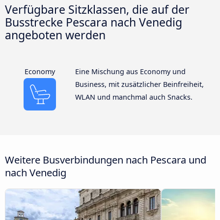
Verfügbare Sitzklassen, die auf der
Busstrecke Pescara nach Venedig
angeboten werden
Economy
Eine Mischung aus Economy und
Business, mit zusätzlicher Beinfreiheit,
WLAN und manchmal auch Snacks.
Weitere Busverbindungen nach Pescara und
nach Venedig