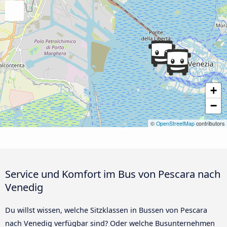
+
−
©
OpenStreetMap
contributors
Service und Komfort im Bus von Pescara nach
Venedig
Du willst wissen, welche Sitzklassen in Bussen von Pescara
nach Venedig verfügbar sind? Oder welche Busunternehmen