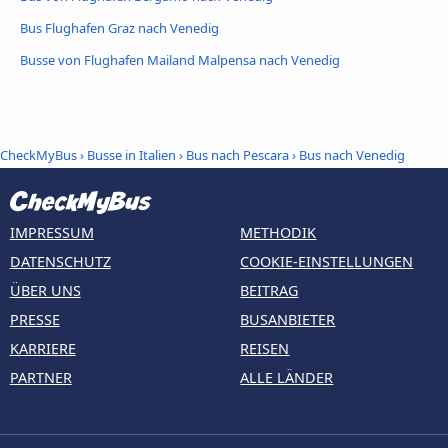
Bus Flughafen Graz nach Venedig
Busse von Flughafen Mailand Malpensa nach Venedig
CheckMyBus
›
Busse in Italien
›
Bus nach Pescara
›
Bus nach Venedig
IMPRESSUM
METHODIK
DATENSCHUTZ
COOKIE-EINSTELLUNGEN
ÜBER UNS
BEITRAG
PRESSE
BUSANBIETER
KARRIERE
REISEN
PARTNER
ALLE LÄNDER