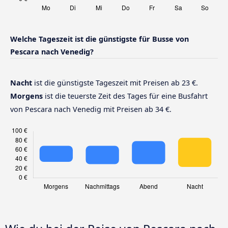
Welche Tageszeit ist die günstigste für Busse von
Pescara nach Venedig?
Nacht
ist die günstigste Tageszeit mit Preisen ab 23 €.
Morgens
ist die teuerste Zeit des Tages für eine Busfahrt
von Pescara nach Venedig mit Preisen ab 34 €.