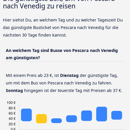
nach Venedig zu reisen
Hier siehst Du, an welchem Tag und zu welcher Tageszeit Du
das günstigste Busticket von Pescara nach Venedig für die
nächsten 30 Tage finden kannst.
An welchem Tag sind Busse von Pescara nach Venedig
am günstigsten?
Mit einem Preis ab 23 €, ist
Dienstag
der günstigste Tag,
um mit dem Bus von Pescara nach Venedig zu fahren.
Sonntag
hingegen ist der teuerste Tag mit Preisen ab 37 €.