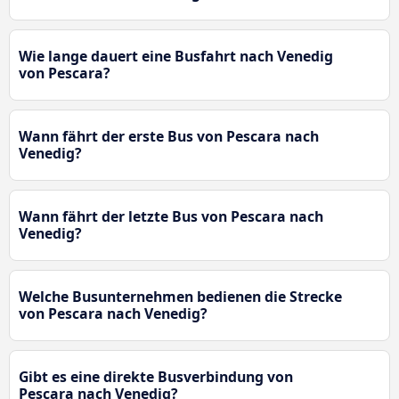
Wie lange dauert eine Busfahrt nach Venedig
von Pescara?
Wann fährt der erste Bus von Pescara nach
Venedig?
Wann fährt der letzte Bus von Pescara nach
Venedig?
Welche Busunternehmen bedienen die Strecke
von Pescara nach Venedig?
Gibt es eine direkte Busverbindung von
Pescara nach Venedig?