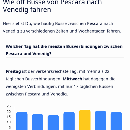
Wie oft Busse von Pescara nach
Venedig fahren
Hier siehst Du, wie häufig Busse zwischen Pescara nach
Venedig zu verschiedenen Zeiten und Wochentagen fahren.
Welcher Tag hat die meisten Busverbindungen zwischen
Pescara und Venedig?
Freitag
ist der verkehrsreichste Tag, mit mehr als 22
täglichen Busverbindungen.
Mittwoch
hat dagegen die
wenigsten Verbindungen, mit nur 17 täglichen Bussen
zwischen Pescara und Venedig.