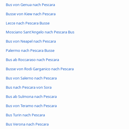
Bus von Genua nach Pescara
Busse von Kiew nach Pescara
Lecce nach Pescara Busse
Mosciano Sant'Angelo nach Pescara Bus
Bus von Neapel nach Pescara
Palermo nach Pescara Busse
Bus ab Roccaraso nach Pescara
Busse von Rodi Garganico nach Pescara
Bus von Salerno nach Pescara
Bus nach Pescara von Sora
Bus ab Sulmona nach Pescara
Bus von Teramo nach Pescara
Bus Turin nach Pescara
Bus Verona nach Pescara