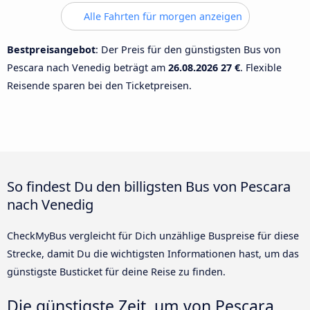
Alle Fahrten für morgen anzeigen
Bestpreisangebot
: Der Preis für den günstigsten Bus von
Pescara nach Venedig beträgt am
26.08.2026
27 €
. Flexible
Reisende sparen bei den Ticketpreisen.
So findest Du den billigsten Bus von Pescara
nach Venedig
CheckMyBus vergleicht für Dich unzählige Buspreise für diese
Strecke, damit Du die wichtigsten Informationen hast, um das
günstigste Busticket für deine Reise zu finden.
Die günstigste Zeit, um von Pescara