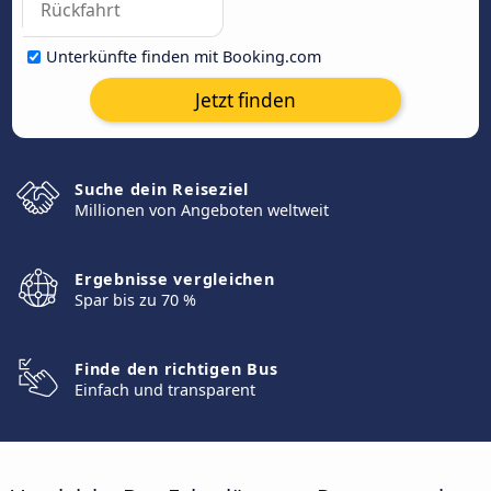
Unterkünfte finden mit Booking.com
Jetzt finden
Suche dein Reiseziel
Millionen von Angeboten weltweit
Ergebnisse vergleichen
Spar bis zu 70 %
Finde den richtigen Bus
Einfach und transparent