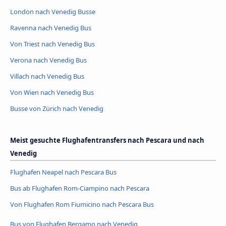
London nach Venedig Busse
Ravenna nach Venedig Bus
Von Triest nach Venedig Bus
Verona nach Venedig Bus
Villach nach Venedig Bus
Von Wien nach Venedig Bus
Busse von Zürich nach Venedig
Meist gesuchte Flughafentransfers nach Pescara und nach
Venedig
Flughafen Neapel nach Pescara Bus
Bus ab Flughafen Rom-Ciampino nach Pescara
Von Flughafen Rom Fiumicino nach Pescara Bus
Bus von Flughafen Bergamo nach Venedig