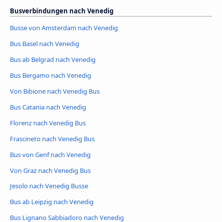
Busverbindungen nach Venedig
Busse von Amsterdam nach Venedig
Bus Basel nach Venedig
Bus ab Belgrad nach Venedig
Bus Bergamo nach Venedig
Von Bibione nach Venedig Bus
Bus Catania nach Venedig
Florenz nach Venedig Bus
Frascineto nach Venedig Bus
Bus von Genf nach Venedig
Von Graz nach Venedig Bus
Jesolo nach Venedig Busse
Bus ab Leipzig nach Venedig
Bus Lignano Sabbiadoro nach Venedig