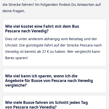
die Strecke fahren? Im Folgenden findest Du Antworten auf
deine Fragen.
Wie viel kostet eine Fahrt mit dem Bus
Pescara nach Venedig?
Dies ist unter anderem abhängig vom Reisetag und der
Uhrzeit. Die günstigste Fahrt auf der Strecke Pescara nach
Venedig ist bereits ab 27 € zu haben. Wer vergleicht kann
Bares sparen!
Wie viel kann ich sparen, wenn ich die
Angebote für Busse von Pescara nach Venedig
vergleiche?
Wie viele Busse fahren im Schnitt jeden Tag
von Pescara nach Venedig?