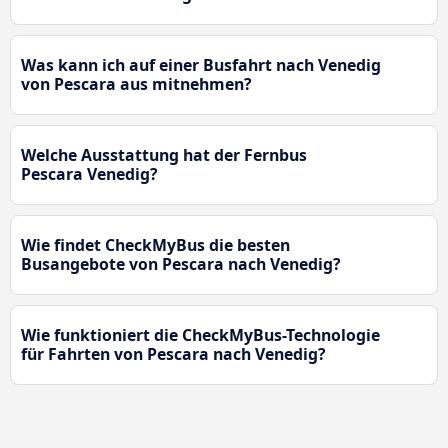
Was kann ich auf einer Busfahrt nach Venedig
von Pescara aus mitnehmen?
Welche Ausstattung hat der Fernbus
Pescara Venedig?
Wie findet CheckMyBus die besten
Busangebote von Pescara nach Venedig?
Wie funktioniert die CheckMyBus-Technologie
für Fahrten von Pescara nach Venedig?