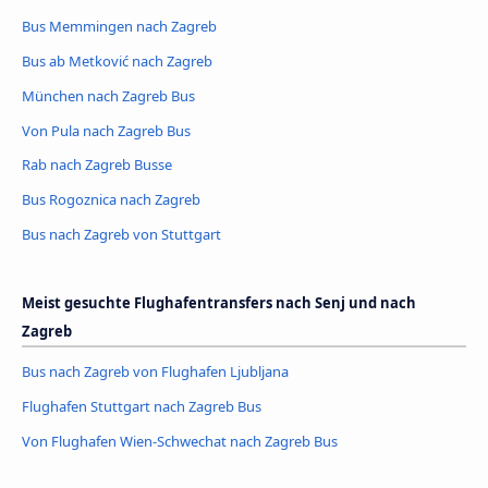
Bus Memmingen nach Zagreb
Bus ab Metković nach Zagreb
München nach Zagreb Bus
Von Pula nach Zagreb Bus
Rab nach Zagreb Busse
Bus Rogoznica nach Zagreb
Bus nach Zagreb von Stuttgart
Meist gesuchte Flughafentransfers nach Senj und nach
Zagreb
Bus nach Zagreb von Flughafen Ljubljana
Flughafen Stuttgart nach Zagreb Bus
Von Flughafen Wien-Schwechat nach Zagreb Bus