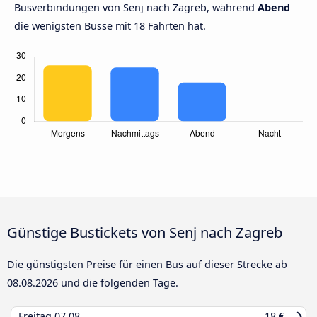
Busverbindungen von Senj nach Zagreb, während
Abend
die wenigsten Busse mit 18 Fahrten hat.
Günstige Bustickets von Senj nach Zagreb
Die günstigsten Preise für einen Bus auf dieser Strecke ab
08.08.2026
und die folgenden Tage.
Freitag
07.08
18 €