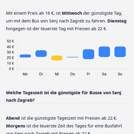
Mit einem Preis ab 16 €, ist
Mittwoch
der günstigste Tag,
um mit dem Bus von Senj nach Zagreb zu fahren.
Dienstag
hingegen ist der teuerste Tag mit Preisen ab 22 €.
Welche Tageszeit ist die günstigste für Busse von Senj
nach Zagreb?
Abend
ist die günstigste Tageszeit mit Preisen ab 22 €.
Morgens
ist die teuerste Zeit des Tages für eine Busfahrt
von Senj nach Zagreb mit Preisen ab 22 €.