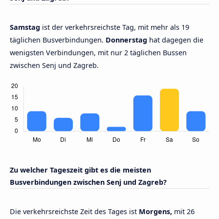
Samstag
ist der verkehrsreichste Tag, mit mehr als 19
täglichen Busverbindungen.
Donnerstag
hat dagegen die
wenigsten Verbindungen, mit nur 2 täglichen Bussen
zwischen Senj und Zagreb.
Zu welcher Tageszeit gibt es die meisten
Busverbindungen zwischen Senj und Zagreb?
Die verkehrsreichste Zeit des Tages ist
Morgens,
mit 26