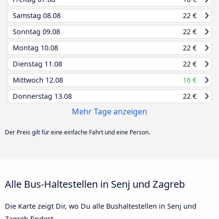
Samstag
08.08
22 €
Sonntag
09.08
22 €
Montag
10.08
22 €
Dienstag
11.08
22 €
Mittwoch
12.08
16 €
Donnerstag
13.08
22 €
Mehr Tage anzeigen
Der Preis gilt für eine einfache Fahrt und eine Person.
Alle Bus-Haltestellen in Senj und Zagreb
Die Karte zeigt Dir, wo Du alle Bushaltestellen in Senj und
Zagreb findest.