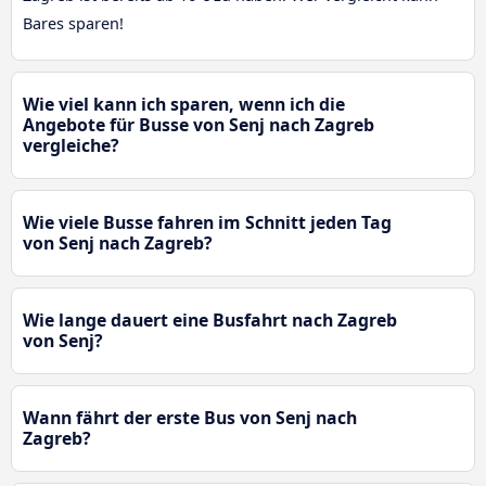
Bares sparen!
Wie viel kann ich sparen, wenn ich die
Angebote für Busse von Senj nach Zagreb
vergleiche?
Wie viele Busse fahren im Schnitt jeden Tag
von Senj nach Zagreb?
Wie lange dauert eine Busfahrt nach Zagreb
von Senj?
Wann fährt der erste Bus von Senj nach
Zagreb?