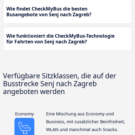
Wie findet CheckMyBus die besten
Busangebote von Senj nach Zagreb?
Wie funktioniert die CheckMyBus-Technologie
für Fahrten von Senj nach Zagreb?
Verfügbare Sitzklassen, die auf der
Busstrecke Senj nach Zagreb
angeboten werden
Economy
Eine Mischung aus Economy und
Business, mit zusätzlicher Beinfreiheit,
WLAN und manchmal auch Snacks.