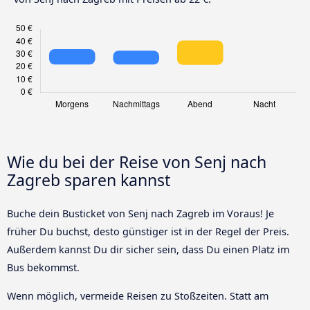
Wie du bei der Reise von Senj nach
Zagreb sparen kannst
Buche dein Busticket von Senj nach Zagreb im Voraus! Je
früher Du buchst, desto günstiger ist in der Regel der Preis.
Außerdem kannst Du dir sicher sein, dass Du einen Platz im
Bus bekommst.
Wenn möglich, vermeide Reisen zu Stoßzeiten. Statt am