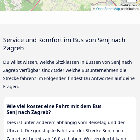
©
OpenStreetMap
contributors
Service und Komfort im Bus von Senj nach
Zagreb
Du willst wissen, welche Sitzklassen in Bussen von Senj nach
Zagreb verfügbar sind? Oder welche Busunternehmen die
Strecke fahren? Im Folgenden findest Du Antworten auf deine
Fragen.
Wie viel kostet eine Fahrt mit dem Bus
Senj nach Zagreb?
Dies ist unter anderem abhängig vom Reisetag und der
Uhrzeit. Die günstigste Fahrt auf der Strecke Senj nach
Zagreb ist bereits ab 16 € zu haben. Wer vergleicht kann