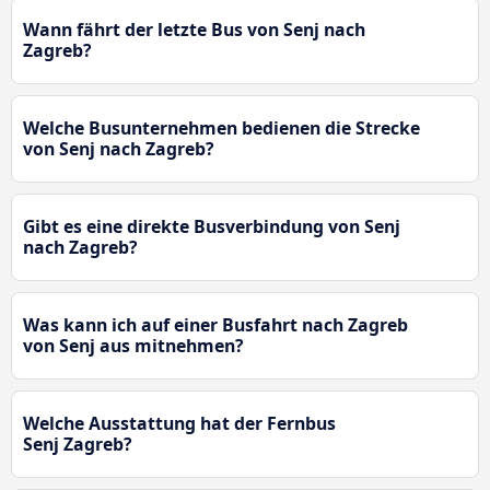
Wann fährt der letzte Bus von Senj nach
Zagreb?
Welche Busunternehmen bedienen die Strecke
von Senj nach Zagreb?
Gibt es eine direkte Busverbindung von Senj
nach Zagreb?
Was kann ich auf einer Busfahrt nach Zagreb
von Senj aus mitnehmen?
Welche Ausstattung hat der Fernbus
Senj Zagreb?