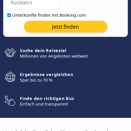
Unterkünfte finden mit Booking.com
Jetzt finden
Suche dein Reiseziel
Millionen von Angeboten weltweit
Ergebnisse vergleichen
Spar bis zu 70 %
Finde den richtigen Bus
Einfach und transparent