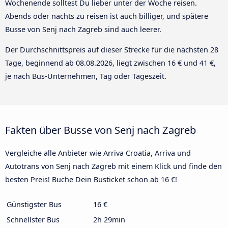
Wochenende solltest Du lieber unter der Woche reisen.
Abends oder nachts zu reisen ist auch billiger, und spätere
Busse von Senj nach Zagreb sind auch leerer.
Der Durchschnittspreis auf dieser Strecke für die nächsten 28
Tage, beginnend ab
08.08.2026
, liegt zwischen 16 € und 41 €,
je nach Bus-Unternehmen, Tag oder Tageszeit.
Fakten über Busse von Senj nach Zagreb
Vergleiche alle Anbieter wie Arriva Croatia, Arriva und
Autotrans von Senj nach Zagreb mit einem Klick und finde den
besten Preis! Buche Dein Busticket schon ab 16 €!
Günstigster Bus
16 €
Schnellster Bus
2h 29min