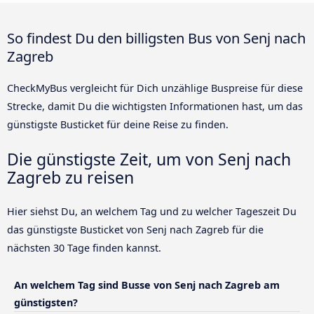
So findest Du den billigsten Bus von Senj nach
Zagreb
CheckMyBus vergleicht für Dich unzählige Buspreise für diese
Strecke, damit Du die wichtigsten Informationen hast, um das
günstigste Busticket für deine Reise zu finden.
Die günstigste Zeit, um von Senj nach
Zagreb zu reisen
Hier siehst Du, an welchem Tag und zu welcher Tageszeit Du
das günstigste Busticket von Senj nach Zagreb für die
nächsten 30 Tage finden kannst.
An welchem Tag sind Busse von Senj nach Zagreb am
günstigsten?