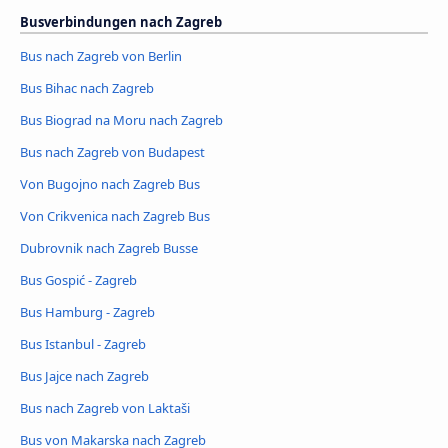
Busverbindungen nach Zagreb
Bus nach Zagreb von Berlin
Bus Bihac nach Zagreb
Bus Biograd na Moru nach Zagreb
Bus nach Zagreb von Budapest
Von Bugojno nach Zagreb Bus
Von Crikvenica nach Zagreb Bus
Dubrovnik nach Zagreb Busse
Bus Gospić - Zagreb
Bus Hamburg - Zagreb
Bus Istanbul - Zagreb
Bus Jajce nach Zagreb
Bus nach Zagreb von Laktaši
Bus von Makarska nach Zagreb