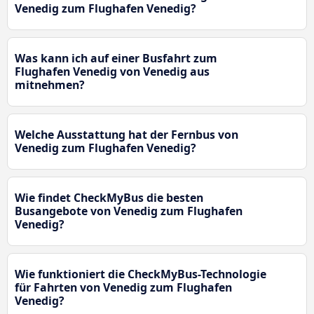
Venedig zum Flughafen Venedig?
Was kann ich auf einer Busfahrt zum
Flughafen Venedig von Venedig aus
mitnehmen?
Welche Ausstattung hat der Fernbus von
Venedig zum Flughafen Venedig?
Wie findet CheckMyBus die besten
Busangebote von Venedig zum Flughafen
Venedig?
Wie funktioniert die CheckMyBus-Technologie
für Fahrten von Venedig zum Flughafen
Venedig?