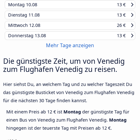
Montag
10.08
13 €
Dienstag
11.08
13 €
Mittwoch
12.08
26 €
Donnerstag
13.08
13 €
Mehr Tage anzeigen
Die günstigste Zeit, um von Venedig
zum Flughafen Venedig zu reisen.
Hier siehst Du, an welchem Tag und zu welcher Tageszeit Du
das günstigste Busticket von Venedig zum Flughafen Venedig
für die nächsten 30 Tage finden kannst.
Mit einem Preis ab 12 € ist
Montag
der günstigste Tag für
einen Bus von Venedig zum Flughafen Venedig.
Montag
hingegen ist der teuerste Tag mit Preisen ab 12 €.