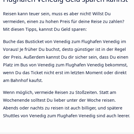
Reisen kann teuer sein, muss es aber nicht! Willst Du
vermeiden, einen zu hohen Preis für deine Reise zu zahlen?
Mit diesen Tipps, kannst Du Geld sparen:
Buche das Busticket von Venedig zum Flughafen Venedig im
Voraus! Je früher Du buchst, desto günstiger ist in der Regel
der Preis. Außerdem kannst Du dir sicher sein, dass Du einen
Platz im Bus von Venedig zum Flughafen Venedig bekommst,
wenn Du das Ticket nicht erst im letzten Moment oder direkt
am Bahnhof kaufst.
Wenn möglich, vermeide Reisen zu Stoßzeiten. Statt am
Wochenende solltest Du lieber unter der Woche reisen.
Abends oder nachts zu reisen ist auch billiger, und spätere
Shuttles von Venedig zum Flughafen Venedig sind auch leerer.