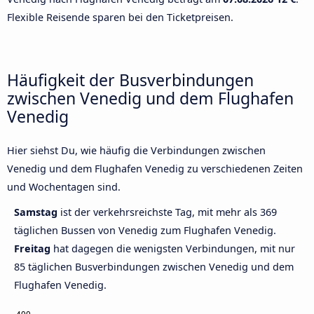
Flexible Reisende sparen bei den Ticketpreisen.
Häufigkeit der Busverbindungen
zwischen Venedig und dem Flughafen
Venedig
Hier siehst Du, wie häufig die Verbindungen zwischen
Venedig und dem Flughafen Venedig zu verschiedenen Zeiten
und Wochentagen sind.
Samstag
ist der verkehrsreichste Tag, mit mehr als 369
täglichen Bussen von Venedig zum Flughafen Venedig.
Freitag
hat dagegen die wenigsten Verbindungen, mit nur
85 täglichen Busverbindungen zwischen Venedig und dem
Flughafen Venedig.