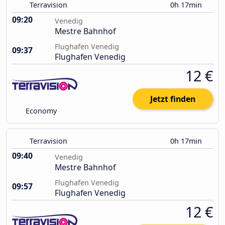
Terravision
0h 17min
09:20
Venedig
Mestre Bahnhof
Flughafen Venedig
09:37
Flughafen Venedig
12 €
Jetzt finden
Economy
Terravision
0h 17min
09:40
Venedig
Mestre Bahnhof
Flughafen Venedig
09:57
Flughafen Venedig
12 €