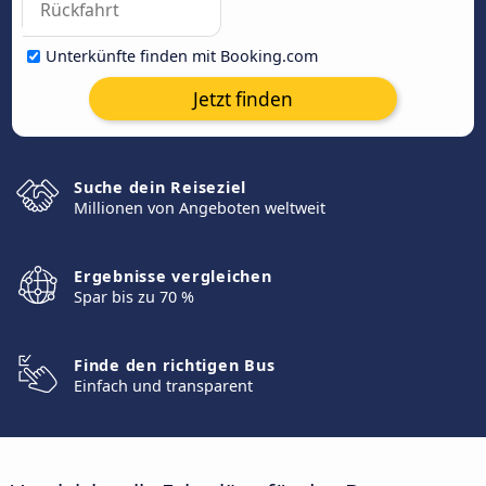
Unterkünfte finden mit Booking.com
Jetzt finden
Suche dein Reiseziel
Millionen von Angeboten weltweit
Ergebnisse vergleichen
Spar bis zu 70 %
Finde den richtigen Bus
Einfach und transparent