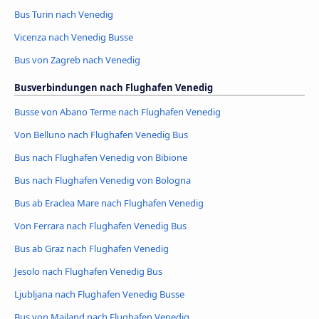
Bus Turin nach Venedig
Vicenza nach Venedig Busse
Bus von Zagreb nach Venedig
Busverbindungen nach Flughafen Venedig
Busse von Abano Terme nach Flughafen Venedig
Von Belluno nach Flughafen Venedig Bus
Bus nach Flughafen Venedig von Bibione
Bus nach Flughafen Venedig von Bologna
Bus ab Eraclea Mare nach Flughafen Venedig
Von Ferrara nach Flughafen Venedig Bus
Bus ab Graz nach Flughafen Venedig
Jesolo nach Flughafen Venedig Bus
Ljubljana nach Flughafen Venedig Busse
Bus von Mailand nach Flughafen Venedig