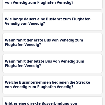
von Venedig zum Flughafen Venedig?
Wie lange dauert eine Busfahrt zum Flughafen
Venedig von Venedig?
Wann fährt der erste Bus von Venedig zum
Flughafen Venedig?
Wann fährt der letzte Bus von Venedig zum
Flughafen Venedig?
Welche Busunternehmen bedienen die Strecke
von Venedig zum Flughafen Venedig?
Gibt es eine direkte Busverbindung von