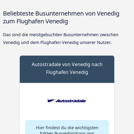
Beliebteste Busunternehmen von Venedig
zum Flughafen Venedig
Das sind die meistgebuchten Busunternehmen zwischen
Venedig und dem Flughafen Venedig unserer Nutzer.
Autostradale von Venedig nach
Flughafen Venedig
Hier findest du die wichtigsten
Fakten Busverbindung von