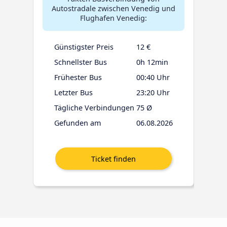
Autostradale zwischen Venedig und
Flughafen Venedig:
Günstigster Preis
12 €
Schnellster Bus
0h 12min
Frühester Bus
00:40 Uhr
Letzter Bus
23:20 Uhr
Tägliche Verbindungen
75 Ø
Gefunden am
06.08.2026