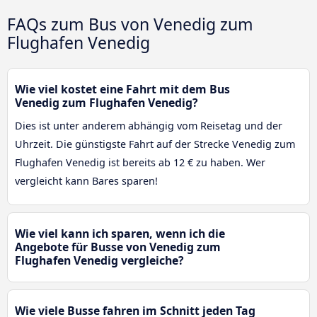
FAQs zum Bus von Venedig zum
Flughafen Venedig
Wie viel kostet eine Fahrt mit dem Bus
Venedig zum Flughafen Venedig?
Dies ist unter anderem abhängig vom Reisetag und der
Uhrzeit. Die günstigste Fahrt auf der Strecke Venedig zum
Flughafen Venedig ist bereits ab 12 € zu haben. Wer
vergleicht kann Bares sparen!
Wie viel kann ich sparen, wenn ich die
Angebote für Busse von Venedig zum
Flughafen Venedig vergleiche?
Wie viele Busse fahren im Schnitt jeden Tag