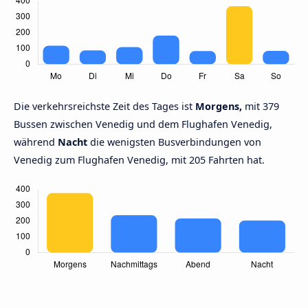
Die verkehrsreichste Zeit des Tages ist
Morgens,
mit 379
Bussen zwischen Venedig und dem Flughafen Venedig,
während
Nacht
die wenigsten Busverbindungen von
Venedig zum Flughafen Venedig, mit 205 Fahrten hat.