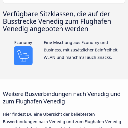
Verfügbare Sitzklassen, die auf der
Busstrecke Venedig zum Flughafen
Venedig angeboten werden
Economy
Eine Mischung aus Economy und
Business, mit zusätzlicher Beinfreiheit,
WLAN und manchmal auch Snacks.
Weitere Busverbindungen nach Venedig und
zum Flughafen Venedig
Hier findest Du eine Übersicht der beliebtesten
Busverbindungen nach Venedig und zum Flughafen Venedig