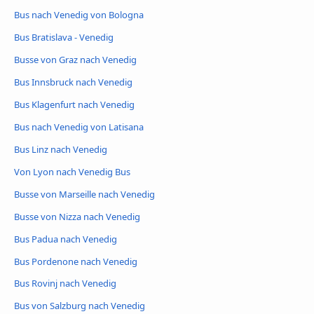
Bus nach Venedig von Bologna
Bus Bratislava - Venedig
Busse von Graz nach Venedig
Bus Innsbruck nach Venedig
Bus Klagenfurt nach Venedig
Bus nach Venedig von Latisana
Bus Linz nach Venedig
Von Lyon nach Venedig Bus
Busse von Marseille nach Venedig
Busse von Nizza nach Venedig
Bus Padua nach Venedig
Bus Pordenone nach Venedig
Bus Rovinj nach Venedig
Bus von Salzburg nach Venedig