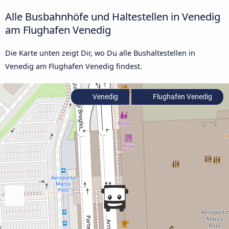
Alle Busbahnhöfe und Haltestellen in Venedig
am Flughafen Venedig
Die Karte unten zeigt Dir, wo Du alle Bushaltestellen in
Venedig am Flughafen Venedig findest.
Venedig
Flughafen Venedig