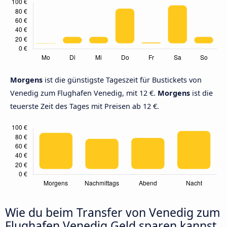
Morgens
ist die günstigste Tageszeit für Bustickets von
Venedig zum Flughafen Venedig, mit 12 €.
Morgens
ist die
teuerste Zeit des Tages mit Preisen ab 12 €.
Wie du beim Transfer von Venedig zum
Flughafen Venedig Geld sparen kannst