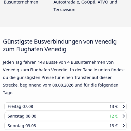
Busunternehmen
Autostradale, GoOpti, ATVO und
Terravision
Günstigste Busverbindungen von Venedig
zum Flughafen Venedig
Jeden Tag fahren 148 Busse von 4 Busunternehmen von
Venedig zum Flughafen Venedig. In der Tabelle unten findest
du die günstigsten Preise für einen Transfer auf dieser
Strecke, beginnend vom
08.08.2026
und für die folgenden
Tage.
Freitag
07.08
13 €
Samstag
08.08
12 €
Sonntag
09.08
13 €