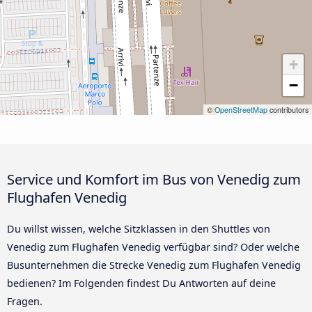
+
−
©
OpenStreetMap
contributors
Service und Komfort im Bus von Venedig zum
Flughafen Venedig
Du willst wissen, welche Sitzklassen in den Shuttles von
Venedig zum Flughafen Venedig verfügbar sind? Oder welche
Busunternehmen die Strecke Venedig zum Flughafen Venedig
bedienen? Im Folgenden findest Du Antworten auf deine
Fragen.