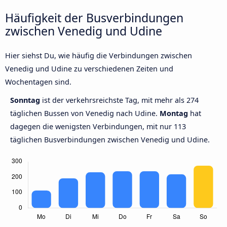
Häufigkeit der Busverbindungen
zwischen Venedig und Udine
Hier siehst Du, wie häufig die Verbindungen zwischen
Venedig und Udine zu verschiedenen Zeiten und
Wochentagen sind.
Sonntag
ist der verkehrsreichste Tag, mit mehr als 274
täglichen Bussen von Venedig nach Udine.
Montag
hat
dagegen die wenigsten Verbindungen, mit nur 113
täglichen Busverbindungen zwischen Venedig und Udine.