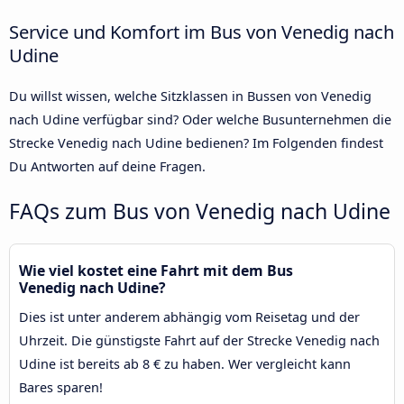
Service und Komfort im Bus von Venedig nach
Udine
Du willst wissen, welche Sitzklassen in Bussen von Venedig
nach Udine verfügbar sind? Oder welche Busunternehmen die
Strecke Venedig nach Udine bedienen? Im Folgenden findest
Du Antworten auf deine Fragen.
FAQs zum Bus von Venedig nach Udine
Wie viel kostet eine Fahrt mit dem Bus
Venedig nach Udine?
Dies ist unter anderem abhängig vom Reisetag und der
Uhrzeit. Die günstigste Fahrt auf der Strecke Venedig nach
Udine ist bereits ab 8 € zu haben. Wer vergleicht kann
Bares sparen!