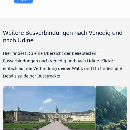
Weitere Busverbindungen nach Venedig und
nach Udine
Hier findest Du eine Übersicht der beliebtesten
Busverbindungen nach Venedig und nach Udine. Klicke
einfach auf die Verbindung deiner Wahl, und Du findest alle
Details zu deiner Busstrecke!