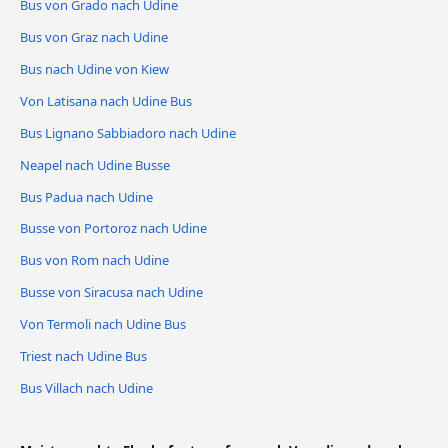
Bus von Grado nach Udine
Bus von Graz nach Udine
Bus nach Udine von Kiew
Von Latisana nach Udine Bus
Bus Lignano Sabbiadoro nach Udine
Neapel nach Udine Busse
Bus Padua nach Udine
Busse von Portoroz nach Udine
Bus von Rom nach Udine
Busse von Siracusa nach Udine
Von Termoli nach Udine Bus
Triest nach Udine Bus
Bus Villach nach Udine