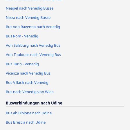
Neapel nach Venedig Busse
Nizza nach Venedig Busse
Bus von Ravenna nach Venedig
Bus Rom - Venedig
Von Salzburg nach Venedig Bus
Von Toulouse nach Venedig Bus
Bus Turin - Venedig
Vicenza nach Venedig Bus
Bus Villach nach Venedig
Bus nach Venedig von Wien
Busverbindungen nach Udine
Bus ab Bibione nach Udine
Bus Brescia nach Udine