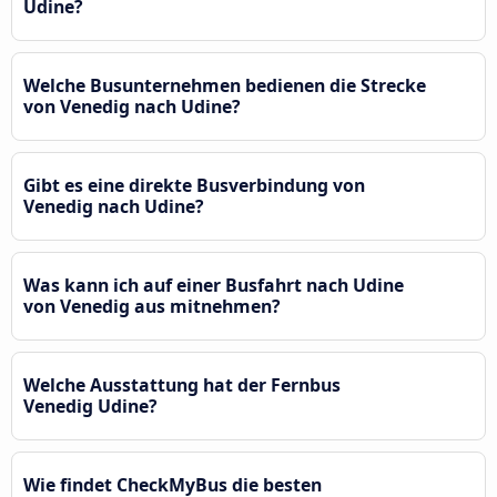
Udine?
Welche Busunternehmen bedienen die Strecke
von Venedig nach Udine?
Gibt es eine direkte Busverbindung von
Venedig nach Udine?
Was kann ich auf einer Busfahrt nach Udine
von Venedig aus mitnehmen?
Welche Ausstattung hat der Fernbus
Venedig Udine?
Wie findet CheckMyBus die besten