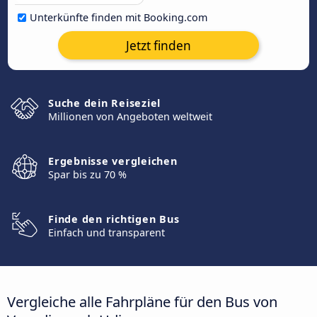
Unterkünfte finden mit Booking.com
Jetzt finden
Suche dein Reiseziel
Millionen von Angeboten weltweit
Ergebnisse vergleichen
Spar bis zu 70 %
Finde den richtigen Bus
Einfach und transparent
Vergleiche alle Fahrpläne für den Bus von