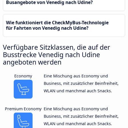
Busangebote von Venedig nach Udine?
Wie funktioniert die CheckMyBus-Technologie
für Fahrten von Venedig nach Udine?
Verfügbare Sitzklassen, die auf der
Busstrecke Venedig nach Udine
angeboten werden
Economy
Eine Mischung aus Economy und
Business, mit zusätzlicher Beinfreiheit,
WLAN und manchmal auch Snacks.
Premium Economy
Eine Mischung aus Economy und
Business, mit zusätzlicher Beinfreiheit,
WLAN und manchmal auch Snacks.