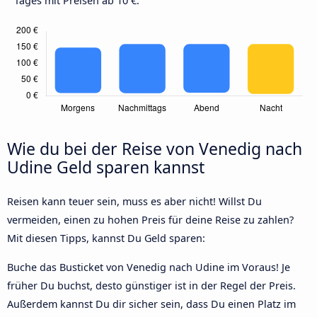
Tages mit Preisen ab 10 €.
Wie du bei der Reise von Venedig nach
Udine Geld sparen kannst
Reisen kann teuer sein, muss es aber nicht! Willst Du
vermeiden, einen zu hohen Preis für deine Reise zu zahlen?
Mit diesen Tipps, kannst Du Geld sparen:
Buche das Busticket von Venedig nach Udine im Voraus! Je
früher Du buchst, desto günstiger ist in der Regel der Preis.
Außerdem kannst Du dir sicher sein, dass Du einen Platz im