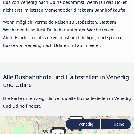
Bus von Venedig nach Udine bekommst, wenn Du das Ticket
nicht erst im letzten Moment oder direkt am Bahnhof kaufst.
Wenn möglich, vermeide Reisen zu Stoßzeiten. Statt am
Wochenende solltest Du lieber unter der Woche reisen.
Abends oder nachts zu reisen ist auch billiger, und spätere
Busse von Venedig nach Udine sind auch leerer.
Alle Busbahnhöfe und Haltestellen in Venedig
und Udine
Die Karte unten zeigt dir, wo du alle Bushaltestellen in Venedig
und Udine findest.
Venedig
Udine