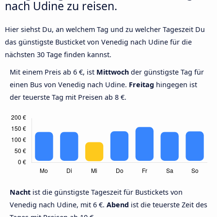
nach Udine zu reisen.
Hier siehst Du, an welchem Tag und zu welcher Tageszeit Du
das günstigste Busticket von Venedig nach Udine für die
nächsten 30 Tage finden kannst.
Mit einem Preis ab 6 €, ist
Mittwoch
der günstigste Tag für
einen Bus von Venedig nach Udine.
Freitag
hingegen ist
der teuerste Tag mit Preisen ab 8 €.
Nacht
ist die günstigste Tageszeit für Bustickets von
Venedig nach Udine, mit 6 €.
Abend
ist die teuerste Zeit des