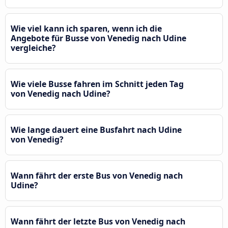
Wie viel kann ich sparen, wenn ich die
Angebote für Busse von Venedig nach Udine
vergleiche?
Wie viele Busse fahren im Schnitt jeden Tag
von Venedig nach Udine?
Wie lange dauert eine Busfahrt nach Udine
von Venedig?
Wann fährt der erste Bus von Venedig nach
Udine?
Wann fährt der letzte Bus von Venedig nach