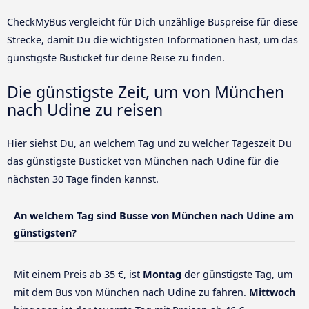
CheckMyBus vergleicht für Dich unzählige Buspreise für diese
Strecke, damit Du die wichtigsten Informationen hast, um das
günstigste Busticket für deine Reise zu finden.
Die günstigste Zeit, um von München
nach Udine zu reisen
Hier siehst Du, an welchem Tag und zu welcher Tageszeit Du
das günstigste Busticket von München nach Udine für die
nächsten 30 Tage finden kannst.
An welchem Tag sind Busse von München nach Udine am
günstigsten?
Mit einem Preis ab 35 €, ist
Montag
der günstigste Tag, um
mit dem Bus von München nach Udine zu fahren.
Mittwoch