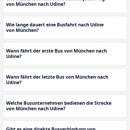
von München nach Udine?
Wie lange dauert eine Busfahrt nach Udine
von München?
Wann fährt der erste Bus von München nach
Udine?
Wann fährt der letzte Bus von München nach
Udine?
Welche Busunternehmen bedienen die Strecke
von München nach Udine?
Gibt es eine direkte Busverbindung von