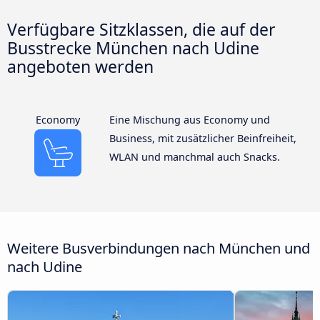
Verfügbare Sitzklassen, die auf der
Busstrecke München nach Udine
angeboten werden
Economy
Eine Mischung aus Economy und
Business, mit zusätzlicher Beinfreiheit,
WLAN und manchmal auch Snacks.
Weitere Busverbindungen nach München und
nach Udine