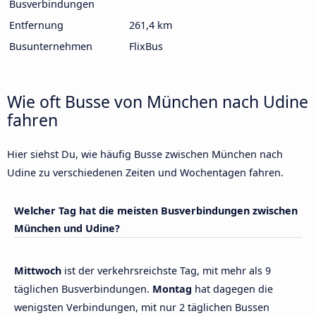
Busverbindungen
Entfernung
261,4 km
Busunternehmen
FlixBus
Wie oft Busse von München nach Udine
fahren
Hier siehst Du, wie häufig Busse zwischen München nach
Udine zu verschiedenen Zeiten und Wochentagen fahren.
Welcher Tag hat die meisten Busverbindungen zwischen
München und Udine?
Mittwoch
ist der verkehrsreichste Tag, mit mehr als 9
täglichen Busverbindungen.
Montag
hat dagegen die
wenigsten Verbindungen, mit nur 2 täglichen Bussen