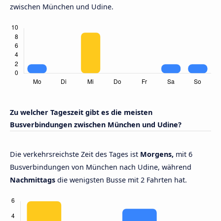
zwischen München und Udine.
Zu welcher Tageszeit gibt es die meisten
Busverbindungen zwischen München und Udine?
Die verkehrsreichste Zeit des Tages ist
Morgens,
mit 6
Busverbindungen von München nach Udine, während
Nachmittags
die wenigsten Busse mit 2 Fahrten hat.