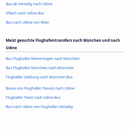
Bus ab Venedig nach Udine
Villach nach Udine Bus
Bus nach Udine von Wien
Meist gesuchte Flughafentransfers nach München und nach
Udine
Bus Flughafen Memmingen nach München
Bus Flughafen München nach München
Flughafen Salzburg nach München Bus
Busse von Flughafen Treviso nach Udine
Flughafen Triest nach Udine Bus
Bus nach Udine von Flughafen Venedig