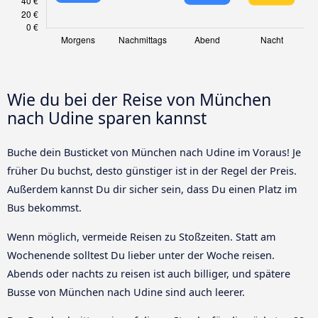
Wie du bei der Reise von München
nach Udine sparen kannst
Buche dein Busticket von München nach Udine im Voraus! Je
früher Du buchst, desto günstiger ist in der Regel der Preis.
Außerdem kannst Du dir sicher sein, dass Du einen Platz im
Bus bekommst.
Wenn möglich, vermeide Reisen zu Stoßzeiten. Statt am
Wochenende solltest Du lieber unter der Woche reisen.
Abends oder nachts zu reisen ist auch billiger, und spätere
Busse von München nach Udine sind auch leerer.