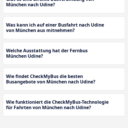
München nach Udine?
Was kann ich auf einer Busfahrt nach Udine
von München aus mitnehmen?
Welche Ausstattung hat der Fernbus
München Udine?
Wie findet CheckMyBus die besten
Busangebote von München nach Udine?
Wie funktioniert die CheckMyBus-Technologie
für Fahrten von München nach Udine?