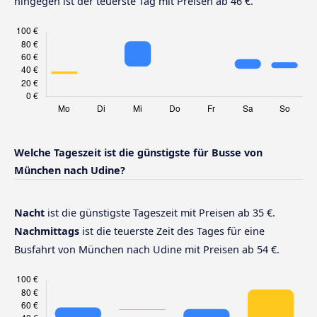
hingegen ist der teuerste Tag mit Preisen ab 46 €.
Welche Tageszeit ist die günstigste für Busse von
München nach Udine?
Nacht
ist die günstigste Tageszeit mit Preisen ab 35 €.
Nachmittags
ist die teuerste Zeit des Tages für eine
Busfahrt von München nach Udine mit Preisen ab 54 €.