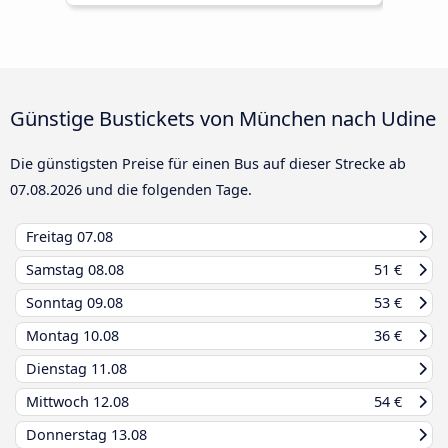
Günstige Bustickets von München nach Udine
Die günstigsten Preise für einen Bus auf dieser Strecke ab
07.08.2026
und die folgenden Tage.
Freitag
07.08
Samstag
08.08
51 €
Sonntag
09.08
53 €
Montag
10.08
36 €
Dienstag
11.08
Mittwoch
12.08
54 €
Donnerstag
13.08