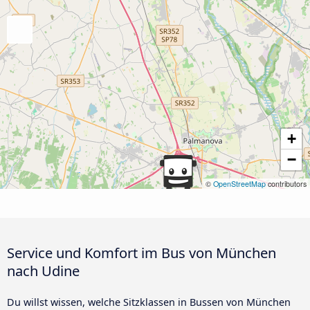
+
−
©
OpenStreetMap
contributors
Service und Komfort im Bus von München
nach Udine
Du willst wissen, welche Sitzklassen in Bussen von München