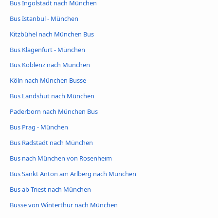
Bus Ingolstadt nach München
Bus Istanbul - München
Kitzbühel nach München Bus
Bus Klagenfurt - München
Bus Koblenz nach München
Köln nach München Busse
Bus Landshut nach München
Paderborn nach München Bus
Bus Prag - München
Bus Radstadt nach München
Bus nach München von Rosenheim
Bus Sankt Anton am Arlberg nach München
Bus ab Triest nach München
Busse von Winterthur nach München