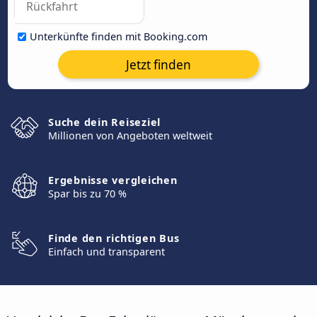
Unterkünfte finden mit Booking.com
Jetzt finden
Suche dein Reiseziel
Millionen von Angeboten weltweit
Ergebnisse vergleichen
Spar bis zu 70 %
Finde den richtigen Bus
Einfach und transparent