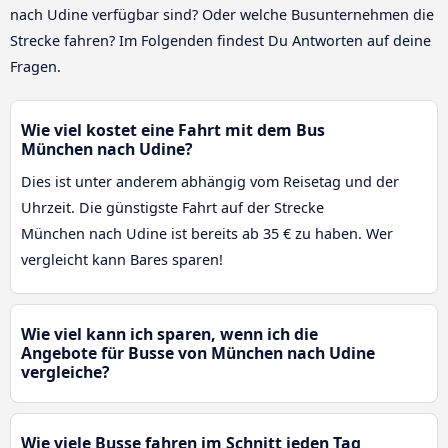
nach Udine verfügbar sind? Oder welche Busunternehmen die
Strecke fahren? Im Folgenden findest Du Antworten auf deine
Fragen.
Wie viel kostet eine Fahrt mit dem Bus
München nach Udine?
Dies ist unter anderem abhängig vom Reisetag und der
Uhrzeit. Die günstigste Fahrt auf der Strecke
München nach Udine ist bereits ab 35 € zu haben. Wer
vergleicht kann Bares sparen!
Wie viel kann ich sparen, wenn ich die
Angebote für Busse von München nach Udine
vergleiche?
Wie viele Busse fahren im Schnitt jeden Tag