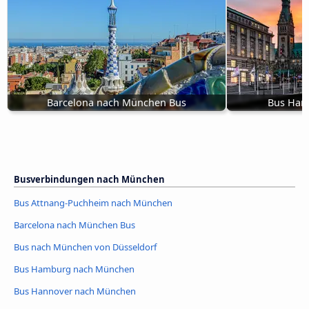
Barcelona nach München Bus
Bus Ham
Busverbindungen nach München
Bus Attnang-Puchheim nach München
Barcelona nach München Bus
Bus nach München von Düsseldorf
Bus Hamburg nach München
Bus Hannover nach München