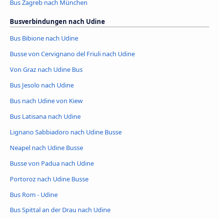
Bus Zagreb nach München
Busverbindungen nach Udine
Bus Bibione nach Udine
Busse von Cervignano del Friuli nach Udine
Von Graz nach Udine Bus
Bus Jesolo nach Udine
Bus nach Udine von Kiew
Bus Latisana nach Udine
Lignano Sabbiadoro nach Udine Busse
Neapel nach Udine Busse
Busse von Padua nach Udine
Portoroz nach Udine Busse
Bus Rom - Udine
Bus Spittal an der Drau nach Udine