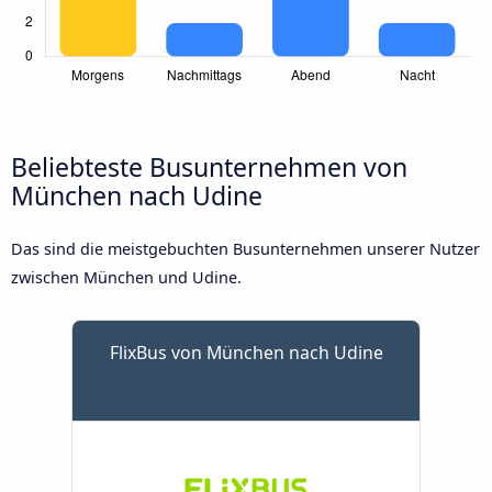
Beliebteste Busunternehmen von
München nach Udine
Das sind die meistgebuchten Busunternehmen unserer Nutzer
zwischen München und Udine.
FlixBus von München nach Udine