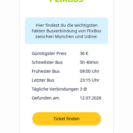
Hier findest du die wichtigsten
Fakten Busverbindung von FlixBus
zwischen München und Udine:
Günstigster Preis
36 €
Schnellster Bus
5h 40min
Frühester Bus
09:00 Uhr
Letzter Bus
23:15 Uhr
Tägliche Verbindungen
3 Ø
Gefunden am
12.07.2026