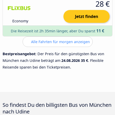
28 €
Jetzt finden
Economy
11 €
Die Reisezeit ist 2h 35min länger, aber Du sparst
Alle Fahrten für morgen anzeigen
Bestpreisangebot
: Der Preis für den günstigsten Bus von
München nach Udine beträgt am
24.08.2026
35 €
. Flexible
Reisende sparen bei den Ticketpreisen.
So findest Du den billigsten Bus von München
nach Udine