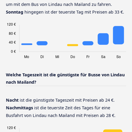
um mit dem Bus von Lindau nach Mailand zu fahren.
Sonntag
hingegen ist der teuerste Tag mit Preisen ab 33 €.
Welche Tageszeit ist die günstigste für Busse von Lindau
nach Mailand?
Nacht
ist die günstigste Tageszeit mit Preisen ab 24 €.
Nachmittags
ist die teuerste Zeit des Tages für eine
Busfahrt von Lindau nach Mailand mit Preisen ab 28 €.