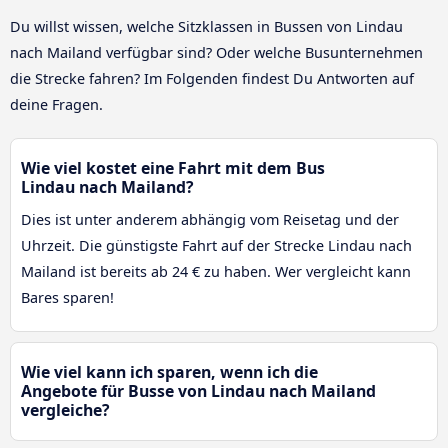
Du willst wissen, welche Sitzklassen in Bussen von Lindau
nach Mailand verfügbar sind? Oder welche Busunternehmen
die Strecke fahren? Im Folgenden findest Du Antworten auf
deine Fragen.
Wie viel kostet eine Fahrt mit dem Bus
Lindau nach Mailand?
Dies ist unter anderem abhängig vom Reisetag und der
Uhrzeit. Die günstigste Fahrt auf der Strecke Lindau nach
Mailand ist bereits ab 24 € zu haben. Wer vergleicht kann
Bares sparen!
Wie viel kann ich sparen, wenn ich die
Angebote für Busse von Lindau nach Mailand
vergleiche?