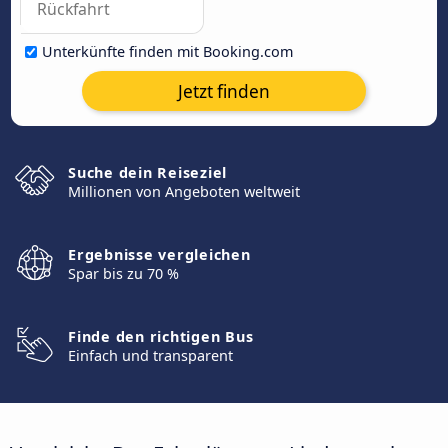
Unterkünfte finden mit Booking.com
Jetzt finden
Suche dein Reiseziel
Millionen von Angeboten weltweit
Ergebnisse vergleichen
Spar bis zu 70 %
Finde den richtigen Bus
Einfach und transparent