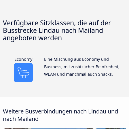
Verfügbare Sitzklassen, die auf der
Busstrecke Lindau nach Mailand
angeboten werden
Economy
Eine Mischung aus Economy und
Business, mit zusätzlicher Beinfreiheit,
WLAN und manchmal auch Snacks.
Weitere Busverbindungen nach Lindau und
nach Mailand