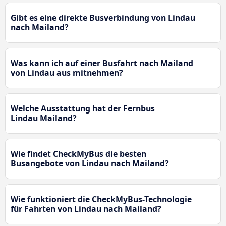
Gibt es eine direkte Busverbindung von Lindau
nach Mailand?
Was kann ich auf einer Busfahrt nach Mailand
von Lindau aus mitnehmen?
Welche Ausstattung hat der Fernbus
Lindau Mailand?
Wie findet CheckMyBus die besten
Busangebote von Lindau nach Mailand?
Wie funktioniert die CheckMyBus-Technologie
für Fahrten von Lindau nach Mailand?