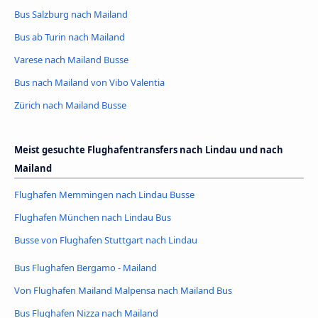
Bus Salzburg nach Mailand
Bus ab Turin nach Mailand
Varese nach Mailand Busse
Bus nach Mailand von Vibo Valentia
Zürich nach Mailand Busse
Meist gesuchte Flughafentransfers nach Lindau und nach
Mailand
Flughafen Memmingen nach Lindau Busse
Flughafen München nach Lindau Bus
Busse von Flughafen Stuttgart nach Lindau
Bus Flughafen Bergamo - Mailand
Von Flughafen Mailand Malpensa nach Mailand Bus
Bus Flughafen Nizza nach Mailand