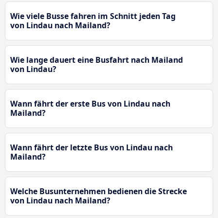
Wie viele Busse fahren im Schnitt jeden Tag
von Lindau nach Mailand?
Wie lange dauert eine Busfahrt nach Mailand
von Lindau?
Wann fährt der erste Bus von Lindau nach
Mailand?
Wann fährt der letzte Bus von Lindau nach
Mailand?
Welche Busunternehmen bedienen die Strecke
von Lindau nach Mailand?