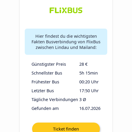
Hier findest du die wichtigsten
Fakten Busverbindung von FlixBus
zwischen Lindau und Mailand:
Günstigster Preis
28 €
Schnellster Bus
5h 15min
Frühester Bus
00:20 Uhr
Letzter Bus
17:50 Uhr
Tägliche Verbindungen
3 Ø
Gefunden am
16.07.2026