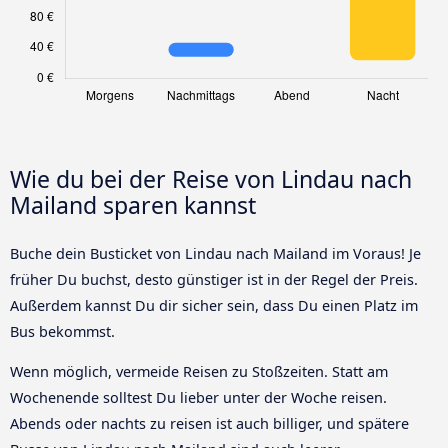
Wie du bei der Reise von Lindau nach
Mailand sparen kannst
Buche dein Busticket von Lindau nach Mailand im Voraus! Je
früher Du buchst, desto günstiger ist in der Regel der Preis.
Außerdem kannst Du dir sicher sein, dass Du einen Platz im
Bus bekommst.
Wenn möglich, vermeide Reisen zu Stoßzeiten. Statt am
Wochenende solltest Du lieber unter der Woche reisen.
Abends oder nachts zu reisen ist auch billiger, und spätere