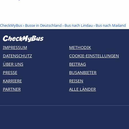
CheckMyBus
›
Busse in Deutschland
›
Bus nach Lindau
›
Bus nach Mailand
IMPRESSUM
METHODIK
DATENSCHUTZ
COOKIE-EINSTELLUNGEN
ÜBER UNS
BEITRAG
PRESSE
BUSANBIETER
KARRIERE
REISEN
PARTNER
ALLE LÄNDER