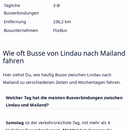
Tägliche
3 Ø
Busverbindungen
Entfernung
236,2 km
Busunternehmen
FlixBus
Wie oft Busse von Lindau nach Mailand
fahren
Hier siehst Du, wie häufig Busse zwischen Lindau nach
Mailand zu verschiedenen Zeiten und Wochentagen fahren.
Welcher Tag hat die meisten Busverbindungen zwischen
Lindau und Mailand?
Samstag
ist der verkehrsreichste Tag, mit mehr als 4