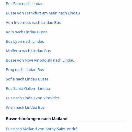
Bus Faro nach Lindau
Busse von Frankfurt am Main nach Lindau
Von Inverness nach Lindau Bus
Köln nach Lindau Busse
Bus Lyon nach Lindau
Molfetta nach Lindau Bus
Busse von Novi Vinodolski nach Lindau
Prag nach Lindau Bus
Sofia nach Lindau Busse
Bus Sankt Gallen - Lindau
Bus nach Lindau von Virovitica
Wien nach Lindau Bus
Busverbindungen nach Mailand
Bus nach Mailand von Antey-Saint-Andrè