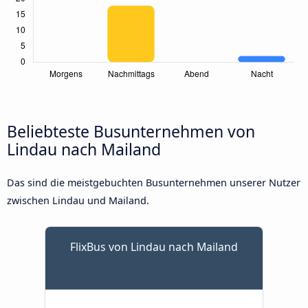
Beliebteste Busunternehmen von
Lindau nach Mailand
Das sind die meistgebuchten Busunternehmen unserer Nutzer
zwischen Lindau und Mailand.
FlixBus von Lindau nach Mailand