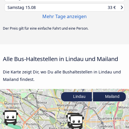
Samstag
15.08
33 €
Mehr Tage anzeigen
Der Preis gilt für eine einfache Fahrt und eine Person.
Alle Bus-Haltestellen in Lindau und Mailand
Die Karte zeigt Dir, wo Du alle Bushaltestellen in Lindau und
Mailand findest.
Lindau
Mailand