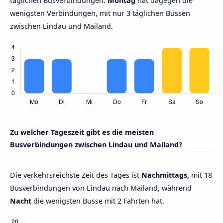
täglichen Busverbindungen.
Montag
hat dagegen die
wenigsten Verbindungen, mit nur 3 täglichen Bussen
zwischen Lindau und Mailand.
Zu welcher Tageszeit gibt es die meisten
Busverbindungen zwischen Lindau und Mailand?
Die verkehrsreichste Zeit des Tages ist
Nachmittags,
mit 18
Busverbindungen von Lindau nach Mailand, während
Nacht
die wenigsten Busse mit 2 Fahrten hat.