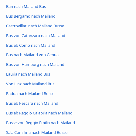
Bari nach Mailand Bus
Bus Bergamo nach Mailand
Castrovillari nach Mailand Busse
Bus von Catanzaro nach Mailand
Bus ab Como nach Mailand
Bus nach Mailand von Genua
Bus von Hamburg nach Mailand
Lauria nach Mailand Bus
Von Linz nach Mailand Bus
Padua nach Mailand Busse
Bus ab Pescara nach Mailand
Bus ab Reggio Calabria nach Mailand
Busse von Reggio Emilia nach Mailand
Sala Consilina nach Mailand Busse