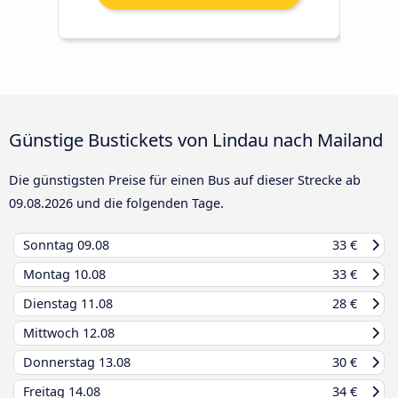
Günstige Bustickets von Lindau nach Mailand
Die günstigsten Preise für einen Bus auf dieser Strecke ab
09.08.2026
und die folgenden Tage.
Sonntag
09.08
33 €
Montag
10.08
33 €
Dienstag
11.08
28 €
Mittwoch
12.08
Donnerstag
13.08
30 €
Freitag
14.08
34 €