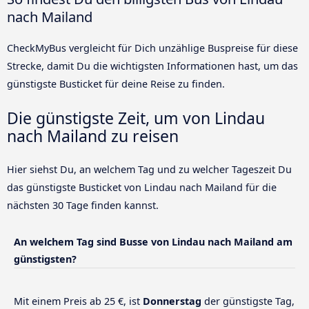
nach Mailand
CheckMyBus vergleicht für Dich unzählige Buspreise für diese
Strecke, damit Du die wichtigsten Informationen hast, um das
günstigste Busticket für deine Reise zu finden.
Die günstigste Zeit, um von Lindau
nach Mailand zu reisen
Hier siehst Du, an welchem Tag und zu welcher Tageszeit Du
das günstigste Busticket von Lindau nach Mailand für die
nächsten 30 Tage finden kannst.
An welchem Tag sind Busse von Lindau nach Mailand am
günstigsten?
Mit einem Preis ab 25 €, ist
Donnerstag
der günstigste Tag,