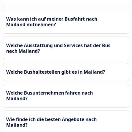
Was kann ich auf meiner Busfahrt nach
Mailand mitnehmen?
Welche Ausstattung und Services hat der Bus
nach Mailand?
Welche Bushaltestellen gibt es in Mailand?
Welche Busunternehmen fahren nach
Mailand?
Wie finde ich die besten Angebote nach
Mailand?