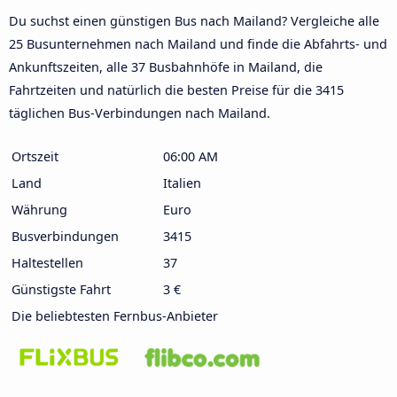
Du suchst einen günstigen Bus nach Mailand? Vergleiche alle
25 Busunternehmen nach Mailand und finde die Abfahrts- und
Ankunftszeiten, alle 37 Busbahnhöfe in Mailand, die
Fahrtzeiten und natürlich die besten Preise für die 3415
täglichen Bus-Verbindungen nach Mailand.
Ortszeit
06:00 AM
Land
Italien
Währung
Euro
Busverbindungen
3415
Haltestellen
37
Günstigste Fahrt
3 €
Die beliebtesten Fernbus-Anbieter