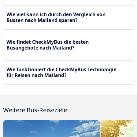
Wie viel kann ich durch den Vergleich von
Bussen nach Mailand sparen?
Wie findet CheckMyBus die besten
Busangebote nach Mailand?
Wie funktioniert die CheckMyBus-Technologie
für Reisen nach Mailand?
Weitere Bus-Reiseziele