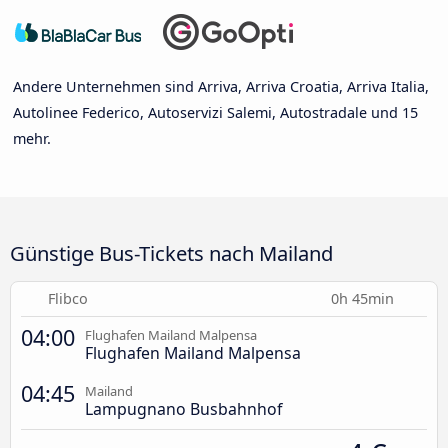
Andere Unternehmen sind Arriva, Arriva Croatia, Arriva Italia,
Autolinee Federico, Autoservizi Salemi, Autostradale und 15
mehr.
Günstige Bus-Tickets nach Mailand
Flibco
0h 45min
04:00
Flughafen Mailand Malpensa
Flughafen Mailand Malpensa
04:45
Mailand
Lampugnano Busbahnhof