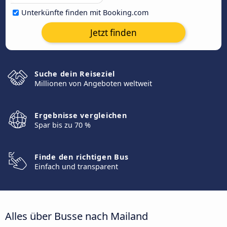
Unterkünfte finden mit Booking.com
Jetzt finden
Suche dein Reiseziel
Millionen von Angeboten weltweit
Ergebnisse vergleichen
Spar bis zu 70 %
Finde den richtigen Bus
Einfach und transparent
Alles über Busse nach Mailand