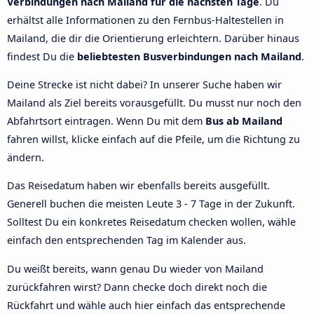
Verbindungen nach Mailand für die nächsten Tage
. Du
erhältst alle Informationen zu den Fernbus-Haltestellen in
Mailand, die dir die Orientierung erleichtern. Darüber hinaus
findest Du die
beliebtesten Busverbindungen nach Mailand
.
Deine Strecke ist nicht dabei? In unserer Suche haben wir
Mailand als Ziel bereits vorausgefüllt. Du musst nur noch den
Abfahrtsort eintragen. Wenn Du mit dem
Bus ab Mailand
fahren willst, klicke einfach auf die Pfeile, um die Richtung zu
ändern.
Das Reisedatum haben wir ebenfalls bereits ausgefüllt.
Generell buchen die meisten Leute 3 - 7 Tage in der Zukunft.
Solltest Du ein konkretes Reisedatum checken wollen, wähle
einfach den entsprechenden Tag im Kalender aus.
Du weißt bereits, wann genau Du wieder von Mailand
zurückfahren wirst? Dann checke doch direkt noch die
Rückfahrt und wähle auch hier einfach das entsprechende