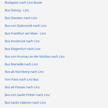
Budapest nach Linz Busse
Bus Danzig - Linz
Bus Dresden nach Linz
Bus von Dubrovnik nach Linz
Bus Frankfurt am Main - Linz
Bus Innsbruck nach Linz
Bus Klagenfurt nach Linz
Bus von Krumau an der Moldau nach Linz
Bus Marseille nach Linz
Bus ab Nürnberg nach Linz
Von Paris nach Linz Bus
Bus ab Passau nach Linz
Bus von Sankt Pölten nach Linz
Bus Sankt Valentin nach Linz