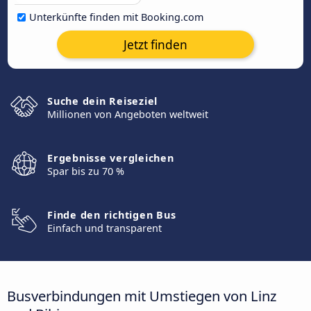
Unterkünfte finden mit Booking.com
Jetzt finden
Suche dein Reiseziel
Millionen von Angeboten weltweit
Ergebnisse vergleichen
Spar bis zu 70 %
Finde den richtigen Bus
Einfach und transparent
Busverbindungen mit Umstiegen von Linz