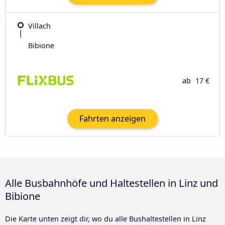
Villach
Bibione
ab
17 €
Fahrten anzeigen
Alle Busbahnhöfe und Haltestellen in Linz und
Bibione
Die Karte unten zeigt dir, wo du alle Bushaltestellen in Linz