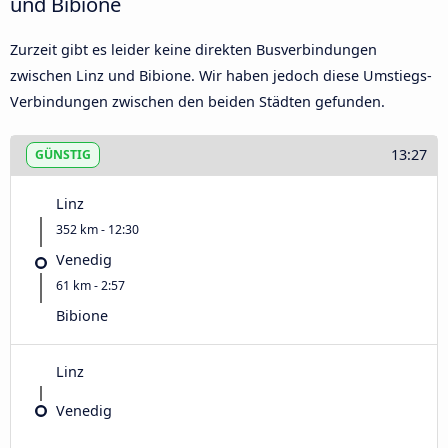
und Bibione
Zurzeit gibt es leider keine direkten Busverbindungen
zwischen Linz und Bibione. Wir haben jedoch diese Umstiegs-
Verbindungen zwischen den beiden Städten gefunden.
13:27
GÜNSTIG
Linz
352 km - 12:30
Venedig
61 km - 2:57
Bibione
Linz
Venedig