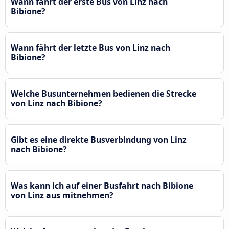
Wann fährt der erste Bus von Linz nach
Bibione?
Wann fährt der letzte Bus von Linz nach
Bibione?
Welche Busunternehmen bedienen die Strecke
von Linz nach Bibione?
Gibt es eine direkte Busverbindung von Linz
nach Bibione?
Was kann ich auf einer Busfahrt nach Bibione
von Linz aus mitnehmen?