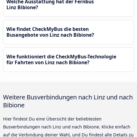
Welche Ausstattung hat der Fernbus
Linz Bibione?
Wie findet CheckMyBus die besten
Busangebote von Linz nach Bibione?
Wie funktioniert die CheckMyBus-Technologie
für Fahrten von Linz nach Bibione?
Weitere Busverbindungen nach Linz und nach
Bibione
Hier findest Du eine Übersicht der beliebtesten
Busverbindungen nach Linz und nach Bibione. Klicke einfach
auf die Verbindung deiner Wahl, und Du findest alle Details zu