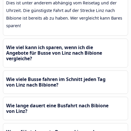
Dies ist unter anderem abhängig vom Reisetag und der
Uhrzeit. Die günstigste Fahrt auf der Strecke Linz nach
Bibione ist bereits ab zu haben. Wer vergleicht kann Bares
sparen!
Wie viel kann ich sparen, wenn ich die
Angebote für Busse von Linz nach Bibione
vergleiche?
Wie viele Busse fahren im Schnitt jeden Tag
von Linz nach Bibione?
Wie lange dauert eine Busfahrt nach Bibione
von Linz?