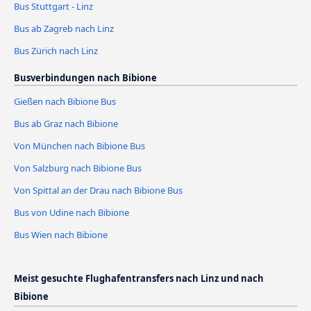
Bus Stuttgart - Linz
Bus ab Zagreb nach Linz
Bus Zürich nach Linz
Busverbindungen nach Bibione
Gießen nach Bibione Bus
Bus ab Graz nach Bibione
Von München nach Bibione Bus
Von Salzburg nach Bibione Bus
Von Spittal an der Drau nach Bibione Bus
Bus von Udine nach Bibione
Bus Wien nach Bibione
Meist gesuchte Flughafentransfers nach Linz und nach
Bibione