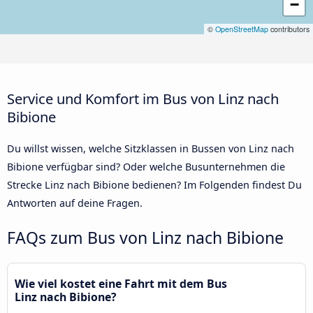
−
©
OpenStreetMap
contributors
Service und Komfort im Bus von Linz nach
Bibione
Du willst wissen, welche Sitzklassen in Bussen von Linz nach
Bibione verfügbar sind? Oder welche Busunternehmen die
Strecke Linz nach Bibione bedienen? Im Folgenden findest Du
Antworten auf deine Fragen.
FAQs zum Bus von Linz nach Bibione
Wie viel kostet eine Fahrt mit dem Bus
Linz nach Bibione?