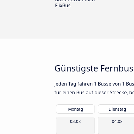
FlixBus
Günstigste Fernbus
Jeden Tag fahren 1 Busse von 1 Bus
für einen Bus auf dieser Strecke,
Montag
Dienstag
03.08
04.08