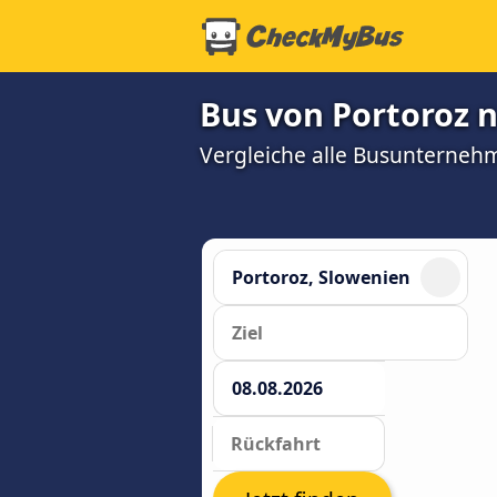
Bus von Portoroz n
Vergleiche alle Busunterneh