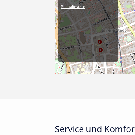
Bushaltestelle
Service und Komfor