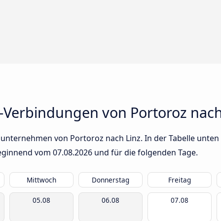
-Verbindungen von Portoroz nach
unternehmen von Portoroz nach Linz. In der Tabelle unten 
 beginnend vom
07.08.2026
und für die folgenden Tage.
Mittwoch
Donnerstag
Freitag
05.08
06.08
07.08