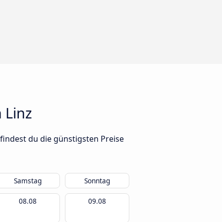
 Linz
findest du die günstigsten Preise
Samstag
Sonntag
08.08
09.08