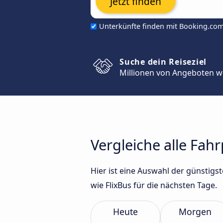
Jetzt finden
Unterkünfte finden mit Booking.co
Suche dein Reiseziel
Millionen von Angeboten w
Vergleiche alle Fah
Hier ist eine Auswahl der günstig
wie FlixBus für die nächsten Tage.
Heute
Morgen