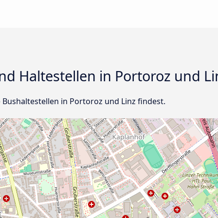
d Haltestellen in Portoroz und Li
e Bushaltestellen in Portoroz und Linz findest.