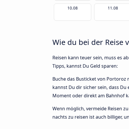
10.08
11.08
Wie du bei der Reise 
Reisen kann teuer sein, muss es abe
Tipps, kannst Du Geld sparen:
Buche das Busticket von Portoroz n
kannst Du dir sicher sein, dass Du
Moment oder direkt am Bahnhof ka
Wenn möglich, vermeide Reisen zu 
nachts zu reisen ist auch billiger,