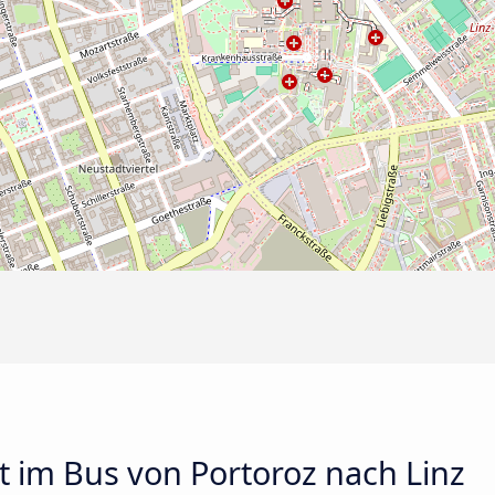
t im Bus von Portoroz nach Linz